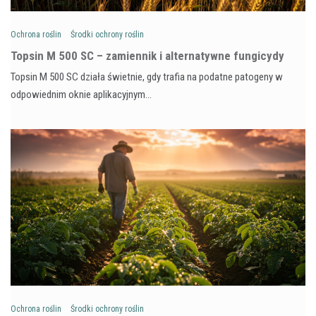
Ochrona roślin
Środki ochrony roślin
Topsin M 500 SC – zamiennik i alternatywne fungicydy
Topsin M 500 SC działa świetnie, gdy trafia na podatne patogeny w
odpowiednim oknie aplikacyjnym…
Ochrona roślin
Środki ochrony roślin