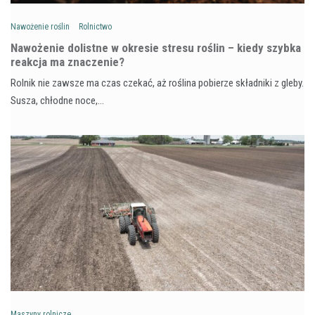
Nawożenie roślin
Rolnictwo
Nawożenie dolistne w okresie stresu roślin – kiedy szybka
reakcja ma znaczenie?
Rolnik nie zawsze ma czas czekać, aż roślina pobierze składniki z gleby.
Susza, chłodne noce,…
Maszyny rolnicze