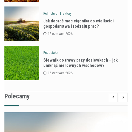
Rolnictwo
Traktory
Jak dobrać moc ciągnika do wielkości
gospodarstwa i rodzaju prac?
18 czerwca 2026
Pozostałe
Siewnik do trawy przy dosiewkach – jak
uniknąć nierównych wschodów?
16 czerwca 2026
Polecamy