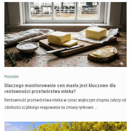
Pozostałe
Dlaczego monitorowanie cen masła jest kluczowe dla
rentowności przetwórstwa mleka?
Rentowność przetwórstwa mleka w coraz większym stopniu zależy od
zdolności szybkiego reagowania na zmiany rynkowe.…