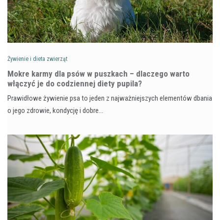
Żywienie i dieta zwierząt
Mokre karmy dla psów w puszkach – dlaczego warto
włączyć je do codziennej diety pupila?
Prawidłowe żywienie psa to jeden z najważniejszych elementów dbania
o jego zdrowie, kondycję i dobre…