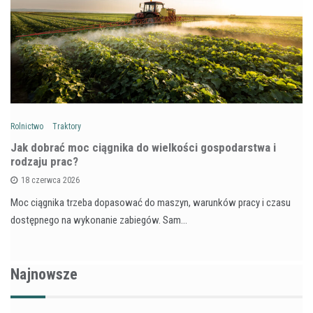
Rolnictwo
Traktory
Jak dobrać moc ciągnika do wielkości gospodarstwa i
rodzaju prac?
18 czerwca 2026
Moc ciągnika trzeba dopasować do maszyn, warunków pracy i czasu
dostępnego na wykonanie zabiegów. Sam…
Najnowsze