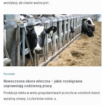
wentylacji, ale równie ważna jest…
Pozostałe
Nowoczesna obora mleczna – jakie rozwiązania
usprawniają codzienną pracę
Produkcja mleka w wielu gospodarstwach przeszła w ostatnich latach
wyraźną zmianę. Liczba krów rośnie, a…