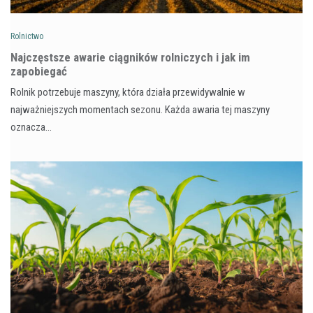
Rolnictwo
Najczęstsze awarie ciągników rolniczych i jak im
zapobiegać
Rolnik potrzebuje maszyny, która działa przewidywalnie w
najważniejszych momentach sezonu. Każda awaria tej maszyny
oznacza…