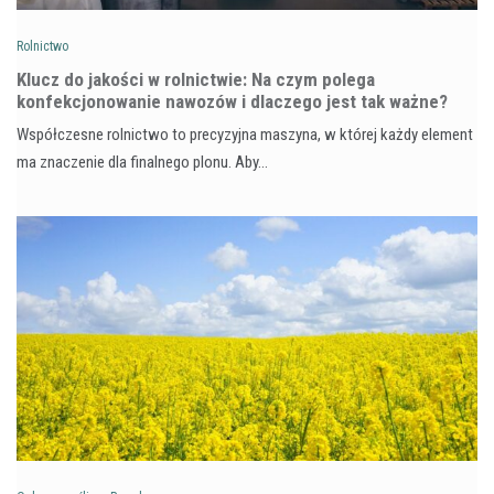
Rolnictwo
Klucz do jakości w rolnictwie: Na czym polega
konfekcjonowanie nawozów i dlaczego jest tak ważne?
Współczesne rolnictwo to precyzyjna maszyna, w której każdy element
ma znaczenie dla finalnego plonu. Aby…