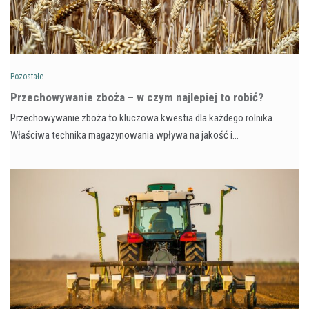
Pozostałe
Przechowywanie zboża – w czym najlepiej to robić?
Przechowywanie zboża to kluczowa kwestia dla każdego rolnika.
Właściwa technika magazynowania wpływa na jakość i…