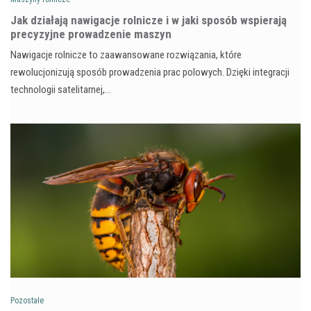
Jak działają nawigacje rolnicze i w jaki sposób wspierają
precyzyjne prowadzenie maszyn
Nawigacje rolnicze to zaawansowane rozwiązania, które
rewolucjonizują sposób prowadzenia prac polowych. Dzięki integracji
technologii satelitarnej,…
Pozostałe