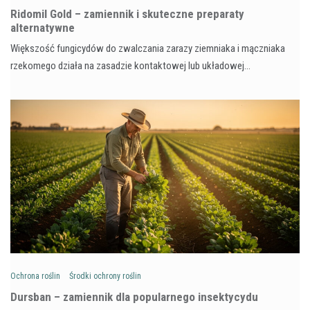
Ridomil Gold – zamiennik i skuteczne preparaty
alternatywne
Większość fungicydów do zwalczania zarazy ziemniaka i mączniaka
rzekomego działa na zasadzie kontaktowej lub układowej…
Ochrona roślin
Środki ochrony roślin
Dursban – zamiennik dla popularnego insektycydu