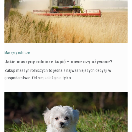
Maszyny rolnicze
Jakie maszyny rolnicze kupić – nowe czy używane?
Zakup maszyn rolniczych to jedna z najważniejszych decyzji w
gospodarstwie. Od niej zależą nie tylko…