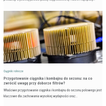
Ciągniki rolnicze
Przygotowanie ciągnika i kombajnu do sezonu: na co
zwrócić uwagę przy doborze filtrów?
Właściwe przygotowanie ciągnika i kombajnu do sezonu polowego jest
kluczowe dla zachowania wysokiej wydajności oraz…