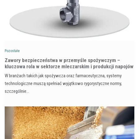
Pozostałe
Zawory bezpieczeństwa w przemyśle spożywczym –
kluczowa rola w sektorze mleczarskim i produkcji napojów
W branżach takich jak spożywcza oraz farmaceutyczna, systemy
technologiczne muszą spełniać wyjątkowo rygorystyczne normy,
szczególnie…