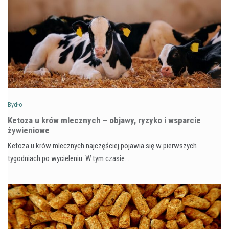
Bydło
Ketoza u krów mlecznych – objawy, ryzyko i wsparcie
żywieniowe
Ketoza u krów mlecznych najczęściej pojawia się w pierwszych
tygodniach po wycieleniu. W tym czasie…