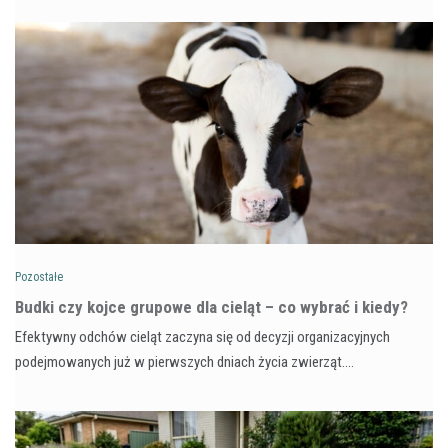
Pozostałe
Budki czy kojce grupowe dla cieląt – co wybrać i kiedy?
Efektywny odchów cieląt zaczyna się od decyzji organizacyjnych
podejmowanych już w pierwszych dniach życia zwierząt.…