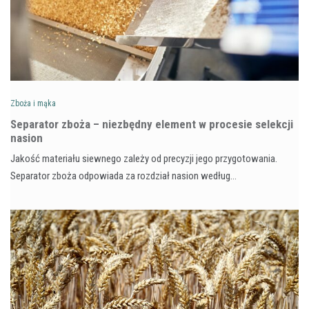
Zboża i mąka
Separator zboża – niezbędny element w procesie selekcji
nasion
Jakość materiału siewnego zależy od precyzji jego przygotowania.
Separator zboża odpowiada za rozdział nasion według…