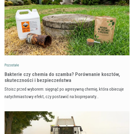
Pozostałe
Bakterie czy chemia do szamba? Porównanie kosztów,
skuteczności i bezpieczeństwa
Stoisz przed wyborem: sięgnąć po agresywną chemię, która obiecuje
natychmiastowy efekt, czy postawić na biopreparaty…