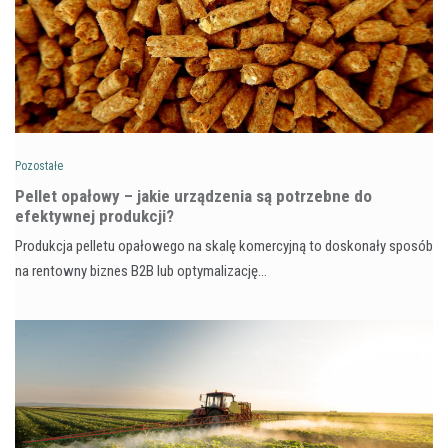
Pozostałe
Pellet opałowy – jakie urządzenia są potrzebne do
efektywnej produkcji?
Produkcja pelletu opałowego na skalę komercyjną to doskonały sposób
na rentowny biznes B2B lub optymalizację…