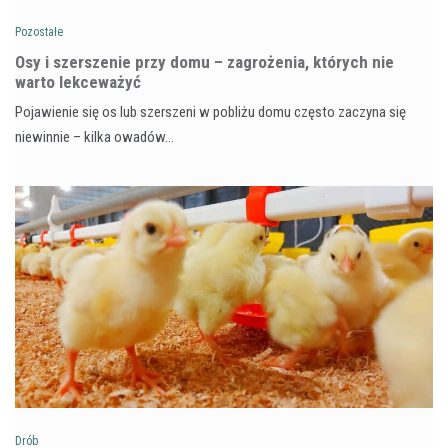
Pozostałe
Osy i szerszenie przy domu – zagrożenia, których nie
warto lekceważyć
Pojawienie się os lub szerszeni w pobliżu domu często zaczyna się
niewinnie – kilka owadów…
Drób