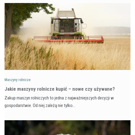
Maszyny rolnicze
Jakie maszyny rolnicze kupić – nowe czy używane?
Zakup maszyn rolniczych to jedna z najważniejszych decyzji w
gospodarstwie. Od niej zależą nie tylko…