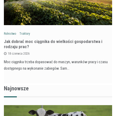
Rolnictwo
Traktory
Jak dobrać moc ciągnika do wielkości gospodarstwa i
rodzaju prac?
18 czerwca 2026
Moc ciągnika trzeba dopasować do maszyn, warunków pracy i czasu
dostępnego na wykonanie zabiegów. Sam…
Najnowsze