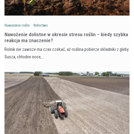
Nawożenie roślin
Rolnictwo
Nawożenie dolistne w okresie stresu roślin – kiedy szybka
reakcja ma znaczenie?
Rolnik nie zawsze ma czas czekać, aż roślina pobierze składniki z gleby.
Susza, chłodne noce,…