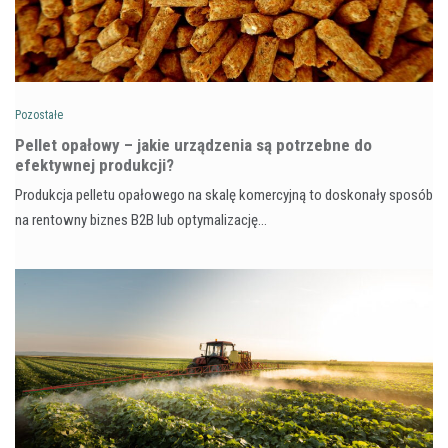
Pozostałe
Pellet opałowy – jakie urządzenia są potrzebne do
efektywnej produkcji?
Produkcja pelletu opałowego na skalę komercyjną to doskonały sposób
na rentowny biznes B2B lub optymalizację…