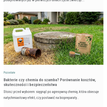
Pozostałe
Bakterie czy chemia do szamba? Porównanie kosztów,
skuteczności i bezpieczeństwa
Stoisz przed wyborem: sięgnąć po agresywną chemię, która obiecuje
natychmiastowy efekt, czy postawić na biopreparaty…