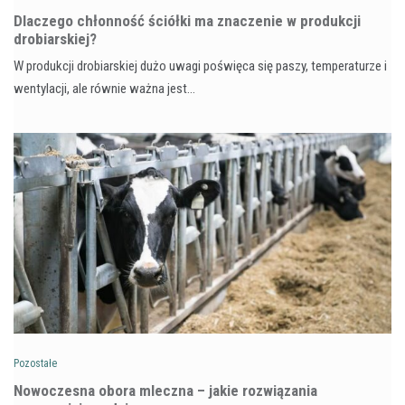
Dlaczego chłonność ściółki ma znaczenie w produkcji
drobiarskiej?
W produkcji drobiarskiej dużo uwagi poświęca się paszy, temperaturze i
wentylacji, ale równie ważna jest…
Pozostałe
Nowoczesna obora mleczna – jakie rozwiązania