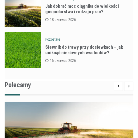
Jak dobrać moc ciągnika do wielkości
gospodarstwa i rodzaju prac?
18 czerwca 2026
Pozostałe
Siewnik do trawy przy dosiewkach – jak
uniknąć nierównych wschodów?
16 czerwca 2026
Polecamy