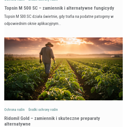
Topsin M 500 SC – zamiennik i alternatywne fungicydy
Topsin M 500 SC działa świetnie, gdy trafia na podatne patogeny w
odpowiednim oknie aplikacyjnym…
Ochrona roślin
Środki ochrony roślin
Ridomil Gold – zamiennik i skuteczne preparaty
alternatywne