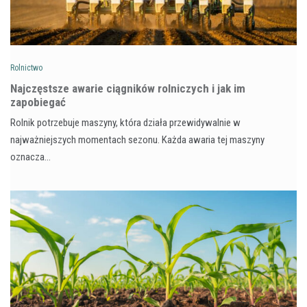
Rolnictwo
Najczęstsze awarie ciągników rolniczych i jak im
zapobiegać
Rolnik potrzebuje maszyny, która działa przewidywalnie w
najważniejszych momentach sezonu. Każda awaria tej maszyny
oznacza…