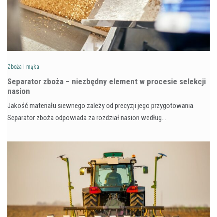
Zboża i mąka
Separator zboża – niezbędny element w procesie selekcji
nasion
Jakość materiału siewnego zależy od precyzji jego przygotowania.
Separator zboża odpowiada za rozdział nasion według…