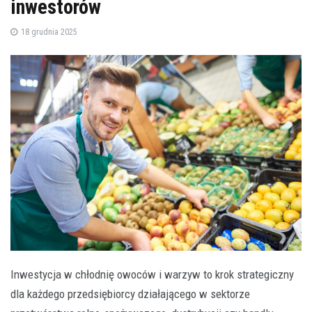
inwestorów
18 grudnia 2025
Inwestycja w chłodnię owoców i warzyw to krok strategiczny
dla każdego przedsiębiorcy działającego w sektorze