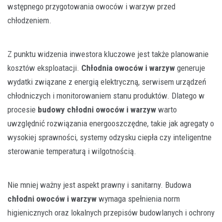
wstępnego przygotowania owoców i warzyw przed
chłodzeniem.
Z punktu widzenia inwestora kluczowe jest także planowanie
kosztów eksploatacji.
Chłodnia owoców i warzyw
generuje
wydatki związane z energią elektryczną, serwisem urządzeń
chłodniczych i monitorowaniem stanu produktów. Dlatego w
procesie
budowy chłodni owoców i warzyw
warto
uwzględnić rozwiązania energooszczędne, takie jak agregaty o
wysokiej sprawności, systemy odzysku ciepła czy inteligentne
sterowanie temperaturą i wilgotnością.
Nie mniej ważny jest aspekt prawny i sanitarny. Budowa
chłodni owoców i warzyw
wymaga spełnienia norm
higienicznych oraz lokalnych przepisów budowlanych i ochrony