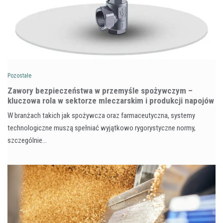
Pozostałe
Zawory bezpieczeństwa w przemyśle spożywczym –
kluczowa rola w sektorze mleczarskim i produkcji napojów
W branżach takich jak spożywcza oraz farmaceutyczna, systemy
technologiczne muszą spełniać wyjątkowo rygorystyczne normy,
szczególnie…