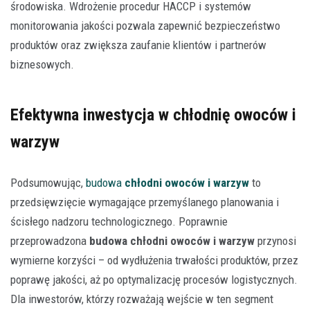
środowiska. Wdrożenie procedur HACCP i systemów
monitorowania jakości pozwala zapewnić bezpieczeństwo
produktów oraz zwiększa zaufanie klientów i partnerów
biznesowych.
Efektywna inwestycja w chłodnię owoców i
warzyw
Podsumowując,
budowa
chłodni owoców i warzyw
to
przedsięwzięcie wymagające przemyślanego planowania i
ścisłego nadzoru technologicznego. Poprawnie
przeprowadzona
budowa chłodni owoców i warzyw
przynosi
wymierne korzyści – od wydłużenia trwałości produktów, przez
poprawę jakości, aż po optymalizację procesów logistycznych.
Dla inwestorów, którzy rozważają wejście w ten segment