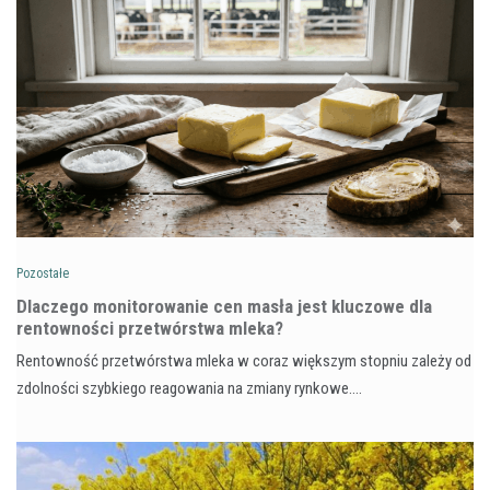
Pozostałe
Dlaczego monitorowanie cen masła jest kluczowe dla
rentowności przetwórstwa mleka?
Rentowność przetwórstwa mleka w coraz większym stopniu zależy od
zdolności szybkiego reagowania na zmiany rynkowe.…