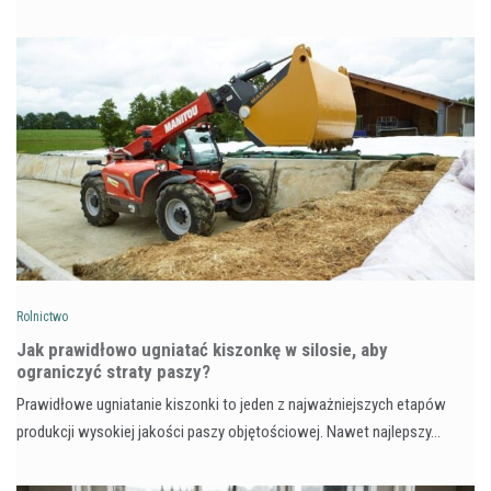
Rolnictwo
Jak prawidłowo ugniatać kiszonkę w silosie, aby
ograniczyć straty paszy?
Prawidłowe ugniatanie kiszonki to jeden z najważniejszych etapów
produkcji wysokiej jakości paszy objętościowej. Nawet najlepszy…