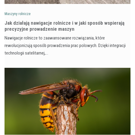
Maszyny rolnicze
Jak działają nawigacje rolnicze i w jaki sposób wspierają
precyzyjne prowadzenie maszyn
Nawigacje rolnicze to zaawansowane rozwiązania, które
rewolucjonizują sposób prowadzenia prac polowych. Dzięki integracji
technologii satelitarnej,…