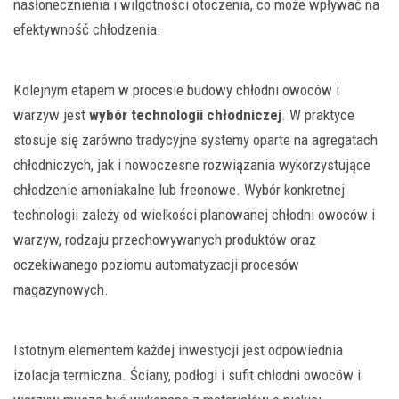
nasłonecznienia i wilgotności otoczenia, co może wpływać na
efektywność chłodzenia.
Kolejnym etapem w procesie budowy chłodni owoców i
warzyw jest
wybór technologii chłodniczej
. W praktyce
stosuje się zarówno tradycyjne systemy oparte na agregatach
chłodniczych, jak i nowoczesne rozwiązania wykorzystujące
chłodzenie amoniakalne lub freonowe. Wybór konkretnej
technologii zależy od wielkości planowanej chłodni owoców i
warzyw, rodzaju przechowywanych produktów oraz
oczekiwanego poziomu automatyzacji procesów
magazynowych.
Istotnym elementem każdej inwestycji jest odpowiednia
izolacja termiczna. Ściany, podłogi i sufit chłodni owoców i