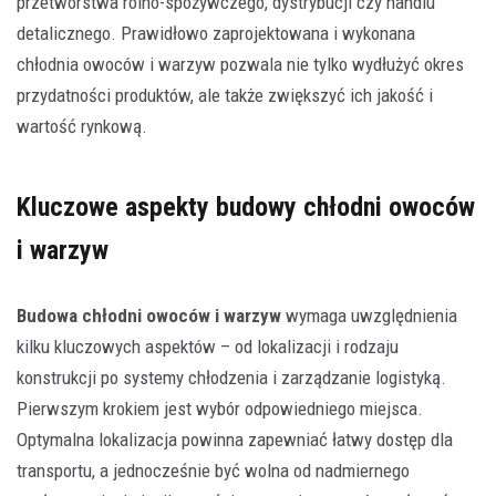
przetwórstwa rolno-spożywczego, dystrybucji czy handlu
detalicznego. Prawidłowo zaprojektowana i wykonana
chłodnia owoców i warzyw pozwala nie tylko wydłużyć okres
przydatności produktów, ale także zwiększyć ich jakość i
wartość rynkową.
Kluczowe aspekty budowy chłodni owoców
i warzyw
Budowa chłodni owoców i warzyw
wymaga uwzględnienia
kilku kluczowych aspektów – od lokalizacji i rodzaju
konstrukcji po systemy chłodzenia i zarządzanie logistyką.
Pierwszym krokiem jest wybór odpowiedniego miejsca.
Optymalna lokalizacja powinna zapewniać łatwy dostęp dla
transportu, a jednocześnie być wolna od nadmiernego