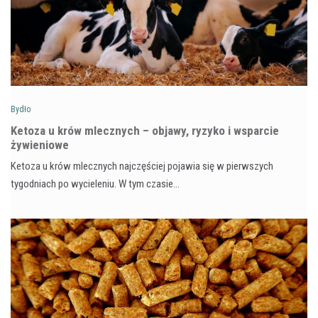
Bydło
Ketoza u krów mlecznych – objawy, ryzyko i wsparcie
żywieniowe
Ketoza u krów mlecznych najczęściej pojawia się w pierwszych
tygodniach po wycieleniu. W tym czasie…