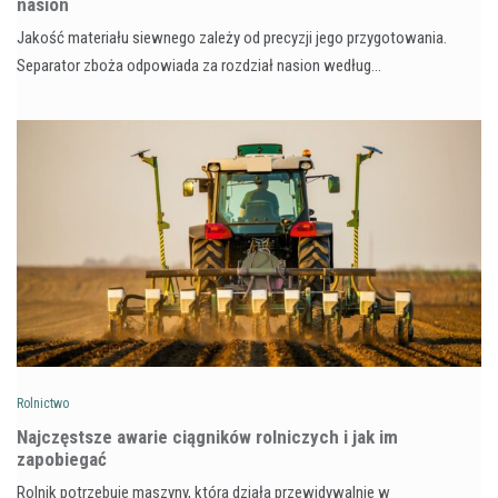
nasion
Jakość materiału siewnego zależy od precyzji jego przygotowania.
Separator zboża odpowiada za rozdział nasion według…
Rolnictwo
Najczęstsze awarie ciągników rolniczych i jak im
zapobiegać
Rolnik potrzebuje maszyny, która działa przewidywalnie w