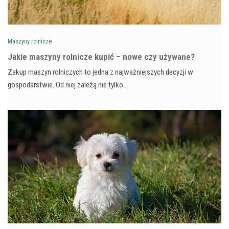
Maszyny rolnicze
Jakie maszyny rolnicze kupić – nowe czy używane?
Zakup maszyn rolniczych to jedna z najważniejszych decyzji w
gospodarstwie. Od niej zależą nie tylko…