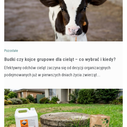
Pozostałe
Budki czy kojce grupowe dla cieląt – co wybrać i kiedy?
Efektywny odchów cieląt zaczyna się od decyzji organizacyjnych
podejmowanych już w pierwszych dniach życia zwierząt.…