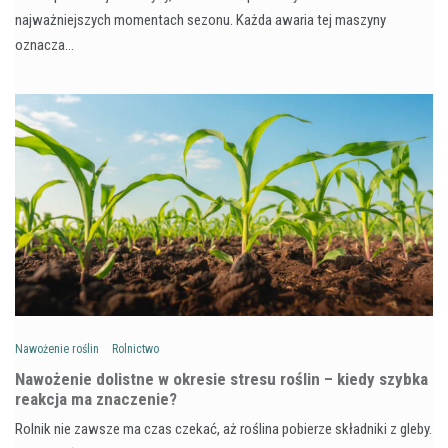
najważniejszych momentach sezonu. Każda awaria tej maszyny
oznacza…
Nawożenie roślin
Rolnictwo
Nawożenie dolistne w okresie stresu roślin – kiedy szybka
reakcja ma znaczenie?
Rolnik nie zawsze ma czas czekać, aż roślina pobierze składniki z gleby.