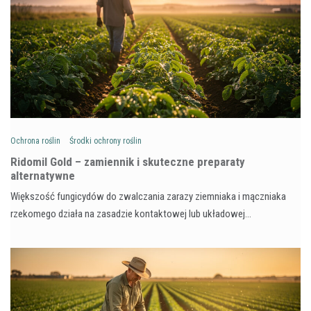
Ochrona roślin
Środki ochrony roślin
Ridomil Gold – zamiennik i skuteczne preparaty
alternatywne
Większość fungicydów do zwalczania zarazy ziemniaka i mączniaka
rzekomego działa na zasadzie kontaktowej lub układowej…