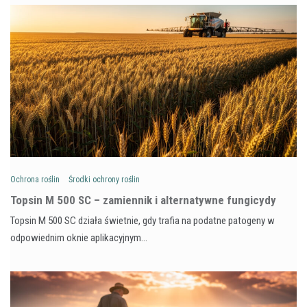
Ochrona roślin
Środki ochrony roślin
Topsin M 500 SC – zamiennik i alternatywne fungicydy
Topsin M 500 SC działa świetnie, gdy trafia na podatne patogeny w
odpowiednim oknie aplikacyjnym…