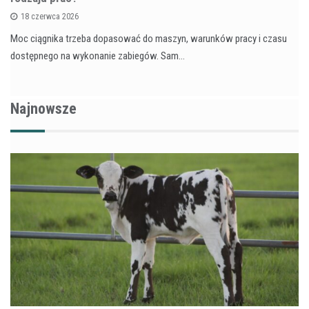
18 czerwca 2026
Moc ciągnika trzeba dopasować do maszyn, warunków pracy i czasu
dostępnego na wykonanie zabiegów. Sam…
Najnowsze