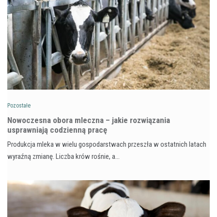
Pozostałe
Nowoczesna obora mleczna – jakie rozwiązania
usprawniają codzienną pracę
Produkcja mleka w wielu gospodarstwach przeszła w ostatnich latach
wyraźną zmianę. Liczba krów rośnie, a…