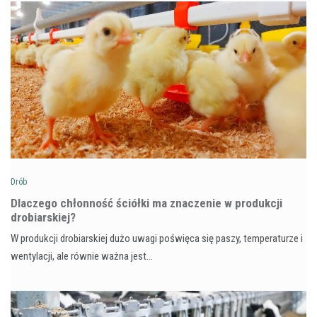
Drób
Dlaczego chłonność ściółki ma znaczenie w produkcji
drobiarskiej?
W produkcji drobiarskiej dużo uwagi poświęca się paszy, temperaturze i
wentylacji, ale równie ważna jest…