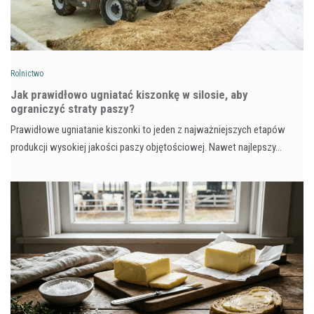
Rolnictwo
Jak prawidłowo ugniatać kiszonkę w silosie, aby
ograniczyć straty paszy?
Prawidłowe ugniatanie kiszonki to jeden z najważniejszych etapów
produkcji wysokiej jakości paszy objętościowej. Nawet najlepszy…