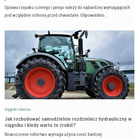
Uprawa rzepaku ozimego i jarego należy do najbardziej wymagających
pod względem ochrony przed chwastami. Odpowiednio…
Ciągniki rolnicze
Jak rozbudować samodzielnie rozdzielacz hydrauliczny w
ciągniku i kiedy warto to zrobić?
Nowoczesne rolnictwo wymaga użycia coraz bardziej