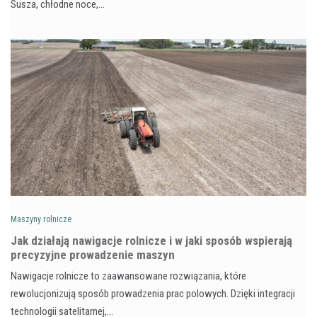
Susza, chłodne noce,…
Maszyny rolnicze
Jak działają nawigacje rolnicze i w jaki sposób wspierają
precyzyjne prowadzenie maszyn
Nawigacje rolnicze to zaawansowane rozwiązania, które
rewolucjonizują sposób prowadzenia prac polowych. Dzięki integracji
technologii satelitarnej,…