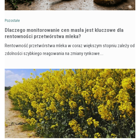
Pozostałe
Dlaczego monitorowanie cen masła jest kluczowe dla
rentowności przetwórstwa mleka?
Rentowność przetwórstwa mleka w coraz większym stopniu zależy od
zdolności szybkiego reagowania na zmiany rynkowe.…