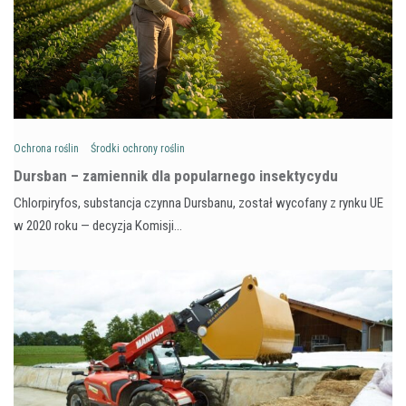
Ochrona roślin
Środki ochrony roślin
Dursban – zamiennik dla popularnego insektycydu
Chlorpiryfos, substancja czynna Dursbanu, został wycofany z rynku UE
w 2020 roku — decyzja Komisji…