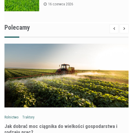
16 czerwca 2026
Polecamy
Rolnictwo
Traktory
Jak dobrać moc ciągnika do wielkości gospodarstwa i
rodzaju prac?