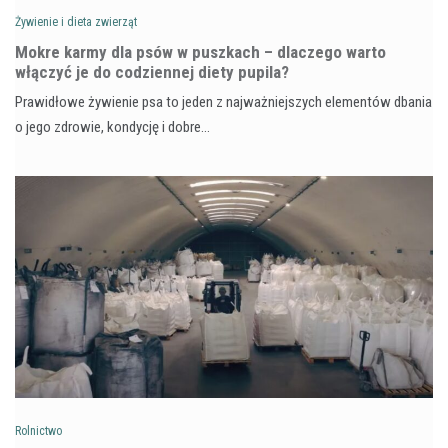
Żywienie i dieta zwierząt
Mokre karmy dla psów w puszkach – dlaczego warto
włączyć je do codziennej diety pupila?
Prawidłowe żywienie psa to jeden z najważniejszych elementów dbania
o jego zdrowie, kondycję i dobre…
Rolnictwo