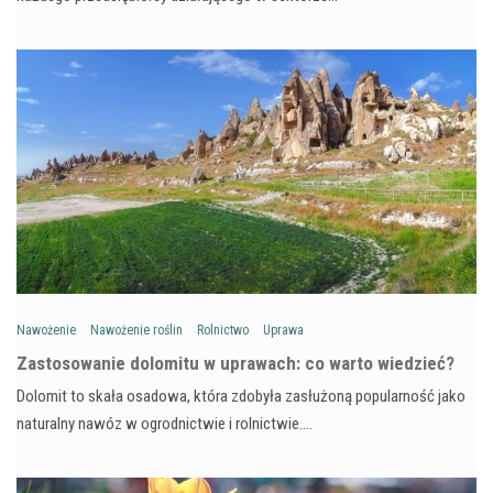
Nawożenie
Nawożenie roślin
Rolnictwo
Uprawa
Zastosowanie dolomitu w uprawach: co warto wiedzieć?
Dolomit to skała osadowa, która zdobyła zasłużoną popularność jako
naturalny nawóz w ogrodnictwie i rolnictwie.…