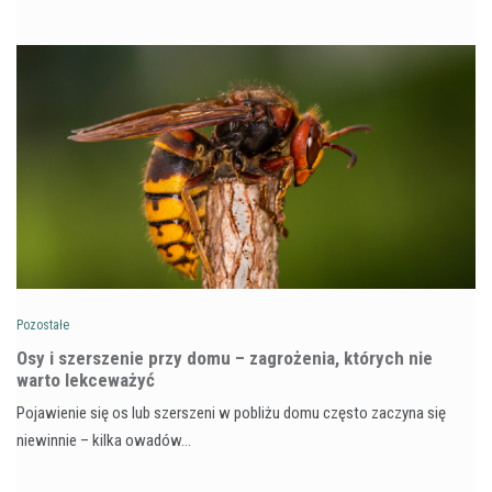
Pozostałe
Osy i szerszenie przy domu – zagrożenia, których nie
warto lekceważyć
Pojawienie się os lub szerszeni w pobliżu domu często zaczyna się
niewinnie – kilka owadów…