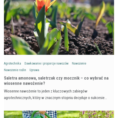
Agrotechnika
Dawkowanie i proporcje nawozów
Nawożenie
Nawożenie roślin
Uprawa
Saletra amonowa, saletrzak czy mocznik – co wybrać na
wiosenne nawożenie?
Wiosenne nawożenie to jeden z kluczowych zabiegów
agrotechnicznych, który w znacznym stopniu decyduje o sukcesie…