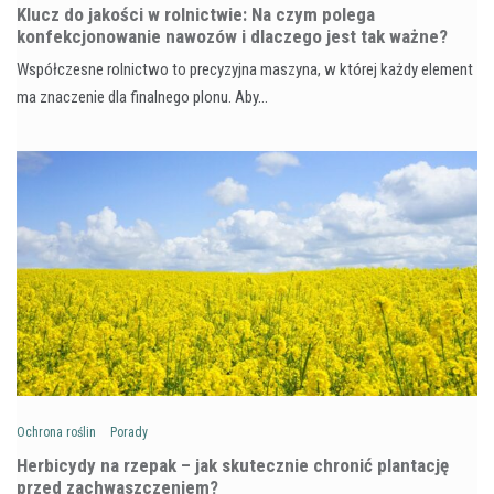
Klucz do jakości w rolnictwie: Na czym polega
konfekcjonowanie nawozów i dlaczego jest tak ważne?
Współczesne rolnictwo to precyzyjna maszyna, w której każdy element
ma znaczenie dla finalnego plonu. Aby…
Ochrona roślin
Porady
Herbicydy na rzepak – jak skutecznie chronić plantację
przed zachwaszczeniem?