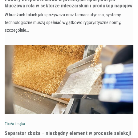
kluczowa rola w sektorze mleczarskim i produkcji napojów
W branżach takich jak spożywcza oraz farmaceutyczna, systemy
technologiczne muszą spełniać wyjątkowo rygorystyczne normy,
szczególnie…
Zboża i mąka
Separator zboża – niezbędny element w procesie selekcji