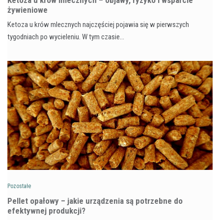
żywieniowe
Ketoza u krów mlecznych najczęściej pojawia się w pierwszych
tygodniach po wycieleniu. W tym czasie…
Pozostałe
Pellet opałowy – jakie urządzenia są potrzebne do
efektywnej produkcji?