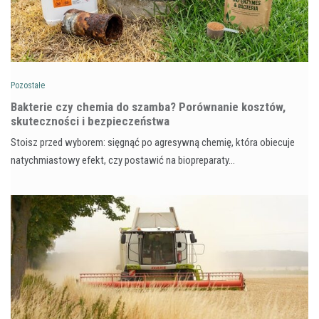
Pozostałe
Bakterie czy chemia do szamba? Porównanie kosztów,
skuteczności i bezpieczeństwa
Stoisz przed wyborem: sięgnąć po agresywną chemię, która obiecuje
natychmiastowy efekt, czy postawić na biopreparaty…