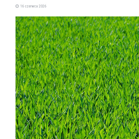
16 czerwca 2026