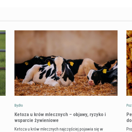
Bydło
Poz
Ketoza u krów mlecznych – objawy, ryzyko i
Pe
wsparcie żywieniowe
do
Ketoza u krów mlecznych najczęściej pojawia się w
Pro