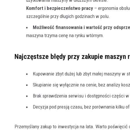
Komfort i bezpieczeństwo pracy
– ergonomia obsłu
szczególnie przy długich godzinach w polu.
Możliwość finansowania i wartość przy odsprz
maszyna trzyma cenę na rynku wtórnym.
Najczęstsze błędy przy zakupie maszyn 
Kupowanie zbyt dużej lub zbyt małej maszyny w st
Skupianie się wyłącznie na cenie, bez analizy kos
Brak sprawdzenia serwisu i dostępności części w 
Decyzja pod presją czasu, bez porównania kilku of
Przemyślany zakup to inwestycja na lata. Warto poświęcić 