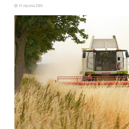
15 stycznia 2026