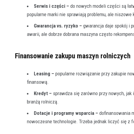
Serwis i części –
do nowych modeli części są łat
popularne marki nie sprawiają problemu, ale niszowe
Gwarancja vs. ryzyko –
gwarancja daje spokój i 
awarii, ale dobrze dobrana maszyna często rekompens
Finansowanie zakupu maszyn rolniczych
Leasing –
popularne rozwiązanie przy zakupie no
finansową.
Kredyt –
sprawdza się zarówno przy nowych, jak
branżą rolniczą.
Dotacje i programy wsparcia –
dofinansowania m
nowoczesne technologie. Trzeba jednak liczyć się z 