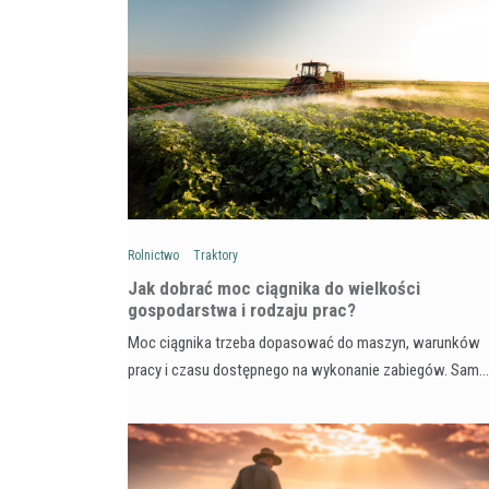
Rolnictwo
Traktory
Jak dobrać moc ciągnika do wielkości
gospodarstwa i rodzaju prac?
Moc ciągnika trzeba dopasować do maszyn, warunków
pracy i czasu dostępnego na wykonanie zabiegów. Sam…