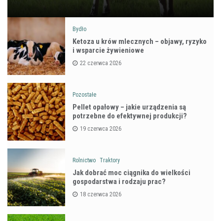
Bydło
Ketoza u krów mlecznych – objawy, ryzyko
i wsparcie żywieniowe
22 czerwca 2026
Pozostałe
Pellet opałowy – jakie urządzenia są
potrzebne do efektywnej produkcji?
19 czerwca 2026
Rolnictwo
Traktory
Jak dobrać moc ciągnika do wielkości
gospodarstwa i rodzaju prac?
18 czerwca 2026