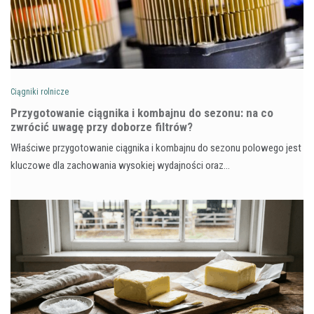
Ciągniki rolnicze
Przygotowanie ciągnika i kombajnu do sezonu: na co
zwrócić uwagę przy doborze filtrów?
Właściwe przygotowanie ciągnika i kombajnu do sezonu polowego jest
kluczowe dla zachowania wysokiej wydajności oraz…