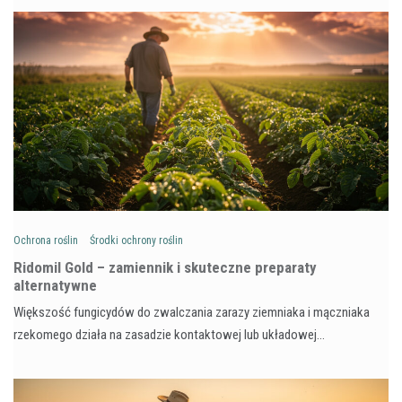
Ochrona roślin
Środki ochrony roślin
Ridomil Gold – zamiennik i skuteczne preparaty
alternatywne
Większość fungicydów do zwalczania zarazy ziemniaka i mączniaka
rzekomego działa na zasadzie kontaktowej lub układowej…