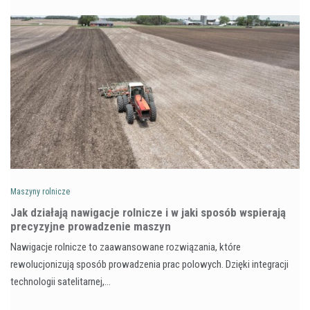
Maszyny rolnicze
Jak działają nawigacje rolnicze i w jaki sposób wspierają
precyzyjne prowadzenie maszyn
Nawigacje rolnicze to zaawansowane rozwiązania, które
rewolucjonizują sposób prowadzenia prac polowych. Dzięki integracji
technologii satelitarnej,…