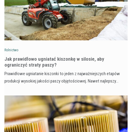
Rolnictwo
Jak prawidłowo ugniatać kiszonkę w silosie, aby
ograniczyć straty paszy?
Prawidłowe ugniatanie kiszonki to jeden z najważniejszych etapów
produkcji wysokiej jakości paszy objętościowej. Nawet najlepszy…