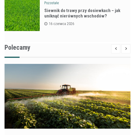
Pozostałe
Siewnik do trawy przy dosiewkach – jak
uniknąć nierównych wschodów?
16 czerwca 2026
Polecamy