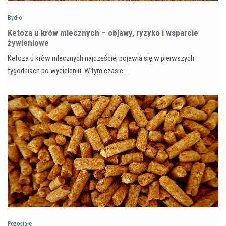
Bydło
Ketoza u krów mlecznych – objawy, ryzyko i wsparcie
żywieniowe
Ketoza u krów mlecznych najczęściej pojawia się w pierwszych
tygodniach po wycieleniu. W tym czasie…
Pozostałe