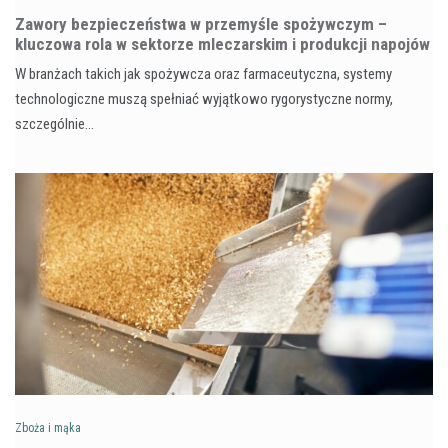
Zawory bezpieczeństwa w przemyśle spożywczym –
kluczowa rola w sektorze mleczarskim i produkcji napojów
W branżach takich jak spożywcza oraz farmaceutyczna, systemy
technologiczne muszą spełniać wyjątkowo rygorystyczne normy,
szczególnie…
Zboża i mąka