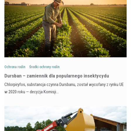
Ochrona roślin
Środki ochrony roślin
Dursban – zamiennik dla popularnego insektycydu
Chlorpiryfos, substancja czynna Dursbanu, został wycofany z rynku UE
w 2020 roku — decyzja Komisji…