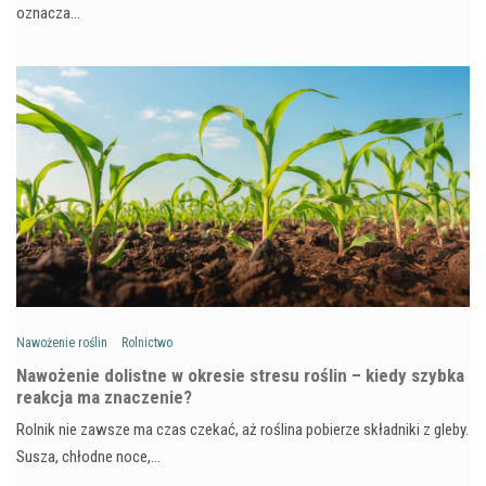
oznacza…
Nawożenie roślin
Rolnictwo
Nawożenie dolistne w okresie stresu roślin – kiedy szybka
reakcja ma znaczenie?
Rolnik nie zawsze ma czas czekać, aż roślina pobierze składniki z gleby.
Susza, chłodne noce,…