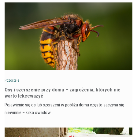
Pozostałe
Osy i szerszenie przy domu – zagrożenia, których nie
warto lekceważyć
Pojawienie się os lub szerszeni w pobliżu domu często zaczyna się
niewinnie – kilka owadów…