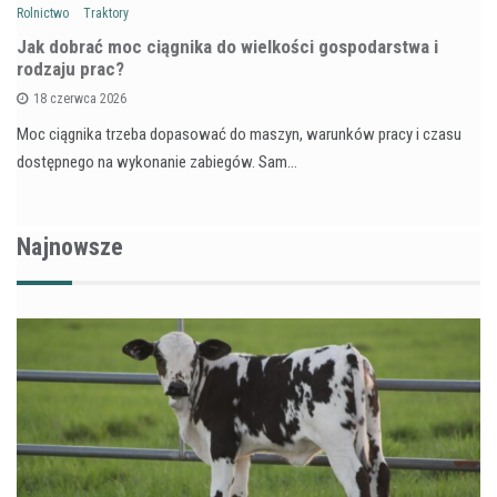
Rolnictwo
Traktory
Jak dobrać moc ciągnika do wielkości gospodarstwa i
rodzaju prac?
18 czerwca 2026
Moc ciągnika trzeba dopasować do maszyn, warunków pracy i czasu
dostępnego na wykonanie zabiegów. Sam…
Najnowsze