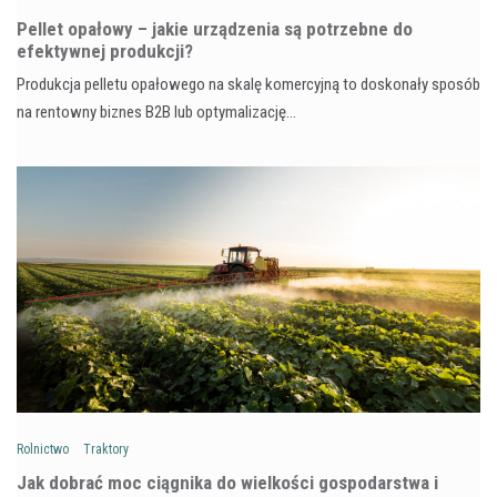
Pellet opałowy – jakie urządzenia są potrzebne do
efektywnej produkcji?
Produkcja pelletu opałowego na skalę komercyjną to doskonały sposób
na rentowny biznes B2B lub optymalizację…
Rolnictwo
Traktory
Jak dobrać moc ciągnika do wielkości gospodarstwa i