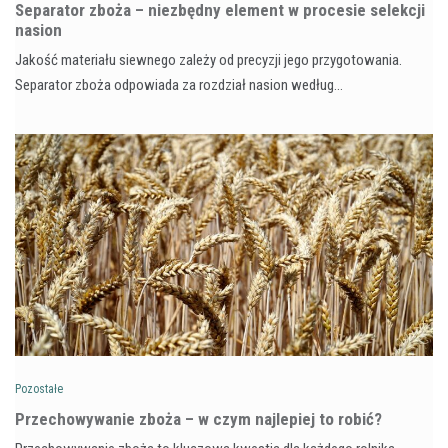
Separator zboża – niezbędny element w procesie selekcji
nasion
Jakość materiału siewnego zależy od precyzji jego przygotowania.
Separator zboża odpowiada za rozdział nasion według…
Pozostałe
Przechowywanie zboża – w czym najlepiej to robić?