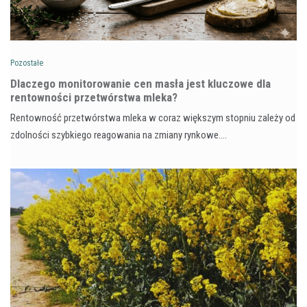
Pozostałe
Dlaczego monitorowanie cen masła jest kluczowe dla
rentowności przetwórstwa mleka?
Rentowność przetwórstwa mleka w coraz większym stopniu zależy od
zdolności szybkiego reagowania na zmiany rynkowe.…