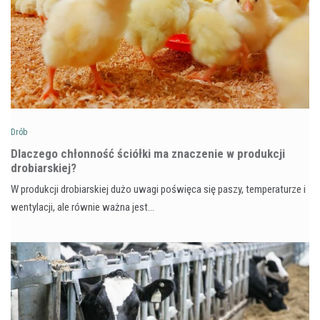
Drób
Dlaczego chłonność ściółki ma znaczenie w produkcji
drobiarskiej?
W produkcji drobiarskiej dużo uwagi poświęca się paszy, temperaturze i
wentylacji, ale równie ważna jest…