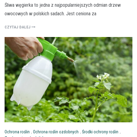
Śliwa węgierka to jedna z najpopularniejszych odmian drzew
owocowych w polskich sadach. Jest ceniona za
CZYTAJ DALEJ
Ochrona roślin
,
Ochrona roślin ozdobnych
,
Środki ochrony roślin
,