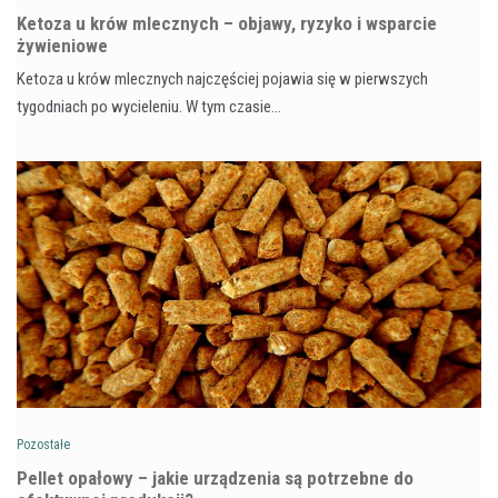
Ketoza u krów mlecznych – objawy, ryzyko i wsparcie
żywieniowe
Ketoza u krów mlecznych najczęściej pojawia się w pierwszych
tygodniach po wycieleniu. W tym czasie…
Pozostałe
Pellet opałowy – jakie urządzenia są potrzebne do