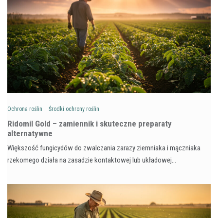
Ochrona roślin
Środki ochrony roślin
Ridomil Gold – zamiennik i skuteczne preparaty
alternatywne
Większość fungicydów do zwalczania zarazy ziemniaka i mączniaka
rzekomego działa na zasadzie kontaktowej lub układowej…