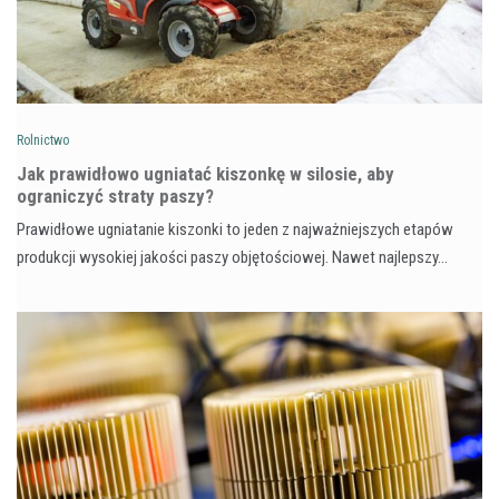
Rolnictwo
Jak prawidłowo ugniatać kiszonkę w silosie, aby
ograniczyć straty paszy?
Prawidłowe ugniatanie kiszonki to jeden z najważniejszych etapów
produkcji wysokiej jakości paszy objętościowej. Nawet najlepszy…