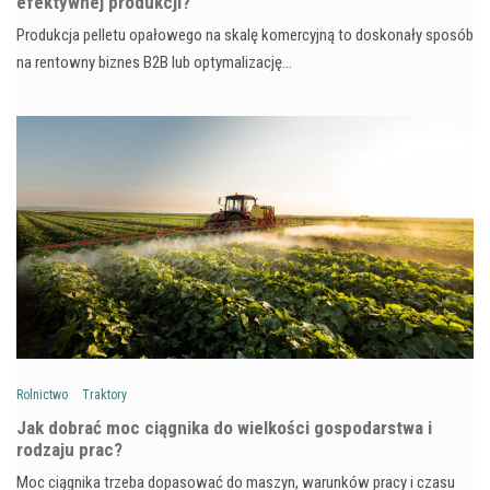
efektywnej produkcji?
Produkcja pelletu opałowego na skalę komercyjną to doskonały sposób
na rentowny biznes B2B lub optymalizację…
Rolnictwo
Traktory
Jak dobrać moc ciągnika do wielkości gospodarstwa i
rodzaju prac?
Moc ciągnika trzeba dopasować do maszyn, warunków pracy i czasu