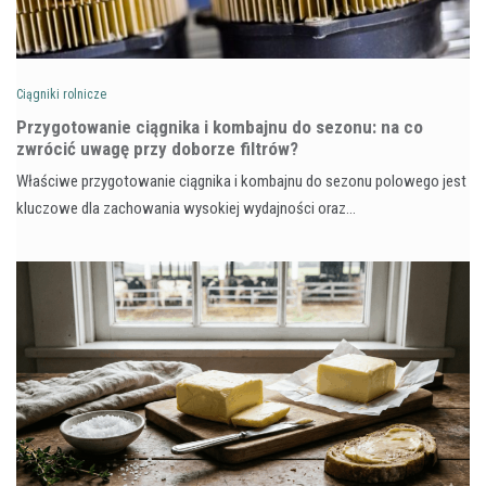
Ciągniki rolnicze
Przygotowanie ciągnika i kombajnu do sezonu: na co
zwrócić uwagę przy doborze filtrów?
Właściwe przygotowanie ciągnika i kombajnu do sezonu polowego jest
kluczowe dla zachowania wysokiej wydajności oraz…