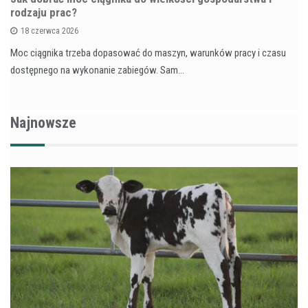
rodzaju prac?
18 czerwca 2026
Moc ciągnika trzeba dopasować do maszyn, warunków pracy i czasu
dostępnego na wykonanie zabiegów. Sam…
Najnowsze