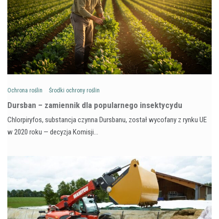
Ochrona roślin
Środki ochrony roślin
Dursban – zamiennik dla popularnego insektycydu
Chlorpiryfos, substancja czynna Dursbanu, został wycofany z rynku UE
w 2020 roku — decyzja Komisji…