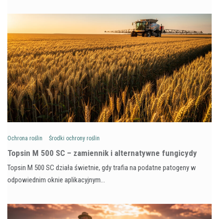
Ochrona roślin
Środki ochrony roślin
Topsin M 500 SC – zamiennik i alternatywne fungicydy
Topsin M 500 SC działa świetnie, gdy trafia na podatne patogeny w
odpowiednim oknie aplikacyjnym…