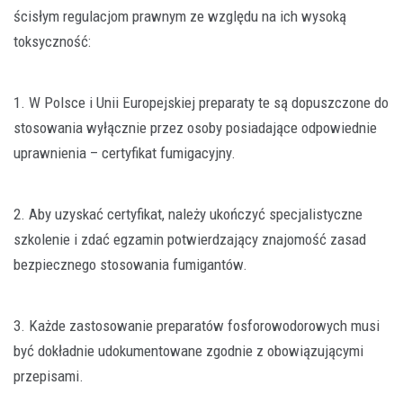
ścisłym regulacjom prawnym ze względu na ich wysoką
toksyczność:
1. W Polsce i Unii Europejskiej preparaty te są dopuszczone do
stosowania wyłącznie przez osoby posiadające odpowiednie
uprawnienia – certyfikat fumigacyjny.
2. Aby uzyskać certyfikat, należy ukończyć specjalistyczne
szkolenie i zdać egzamin potwierdzający znajomość zasad
bezpiecznego stosowania fumigantów.
3. Każde zastosowanie preparatów fosforowodorowych musi
być dokładnie udokumentowane zgodnie z obowiązującymi
przepisami.