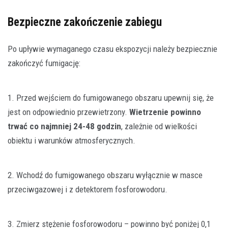
Bezpieczne zakończenie zabiegu
Po upływie wymaganego czasu ekspozycji należy bezpiecznie
zakończyć fumigację:
1. Przed wejściem do fumigowanego obszaru upewnij się, że
jest on odpowiednio przewietrzony.
Wietrzenie powinno
trwać co najmniej 24-48 godzin
, zależnie od wielkości
obiektu i warunków atmosferycznych.
2. Wchodź do fumigowanego obszaru wyłącznie w masce
przeciwgazowej i z detektorem fosforowodoru.
3. Zmierz stężenie fosforowodoru – powinno być poniżej 0,1