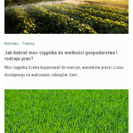
Rolnictwo
Traktory
Jak dobrać moc ciągnika do wielkości gospodarstwa i
rodzaju prac?
Moc ciągnika trzeba dopasować do maszyn, warunków pracy i czasu
dostępnego na wykonanie zabiegów. Sam…