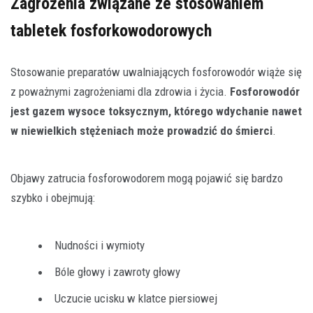
Zagrożenia związane ze stosowaniem
tabletek fosforkowodorowych
Stosowanie preparatów uwalniających fosforowodór wiąże się
z poważnymi zagrożeniami dla zdrowia i życia.
Fosforowodór
jest gazem wysoce toksycznym, którego wdychanie nawet
w niewielkich stężeniach może prowadzić do śmierci
.
Objawy zatrucia fosforowodorem mogą pojawić się bardzo
szybko i obejmują:
Nudności i wymioty
Bóle głowy i zawroty głowy
Uczucie ucisku w klatce piersiowej