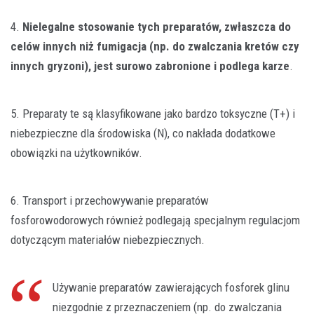
4.
Nielegalne stosowanie tych preparatów, zwłaszcza do
celów innych niż fumigacja (np. do zwalczania kretów czy
innych gryzoni), jest surowo zabronione i podlega karze
.
5. Preparaty te są klasyfikowane jako bardzo toksyczne (T+) i
niebezpieczne dla środowiska (N), co nakłada dodatkowe
obowiązki na użytkowników.
6. Transport i przechowywanie preparatów
fosforowodorowych również podlegają specjalnym regulacjom
dotyczącym materiałów niebezpiecznych.
Używanie preparatów zawierających fosforek glinu
niezgodnie z przeznaczeniem (np. do zwalczania