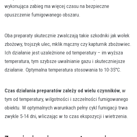
wykonująca zabieg ma więcej czasu na bezpieczne
opuszczenie fumigowanego obszaru.
Oba preparaty skutecznie zwalczają takie szkodniki jak wołek
zbożowy, trojszyk ulec, mklik mączny czy kapturnik zbożowiec.
Ich działanie jest uzależnione od temperatury – im wyższa
temperatura, tym szybsze uwalnianie gazu i skuteczniejsze
działanie. Optymalna temperatura stosowania to 10-35°C.
Czas działania preparatów zależy od wielu czynników
, w
tym od temperatury, wilgotności i szczelności fumigowanego
obiektu. W optymalnych warunkach pełny cykl fumigacji trwa
zwykle 5-14 dni, wliczając w to czas ekspozycji i wietrzenia.