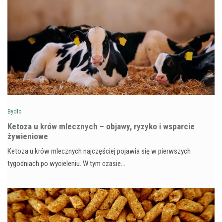
Bydło
Ketoza u krów mlecznych – objawy, ryzyko i wsparcie
żywieniowe
Ketoza u krów mlecznych najczęściej pojawia się w pierwszych
tygodniach po wycieleniu. W tym czasie…