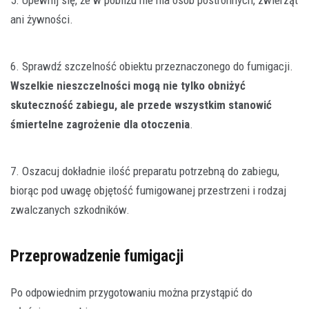
ani żywności.
6. Sprawdź szczelność obiektu przeznaczonego do fumigacji.
Wszelkie nieszczelności mogą nie tylko obniżyć
skuteczność zabiegu, ale przede wszystkim stanowić
śmiertelne zagrożenie dla otoczenia
.
7. Oszacuj dokładnie ilość preparatu potrzebną do zabiegu,
biorąc pod uwagę objętość fumigowanej przestrzeni i rodzaj
zwalczanych szkodników.
Przeprowadzenie fumigacji
Po odpowiednim przygotowaniu można przystąpić do