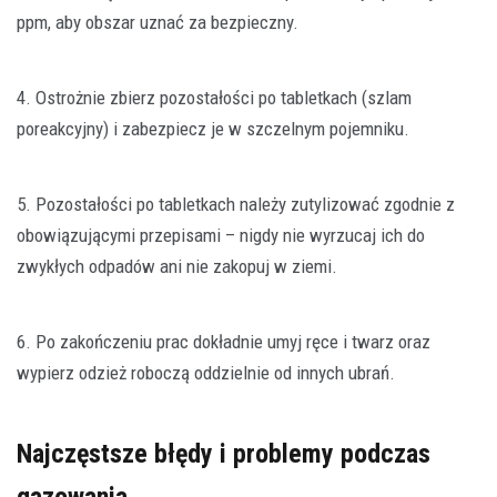
ppm, aby obszar uznać za bezpieczny.
4. Ostrożnie zbierz pozostałości po tabletkach (szlam
poreakcyjny) i zabezpiecz je w szczelnym pojemniku.
5. Pozostałości po tabletkach należy zutylizować zgodnie z
obowiązującymi przepisami – nigdy nie wyrzucaj ich do
zwykłych odpadów ani nie zakopuj w ziemi.
6. Po zakończeniu prac dokładnie umyj ręce i twarz oraz
wypierz odzież roboczą oddzielnie od innych ubrań.
Najczęstsze błędy i problemy podczas
gazowania