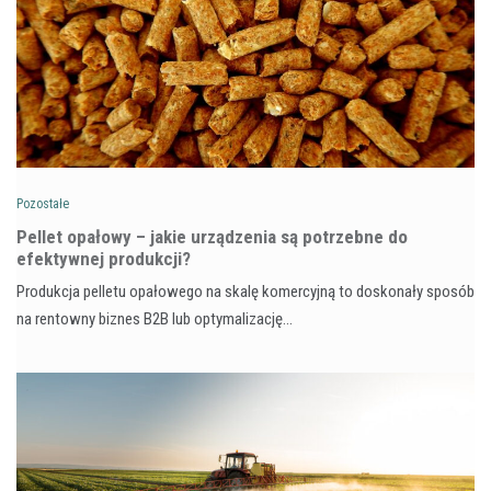
Pozostałe
Pellet opałowy – jakie urządzenia są potrzebne do
efektywnej produkcji?
Produkcja pelletu opałowego na skalę komercyjną to doskonały sposób
na rentowny biznes B2B lub optymalizację…