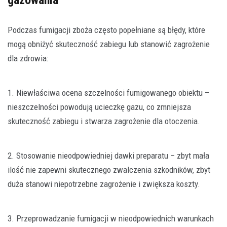
Podczas fumigacji zboża często popełniane są błędy, które
mogą obniżyć skuteczność zabiegu lub stanowić zagrożenie
dla zdrowia:
1. Niewłaściwa ocena szczelności fumigowanego obiektu –
nieszczelności powodują ucieczkę gazu, co zmniejsza
skuteczność zabiegu i stwarza zagrożenie dla otoczenia.
2. Stosowanie nieodpowiedniej dawki preparatu – zbyt mała
ilość nie zapewni skutecznego zwalczenia szkodników, zbyt
duża stanowi niepotrzebne zagrożenie i zwiększa koszty.
3. Przeprowadzanie fumigacji w nieodpowiednich warunkach