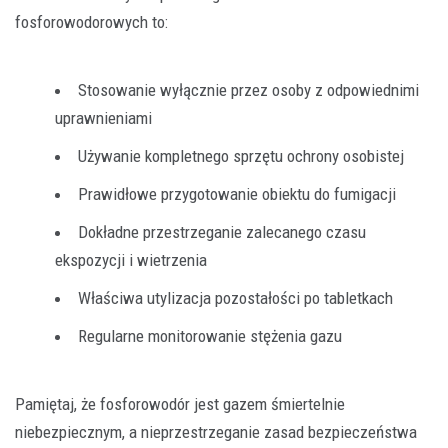
fosforowodorowych to:
Stosowanie wyłącznie przez osoby z odpowiednimi
uprawnieniami
Używanie kompletnego sprzętu ochrony osobistej
Prawidłowe przygotowanie obiektu do fumigacji
Dokładne przestrzeganie zalecanego czasu
ekspozycji i wietrzenia
Właściwa utylizacja pozostałości po tabletkach
Regularne monitorowanie stężenia gazu
Pamiętaj, że fosforowodór jest gazem śmiertelnie
niebezpiecznym, a nieprzestrzeganie zasad bezpieczeństwa