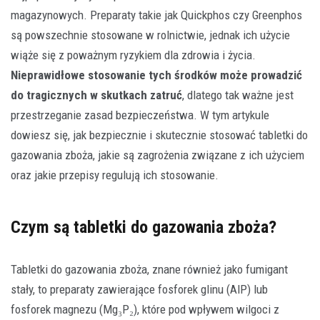
magazynowych. Preparaty takie jak Quickphos czy Greenphos
są powszechnie stosowane w rolnictwie, jednak ich użycie
wiąże się z poważnym ryzykiem dla zdrowia i życia.
Nieprawidłowe stosowanie tych środków może prowadzić
do tragicznych w skutkach zatruć
, dlatego tak ważne jest
przestrzeganie zasad bezpieczeństwa. W tym artykule
dowiesz się, jak bezpiecznie i skutecznie stosować tabletki do
gazowania zboża, jakie są zagrożenia związane z ich użyciem
oraz jakie przepisy regulują ich stosowanie.
Czym są tabletki do gazowania zboża?
Tabletki do gazowania zboża, znane również jako fumigant
stały, to preparaty zawierające fosforek glinu (AlP) lub
fosforek magnezu (Mg₃P₂), które pod wpływem wilgoci z