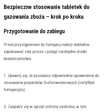
Bezpieczne stosowanie tabletek do
gazowania zboża – krok po kroku
Przygotowanie do zabiegu
Przed przystąpieniem do fumigacji należy dokładnie
zaplanować cały proces i podjąć niezbędne środki
bezpieczeństwa:
1. Upewnij się, że posiadasz odpowiednie uprawnienia do
stosowania preparatów fosforowodorowych (certyfikat
fumigacyjny).
2. Zaopatrz się w sprzęt ochrony osobistej, w tym: