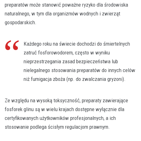
preparatów może stanowić poważne ryzyko dla środowiska
naturalnego, w tym dla organizmów wodnych i zwierząt
gospodarskich.
Każdego roku na świecie dochodzi do śmiertelnych
zatruć fosforowodorem, często w wyniku
nieprzestrzegania zasad bezpieczeństwa lub
nielegalnego stosowania preparatów do innych celów
niż fumigacja zboża (np. do zwalczania gryzoni).
Ze względu na wysoką toksyczność, preparaty zawierające
fosforek glinu są w wielu krajach dostępne wyłącznie dla
certyfikowanych użytkowników profesjonalnych, a ich
stosowanie podlega ścisłym regulacjom prawnym.