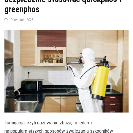
greenphos
19 kwietnia 2025
Fumigacja, czyli gazowanie zboża, to jeden z
najpopularniejszych sposobów zwalczania szkodników