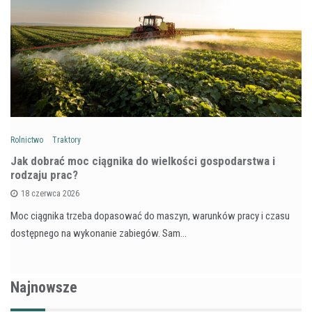
Rolnictwo
Traktory
Jak dobrać moc ciągnika do wielkości gospodarstwa i
rodzaju prac?
18 czerwca 2026
Moc ciągnika trzeba dopasować do maszyn, warunków pracy i czasu
dostępnego na wykonanie zabiegów. Sam…
Najnowsze