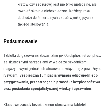
kretów czy szczurów) jest nie tylko nielegalne, ale
również skrajnie niebezpieczne. Każdego roku
dochodzi do śmiertelnych zatruć wynikających z
takiego stosowania.
Podsumowanie
Tabletki do gazowania zboża, takie jak Quickphos i Greenphos,
są skutecznymi narzędziami w walce ze szkodnikami
magazynowymi, jednak ich stosowanie wiąże się z poważnym
ryzykiem.
Bezpieczna fumigacja wymaga odpowiedniego
przygotowania, przestrzegania procedur bezpieczeństwa
oraz posiadania specjalistycznej wiedzy i uprawnień
.
Kluczowe zasady bezpiecznego stosowania tabletek