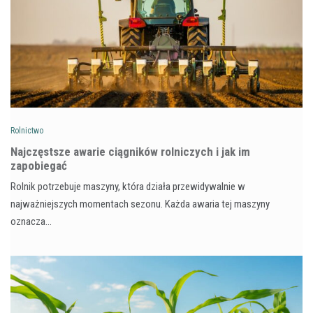
Rolnictwo
Najczęstsze awarie ciągników rolniczych i jak im
zapobiegać
Rolnik potrzebuje maszyny, która działa przewidywalnie w
najważniejszych momentach sezonu. Każda awaria tej maszyny
oznacza…