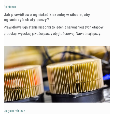
Rolnictwo
Jak prawidłowo ugniatać kiszonkę w silosie, aby
ograniczyć straty paszy?
Prawidłowe ugniatanie kiszonki to jeden z najważniejszych etapów
produkcji wysokiej jakości paszy objętościowej. Nawet najlepszy…
Ciągniki rolnicze