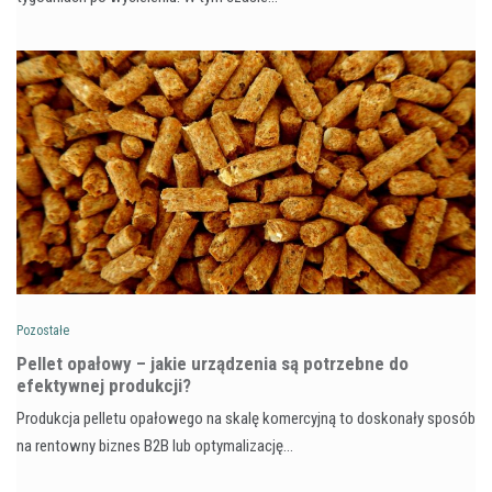
Pozostałe
Pellet opałowy – jakie urządzenia są potrzebne do
efektywnej produkcji?
Produkcja pelletu opałowego na skalę komercyjną to doskonały sposób
na rentowny biznes B2B lub optymalizację…