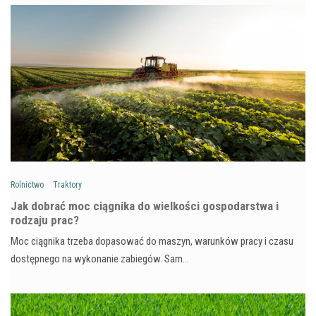
Rolnictwo
Traktory
Jak dobrać moc ciągnika do wielkości gospodarstwa i
rodzaju prac?
Moc ciągnika trzeba dopasować do maszyn, warunków pracy i czasu
dostępnego na wykonanie zabiegów. Sam…