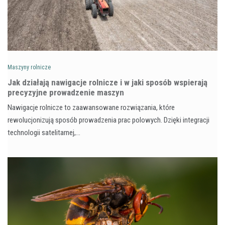
Maszyny rolnicze
Jak działają nawigacje rolnicze i w jaki sposób wspierają
precyzyjne prowadzenie maszyn
Nawigacje rolnicze to zaawansowane rozwiązania, które
rewolucjonizują sposób prowadzenia prac polowych. Dzięki integracji
technologii satelitarnej,…