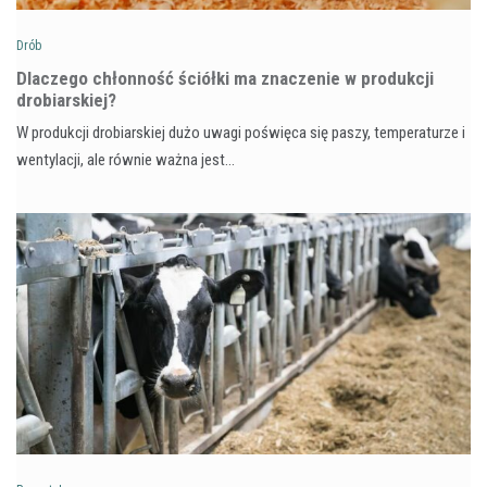
Drób
Dlaczego chłonność ściółki ma znaczenie w produkcji
drobiarskiej?
W produkcji drobiarskiej dużo uwagi poświęca się paszy, temperaturze i
wentylacji, ale równie ważna jest…