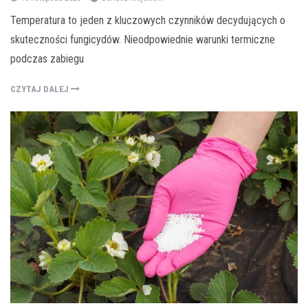
Temperatura to jeden z kluczowych czynników decydujących o
skuteczności fungicydów. Nieodpowiednie warunki termiczne
podczas zabiegu
CZYTAJ DALEJ