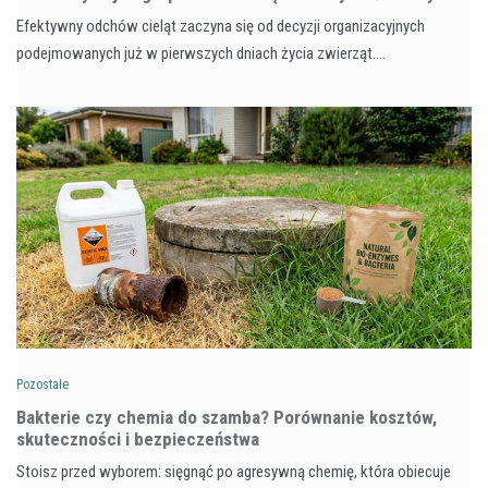
Efektywny odchów cieląt zaczyna się od decyzji organizacyjnych
podejmowanych już w pierwszych dniach życia zwierząt.…
Pozostałe
Bakterie czy chemia do szamba? Porównanie kosztów,
skuteczności i bezpieczeństwa
Stoisz przed wyborem: sięgnąć po agresywną chemię, która obiecuje