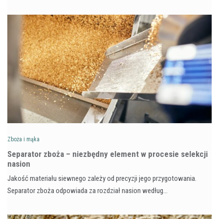
Zboża i mąka
Separator zboża – niezbędny element w procesie selekcji
nasion
Jakość materiału siewnego zależy od precyzji jego przygotowania.
Separator zboża odpowiada za rozdział nasion według…