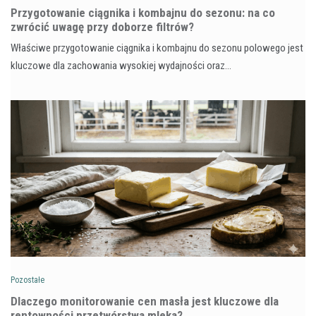
Przygotowanie ciągnika i kombajnu do sezonu: na co
zwrócić uwagę przy doborze filtrów?
Właściwe przygotowanie ciągnika i kombajnu do sezonu polowego jest
kluczowe dla zachowania wysokiej wydajności oraz…
Pozostałe
Dlaczego monitorowanie cen masła jest kluczowe dla
rentowności przetwórstwa mleka?