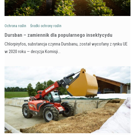
Ochrona roślin
Środki ochrony roślin
Dursban – zamiennik dla popularnego insektycydu
Chlorpiryfos, substancja czynna Dursbanu, został wycofany z rynku UE
w 2020 roku — decyzja Komisji…