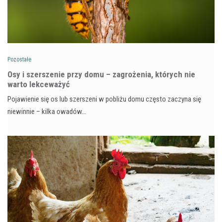
Pozostałe
Osy i szerszenie przy domu – zagrożenia, których nie
warto lekceważyć
Pojawienie się os lub szerszeni w pobliżu domu często zaczyna się
niewinnie – kilka owadów…