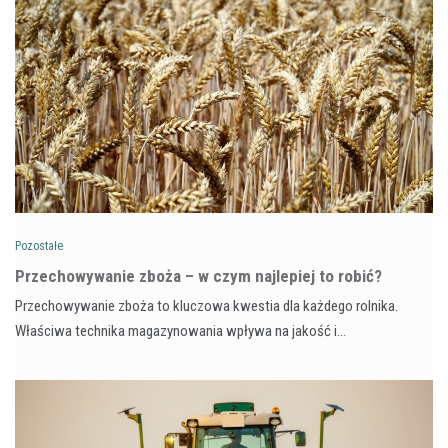
Pozostałe
Przechowywanie zboża – w czym najlepiej to robić?
Przechowywanie zboża to kluczowa kwestia dla każdego rolnika.
Właściwa technika magazynowania wpływa na jakość i…