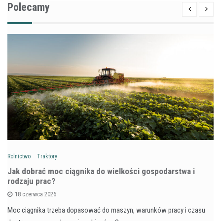
Polecamy
Rolnictwo
Traktory
Jak dobrać moc ciągnika do wielkości gospodarstwa i
rodzaju prac?
18 czerwca 2026
Moc ciągnika trzeba dopasować do maszyn, warunków pracy i czasu