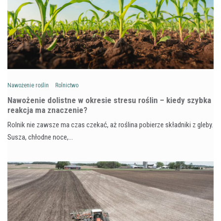
Nawożenie roślin
Rolnictwo
Nawożenie dolistne w okresie stresu roślin – kiedy szybka
reakcja ma znaczenie?
Rolnik nie zawsze ma czas czekać, aż roślina pobierze składniki z gleby.
Susza, chłodne noce,…