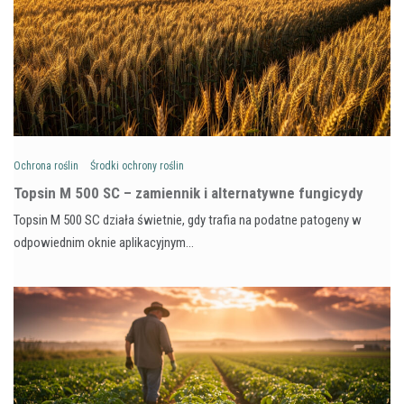
Ochrona roślin
Środki ochrony roślin
Topsin M 500 SC – zamiennik i alternatywne fungicydy
Topsin M 500 SC działa świetnie, gdy trafia na podatne patogeny w
odpowiednim oknie aplikacyjnym…