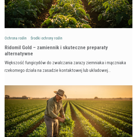
Ochrona roślin
Środki ochrony roślin
Ridomil Gold – zamiennik i skuteczne preparaty
alternatywne
Większość fungicydów do zwalczania zarazy ziemniaka i mączniaka
rzekomego działa na zasadzie kontaktowej lub układowej…