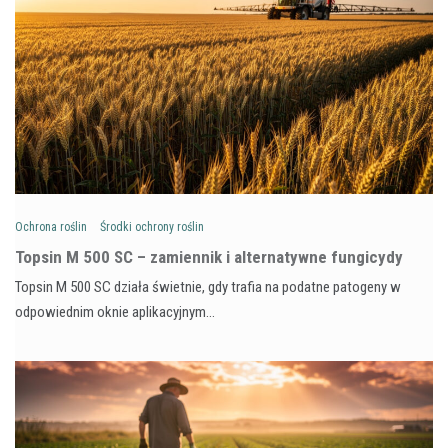
Ochrona roślin
Środki ochrony roślin
Topsin M 500 SC – zamiennik i alternatywne fungicydy
Topsin M 500 SC działa świetnie, gdy trafia na podatne patogeny w
odpowiednim oknie aplikacyjnym…