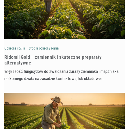
Ochrona roślin
Środki ochrony roślin
Ridomil Gold – zamiennik i skuteczne preparaty
alternatywne
Większość fungicydów do zwalczania zarazy ziemniaka i mączniaka
rzekomego działa na zasadzie kontaktowej lub układowej…