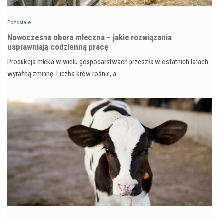
Pozostałe
Nowoczesna obora mleczna – jakie rozwiązania
usprawniają codzienną pracę
Produkcja mleka w wielu gospodarstwach przeszła w ostatnich latach
wyraźną zmianę. Liczba krów rośnie, a…