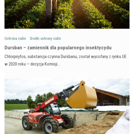
Ochrona roślin
Środki ochrony roślin
Dursban – zamiennik dla popularnego insektycydu
Chlorpiryfos, substancja czynna Dursbanu, został wycofany z rynku UE
w 2020 roku — decyzja Komisji…