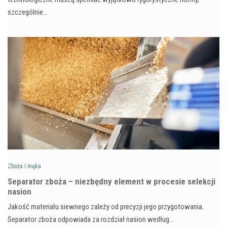
szczególnie…
Zboża i mąka
Separator zboża – niezbędny element w procesie selekcji
nasion
Jakość materiału siewnego zależy od precyzji jego przygotowania.
Separator zboża odpowiada za rozdział nasion według…