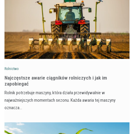
Rolnictwo
Najczęstsze awarie ciągników rolniczych i jak im
zapobiegać
Rolnik potrzebuje maszyny, która działa przewidywalnie w
najważniejszych momentach sezonu. Każda awaria tej maszyny
oznacza…