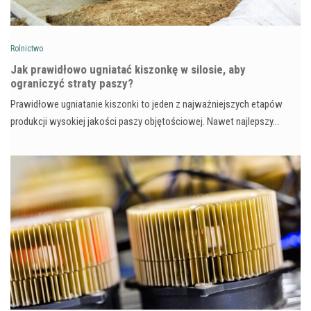
Rolnictwo
Jak prawidłowo ugniatać kiszonkę w silosie, aby
ograniczyć straty paszy?
Prawidłowe ugniatanie kiszonki to jeden z najważniejszych etapów
produkcji wysokiej jakości paszy objętościowej. Nawet najlepszy…