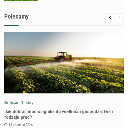
Polecamy
Rolnictwo
Traktory
Jak dobrać moc ciągnika do wielkości gospodarstwa i
rodzaju prac?
18 czerwca 2026