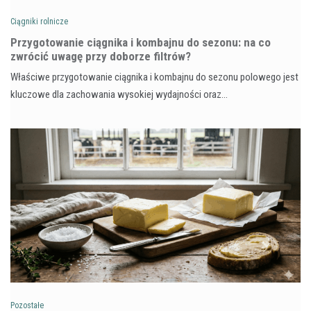
Ciągniki rolnicze
Przygotowanie ciągnika i kombajnu do sezonu: na co
zwrócić uwagę przy doborze filtrów?
Właściwe przygotowanie ciągnika i kombajnu do sezonu polowego jest
kluczowe dla zachowania wysokiej wydajności oraz…
Pozostałe