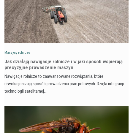
Maszyny rolnicze
Jak działają nawigacje rolnicze i w jaki sposób wspierają
precyzyjne prowadzenie maszyn
Nawigacje rolnicze to zaawansowane rozwiązania, które
rewolucjonizują sposób prowadzenia prac polowych. Dzięki integracji
technologii satelitarnej,…