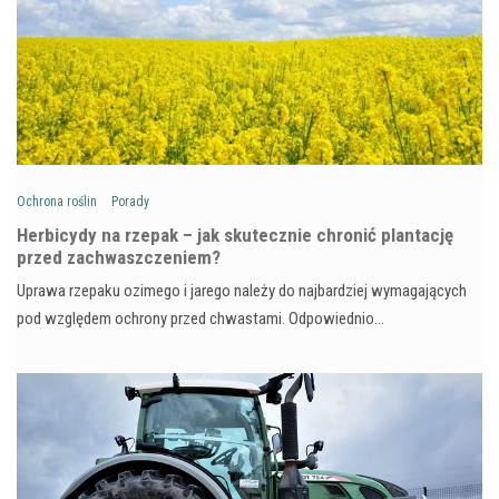
Ochrona roślin
Porady
Herbicydy na rzepak – jak skutecznie chronić plantację
przed zachwaszczeniem?
Uprawa rzepaku ozimego i jarego należy do najbardziej wymagających
pod względem ochrony przed chwastami. Odpowiednio…