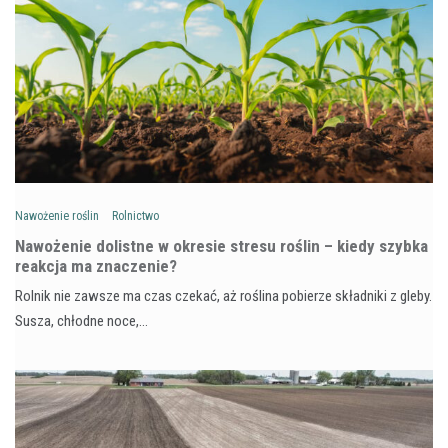
Nawożenie roślin
Rolnictwo
Nawożenie dolistne w okresie stresu roślin – kiedy szybka
reakcja ma znaczenie?
Rolnik nie zawsze ma czas czekać, aż roślina pobierze składniki z gleby.
Susza, chłodne noce,…