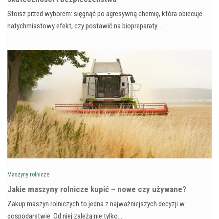
Stoisz przed wyborem: sięgnąć po agresywną chemię, która obiecuje
natychmiastowy efekt, czy postawić na biopreparaty…
Maszyny rolnicze
Jakie maszyny rolnicze kupić – nowe czy używane?
Zakup maszyn rolniczych to jedna z najważniejszych decyzji w
gospodarstwie. Od niej zależą nie tylko…