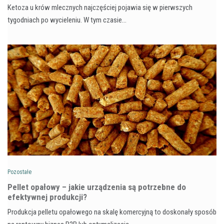
Ketoza u krów mlecznych najczęściej pojawia się w pierwszych
tygodniach po wycieleniu. W tym czasie…
Pozostałe
Pellet opałowy – jakie urządzenia są potrzebne do
efektywnej produkcji?
Produkcja pelletu opałowego na skalę komercyjną to doskonały sposób