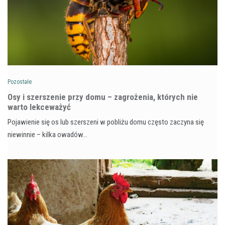
Pozostałe
Osy i szerszenie przy domu – zagrożenia, których nie
warto lekceważyć
Pojawienie się os lub szerszeni w pobliżu domu często zaczyna się
niewinnie – kilka owadów…