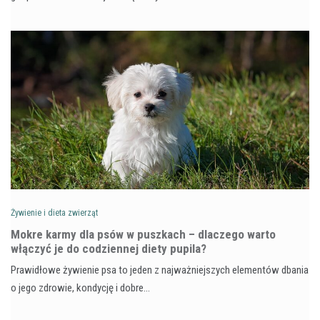
Żywienie i dieta zwierząt
Mokre karmy dla psów w puszkach – dlaczego warto
włączyć je do codziennej diety pupila?
Prawidłowe żywienie psa to jeden z najważniejszych elementów dbania
o jego zdrowie, kondycję i dobre…