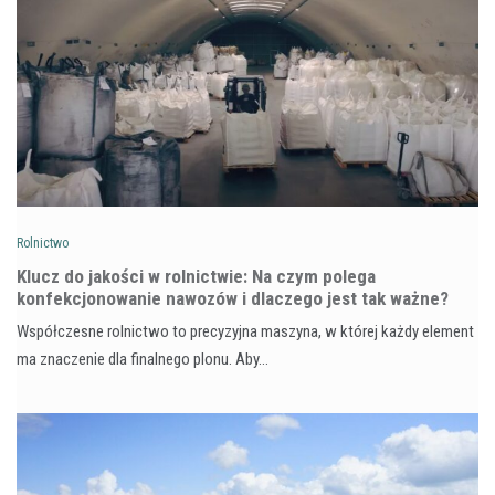
Rolnictwo
Klucz do jakości w rolnictwie: Na czym polega
konfekcjonowanie nawozów i dlaczego jest tak ważne?
Współczesne rolnictwo to precyzyjna maszyna, w której każdy element
ma znaczenie dla finalnego plonu. Aby…