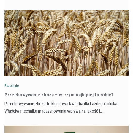
Pozostałe
Przechowywanie zboża – w czym najlepiej to robić?
Przechowywanie zboża to kluczowa kwestia dla każdego rolnika.
Właściwa technika magazynowania wpływa na jakość i…