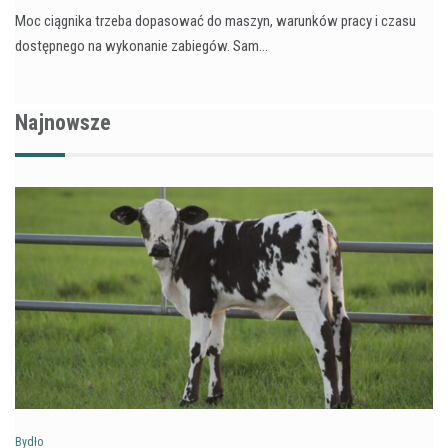
Moc ciągnika trzeba dopasować do maszyn, warunków pracy i czasu
dostępnego na wykonanie zabiegów. Sam…
Najnowsze
Bydło