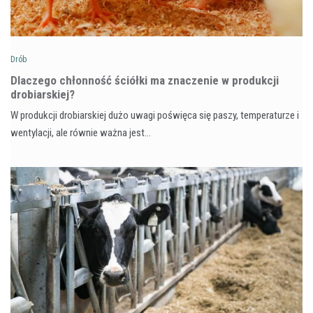
Drób
Dlaczego chłonność ściółki ma znaczenie w produkcji
drobiarskiej?
W produkcji drobiarskiej dużo uwagi poświęca się paszy, temperaturze i
wentylacji, ale równie ważna jest…