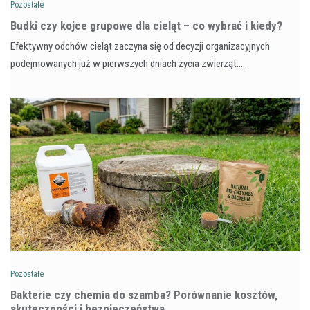
Pozostałe
Budki czy kojce grupowe dla cieląt – co wybrać i kiedy?
Efektywny odchów cieląt zaczyna się od decyzji organizacyjnych
podejmowanych już w pierwszych dniach życia zwierząt.…
Pozostałe
Bakterie czy chemia do szamba? Porównanie kosztów,
skuteczności i bezpieczeństwa