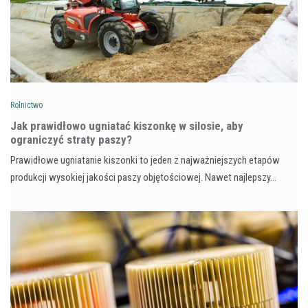
Rolnictwo
Jak prawidłowo ugniatać kiszonkę w silosie, aby
ograniczyć straty paszy?
Prawidłowe ugniatanie kiszonki to jeden z najważniejszych etapów
produkcji wysokiej jakości paszy objętościowej. Nawet najlepszy…