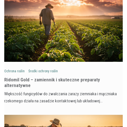
Ochrona roślin
Środki ochrony roślin
Ridomil Gold – zamiennik i skuteczne preparaty
alternatywne
Większość fungicydów do zwalczania zarazy ziemniaka i mączniaka
rzekomego działa na zasadzie kontaktowej lub układowej…