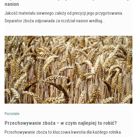
nasion
Jakość materiału siewnego zależy od precyzji jego przygotowania.
Separator zboża odpowiada za rozdział nasion według…
Pozostałe
Przechowywanie zboża – w czym najlepiej to robić?
Przechowywanie zboża to kluczowa kwestia dla każdego rolnika.