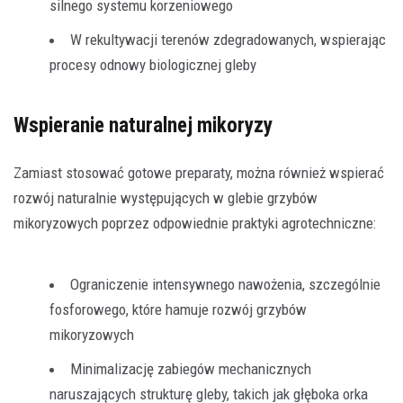
silnego systemu korzeniowego
W rekultywacji terenów zdegradowanych, wspierając
procesy odnowy biologicznej gleby
Wspieranie naturalnej mikoryzy
Zamiast stosować gotowe preparaty, można również wspierać
rozwój naturalnie występujących w glebie grzybów
mikoryzowych poprzez odpowiednie praktyki agrotechniczne:
Ograniczenie intensywnego nawożenia, szczególnie
fosforowego, które hamuje rozwój grzybów
mikoryzowych
Minimalizację zabiegów mechanicznych
naruszających strukturę gleby, takich jak głęboka orka