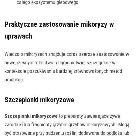
całego ekosystemu glebowego
Praktyczne zastosowanie mikoryzy w
uprawach
Wiedza o mikoryzach znajduje coraz szersze zastosowanie w
nowoczesnym rolnictwie i ogrodnictwie, szczególnie w
kontekście poszukiwania bardziej zrównoważonych metod
produkcji:
Szczepionki mikoryzowe
Szczepionki mikoryzowe
to preparaty zawierające żywe
zarodniki lub fragmenty grzybni grzybów mikoryzowych. Mogą
być stosowane przy sadzeniu roślin, dodawane do podłoża lub