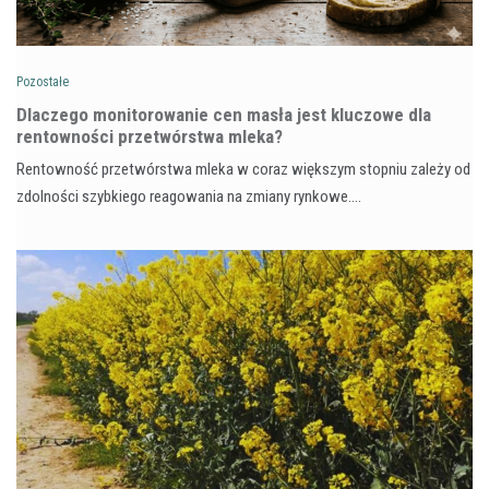
Pozostałe
Dlaczego monitorowanie cen masła jest kluczowe dla
rentowności przetwórstwa mleka?
Rentowność przetwórstwa mleka w coraz większym stopniu zależy od
zdolności szybkiego reagowania na zmiany rynkowe.…