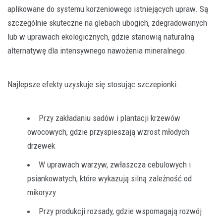
aplikowane do systemu korzeniowego istniejących upraw. Są
szczególnie skuteczne na glebach ubogich, zdegradowanych
lub w uprawach ekologicznych, gdzie stanowią naturalną
alternatywę dla intensywnego nawożenia mineralnego.
Najlepsze efekty uzyskuje się stosując szczepionki:
Przy zakładaniu sadów i plantacji krzewów
owocowych, gdzie przyspieszają wzrost młodych
drzewek
W uprawach warzyw, zwłaszcza cebulowych i
psiankowatych, które wykazują silną zależność od
mikoryzy
Przy produkcji rozsady, gdzie wspomagają rozwój