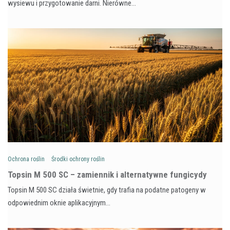
wysiewu i przygotowanie darni. Nierówne…
Ochrona roślin
Środki ochrony roślin
Topsin M 500 SC – zamiennik i alternatywne fungicydy
Topsin M 500 SC działa świetnie, gdy trafia na podatne patogeny w
odpowiednim oknie aplikacyjnym…