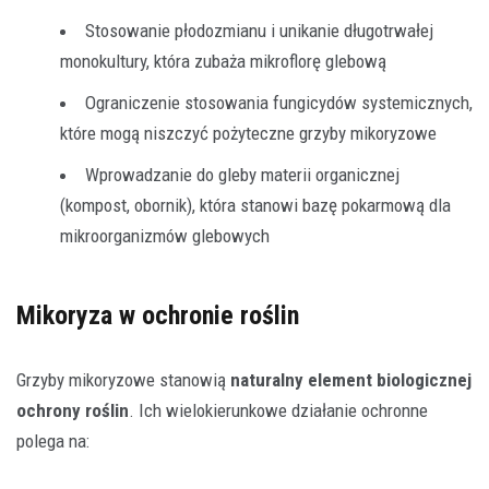
Stosowanie płodozmianu i unikanie długotrwałej
monokultury, która zubaża mikroflorę glebową
Ograniczenie stosowania fungicydów systemicznych,
które mogą niszczyć pożyteczne grzyby mikoryzowe
Wprowadzanie do gleby materii organicznej
(kompost, obornik), która stanowi bazę pokarmową dla
mikroorganizmów glebowych
Mikoryza w ochronie roślin
Grzyby mikoryzowe stanowią
naturalny element biologicznej
ochrony roślin
. Ich wielokierunkowe działanie ochronne
polega na: