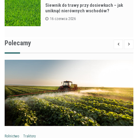
Siewnik do trawy przy dosiewkach – jak
uniknąć nierównych wschodów?
16 czerwca 2026
Polecamy
Rolnictwo
Traktory