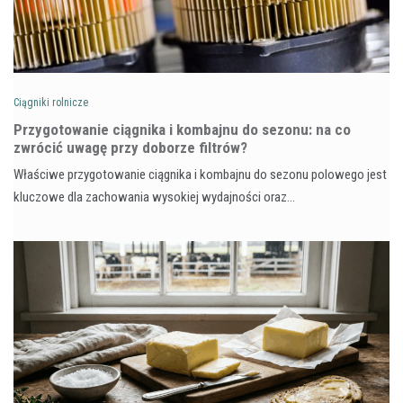
Ciągniki rolnicze
Przygotowanie ciągnika i kombajnu do sezonu: na co
zwrócić uwagę przy doborze filtrów?
Właściwe przygotowanie ciągnika i kombajnu do sezonu polowego jest
kluczowe dla zachowania wysokiej wydajności oraz…