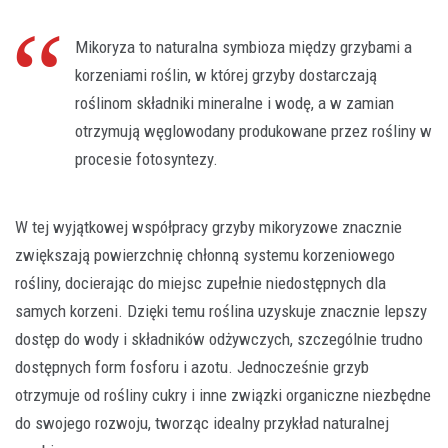
Mikoryza to naturalna symbioza między grzybami a
korzeniami roślin, w której grzyby dostarczają
roślinom składniki mineralne i wodę, a w zamian
otrzymują węglowodany produkowane przez rośliny w
procesie fotosyntezy.
W tej wyjątkowej współpracy grzyby mikoryzowe znacznie
zwiększają powierzchnię chłonną systemu korzeniowego
rośliny, docierając do miejsc zupełnie niedostępnych dla
samych korzeni. Dzięki temu roślina uzyskuje znacznie lepszy
dostęp do wody i składników odżywczych, szczególnie trudno
dostępnych form fosforu i azotu. Jednocześnie grzyb
otrzymuje od rośliny cukry i inne związki organiczne niezbędne
do swojego rozwoju, tworząc idealny przykład naturalnej