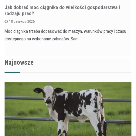
Jak dobrać moc ciągnika do wielkości gospodarstwa i
rodzaju prac?
18 czerwca 2026
Moc ciągnika trzeba dopasować do maszyn, warunków pracy i czasu
dostępnego na wykonanie zabiegów. Sam…
Najnowsze