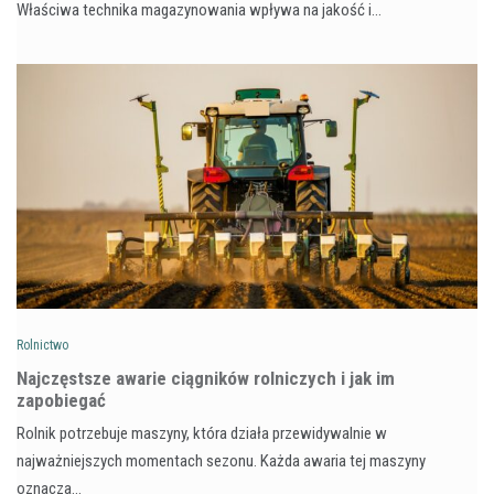
Właściwa technika magazynowania wpływa na jakość i…
Rolnictwo
Najczęstsze awarie ciągników rolniczych i jak im
zapobiegać
Rolnik potrzebuje maszyny, która działa przewidywalnie w
najważniejszych momentach sezonu. Każda awaria tej maszyny
oznacza…