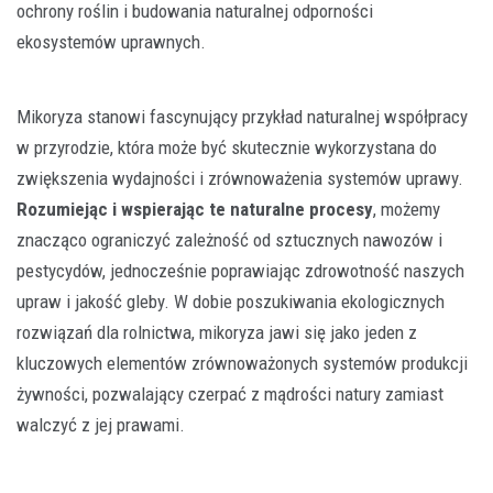
ochrony roślin i budowania naturalnej odporności
ekosystemów uprawnych.
Mikoryza stanowi fascynujący przykład naturalnej współpracy
w przyrodzie, która może być skutecznie wykorzystana do
zwiększenia wydajności i zrównoważenia systemów uprawy.
Rozumiejąc i wspierając te naturalne procesy
, możemy
znacząco ograniczyć zależność od sztucznych nawozów i
pestycydów, jednocześnie poprawiając zdrowotność naszych
upraw i jakość gleby. W dobie poszukiwania ekologicznych
rozwiązań dla rolnictwa, mikoryza jawi się jako jeden z
kluczowych elementów zrównoważonych systemów produkcji
żywności, pozwalający czerpać z mądrości natury zamiast
walczyć z jej prawami.