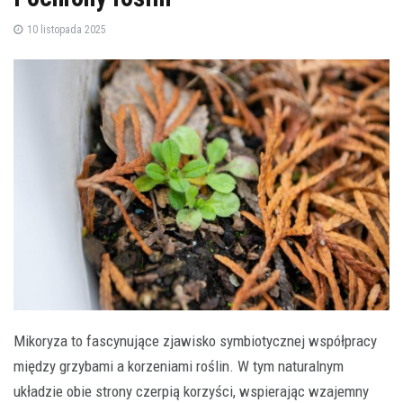
10 listopada 2025
Mikoryza to fascynujące zjawisko symbiotycznej współpracy
między grzybami a korzeniami roślin. W tym naturalnym
układzie obie strony czerpią korzyści, wspierając wzajemny