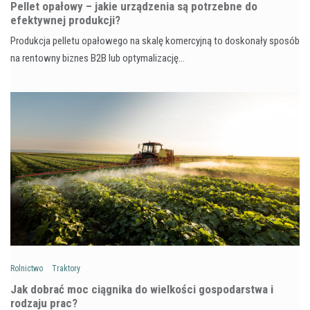
Pellet opałowy – jakie urządzenia są potrzebne do
efektywnej produkcji?
Produkcja pelletu opałowego na skalę komercyjną to doskonały sposób
na rentowny biznes B2B lub optymalizację…
Rolnictwo
Traktory
Jak dobrać moc ciągnika do wielkości gospodarstwa i
rodzaju prac?