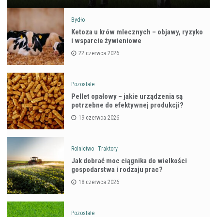
Bydło
Ketoza u krów mlecznych – objawy, ryzyko
i wsparcie żywieniowe
22 czerwca 2026
Pozostałe
Pellet opałowy – jakie urządzenia są
potrzebne do efektywnej produkcji?
19 czerwca 2026
Rolnictwo
Traktory
Jak dobrać moc ciągnika do wielkości
gospodarstwa i rodzaju prac?
18 czerwca 2026
Pozostałe