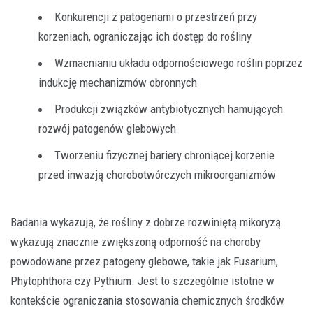
Konkurencji z patogenami o przestrzeń przy
korzeniach, ograniczając ich dostęp do rośliny
Wzmacnianiu układu odpornościowego roślin poprzez
indukcję mechanizmów obronnych
Produkcji związków antybiotycznych hamujących
rozwój patogenów glebowych
Tworzeniu fizycznej bariery chroniącej korzenie
przed inwazją chorobotwórczych mikroorganizmów
Badania wykazują, że rośliny z dobrze rozwiniętą mikoryzą
wykazują znacznie zwiększoną odporność na choroby
powodowane przez patogeny glebowe, takie jak Fusarium,
Phytophthora czy Pythium. Jest to szczególnie istotne w
kontekście ograniczania stosowania chemicznych środków