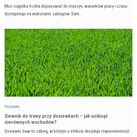
Moc ciągnika trzeba dopasować do maszyn, warunków pracy i czasu
dostępnego na wykonanie zabiegów. Sam…
Pozostałe
Siewnik do trawy przy dosiewkach – jak uniknąć
nierównych wschodów?
Dosiewki traw to zabieg, w którym o efekcie decyduje równomierność