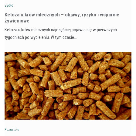
Bydło
Ketoza u krów mlecznych – objawy, ryzyko i wsparcie
żywieniowe
Ketoza u krów mlecznych najczęściej pojawia się w pierwszych
tygodniach po wycieleniu. W tym czasie…
Pozostałe