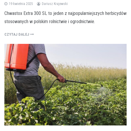
19 kwietnia 2025
Dariusz Krajewski
Chwastox Extra 300 SL to jeden z najpopularniejszych herbicydów
stosowanych w polskim rolnictwie i ogrodnictwie.
CZYTAJ DALEJ