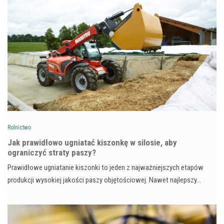
Rolnictwo
Jak prawidłowo ugniatać kiszonkę w silosie, aby
ograniczyć straty paszy?
Prawidłowe ugniatanie kiszonki to jeden z najważniejszych etapów
produkcji wysokiej jakości paszy objętościowej. Nawet najlepszy…