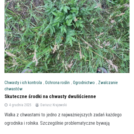
Chwasty i ich kontrola
,
Ochrona roślin
,
Ogrodnictwo
,
Zwalczanie
chwastów
Skuteczne środki na chwasty dwuliścienne
4 grudnia 2025
Dariusz Krajewski
Walka z chwastami to jedno z najważniejszych zadań każdego
ogrodnika i rolnika. Szczególnie problematyczne bywają