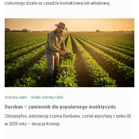
rzekomego działa na zasadzie kontaktowej lub układowej…
Ochrona roślin
Środki ochrony roślin
Dursban – zamiennik dla popularnego insektycydu
Chlorpiryfos, substancja czynna Dursbanu, został wycofany z rynku UE
w 2020 roku — decyzja Komisji…