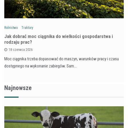
Rolnictwo
Traktory
Jak dobrać moc ciągnika do wielkości gospodarstwa i
rodzaju prac?
18 czerwca 2026
Moc ciągnika trzeba dopasować do maszyn, warunków pracy i czasu
dostępnego na wykonanie zabiegów. Sam…
Najnowsze