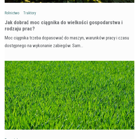
Rolnictwo
Traktory
Jak dobrać moc ciągnika do wielkości gospodarstwa i
rodzaju prac?
Moc ciągnika trzeba dopasować do maszyn, warunków pracy i czasu
dostępnego na wykonanie zabiegów. Sam…