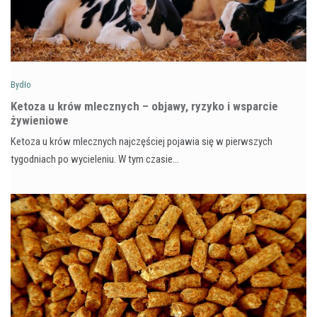
Bydło
Ketoza u krów mlecznych – objawy, ryzyko i wsparcie
żywieniowe
Ketoza u krów mlecznych najczęściej pojawia się w pierwszych
tygodniach po wycieleniu. W tym czasie…