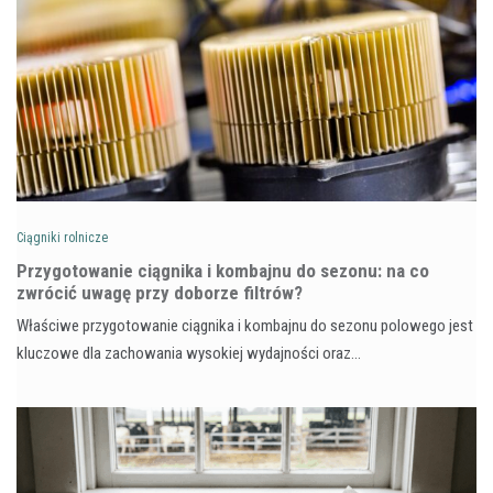
Ciągniki rolnicze
Przygotowanie ciągnika i kombajnu do sezonu: na co
zwrócić uwagę przy doborze filtrów?
Właściwe przygotowanie ciągnika i kombajnu do sezonu polowego jest
kluczowe dla zachowania wysokiej wydajności oraz…