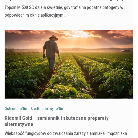
Topsin M 500 SC działa świetnie, gdy trafia na podatne patogeny w
odpowiednim oknie aplikacyjnym…
Ochrona roślin
Środki ochrony roślin
Ridomil Gold – zamiennik i skuteczne preparaty
alternatywne
Większość fungicydów do zwalczania zarazy ziemniaka i mączniaka