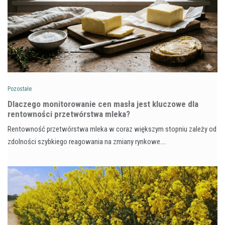
Pozostałe
Dlaczego monitorowanie cen masła jest kluczowe dla
rentowności przetwórstwa mleka?
Rentowność przetwórstwa mleka w coraz większym stopniu zależy od
zdolności szybkiego reagowania na zmiany rynkowe.…