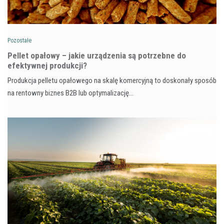
Pozostałe
Pellet opałowy – jakie urządzenia są potrzebne do
efektywnej produkcji?
Produkcja pelletu opałowego na skalę komercyjną to doskonały sposób
na rentowny biznes B2B lub optymalizację…