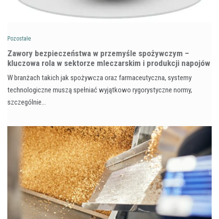
Pozostałe
Zawory bezpieczeństwa w przemyśle spożywczym –
kluczowa rola w sektorze mleczarskim i produkcji napojów
W branżach takich jak spożywcza oraz farmaceutyczna, systemy
technologiczne muszą spełniać wyjątkowo rygorystyczne normy,
szczególnie…