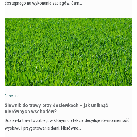
dostępnego na wykonanie zabiegów. Sam…
Pozostałe
Siewnik do trawy przy dosiewkach – jak uniknąć
nierównych wschodów?
Dosiewki traw to zabieg, w którym o efekcie decyduje równomierność
wysiewu i przygotowanie darni. Nierówne…