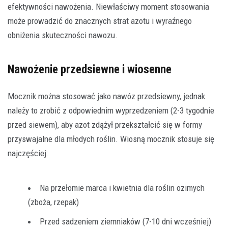
efektywności nawożenia. Niewłaściwy moment stosowania
może prowadzić do znacznych strat azotu i wyraźnego
obniżenia skuteczności nawozu.
Nawożenie przedsiewne i wiosenne
Mocznik można stosować jako nawóz przedsiewny, jednak
należy to zrobić z odpowiednim wyprzedzeniem (2-3 tygodnie
przed siewem), aby azot zdążył przekształcić się w formy
przyswajalne dla młodych roślin. Wiosną mocznik stosuje się
najczęściej:
Na przełomie marca i kwietnia dla roślin ozimych
(zboża, rzepak)
Przed sadzeniem ziemniaków (7-10 dni wcześniej)