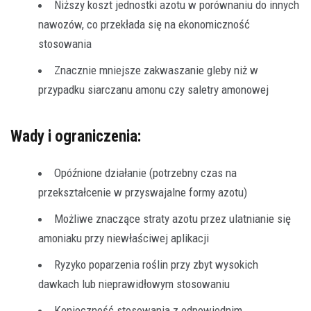
Niższy koszt jednostki azotu w porównaniu do innych
nawozów, co przekłada się na ekonomiczność
stosowania
Znacznie mniejsze zakwaszanie gleby niż w
przypadku siarczanu amonu czy saletry amonowej
Wady i ograniczenia:
Opóźnione działanie (potrzebny czas na
przekształcenie w przyswajalne formy azotu)
Możliwe znaczące straty azotu przez ulatnianie się
amoniaku przy niewłaściwej aplikacji
Ryzyko poparzenia roślin przy zbyt wysokich
dawkach lub nieprawidłowym stosowaniu
Konieczność stosowania z odpowiednim