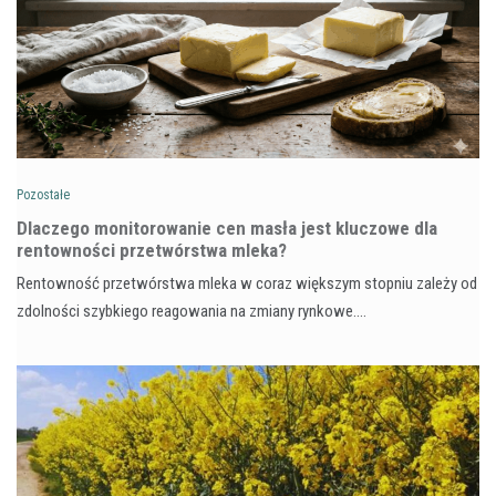
Pozostałe
Dlaczego monitorowanie cen masła jest kluczowe dla
rentowności przetwórstwa mleka?
Rentowność przetwórstwa mleka w coraz większym stopniu zależy od
zdolności szybkiego reagowania na zmiany rynkowe.…