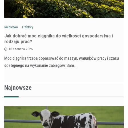
Rolnictwo
Traktory
Jak dobrać moc ciągnika do wielkości gospodarstwa i
rodzaju prac?
18 czerwca 2026
Moc ciągnika trzeba dopasować do maszyn, warunków pracy i czasu
dostępnego na wykonanie zabiegów. Sam…
Najnowsze