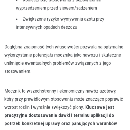
wyprzedzeniem przed siewem/sadzeniem
Zwiększone ryzyko wymywania azotu przy
intensywnych opadach deszczu
Dogłębna znajomość tych właściwości pozwala na optymalne
wykorzystanie potencjału mocznika jako nawozu i skuteczne
uniknięcie ewentualnych problemów związanych z jego
stosowaniem.
Mocznik to wszechstronny i ekonomiczny nawóz azotowy,
który przy prawidłowym stosowaniu może znacząco poprawić
wzrost roślin i wyraźnie zwiększyć plony.
Kluczowe jest
precyzyjne dostosowanie dawki i terminu aplikacji do
potrzeb konkretnej uprawy oraz panujących warunków