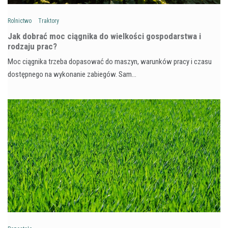
Rolnictwo
Traktory
Jak dobrać moc ciągnika do wielkości gospodarstwa i
rodzaju prac?
Moc ciągnika trzeba dopasować do maszyn, warunków pracy i czasu
dostępnego na wykonanie zabiegów. Sam…