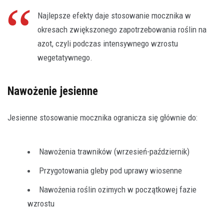
Najlepsze efekty daje stosowanie mocznika w
okresach zwiększonego zapotrzebowania roślin na
azot, czyli podczas intensywnego wzrostu
wegetatywnego.
Nawożenie jesienne
Jesienne stosowanie mocznika ogranicza się głównie do:
Nawożenia trawników (wrzesień-październik)
Przygotowania gleby pod uprawy wiosenne
Nawożenia roślin ozimych w początkowej fazie
wzrostu