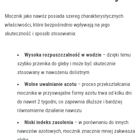
Mocznik jako nawóz posiada szereg charakterystycznych
właściwości, które bezpośrednio wpływają na jego
skuteczność i sposób stosowania:
Wysoka rozpuszczalność w wodzie
– dzięki temu
szybko przenika do gleby i może być skutecznie
stosowany w nawożeniu dolistnym
Wolne uwalnianie azotu
– proces przekształcania
mocznika w przyswajalne formy azotu trwa od kilku dni
do nawet 2 tygodni, co zapewnia dłuższe i bardziej
równomierne działanie nawozu
Niski indeks zasolenia
– w porównaniu do innych
nawozów azotowych, mocznik znacznie mniej zakwasza
glebę