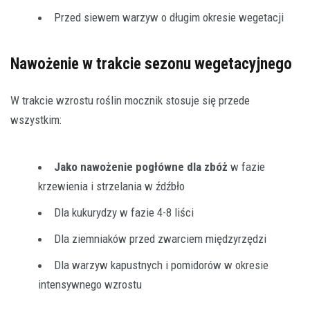
Przed siewem warzyw o długim okresie wegetacji
Nawożenie w trakcie sezonu wegetacyjnego
W trakcie wzrostu roślin mocznik stosuje się przede
wszystkim:
Jako nawożenie pogłówne dla zbóż
w fazie
krzewienia i strzelania w źdźbło
Dla kukurydzy w fazie 4-8 liści
Dla ziemniaków przed zwarciem międzyrzędzi
Dla warzyw kapustnych i pomidorów w okresie
intensywnego wzrostu