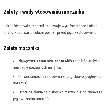
Zalety i wady stosowania mocznika
Jak każdy nawóz, mocznik ma swoje wyraźne mocne i słabe
strony, które warto dobrze poznać przed jego zastosowaniem.
Zalety mocznika:
Najwyższa zawartość azotu
(46%) spośród stałych
nawozów dostępnych na rynku
Uniwersalność zastosowania (doglebowo, pogłównie,
dolistnie)
Dobre działanie na glebach o różnym pH, co zwiększa
jego wszechstronność