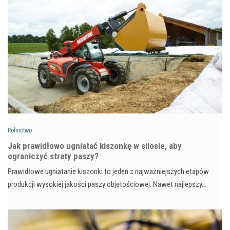
Rolnictwo
Jak prawidłowo ugniatać kiszonkę w silosie, aby
ograniczyć straty paszy?
Prawidłowe ugniatanie kiszonki to jeden z najważniejszych etapów
produkcji wysokiej jakości paszy objętościowej. Nawet najlepszy…