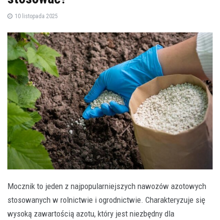
10 listopada 2025
Mocznik to jeden z najpopularniejszych nawozów azotowych
stosowanych w rolnictwie i ogrodnictwie. Charakteryzuje się
wysoką zawartością azotu, który jest niezbędny dla