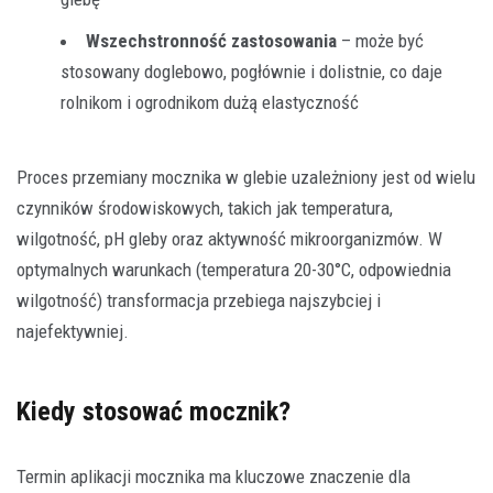
Wszechstronność zastosowania
– może być
stosowany doglebowo, pogłównie i dolistnie, co daje
rolnikom i ogrodnikom dużą elastyczność
Proces przemiany mocznika w glebie uzależniony jest od wielu
czynników środowiskowych, takich jak temperatura,
wilgotność, pH gleby oraz aktywność mikroorganizmów. W
optymalnych warunkach (temperatura 20-30°C, odpowiednia
wilgotność) transformacja przebiega najszybciej i
najefektywniej.
Kiedy stosować mocznik?
Termin aplikacji mocznika ma kluczowe znaczenie dla