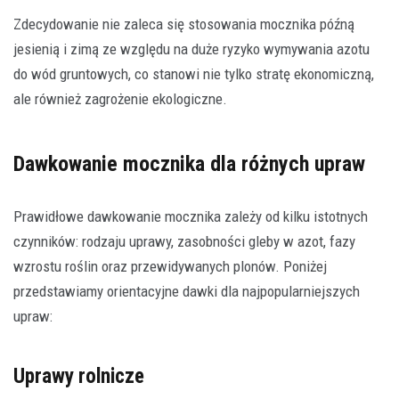
Zdecydowanie nie zaleca się stosowania mocznika późną
jesienią i zimą ze względu na duże ryzyko wymywania azotu
do wód gruntowych, co stanowi nie tylko stratę ekonomiczną,
ale również zagrożenie ekologiczne.
Dawkowanie mocznika dla różnych upraw
Prawidłowe dawkowanie mocznika zależy od kilku istotnych
czynników: rodzaju uprawy, zasobności gleby w azot, fazy
wzrostu roślin oraz przewidywanych plonów. Poniżej
przedstawiamy orientacyjne dawki dla najpopularniejszych
upraw:
Uprawy rolnicze