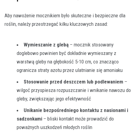
Aby nawożenie mocznikiem było skuteczne i bezpieczne dla
roślin, należy przestrzegać kilku kluczowych zasad:
Wymieszanie z glebą
– mocznik stosowany
doglebowo powinien być dokładnie wymieszany z
warstwą gleby na głębokość 5-10 cm, co znacząco
ogranicza straty azotu przez ulatnianie się amoniaku
Stosowanie przed deszczem lub podlewaniem
–
wilgoć przyspiesza rozpuszczanie i wnikanie nawozu do
gleby, zwiększając jego efektywność
Unikanie bezpośredniego kontaktu z nasionami i
sadzonkami
– bliski kontakt może prowadzić do
poważnych uszkodzeń młodych roślin