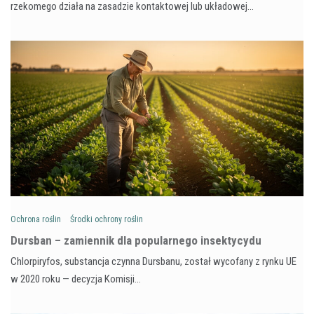
rzekomego działa na zasadzie kontaktowej lub układowej…
Ochrona roślin
Środki ochrony roślin
Dursban – zamiennik dla popularnego insektycydu
Chlorpiryfos, substancja czynna Dursbanu, został wycofany z rynku UE
w 2020 roku — decyzja Komisji…