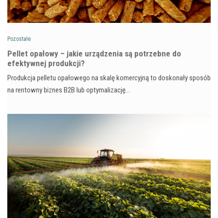
Pozostałe
Pellet opałowy – jakie urządzenia są potrzebne do
efektywnej produkcji?
Produkcja pelletu opałowego na skalę komercyjną to doskonały sposób
na rentowny biznes B2B lub optymalizację…