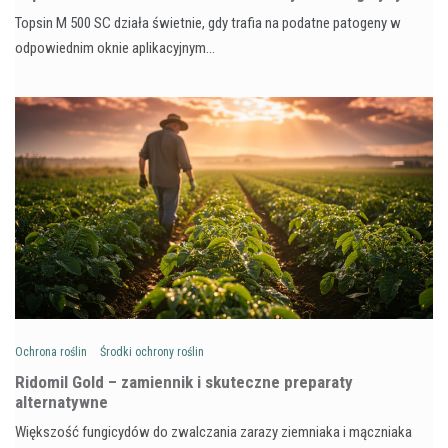
Topsin M 500 SC działa świetnie, gdy trafia na podatne patogeny w
odpowiednim oknie aplikacyjnym…
Ochrona roślin
Środki ochrony roślin
Ridomil Gold – zamiennik i skuteczne preparaty
alternatywne
Większość fungicydów do zwalczania zarazy ziemniaka i mączniaka