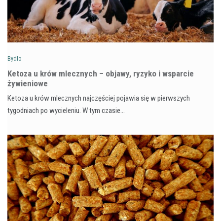
Bydło
Ketoza u krów mlecznych – objawy, ryzyko i wsparcie
żywieniowe
Ketoza u krów mlecznych najczęściej pojawia się w pierwszych
tygodniach po wycieleniu. W tym czasie…