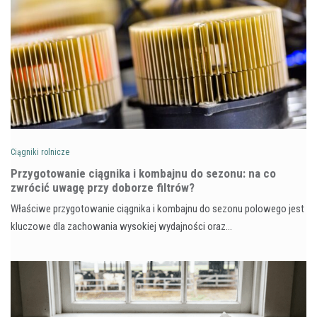
Ciągniki rolnicze
Przygotowanie ciągnika i kombajnu do sezonu: na co
zwrócić uwagę przy doborze filtrów?
Właściwe przygotowanie ciągnika i kombajnu do sezonu polowego jest
kluczowe dla zachowania wysokiej wydajności oraz…