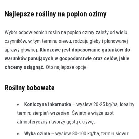
Najlepsze rośliny na poplon ozimy
Wybór odpowiednich roślin na poplon ozimy zależy od wielu
czynników, w tym terminu siewu, rodzaju gleby i planowanej
uprawy głównej.
Kluczowe jest dopasowanie gatunków do
warunków panujących w gospodarstwie oraz celów, jakie
chcemy osiągnąć.
Oto najlepsze opcje:
Rośliny bobowate
Koniczyna inkarnatka
– wysiew 20-25 kg/ha, idealny
termin: sierpień-wrzesień. Świetnie wiąże azot
atmosferyczny i tworzy gęstą okrywę.
Wyka ozima
– wysiew 80-100 kg/ha, termin siewu: