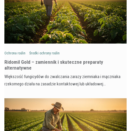
Ochrona roślin
Środki ochrony roślin
Ridomil Gold – zamiennik i skuteczne preparaty
alternatywne
Większość fungicydów do zwalczania zarazy ziemniaka i mączniaka
rzekomego działa na zasadzie kontaktowej lub układowej…