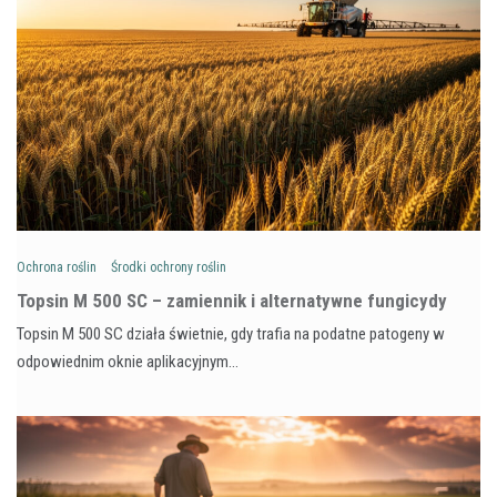
Ochrona roślin
Środki ochrony roślin
Topsin M 500 SC – zamiennik i alternatywne fungicydy
Topsin M 500 SC działa świetnie, gdy trafia na podatne patogeny w
odpowiednim oknie aplikacyjnym…