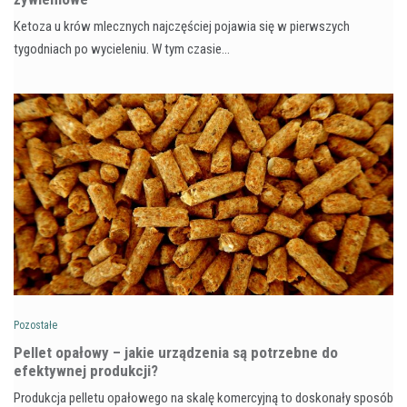
Ketoza u krów mlecznych najczęściej pojawia się w pierwszych
tygodniach po wycieleniu. W tym czasie…
Pozostałe
Pellet opałowy – jakie urządzenia są potrzebne do
efektywnej produkcji?
Produkcja pelletu opałowego na skalę komercyjną to doskonały sposób