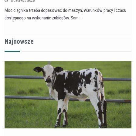
18 czerwca 2026
Moc ciągnika trzeba dopasować do maszyn, warunków pracy i czasu
dostępnego na wykonanie zabiegów. Sam…
Najnowsze