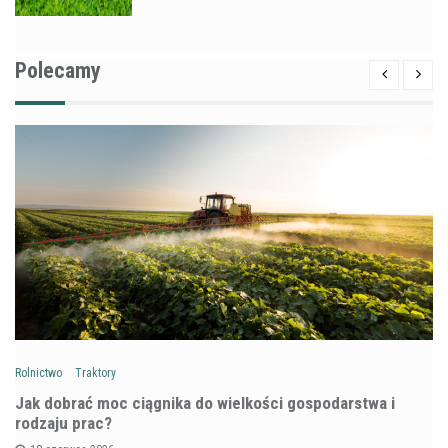
Polecamy
Rolnictwo
Traktory
Jak dobrać moc ciągnika do wielkości gospodarstwa i
rodzaju prac?