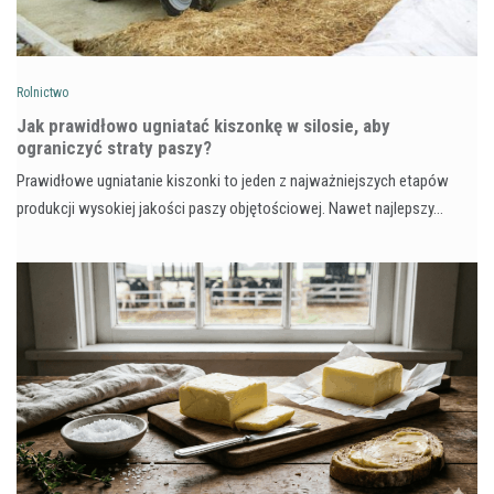
Rolnictwo
Jak prawidłowo ugniatać kiszonkę w silosie, aby
ograniczyć straty paszy?
Prawidłowe ugniatanie kiszonki to jeden z najważniejszych etapów
produkcji wysokiej jakości paszy objętościowej. Nawet najlepszy…