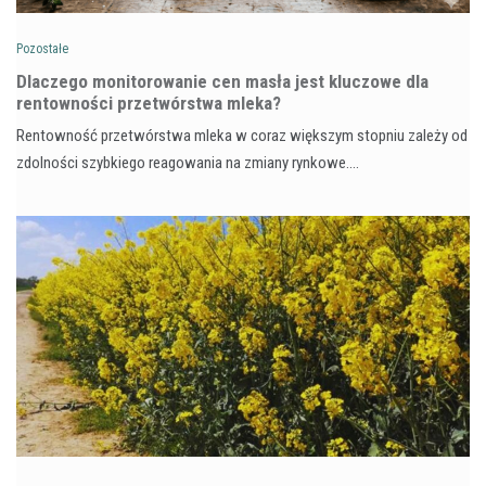
Pozostałe
Dlaczego monitorowanie cen masła jest kluczowe dla
rentowności przetwórstwa mleka?
Rentowność przetwórstwa mleka w coraz większym stopniu zależy od
zdolności szybkiego reagowania na zmiany rynkowe.…