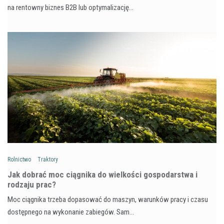
na rentowny biznes B2B lub optymalizację…
Rolnictwo
Traktory
Jak dobrać moc ciągnika do wielkości gospodarstwa i
rodzaju prac?
Moc ciągnika trzeba dopasować do maszyn, warunków pracy i czasu
dostępnego na wykonanie zabiegów. Sam…