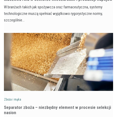
W branżach takich jak spożywcza oraz farmaceutyczna, systemy
technologiczne muszą spełniać wyjątkowo rygorystyczne normy,
szczególnie…
Zboża i mąka
Separator zboża – niezbędny element w procesie selekcji
nasion