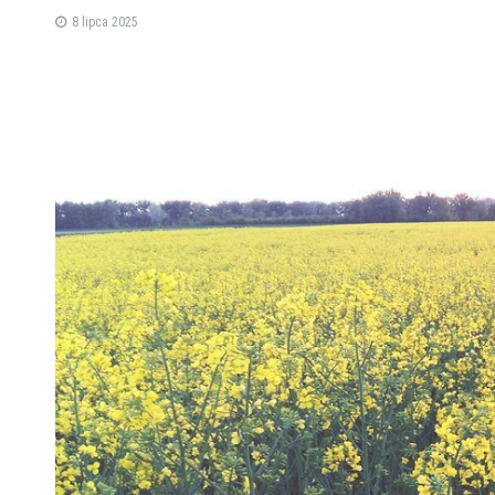
8 lipca 2025