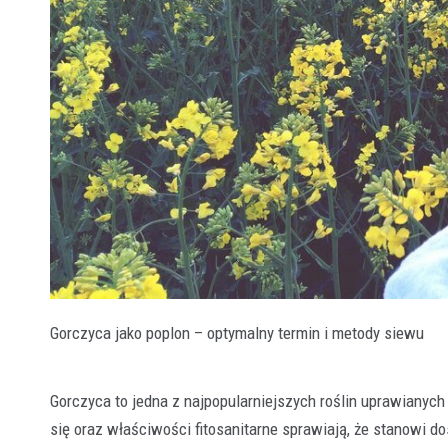
Gorczyca jako poplon – optymalny termin i metody siewu
Gorczyca to jedna z najpopularniejszych roślin uprawianych
się oraz właściwości fitosanitarne sprawiają, że stanowi 