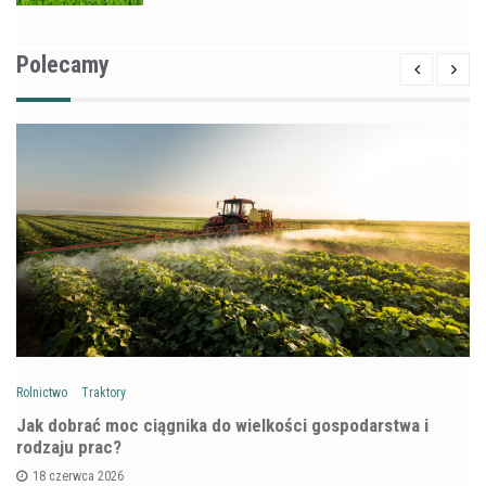
Polecamy
Rolnictwo
Traktory
Jak dobrać moc ciągnika do wielkości gospodarstwa i
rodzaju prac?
18 czerwca 2026