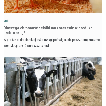
Drób
Dlaczego chłonność ściółki ma znaczenie w produkcji
drobiarskiej?
W produkcji drobiarskiej dużo uwagi poświęca się paszy, temperaturze i
wentylacji, ale równie ważna jest…