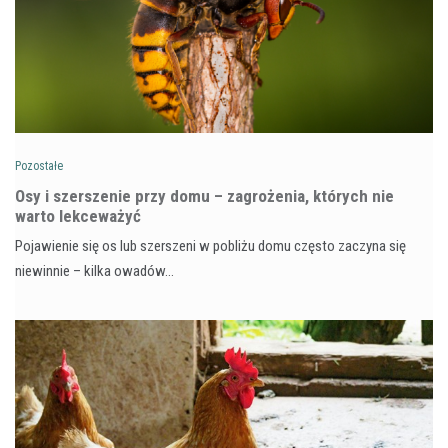
Pozostałe
Osy i szerszenie przy domu – zagrożenia, których nie
warto lekceważyć
Pojawienie się os lub szerszeni w pobliżu domu często zaczyna się
niewinnie – kilka owadów…