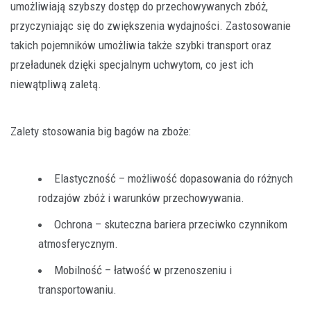
umożliwiają szybszy dostęp do przechowywanych zbóż,
przyczyniając się do zwiększenia wydajności. Zastosowanie
takich pojemników umożliwia także szybki transport oraz
przeładunek dzięki specjalnym uchwytom, co jest ich
niewątpliwą zaletą.
Zalety stosowania big bagów na zboże:
Elastyczność – możliwość dopasowania do różnych
rodzajów zbóż i warunków przechowywania.
Ochrona – skuteczna bariera przeciwko czynnikom
atmosferycznym.
Mobilność – łatwość w przenoszeniu i
transportowaniu.