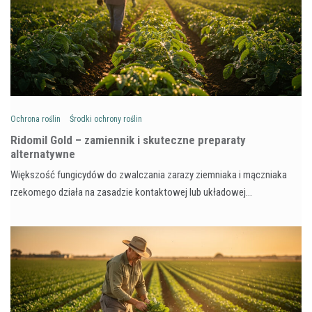
Ochrona roślin
Środki ochrony roślin
Ridomil Gold – zamiennik i skuteczne preparaty
alternatywne
Większość fungicydów do zwalczania zarazy ziemniaka i mączniaka
rzekomego działa na zasadzie kontaktowej lub układowej…