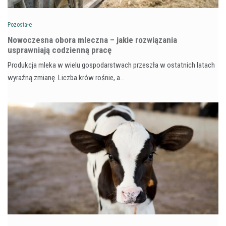
Pozostałe
Nowoczesna obora mleczna – jakie rozwiązania
usprawniają codzienną pracę
Produkcja mleka w wielu gospodarstwach przeszła w ostatnich latach
wyraźną zmianę. Liczba krów rośnie, a…