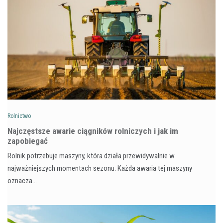
Rolnictwo
Najczęstsze awarie ciągników rolniczych i jak im
zapobiegać
Rolnik potrzebuje maszyny, która działa przewidywalnie w
najważniejszych momentach sezonu. Każda awaria tej maszyny
oznacza…