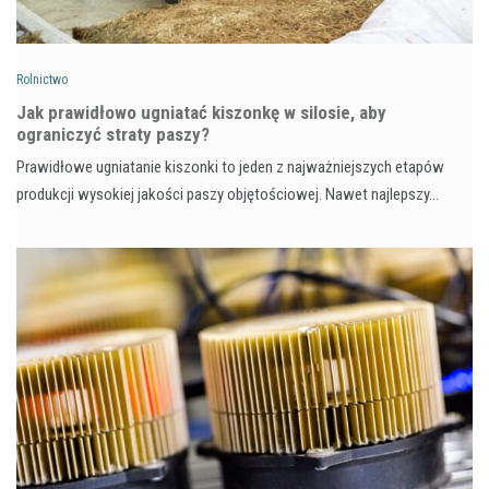
Rolnictwo
Jak prawidłowo ugniatać kiszonkę w silosie, aby
ograniczyć straty paszy?
Prawidłowe ugniatanie kiszonki to jeden z najważniejszych etapów
produkcji wysokiej jakości paszy objętościowej. Nawet najlepszy…