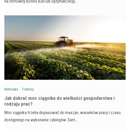
na rentowny biznes B2B lub optymalizację…
Rolnictwo
Traktory
Jak dobrać moc ciągnika do wielkości gospodarstwa i
rodzaju prac?
Moc ciągnika trzeba dopasować do maszyn, warunków pracy i czasu
dostępnego na wykonanie zabiegów. Sam…