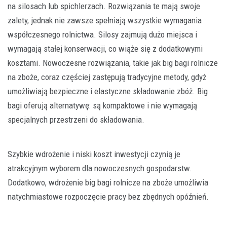
na silosach lub spichlerzach. Rozwiązania te mają swoje
zalety, jednak nie zawsze spełniają wszystkie wymagania
współczesnego rolnictwa. Silosy zajmują dużo miejsca i
wymagają stałej konserwacji, co wiąże się z dodatkowymi
kosztami. Nowoczesne rozwiązania, takie jak big bagi rolnicze
na zboże, coraz częściej zastępują tradycyjne metody, gdyż
umożliwiają bezpieczne i elastyczne składowanie zbóż. Big
bagi oferują alternatywę: są kompaktowe i nie wymagają
specjalnych przestrzeni do składowania.
Szybkie wdrożenie i niski koszt inwestycji czynią je
atrakcyjnym wyborem dla nowoczesnych gospodarstw.
Dodatkowo, wdrożenie big bagi rolnicze na zboże umożliwia
natychmiastowe rozpoczęcie pracy bez zbędnych opóźnień.