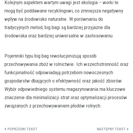
Kolejnym aspektem wartym uwagi jest ekologia – worki te
mogą być poddawane recyklingowi, co zmniejsza negatywny
wpływ na środowisko naturalne. W porównaniu do
tradycyjnych metod, big bagi są bardziej przyjazne dla
środowiska oraz bardziej uniwersalne w zastosowaniu.
Pojemniki typu big bag rewolucjonizują sposób
przechowywania zbóż w rolnictwie. Ich wszechstronność oraz
funkcjonalność odpowiadają potrzebom nowoczesnych
gospodarstw dbających o efektywność oraz jakość zbiorów.
Wybór odpowiedniego systemu magazynowania ma kluczowe
znaczenie dla minimalizacji strat oraz optymalizacji procesów
związanych z przechowywaniem płodów rolnych.
Nawigacja