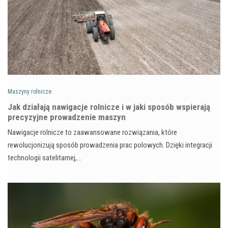
Maszyny rolnicze
Jak działają nawigacje rolnicze i w jaki sposób wspierają
precyzyjne prowadzenie maszyn
Nawigacje rolnicze to zaawansowane rozwiązania, które
rewolucjonizują sposób prowadzenia prac polowych. Dzięki integracji
technologii satelitarnej,…