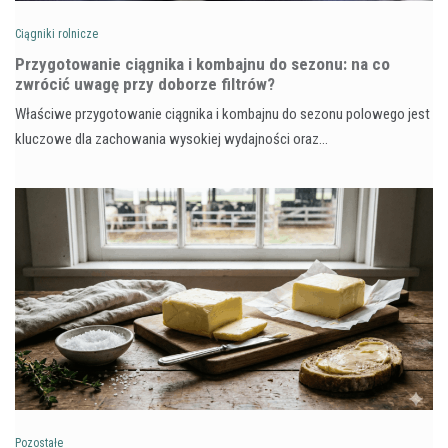
Ciągniki rolnicze
Przygotowanie ciągnika i kombajnu do sezonu: na co
zwrócić uwagę przy doborze filtrów?
Właściwe przygotowanie ciągnika i kombajnu do sezonu polowego jest
kluczowe dla zachowania wysokiej wydajności oraz…
Pozostałe