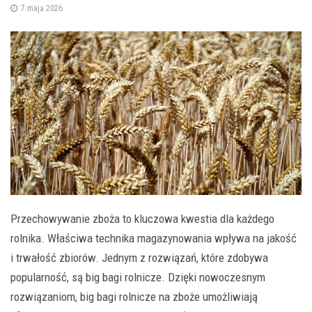
7 maja 2026
Przechowywanie zboża to kluczowa kwestia dla każdego
rolnika. Właściwa technika magazynowania wpływa na jakość
i trwałość zbiorów. Jednym z rozwiązań, które zdobywa
popularność, są big bagi rolnicze. Dzięki nowoczesnym
rozwiązaniom, big bagi rolnicze na zboże umożliwiają