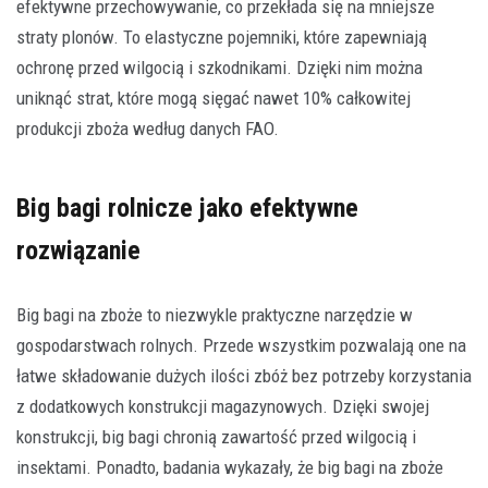
efektywne przechowywanie, co przekłada się na mniejsze
straty plonów. To elastyczne pojemniki, które zapewniają
ochronę przed wilgocią i szkodnikami. Dzięki nim można
uniknąć strat, które mogą sięgać nawet 10% całkowitej
produkcji zboża według danych FAO.
Big bagi rolnicze jako efektywne
rozwiązanie
Big bagi na zboże to niezwykle praktyczne narzędzie w
gospodarstwach rolnych. Przede wszystkim pozwalają one na
łatwe składowanie dużych ilości zbóż bez potrzeby korzystania
z dodatkowych konstrukcji magazynowych. Dzięki swojej
konstrukcji, big bagi chronią zawartość przed wilgocią i
insektami. Ponadto, badania wykazały, że big bagi na zboże