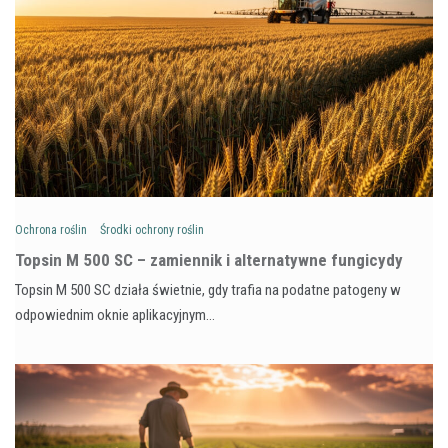
Ochrona roślin
Środki ochrony roślin
Topsin M 500 SC – zamiennik i alternatywne fungicydy
Topsin M 500 SC działa świetnie, gdy trafia na podatne patogeny w
odpowiednim oknie aplikacyjnym…