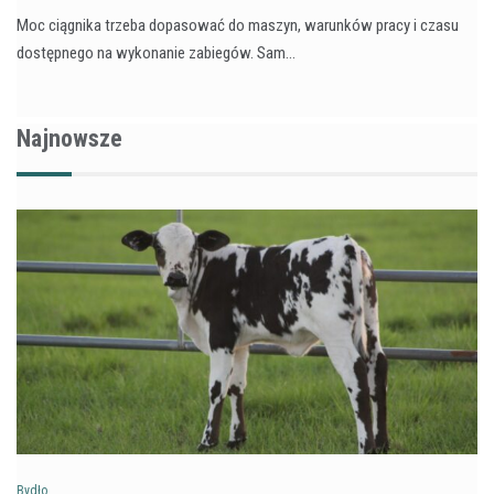
Moc ciągnika trzeba dopasować do maszyn, warunków pracy i czasu
dostępnego na wykonanie zabiegów. Sam…
Najnowsze
Bydło