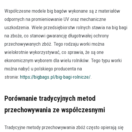
Współczesne modele big bagów wykonane są z materiałów
odpornych na promieniowanie UV oraz mechaniczne
uszkodzenia. Wiele przedsiębiorstw rolnych stawia na big bagi
na zboże, co stanowi gwarancję długotrwałej ochrony
przechowywanych zbóż. Tego rodzaju worki można
wielokrotnie wykorzystywać, co sprawia, że są one
ekonomicznym wyborem dla wielu rolników. Tego typu worki
można nabyć u polskiego producenta na
stronie:
https://bigbags.pl/big-bagi-rolnicze/
.
Porównanie tradycyjnych metod
przechowywania ze współczesnymi
Tradycyjne metody przechowywania zbóż często opierają się