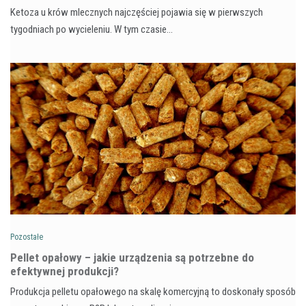
Ketoza u krów mlecznych najczęściej pojawia się w pierwszych
tygodniach po wycieleniu. W tym czasie…
Pozostałe
Pellet opałowy – jakie urządzenia są potrzebne do
efektywnej produkcji?
Produkcja pelletu opałowego na skalę komercyjną to doskonały sposób