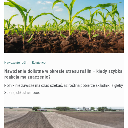
Nawożenie roślin
Rolnictwo
Nawożenie dolistne w okresie stresu roślin – kiedy szybka
reakcja ma znaczenie?
Rolnik nie zawsze ma czas czekać, aż roślina pobierze składniki z gleby.
Susza, chłodne noce,…