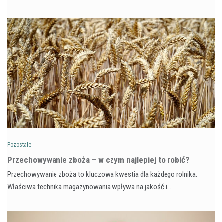
Pozostałe
Przechowywanie zboża – w czym najlepiej to robić?
Przechowywanie zboża to kluczowa kwestia dla każdego rolnika.
Właściwa technika magazynowania wpływa na jakość i…