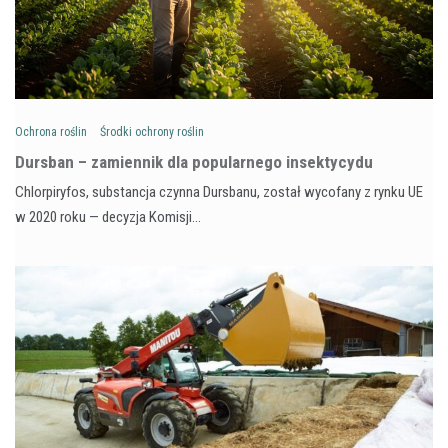
Ochrona roślin
Środki ochrony roślin
Dursban – zamiennik dla popularnego insektycydu
Chlorpiryfos, substancja czynna Dursbanu, został wycofany z rynku UE
w 2020 roku — decyzja Komisji…