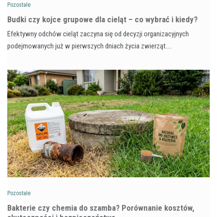
Pozostałe
Budki czy kojce grupowe dla cieląt – co wybrać i kiedy?
Efektywny odchów cieląt zaczyna się od decyzji organizacyjnych
podejmowanych już w pierwszych dniach życia zwierząt.…
Pozostałe
Bakterie czy chemia do szamba? Porównanie kosztów,