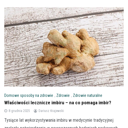
Domowe sposoby na zdrowie
,
Zdrowie
,
Zdrowie naturalne
Właściwości lecznicze imbiru – na co pomaga imbir?
8 grudnia 2025
Dariusz Krajewski
Tysiące lat wykorzystywania imbiru w medycynie tradycyjnej