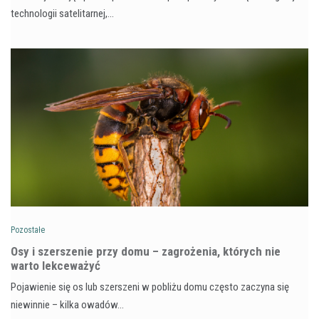
technologii satelitarnej,…
Pozostałe
Osy i szerszenie przy domu – zagrożenia, których nie
warto lekceważyć
Pojawienie się os lub szerszeni w pobliżu domu często zaczyna się
niewinnie – kilka owadów…