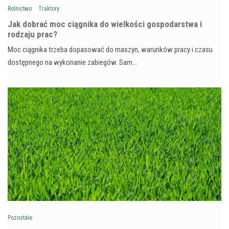
Rolnictwo
Traktory
Jak dobrać moc ciągnika do wielkości gospodarstwa i
rodzaju prac?
Moc ciągnika trzeba dopasować do maszyn, warunków pracy i czasu
dostępnego na wykonanie zabiegów. Sam…
Pozostałe