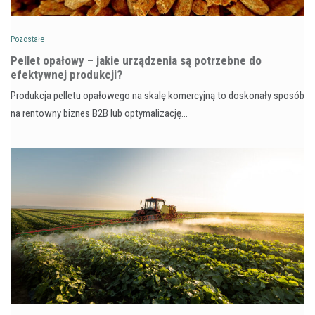
Pozostałe
Pellet opałowy – jakie urządzenia są potrzebne do
efektywnej produkcji?
Produkcja pelletu opałowego na skalę komercyjną to doskonały sposób
na rentowny biznes B2B lub optymalizację…