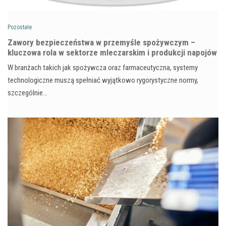
Pozostałe
Zawory bezpieczeństwa w przemyśle spożywczym –
kluczowa rola w sektorze mleczarskim i produkcji napojów
W branżach takich jak spożywcza oraz farmaceutyczna, systemy
technologiczne muszą spełniać wyjątkowo rygorystyczne normy,
szczególnie…