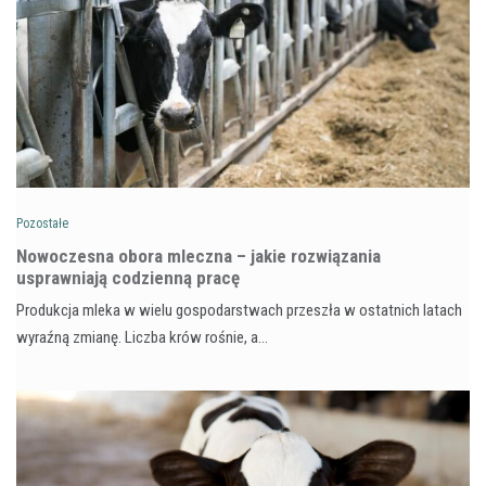
Pozostałe
Nowoczesna obora mleczna – jakie rozwiązania
usprawniają codzienną pracę
Produkcja mleka w wielu gospodarstwach przeszła w ostatnich latach
wyraźną zmianę. Liczba krów rośnie, a…