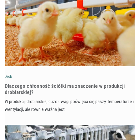
Drób
Dlaczego chłonność ściółki ma znaczenie w produkcji
drobiarskiej?
W produkcji drobiarskiej dużo uwagi poświęca się paszy, temperaturze i
wentylacji, ale równie ważna jest…