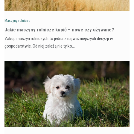
Maszyny rolnicze
Jakie maszyny rolnicze kupić – nowe czy używane?
Zakup maszyn rolniczych to jedna z najważniejszych decyzji w
gospodarstwie. Od niej zależą nie tylko…