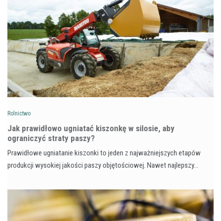
Rolnictwo
Jak prawidłowo ugniatać kiszonkę w silosie, aby
ograniczyć straty paszy?
Prawidłowe ugniatanie kiszonki to jeden z najważniejszych etapów
produkcji wysokiej jakości paszy objętościowej. Nawet najlepszy…