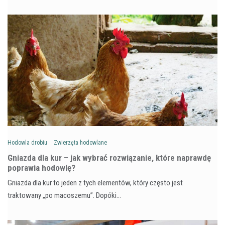
Hodowla drobiu
Zwierzęta hodowlane
Gniazda dla kur – jak wybrać rozwiązanie, które naprawdę
poprawia hodowlę?
Gniazda dla kur to jeden z tych elementów, który często jest
traktowany „po macoszemu”. Dopóki…