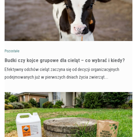
Pozostałe
Budki czy kojce grupowe dla cieląt – co wybrać i kiedy?
Efektywny odchów cieląt zaczyna się od decyzji organizacyjnych
podejmowanych już w pierwszych dniach życia zwierząt.…