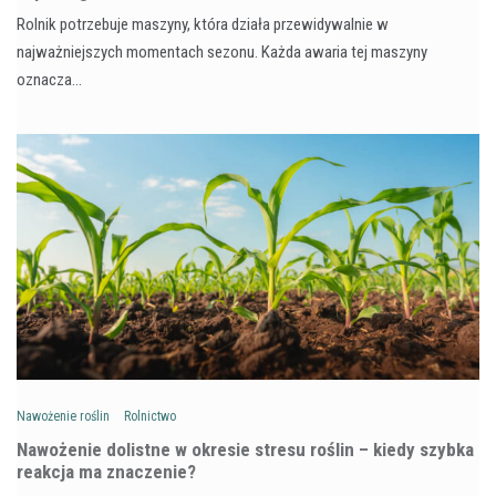
Rolnik potrzebuje maszyny, która działa przewidywalnie w
najważniejszych momentach sezonu. Każda awaria tej maszyny
oznacza…
Nawożenie roślin
Rolnictwo
Nawożenie dolistne w okresie stresu roślin – kiedy szybka
reakcja ma znaczenie?