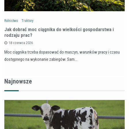
Rolnictwo
Traktory
Jak dobrać moc ciągnika do wielkości gospodarstwa i
rodzaju prac?
18 czerwca 2026
Moc ciągnika trzeba dopasować do maszyn, warunków pracy i czasu
dostępnego na wykonanie zabiegów. Sam…
Najnowsze