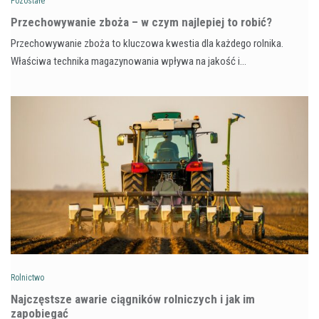
Pozostałe
Przechowywanie zboża – w czym najlepiej to robić?
Przechowywanie zboża to kluczowa kwestia dla każdego rolnika.
Właściwa technika magazynowania wpływa na jakość i…
Rolnictwo
Najczęstsze awarie ciągników rolniczych i jak im
zapobiegać