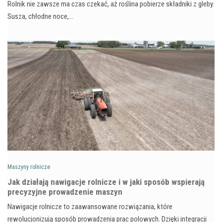
Rolnik nie zawsze ma czas czekać, aż roślina pobierze składniki z gleby.
Susza, chłodne noce,…
Maszyny rolnicze
Jak działają nawigacje rolnicze i w jaki sposób wspierają
precyzyjne prowadzenie maszyn
Nawigacje rolnicze to zaawansowane rozwiązania, które
rewolucjonizują sposób prowadzenia prac polowych. Dzięki integracji