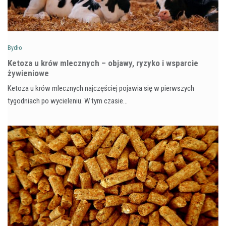
Bydło
Ketoza u krów mlecznych – objawy, ryzyko i wsparcie
żywieniowe
Ketoza u krów mlecznych najczęściej pojawia się w pierwszych
tygodniach po wycieleniu. W tym czasie…