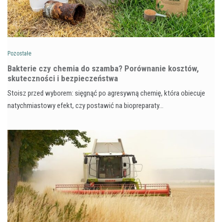
Pozostałe
Bakterie czy chemia do szamba? Porównanie kosztów,
skuteczności i bezpieczeństwa
Stoisz przed wyborem: sięgnąć po agresywną chemię, która obiecuje
natychmiastowy efekt, czy postawić na biopreparaty…