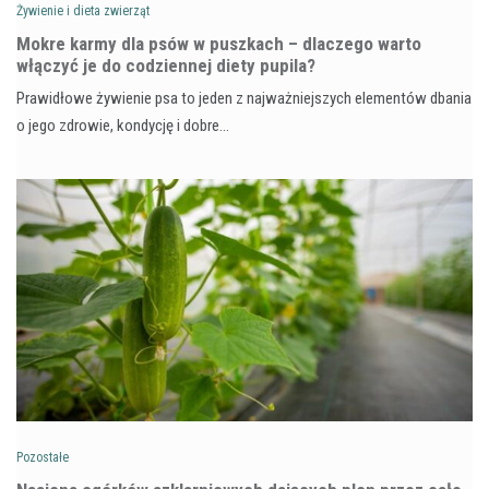
Żywienie i dieta zwierząt
Mokre karmy dla psów w puszkach – dlaczego warto
włączyć je do codziennej diety pupila?
Prawidłowe żywienie psa to jeden z najważniejszych elementów dbania
o jego zdrowie, kondycję i dobre…
Pozostałe