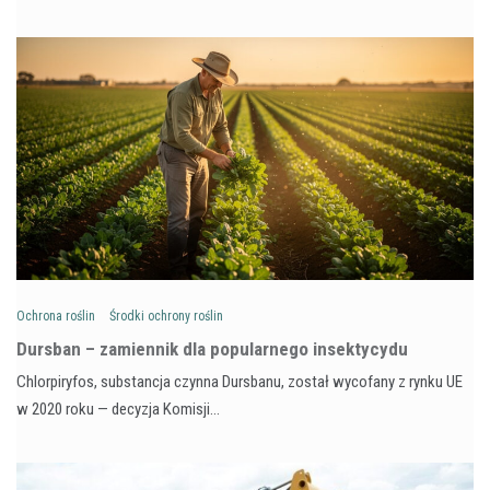
Ochrona roślin
Środki ochrony roślin
Dursban – zamiennik dla popularnego insektycydu
Chlorpiryfos, substancja czynna Dursbanu, został wycofany z rynku UE
w 2020 roku — decyzja Komisji…