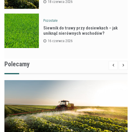
18 czerwca 2026
Pozostałe
Siewnik do trawy przy dosiewkach – jak
uniknąć nierównych wschodów?
16 czerwca 2026
Polecamy