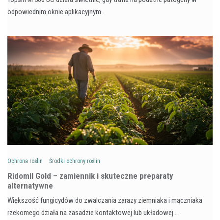
odpowiednim oknie aplikacyjnym…
Ochrona roślin
Środki ochrony roślin
Ridomil Gold – zamiennik i skuteczne preparaty
alternatywne
Większość fungicydów do zwalczania zarazy ziemniaka i mączniaka
rzekomego działa na zasadzie kontaktowej lub układowej…