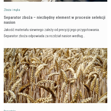
Zboża i mąka
Separator zboża – niezbędny element w procesie selekcji
nasion
Jakość materiału siewnego zależy od precyzji jego przygotowania.
Separator zboża odpowiada za rozdział nasion według…