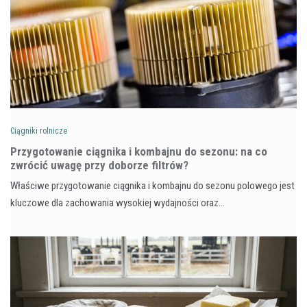
Ciągniki rolnicze
Przygotowanie ciągnika i kombajnu do sezonu: na co
zwrócić uwagę przy doborze filtrów?
Właściwe przygotowanie ciągnika i kombajnu do sezonu polowego jest
kluczowe dla zachowania wysokiej wydajności oraz…