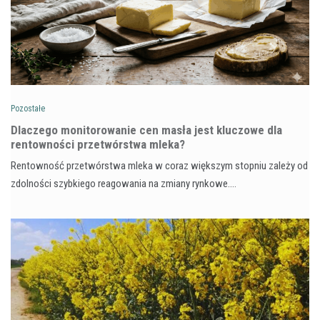
Pozostałe
Dlaczego monitorowanie cen masła jest kluczowe dla
rentowności przetwórstwa mleka?
Rentowność przetwórstwa mleka w coraz większym stopniu zależy od
zdolności szybkiego reagowania na zmiany rynkowe.…