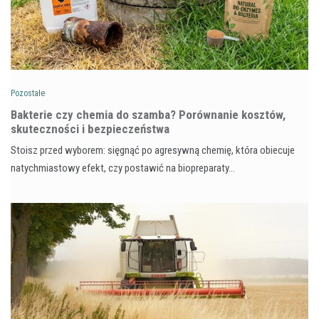
Pozostałe
Bakterie czy chemia do szamba? Porównanie kosztów,
skuteczności i bezpieczeństwa
Stoisz przed wyborem: sięgnąć po agresywną chemię, która obiecuje
natychmiastowy efekt, czy postawić na biopreparaty…