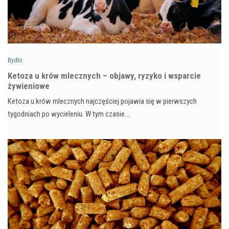
Bydło
Ketoza u krów mlecznych – objawy, ryzyko i wsparcie
żywieniowe
Ketoza u krów mlecznych najczęściej pojawia się w pierwszych
tygodniach po wycieleniu. W tym czasie…