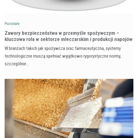
Pozostałe
Zawory bezpieczeństwa w przemyśle spożywczym –
kluczowa rola w sektorze mleczarskim i produkcji napojów
W branżach takich jak spożywcza oraz farmaceutyczna, systemy
technologiczne muszą spełniać wyjątkowo rygorystyczne normy,
szczególnie…