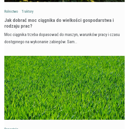
Rolnictwo
Traktory
Jak dobrać moc ciągnika do wielkości gospodarstwa i
rodzaju prac?
Moc ciągnika trzeba dopasować do maszyn, warunków pracy i czasu
dostępnego na wykonanie zabiegów. Sam…