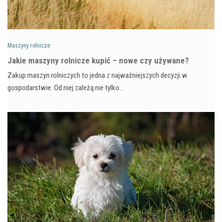
Maszyny rolnicze
Jakie maszyny rolnicze kupić – nowe czy używane?
Zakup maszyn rolniczych to jedna z najważniejszych decyzji w
gospodarstwie. Od niej zależą nie tylko…