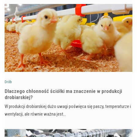
Drób
Dlaczego chłonność ściółki ma znaczenie w produkcji
drobiarskiej?
W produkcji drobiarskiej dużo uwagi poświęca się paszy, temperaturze i
wentylacji, ale równie ważna jest…