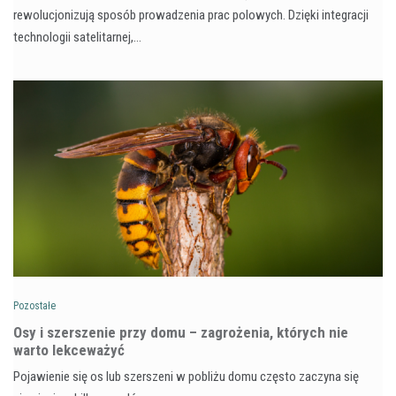
rewolucjonizują sposób prowadzenia prac polowych. Dzięki integracji
technologii satelitarnej,…
Pozostałe
Osy i szerszenie przy domu – zagrożenia, których nie
warto lekceważyć
Pojawienie się os lub szerszeni w pobliżu domu często zaczyna się