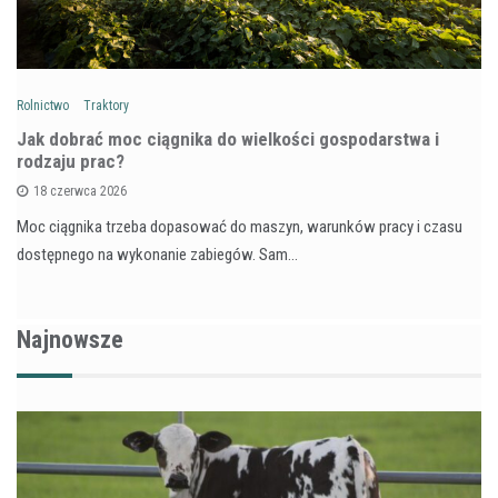
Rolnictwo
Traktory
Jak dobrać moc ciągnika do wielkości gospodarstwa i
rodzaju prac?
18 czerwca 2026
Moc ciągnika trzeba dopasować do maszyn, warunków pracy i czasu
dostępnego na wykonanie zabiegów. Sam…
Najnowsze