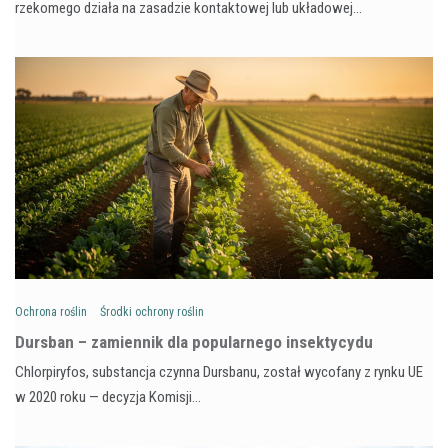
rzekomego działa na zasadzie kontaktowej lub układowej…
Ochrona roślin
Środki ochrony roślin
Dursban – zamiennik dla popularnego insektycydu
Chlorpiryfos, substancja czynna Dursbanu, został wycofany z rynku UE
w 2020 roku — decyzja Komisji…