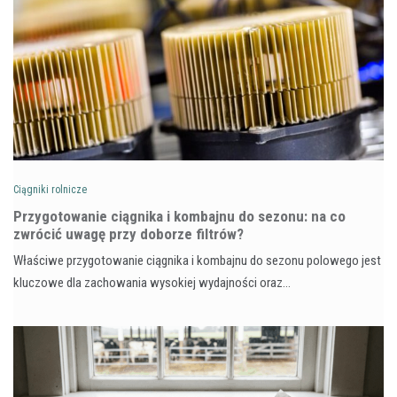
Ciągniki rolnicze
Przygotowanie ciągnika i kombajnu do sezonu: na co
zwrócić uwagę przy doborze filtrów?
Właściwe przygotowanie ciągnika i kombajnu do sezonu polowego jest
kluczowe dla zachowania wysokiej wydajności oraz…