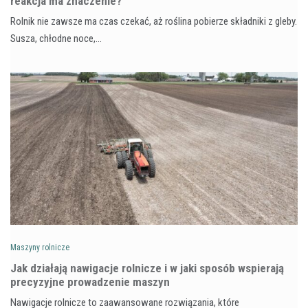
reakcja ma znaczenie?
Rolnik nie zawsze ma czas czekać, aż roślina pobierze składniki z gleby.
Susza, chłodne noce,…
Maszyny rolnicze
Jak działają nawigacje rolnicze i w jaki sposób wspierają
precyzyjne prowadzenie maszyn
Nawigacje rolnicze to zaawansowane rozwiązania, które