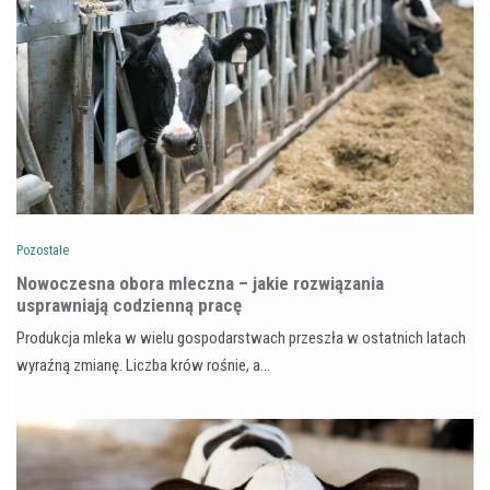
Pozostałe
Nowoczesna obora mleczna – jakie rozwiązania
usprawniają codzienną pracę
Produkcja mleka w wielu gospodarstwach przeszła w ostatnich latach
wyraźną zmianę. Liczba krów rośnie, a…