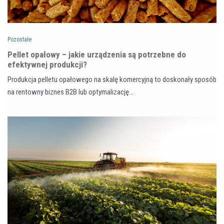
Pozostałe
Pellet opałowy – jakie urządzenia są potrzebne do
efektywnej produkcji?
Produkcja pelletu opałowego na skalę komercyjną to doskonały sposób
na rentowny biznes B2B lub optymalizację…