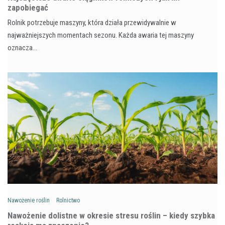
zapobiegać
Rolnik potrzebuje maszyny, która działa przewidywalnie w
najważniejszych momentach sezonu. Każda awaria tej maszyny
oznacza…
Nawożenie roślin
Rolnictwo
Nawożenie dolistne w okresie stresu roślin – kiedy szybka