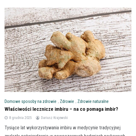
Domowe sposoby na zdrowie
,
Zdrowie
,
Zdrowie naturalne
Właściwości lecznicze imbiru – na co pomaga imbir?
8 grudnia 2025
Dariusz Krajewski
Tysiące lat wykorzystywania imbiru w medycynie tradycyjnej