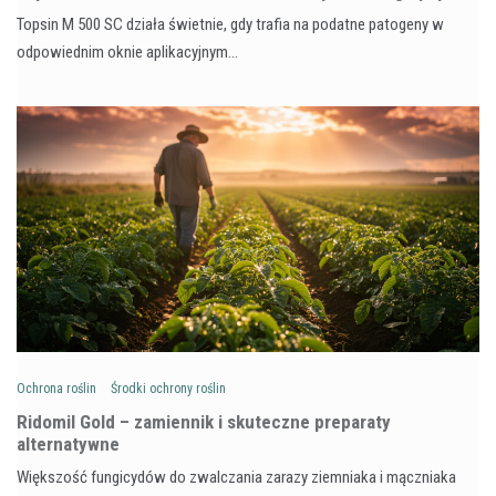
Topsin M 500 SC działa świetnie, gdy trafia na podatne patogeny w
odpowiednim oknie aplikacyjnym…
Ochrona roślin
Środki ochrony roślin
Ridomil Gold – zamiennik i skuteczne preparaty
alternatywne
Większość fungicydów do zwalczania zarazy ziemniaka i mączniaka