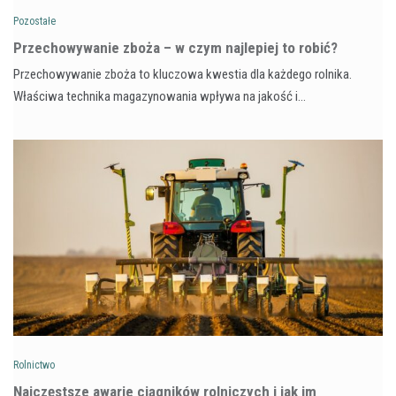
Pozostałe
Przechowywanie zboża – w czym najlepiej to robić?
Przechowywanie zboża to kluczowa kwestia dla każdego rolnika.
Właściwa technika magazynowania wpływa na jakość i…
Rolnictwo
Najczęstsze awarie ciągników rolniczych i jak im