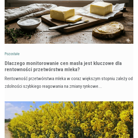
Pozostałe
Dlaczego monitorowanie cen masła jest kluczowe dla
rentowności przetwórstwa mleka?
Rentowność przetwórstwa mleka w coraz większym stopniu zależy od
zdolności szybkiego reagowania na zmiany rynkowe.…