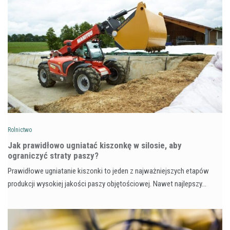
Rolnictwo
Jak prawidłowo ugniatać kiszonkę w silosie, aby
ograniczyć straty paszy?
Prawidłowe ugniatanie kiszonki to jeden z najważniejszych etapów
produkcji wysokiej jakości paszy objętościowej. Nawet najlepszy…