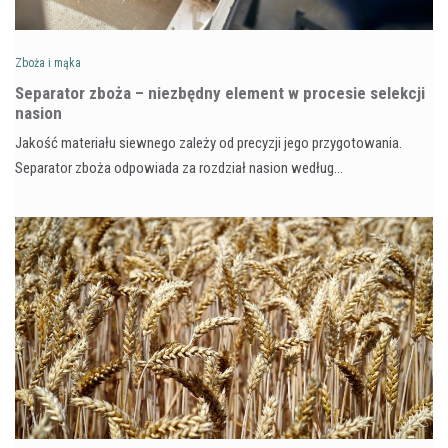
Zboża i mąka
Separator zboża – niezbędny element w procesie selekcji
nasion
Jakość materiału siewnego zależy od precyzji jego przygotowania.
Separator zboża odpowiada za rozdział nasion według…