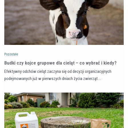
Pozostałe
Budki czy kojce grupowe dla cieląt – co wybrać i kiedy?
Efektywny odchów cieląt zaczyna się od decyzji organizacyjnych
podejmowanych już w pierwszych dniach życia zwierząt.…