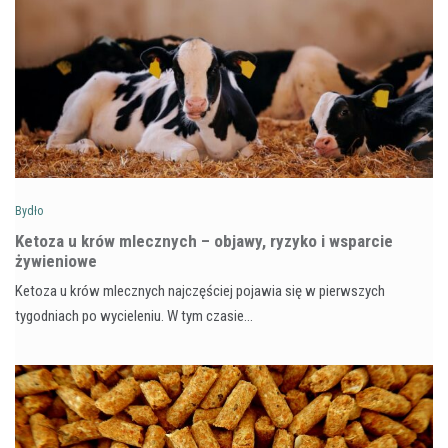
Bydło
Ketoza u krów mlecznych – objawy, ryzyko i wsparcie
żywieniowe
Ketoza u krów mlecznych najczęściej pojawia się w pierwszych
tygodniach po wycieleniu. W tym czasie…