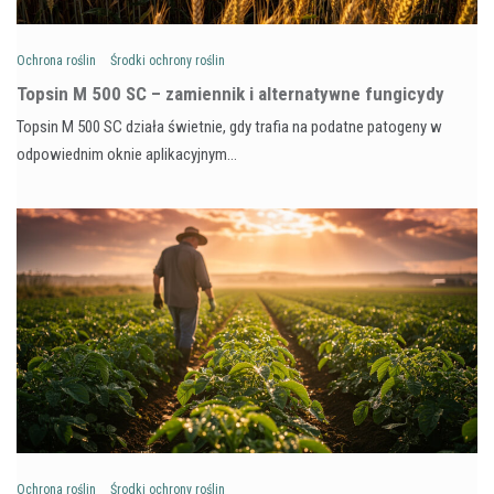
Ochrona roślin
Środki ochrony roślin
Topsin M 500 SC – zamiennik i alternatywne fungicydy
Topsin M 500 SC działa świetnie, gdy trafia na podatne patogeny w
odpowiednim oknie aplikacyjnym…
Ochrona roślin
Środki ochrony roślin