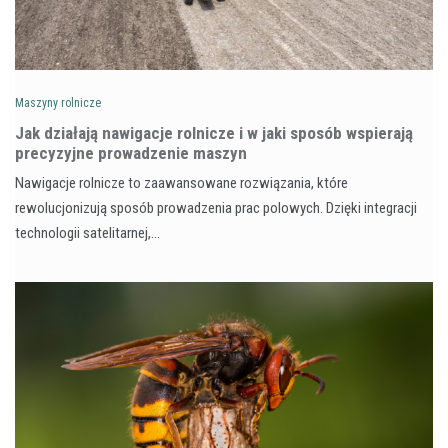
Maszyny rolnicze
Jak działają nawigacje rolnicze i w jaki sposób wspierają
precyzyjne prowadzenie maszyn
Nawigacje rolnicze to zaawansowane rozwiązania, które
rewolucjonizują sposób prowadzenia prac polowych. Dzięki integracji
technologii satelitarnej,…