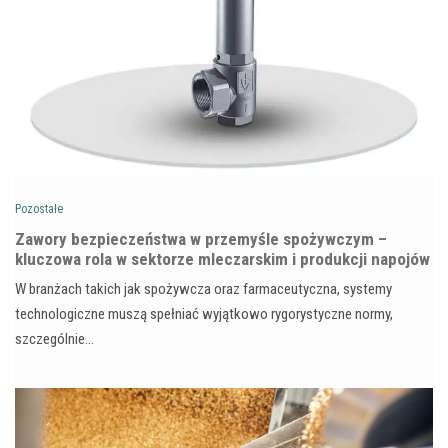
Pozostałe
Zawory bezpieczeństwa w przemyśle spożywczym –
kluczowa rola w sektorze mleczarskim i produkcji napojów
W branżach takich jak spożywcza oraz farmaceutyczna, systemy
technologiczne muszą spełniać wyjątkowo rygorystyczne normy,
szczególnie…