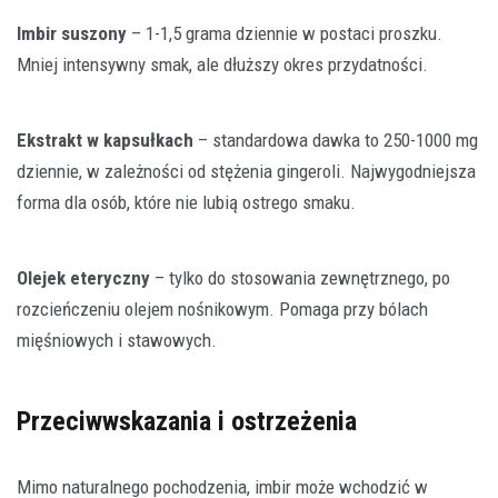
Imbir suszony
– 1-1,5 grama dziennie w postaci proszku.
Mniej intensywny smak, ale dłuższy okres przydatności.
Ekstrakt w kapsułkach
– standardowa dawka to 250-1000 mg
dziennie, w zależności od stężenia gingeroli. Najwygodniejsza
forma dla osób, które nie lubią ostrego smaku.
Olejek eteryczny
– tylko do stosowania zewnętrznego, po
rozcieńczeniu olejem nośnikowym. Pomaga przy bólach
mięśniowych i stawowych.
Przeciwwskazania i ostrzeżenia
Mimo naturalnego pochodzenia, imbir może wchodzić w