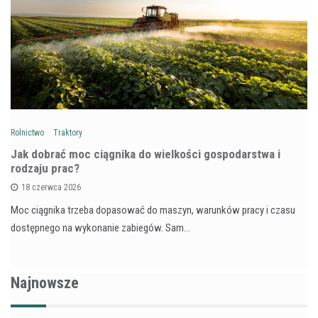
Rolnictwo
Traktory
Jak dobrać moc ciągnika do wielkości gospodarstwa i
rodzaju prac?
18 czerwca 2026
Moc ciągnika trzeba dopasować do maszyn, warunków pracy i czasu
dostępnego na wykonanie zabiegów. Sam…
Najnowsze