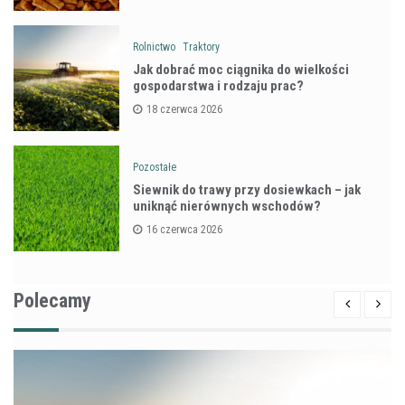
Rolnictwo
Traktory
Jak dobrać moc ciągnika do wielkości
gospodarstwa i rodzaju prac?
18 czerwca 2026
Pozostałe
Siewnik do trawy przy dosiewkach – jak
uniknąć nierównych wschodów?
16 czerwca 2026
Polecamy