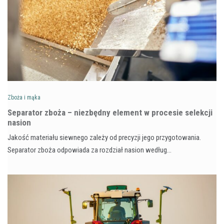
Zboża i mąka
Separator zboża – niezbędny element w procesie selekcji
nasion
Jakość materiału siewnego zależy od precyzji jego przygotowania.
Separator zboża odpowiada za rozdział nasion według…