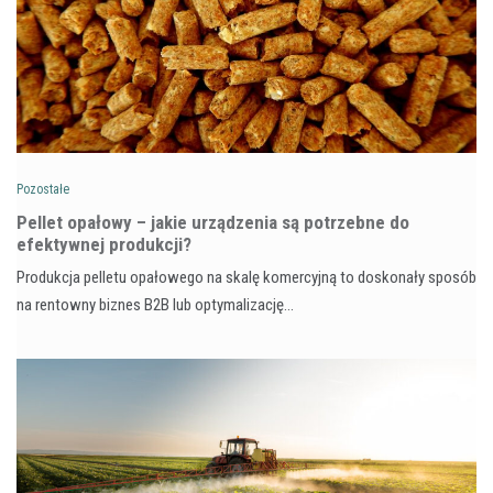
Pozostałe
Pellet opałowy – jakie urządzenia są potrzebne do
efektywnej produkcji?
Produkcja pelletu opałowego na skalę komercyjną to doskonały sposób
na rentowny biznes B2B lub optymalizację…