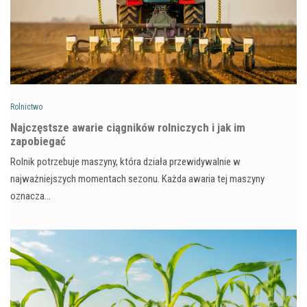
Rolnictwo
Najczęstsze awarie ciągników rolniczych i jak im
zapobiegać
Rolnik potrzebuje maszyny, która działa przewidywalnie w
najważniejszych momentach sezonu. Każda awaria tej maszyny
oznacza…