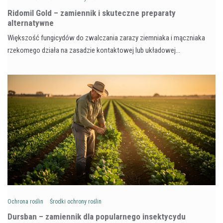
Ridomil Gold – zamiennik i skuteczne preparaty
alternatywne
Większość fungicydów do zwalczania zarazy ziemniaka i mączniaka
rzekomego działa na zasadzie kontaktowej lub układowej…
Ochrona roślin
Środki ochrony roślin
Dursban – zamiennik dla popularnego insektycydu