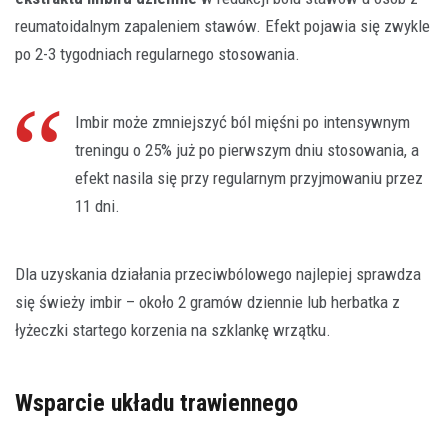
reumatoidalnym zapaleniem stawów. Efekt pojawia się zwykle
po 2-3 tygodniach regularnego stosowania.
Imbir może zmniejszyć ból mięśni po intensywnym
treningu o 25% już po pierwszym dniu stosowania, a
efekt nasila się przy regularnym przyjmowaniu przez
11 dni.
Dla uzyskania działania przeciwbólowego najlepiej sprawdza
się świeży imbir – około 2 gramów dziennie lub herbatka z
łyżeczki startego korzenia na szklankę wrzątku.
Wsparcie układu trawiennego