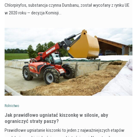
Chlorpiryfos, substancja czynna Dursbanu, został wycofany z rynku UE
w 2020 roku — decyzja Komisji…
Rolnictwo
Jak prawidłowo ugniatać kiszonkę w silosie, aby
ograniczyć straty paszy?
Prawidłowe ugniatanie kiszonki to jeden z najważniejszych etapów