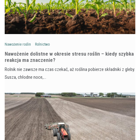
Nawożenie roślin
Rolnictwo
Nawożenie dolistne w okresie stresu roślin – kiedy szybka
reakcja ma znaczenie?
Rolnik nie zawsze ma czas czekać, aż roślina pobierze składniki z gleby.
Susza, chłodne noce,…