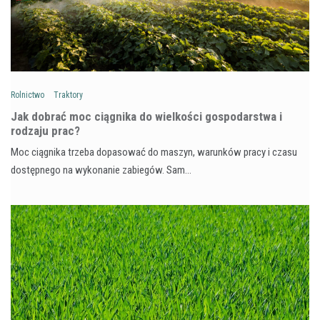
Rolnictwo
Traktory
Jak dobrać moc ciągnika do wielkości gospodarstwa i
rodzaju prac?
Moc ciągnika trzeba dopasować do maszyn, warunków pracy i czasu
dostępnego na wykonanie zabiegów. Sam…