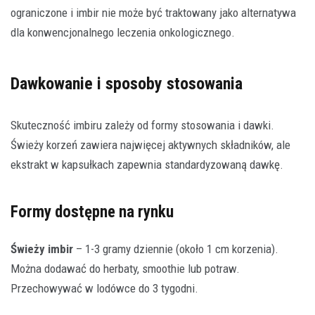
ograniczone i imbir nie może być traktowany jako alternatywa
dla konwencjonalnego leczenia onkologicznego.
Dawkowanie i sposoby stosowania
Skuteczność imbiru zależy od formy stosowania i dawki.
Świeży korzeń zawiera najwięcej aktywnych składników, ale
ekstrakt w kapsułkach zapewnia standardyzowaną dawkę.
Formy dostępne na rynku
Świeży imbir
– 1-3 gramy dziennie (około 1 cm korzenia).
Można dodawać do herbaty, smoothie lub potraw.
Przechowywać w lodówce do 3 tygodni.