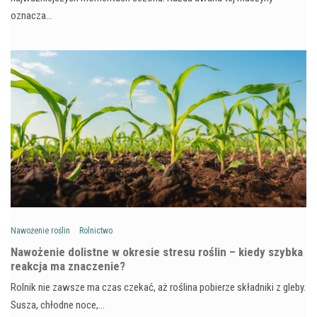
oznacza…
Nawożenie roślin
Rolnictwo
Nawożenie dolistne w okresie stresu roślin – kiedy szybka
reakcja ma znaczenie?
Rolnik nie zawsze ma czas czekać, aż roślina pobierze składniki z gleby.
Susza, chłodne noce,…