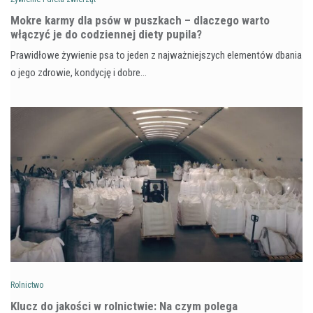
Mokre karmy dla psów w puszkach – dlaczego warto
włączyć je do codziennej diety pupila?
Prawidłowe żywienie psa to jeden z najważniejszych elementów dbania
o jego zdrowie, kondycję i dobre…
Rolnictwo
Klucz do jakości w rolnictwie: Na czym polega