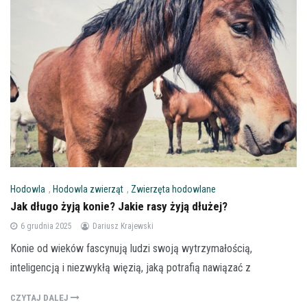
Hodowla
,
Hodowla zwierząt
,
Zwierzęta hodowlane
Jak długo żyją konie? Jakie rasy żyją dłużej?
6 grudnia 2025
Dariusz Krajewski
Konie od wieków fascynują ludzi swoją wytrzymałością,
inteligencją i niezwykłą więzią, jaką potrafią nawiązać z
CZYTAJ DALEJ