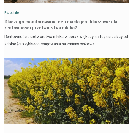
Pozostałe
Dlaczego monitorowanie cen masła jest kluczowe dla
rentowności przetwórstwa mleka?
Rentowność przetwórstwa mleka w coraz większym stopniu zależy od
zdolności szybkiego reagowania na zmiany rynkowe.…