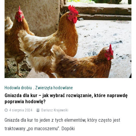
Hodowla drobiu
,
Zwierzęta hodowlane
Gniazda dla kur – jak wybrać rozwiązanie, które naprawdę
poprawia hodowlę?
4 sierpnia 2024
Dariusz Krajewski
Gniazda dla kur to jeden z tych elementów, który często jest
traktowany „po macoszemu”. Dopóki