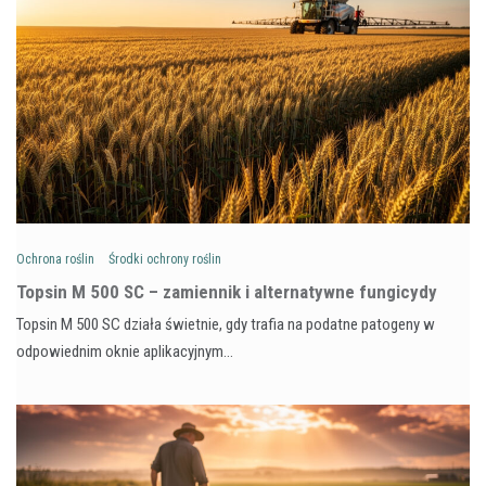
Ochrona roślin
Środki ochrony roślin
Topsin M 500 SC – zamiennik i alternatywne fungicydy
Topsin M 500 SC działa świetnie, gdy trafia na podatne patogeny w
odpowiednim oknie aplikacyjnym…