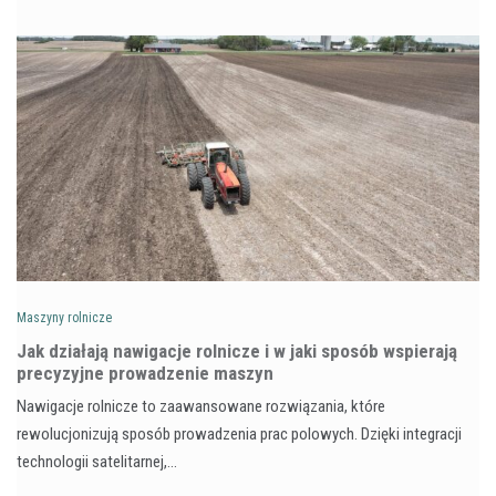
Maszyny rolnicze
Jak działają nawigacje rolnicze i w jaki sposób wspierają
precyzyjne prowadzenie maszyn
Nawigacje rolnicze to zaawansowane rozwiązania, które
rewolucjonizują sposób prowadzenia prac polowych. Dzięki integracji
technologii satelitarnej,…