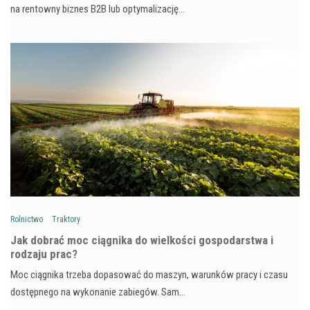
na rentowny biznes B2B lub optymalizację…
Rolnictwo
Traktory
Jak dobrać moc ciągnika do wielkości gospodarstwa i
rodzaju prac?
Moc ciągnika trzeba dopasować do maszyn, warunków pracy i czasu
dostępnego na wykonanie zabiegów. Sam…