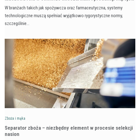
W branżach takich jak spożywcza oraz farmaceutyczna, systemy
technologiczne muszą spełniać wyjątkowo rygorystyczne normy,
szczególnie…
Zboża i mąka
Separator zboża – niezbędny element w procesie selekcji
nasion