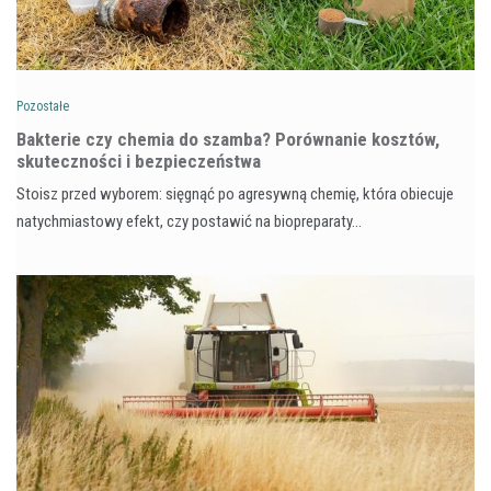
Pozostałe
Bakterie czy chemia do szamba? Porównanie kosztów,
skuteczności i bezpieczeństwa
Stoisz przed wyborem: sięgnąć po agresywną chemię, która obiecuje
natychmiastowy efekt, czy postawić na biopreparaty…