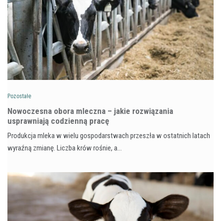
Pozostałe
Nowoczesna obora mleczna – jakie rozwiązania
usprawniają codzienną pracę
Produkcja mleka w wielu gospodarstwach przeszła w ostatnich latach
wyraźną zmianę. Liczba krów rośnie, a…