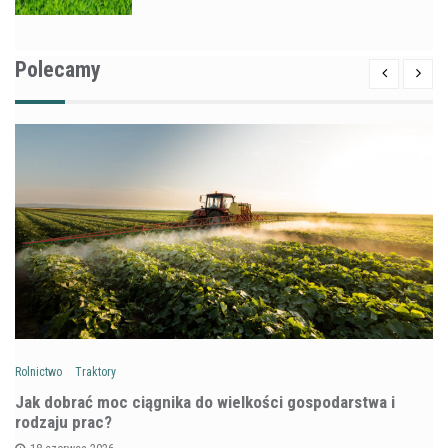
Polecamy
Rolnictwo
Traktory
Jak dobrać moc ciągnika do wielkości gospodarstwa i
rodzaju prac?