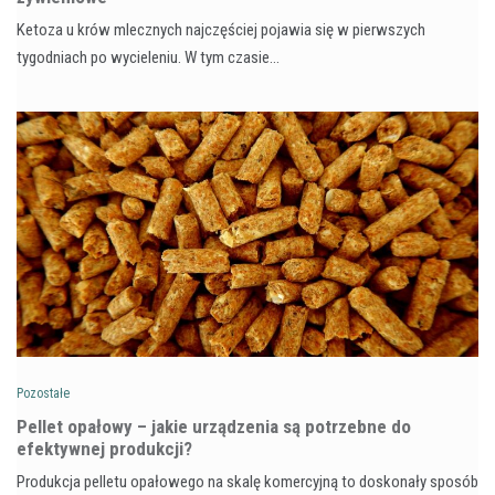
Ketoza u krów mlecznych najczęściej pojawia się w pierwszych
tygodniach po wycieleniu. W tym czasie…
Pozostałe
Pellet opałowy – jakie urządzenia są potrzebne do
efektywnej produkcji?
Produkcja pelletu opałowego na skalę komercyjną to doskonały sposób