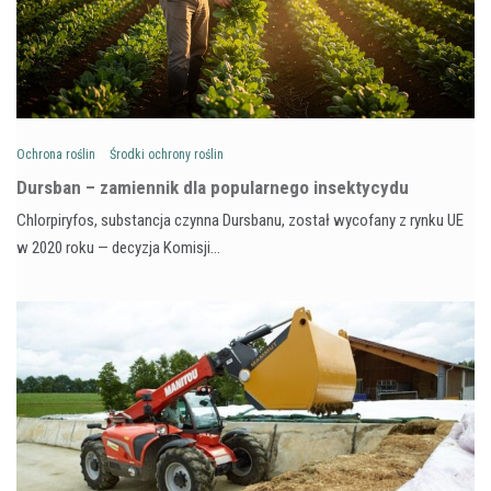
Ochrona roślin
Środki ochrony roślin
Dursban – zamiennik dla popularnego insektycydu
Chlorpiryfos, substancja czynna Dursbanu, został wycofany z rynku UE
w 2020 roku — decyzja Komisji…