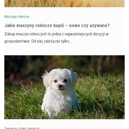
Maszyny rolnicze
Jakie maszyny rolnicze kupić – nowe czy używane?
Zakup maszyn rolniczych to jedna z najważniejszych decyzji w
gospodarstwie. Od niej zależą nie tylko…
Żywienie i dieta zwierząt