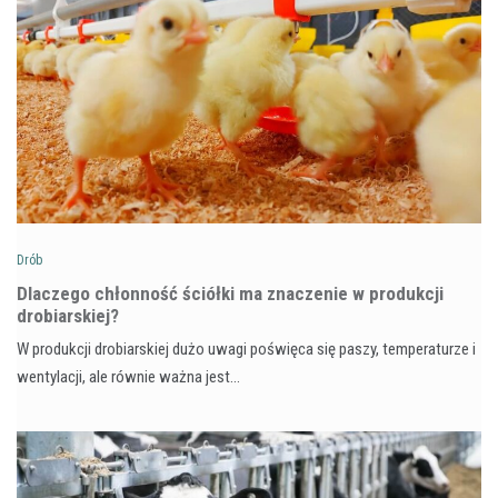
Drób
Dlaczego chłonność ściółki ma znaczenie w produkcji
drobiarskiej?
W produkcji drobiarskiej dużo uwagi poświęca się paszy, temperaturze i
wentylacji, ale równie ważna jest…