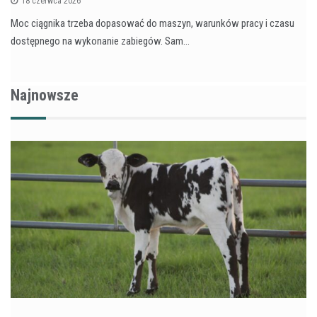
18 czerwca 2026
Moc ciągnika trzeba dopasować do maszyn, warunków pracy i czasu
dostępnego na wykonanie zabiegów. Sam…
Najnowsze