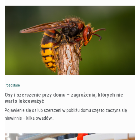
Pozostałe
Osy i szerszenie przy domu – zagrożenia, których nie
warto lekceważyć
Pojawienie się os lub szerszeni w pobliżu domu często zaczyna się
niewinnie – kilka owadów…