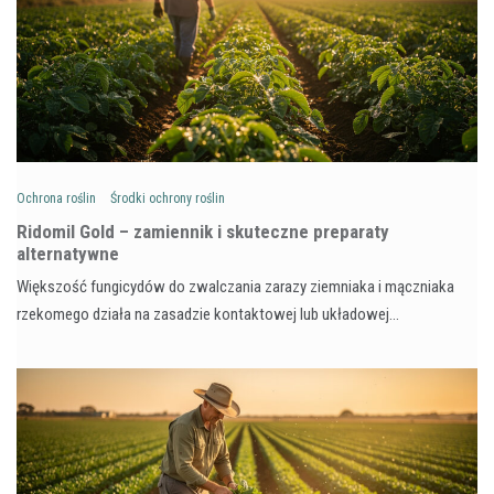
Ochrona roślin
Środki ochrony roślin
Ridomil Gold – zamiennik i skuteczne preparaty
alternatywne
Większość fungicydów do zwalczania zarazy ziemniaka i mączniaka
rzekomego działa na zasadzie kontaktowej lub układowej…