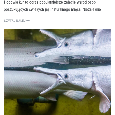
Hodowla kur to coraz popularniejsze zajęcie wśród osób
poszukujących świeżych jaj i naturalnego mięsa. Niezależnie
CZYTAJ DALEJ