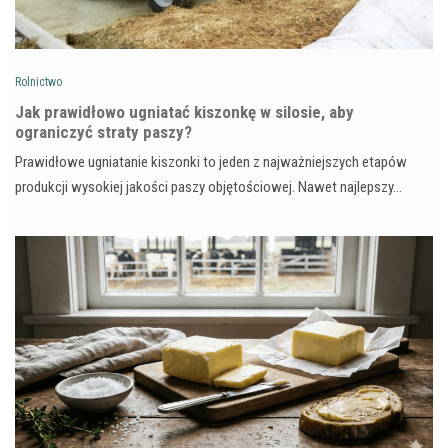
Rolnictwo
Jak prawidłowo ugniatać kiszonkę w silosie, aby
ograniczyć straty paszy?
Prawidłowe ugniatanie kiszonki to jeden z najważniejszych etapów
produkcji wysokiej jakości paszy objętościowej. Nawet najlepszy…