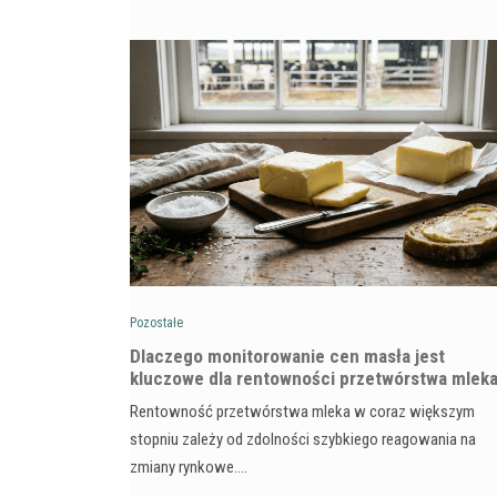
Pozostałe
Dlaczego monitorowanie cen masła jest
kluczowe dla rentowności przetwórstwa mlek
Rentowność przetwórstwa mleka w coraz większym
stopniu zależy od zdolności szybkiego reagowania na
zmiany rynkowe.…