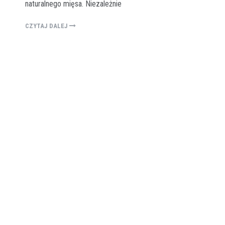
naturalnego mięsa. Niezależnie
CZYTAJ DALEJ