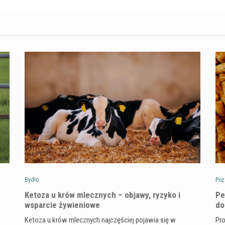
Bydło
Poz
Ketoza u krów mlecznych – objawy, ryzyko i
Pe
wsparcie żywieniowe
do
Ketoza u krów mlecznych najczęściej pojawia się w
Pro