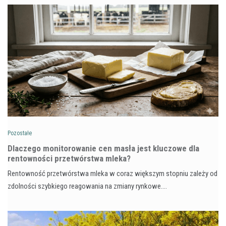
Pozostałe
Dlaczego monitorowanie cen masła jest kluczowe dla
rentowności przetwórstwa mleka?
Rentowność przetwórstwa mleka w coraz większym stopniu zależy od
zdolności szybkiego reagowania na zmiany rynkowe.…