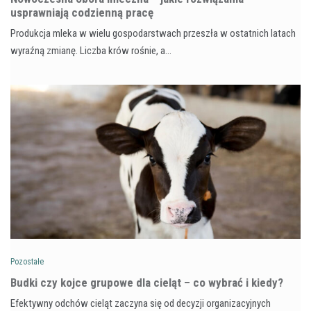
usprawniają codzienną pracę
Produkcja mleka w wielu gospodarstwach przeszła w ostatnich latach
wyraźną zmianę. Liczba krów rośnie, a…
Pozostałe
Budki czy kojce grupowe dla cieląt – co wybrać i kiedy?
Efektywny odchów cieląt zaczyna się od decyzji organizacyjnych