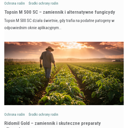
Ochrona roślin
Środki ochrony roślin
Topsin M 500 SC – zamiennik i alternatywne fungicydy
Topsin M 500 SC działa świetnie, gdy trafia na podatne patogeny w
odpowiednim oknie aplikacyjnym…
Ochrona roślin
Środki ochrony roślin
Ridomil Gold – zamiennik i skuteczne preparaty