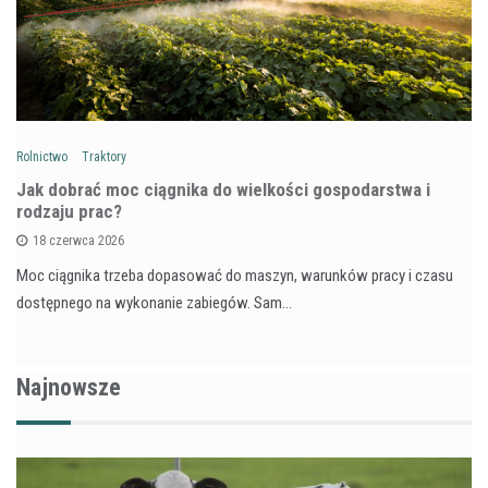
Rolnictwo
Traktory
Jak dobrać moc ciągnika do wielkości gospodarstwa i
rodzaju prac?
18 czerwca 2026
Moc ciągnika trzeba dopasować do maszyn, warunków pracy i czasu
dostępnego na wykonanie zabiegów. Sam…
Najnowsze