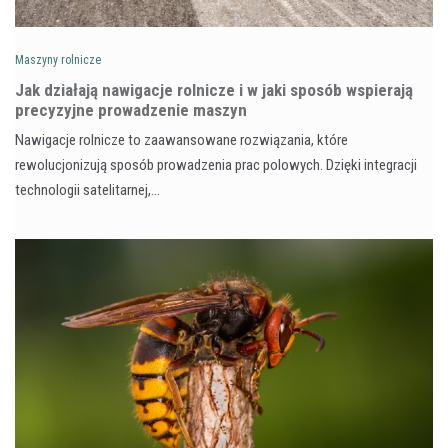
Maszyny rolnicze
Jak działają nawigacje rolnicze i w jaki sposób wspierają
precyzyjne prowadzenie maszyn
Nawigacje rolnicze to zaawansowane rozwiązania, które
rewolucjonizują sposób prowadzenia prac polowych. Dzięki integracji
technologii satelitarnej,…