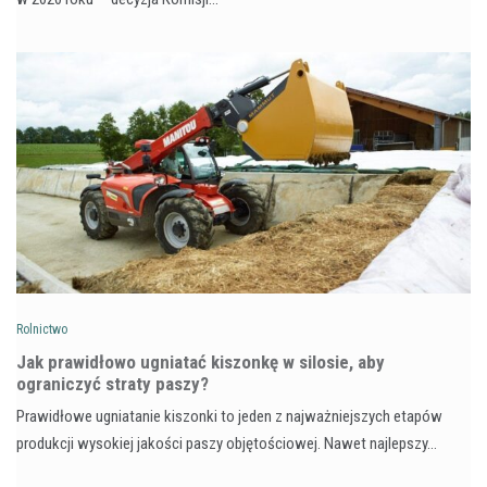
Rolnictwo
Jak prawidłowo ugniatać kiszonkę w silosie, aby
ograniczyć straty paszy?
Prawidłowe ugniatanie kiszonki to jeden z najważniejszych etapów
produkcji wysokiej jakości paszy objętościowej. Nawet najlepszy…