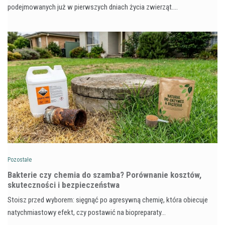
podejmowanych już w pierwszych dniach życia zwierząt.…
Pozostałe
Bakterie czy chemia do szamba? Porównanie kosztów,
skuteczności i bezpieczeństwa
Stoisz przed wyborem: sięgnąć po agresywną chemię, która obiecuje
natychmiastowy efekt, czy postawić na biopreparaty…