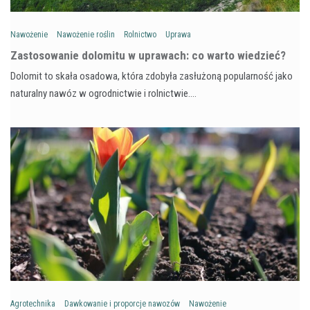
Nawożenie
Nawożenie roślin
Rolnictwo
Uprawa
Zastosowanie dolomitu w uprawach: co warto wiedzieć?
Dolomit to skała osadowa, która zdobyła zasłużoną popularność jako
naturalny nawóz w ogrodnictwie i rolnictwie.…
Agrotechnika
Dawkowanie i proporcje nawozów
Nawożenie