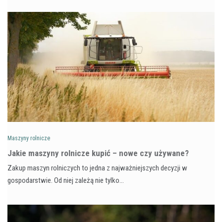
Maszyny rolnicze
Jakie maszyny rolnicze kupić – nowe czy używane?
Zakup maszyn rolniczych to jedna z najważniejszych decyzji w
gospodarstwie. Od niej zależą nie tylko…