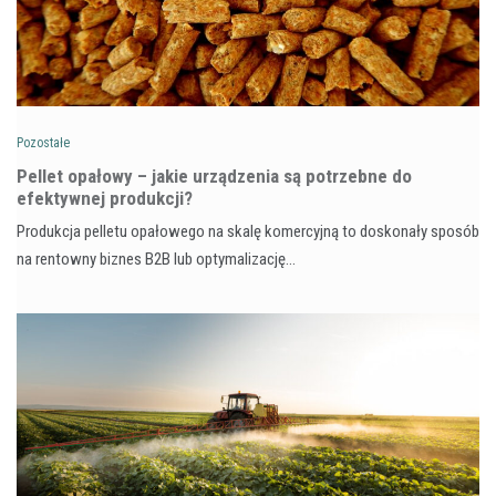
Pozostałe
Pellet opałowy – jakie urządzenia są potrzebne do
efektywnej produkcji?
Produkcja pelletu opałowego na skalę komercyjną to doskonały sposób
na rentowny biznes B2B lub optymalizację…