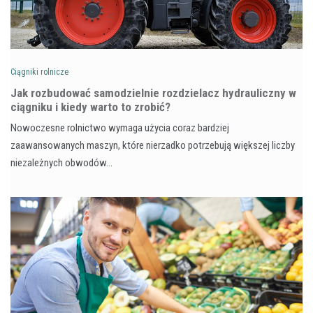
Ciągniki rolnicze
Jak rozbudować samodzielnie rozdzielacz hydrauliczny w
ciągniku i kiedy warto to zrobić?
Nowoczesne rolnictwo wymaga użycia coraz bardziej
zaawansowanych maszyn, które nierzadko potrzebują większej liczby
niezależnych obwodów…