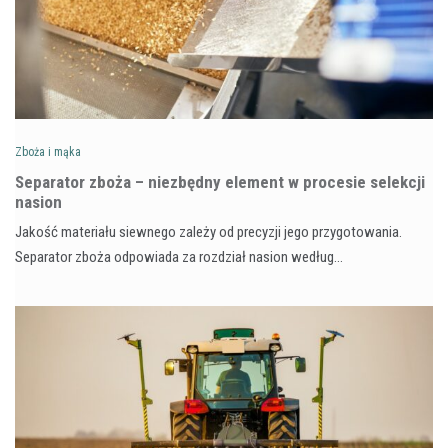
Zboża i mąka
Separator zboża – niezbędny element w procesie selekcji
nasion
Jakość materiału siewnego zależy od precyzji jego przygotowania.
Separator zboża odpowiada za rozdział nasion według…