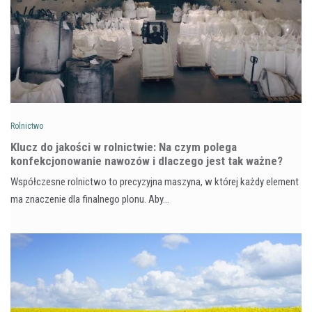
Rolnictwo
Klucz do jakości w rolnictwie: Na czym polega
konfekcjonowanie nawozów i dlaczego jest tak ważne?
Współczesne rolnictwo to precyzyjna maszyna, w której każdy element
ma znaczenie dla finalnego plonu. Aby…