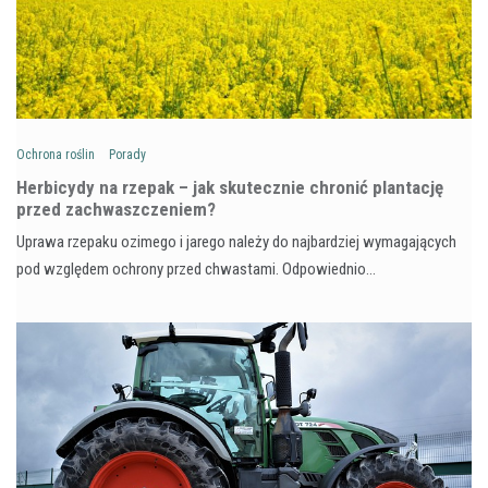
Ochrona roślin
Porady
Herbicydy na rzepak – jak skutecznie chronić plantację
przed zachwaszczeniem?
Uprawa rzepaku ozimego i jarego należy do najbardziej wymagających
pod względem ochrony przed chwastami. Odpowiednio…