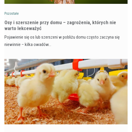
Pozostałe
Osy i szerszenie przy domu – zagrożenia, których nie
warto lekceważyć
Pojawienie się os lub szerszeni w pobliżu domu często zaczyna się
niewinnie – kilka owadów…