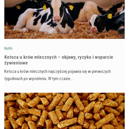
Bydło
Ketoza u krów mlecznych – objawy, ryzyko i wsparcie
żywieniowe
Ketoza u krów mlecznych najczęściej pojawia się w pierwszych
tygodniach po wycieleniu. W tym czasie…