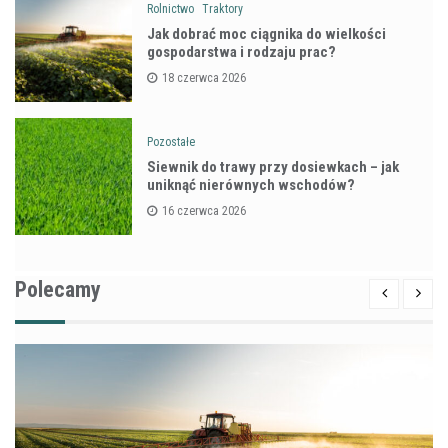
Rolnictwo
Traktory
Jak dobrać moc ciągnika do wielkości
gospodarstwa i rodzaju prac?
18 czerwca 2026
Pozostałe
Siewnik do trawy przy dosiewkach – jak
uniknąć nierównych wschodów?
16 czerwca 2026
Polecamy