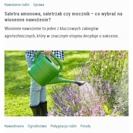
Nawożenie roślin
Uprawa
Saletra amonowa, saletrzak czy mocznik – co wybrać na
wiosenne nawożenie?
Wiosenne nawożenie to jeden z kluczowych zabiegów
agrotechnicznych, który w znacznym stopniu decyduje o sukcesie…
Nawadnianie
Ogrodnictwo
Pielęgnacja roślin
Porady