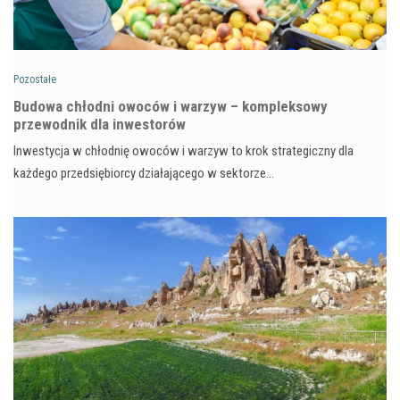
Pozostałe
Budowa chłodni owoców i warzyw – kompleksowy
przewodnik dla inwestorów
Inwestycja w chłodnię owoców i warzyw to krok strategiczny dla
każdego przedsiębiorcy działającego w sektorze…