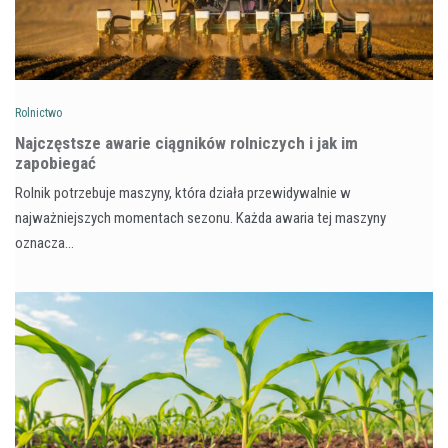
Rolnictwo
Najczęstsze awarie ciągników rolniczych i jak im
zapobiegać
Rolnik potrzebuje maszyny, która działa przewidywalnie w
najważniejszych momentach sezonu. Każda awaria tej maszyny
oznacza…