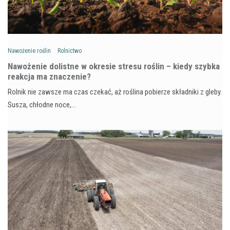
Nawożenie roślin
Rolnictwo
Nawożenie dolistne w okresie stresu roślin – kiedy szybka
reakcja ma znaczenie?
Rolnik nie zawsze ma czas czekać, aż roślina pobierze składniki z gleby.
Susza, chłodne noce,…