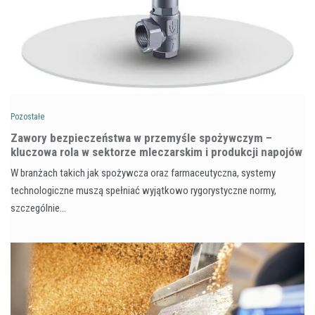
Pozostałe
Zawory bezpieczeństwa w przemyśle spożywczym –
kluczowa rola w sektorze mleczarskim i produkcji napojów
W branżach takich jak spożywcza oraz farmaceutyczna, systemy
technologiczne muszą spełniać wyjątkowo rygorystyczne normy,
szczególnie…