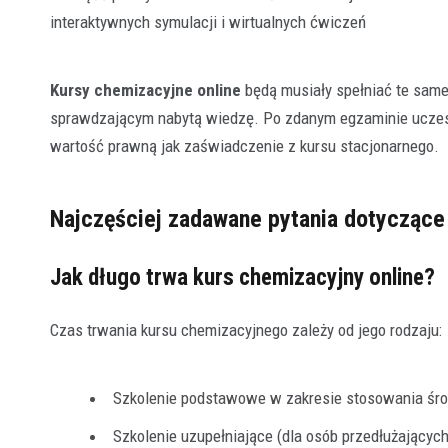
interaktywnych symulacji i wirtualnych ćwiczeń
Kursy chemizacyjne online
będą musiały spełniać te same
sprawdzającym nabytą wiedzę. Po zdanym egzaminie uczest
wartość prawną jak zaświadczenie z kursu stacjonarnego.
Najczęściej zadawane pytania dotyczące
Jak długo trwa kurs chemizacyjny online?
Czas trwania kursu chemizacyjnego zależy od jego rodzaju:
Szkolenie podstawowe w zakresie stosowania środ
Szkolenie uzupełniające (dla osób przedłużających