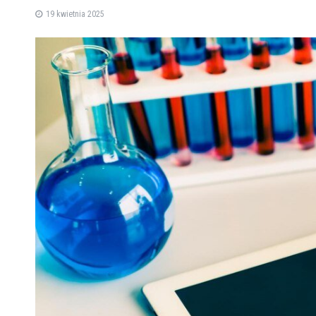
19 kwietnia 2025