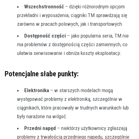
Wszechstronność
– dzięki różnorodnym opcjom
przekładni i wyposażenia, ciągniki TM sprawdzają się
zarówno w pracach polowych, jak i transportowych.
Dostępność części
– jako popularna seria, TM nie
ma problemów z dostępnością części zamiennych, co
ułatwia serwisowanie i obniża koszty eksploatacji.
Potencjalne słabe punkty:
Elektronika
– w starszych modelach mogą
występować problemy z elektroniką, szczególnie w
ciągnikach, które pracowały w trudnych warunkach lub
były narażone na wilgoć.
Przedni napęd
– niektórzy użytkownicy zgłaszają
problemy z trwałością przedniego napędu, szczególnie