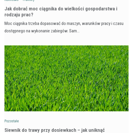
Jak dobrać moc ciągnika do wielkości gospodarstwa i
rodzaju prac?
Moc ciągnika trzeba dopasować do maszyn, warunków pracy i czasu
dostępnego na wykonanie zabiegów. Sam…
Pozostałe
Siewnik do trawy przy dosiewkach – jak uniknąć