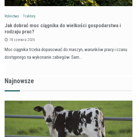
Rolnictwo
Traktory
Jak dobrać moc ciągnika do wielkości gospodarstwa i
rodzaju prac?
18 czerwca 2026
Moc ciągnika trzeba dopasować do maszyn, warunków pracy i czasu
dostępnego na wykonanie zabiegów. Sam…
Najnowsze