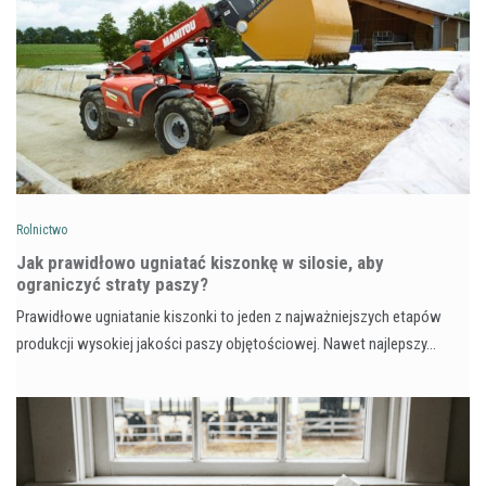
Rolnictwo
Jak prawidłowo ugniatać kiszonkę w silosie, aby
ograniczyć straty paszy?
Prawidłowe ugniatanie kiszonki to jeden z najważniejszych etapów
produkcji wysokiej jakości paszy objętościowej. Nawet najlepszy…