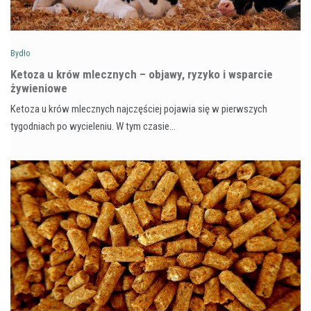
Bydło
Ketoza u krów mlecznych – objawy, ryzyko i wsparcie
żywieniowe
Ketoza u krów mlecznych najczęściej pojawia się w pierwszych
tygodniach po wycieleniu. W tym czasie…