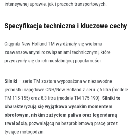
intensywnej uprawie, jak i pracach transportowych.
Specyfikacja techniczna i kluczowe cechy
Ciągniki New Holland TM wyróżniały się wieloma
zaawansowanymi rozwiązaniami technicznymi, które
przyczyniły się do ich niesłabnącej popularności:
Silniki
– seria TM została wyposażona w niezawodne
jednostki napędowe CNH/New Holland z serii 7,5 litra (modele
TM 115-155) oraz 8,3 litra (modele TM 175-190).
Silniki te
charakteryzują się wyjątkowo wysokim momentem
obrotowym, niskim zużyciem paliwa oraz legendarną
trwałością
, pozwalającą na bezproblemową pracę przez
tysiące motogodzin.