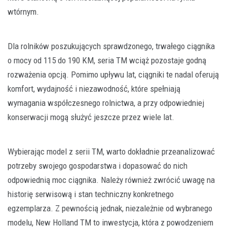
wtórnym.
Dla rolników poszukujących sprawdzonego, trwałego ciągnika
o mocy od 115 do 190 KM, seria TM wciąż pozostaje godną
rozważenia opcją. Pomimo upływu lat, ciągniki te nadal oferują
komfort, wydajność i niezawodność, które spełniają
wymagania współczesnego rolnictwa, a przy odpowiedniej
konserwacji mogą służyć jeszcze przez wiele lat.
Wybierając model z serii TM, warto dokładnie przeanalizować
potrzeby swojego gospodarstwa i dopasować do nich
odpowiednią moc ciągnika. Należy również zwrócić uwagę na
historię serwisową i stan techniczny konkretnego
egzemplarza. Z pewnością jednak, niezależnie od wybranego
modelu, New Holland TM to inwestycja, która z powodzeniem