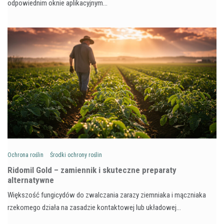
odpowiednim oknie aplikacyjnym…
Ochrona roślin
Środki ochrony roślin
Ridomil Gold – zamiennik i skuteczne preparaty
alternatywne
Większość fungicydów do zwalczania zarazy ziemniaka i mączniaka
rzekomego działa na zasadzie kontaktowej lub układowej…