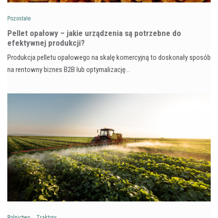
Pozostałe
Pellet opałowy – jakie urządzenia są potrzebne do
efektywnej produkcji?
Produkcja pelletu opałowego na skalę komercyjną to doskonały sposób
na rentowny biznes B2B lub optymalizację…
Rolnictwo
Traktory