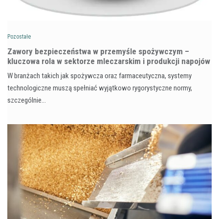
Pozostałe
Zawory bezpieczeństwa w przemyśle spożywczym –
kluczowa rola w sektorze mleczarskim i produkcji napojów
W branżach takich jak spożywcza oraz farmaceutyczna, systemy
technologiczne muszą spełniać wyjątkowo rygorystyczne normy,
szczególnie…