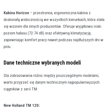
Kabina Horizon
– przestronna, ergonomiczna kabina z
doskonałą widocznością we wszystkich kierunkach, która stała
się wzorem dla innych producentów. Oferuje wyjątkowo niski
poziom hałasu (72-74 dB) oraz efektywną klimatyzację,
zapewniając komfort pracy nawet podczas najdłuższych dni w
polu.
Dane techniczne wybranych modeli
Dla zobrazowania różnic między poszczególnymi modelami,
warto przyjrzeć się danym technicznym najpopularniejszych
ciągników z serii TM:
New Holland TM 120: