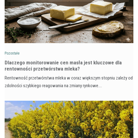
Pozostałe
Dlaczego monitorowanie cen masła jest kluczowe dla
rentowności przetwórstwa mleka?
Rentowność przetwórstwa mleka w coraz większym stopniu zależy od
zdolności szybkiego reagowania na zmiany rynkowe.…