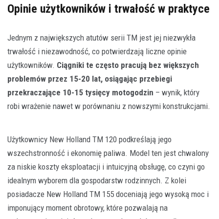
Opinie użytkowników i trwałość w praktyce
Jednym z największych atutów serii TM jest jej niezwykła
trwałość i niezawodność, co potwierdzają liczne opinie
użytkowników.
Ciągniki te często pracują bez większych
problemów przez 15-20 lat, osiągając przebiegi
przekraczające 10-15 tysięcy motogodzin
– wynik, który
robi wrażenie nawet w porównaniu z nowszymi konstrukcjami.
Użytkownicy New Holland TM 120 podkreślają jego
wszechstronność i ekonomię paliwa. Model ten jest chwalony
za niskie koszty eksploatacji i intuicyjną obsługę, co czyni go
idealnym wyborem dla gospodarstw rodzinnych. Z kolei
posiadacze New Holland TM 155 doceniają jego wysoką moc i
imponujący moment obrotowy, które pozwalają na