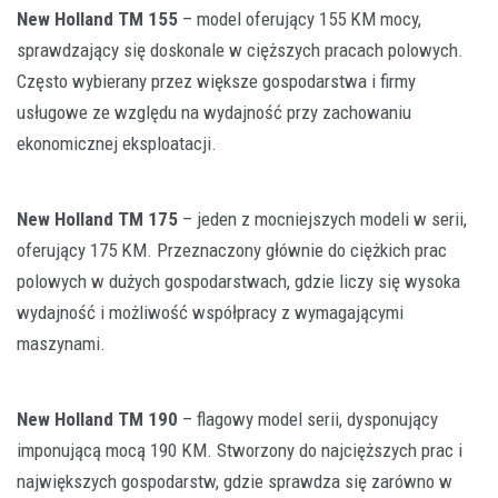
New Holland TM 155
– model oferujący 155 KM mocy,
sprawdzający się doskonale w cięższych pracach polowych.
Często wybierany przez większe gospodarstwa i firmy
usługowe ze względu na wydajność przy zachowaniu
ekonomicznej eksploatacji.
New Holland TM 175
– jeden z mocniejszych modeli w serii,
oferujący 175 KM. Przeznaczony głównie do ciężkich prac
polowych w dużych gospodarstwach, gdzie liczy się wysoka
wydajność i możliwość współpracy z wymagającymi
maszynami.
New Holland TM 190
– flagowy model serii, dysponujący
imponującą mocą 190 KM. Stworzony do najcięższych prac i
największych gospodarstw, gdzie sprawdza się zarówno w