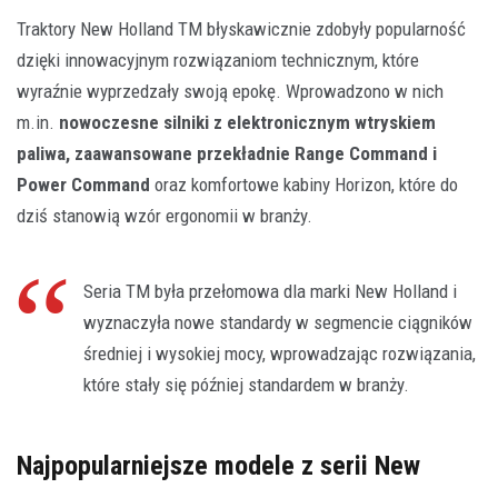
Traktory New Holland TM błyskawicznie zdobyły popularność
dzięki innowacyjnym rozwiązaniom technicznym, które
wyraźnie wyprzedzały swoją epokę. Wprowadzono w nich
m.in.
nowoczesne silniki z elektronicznym wtryskiem
paliwa, zaawansowane przekładnie Range Command i
Power Command
oraz komfortowe kabiny Horizon, które do
dziś stanowią wzór ergonomii w branży.
Seria TM była przełomowa dla marki New Holland i
wyznaczyła nowe standardy w segmencie ciągników
średniej i wysokiej mocy, wprowadzając rozwiązania,
które stały się później standardem w branży.
Najpopularniejsze modele z serii New