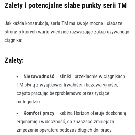
Zalety i potencjalne słabe punkty serii TM
Jak każda konstrukcja, seria TM ma swoje mocne i słabsze
strony, o których warto wiedzieć rozważając zakup używanego
ciągnika:
Zalety:
Niezawodność
– silniki i przekładnie w ciągnikach
TM słyną z wyjątkowej trwałości i bezawaryjności,
często pracując bezproblemowo przez tysiące
motogodzin.
Komfort pracy
– kabina Horizon oferuje doskonałą
ergonomię i widoczność, co znacząco zmniejsza
zmęczenie operatora podczas długich dni pracy.