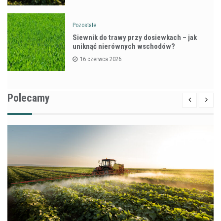
Pozostałe
Siewnik do trawy przy dosiewkach – jak
uniknąć nierównych wschodów?
16 czerwca 2026
Polecamy