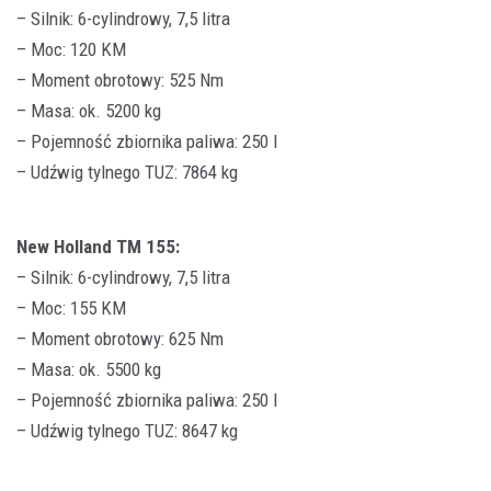
– Silnik: 6-cylindrowy, 7,5 litra
– Moc: 120 KM
– Moment obrotowy: 525 Nm
– Masa: ok. 5200 kg
– Pojemność zbiornika paliwa: 250 l
– Udźwig tylnego TUZ: 7864 kg
New Holland TM 155:
– Silnik: 6-cylindrowy, 7,5 litra
– Moc: 155 KM
– Moment obrotowy: 625 Nm
– Masa: ok. 5500 kg
– Pojemność zbiornika paliwa: 250 l
– Udźwig tylnego TUZ: 8647 kg