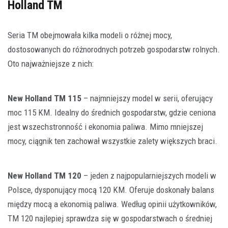
Holland TM
Seria TM obejmowała kilka modeli o różnej mocy,
dostosowanych do różnorodnych potrzeb gospodarstw rolnych.
Oto najważniejsze z nich:
New Holland TM 115
– najmniejszy model w serii, oferujący
moc 115 KM. Idealny do średnich gospodarstw, gdzie ceniona
jest wszechstronność i ekonomia paliwa. Mimo mniejszej
mocy, ciągnik ten zachował wszystkie zalety większych braci.
New Holland TM 120
– jeden z najpopularniejszych modeli w
Polsce, dysponujący mocą 120 KM. Oferuje doskonały balans
między mocą a ekonomią paliwa. Według opinii użytkowników,
TM 120 najlepiej sprawdza się w gospodarstwach o średniej