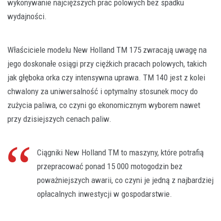
wykonywanie najcięższych prac polowych bez spadku
wydajności.
Właściciele modelu New Holland TM 175 zwracają uwagę na
jego doskonałe osiągi przy ciężkich pracach polowych, takich
jak głęboka orka czy intensywna uprawa. TM 140 jest z kolei
chwalony za uniwersalność i optymalny stosunek mocy do
zużycia paliwa, co czyni go ekonomicznym wyborem nawet
przy dzisiejszych cenach paliw.
Ciągniki New Holland TM to maszyny, które potrafią
przepracować ponad 15 000 motogodzin bez
poważniejszych awarii, co czyni je jedną z najbardziej
opłacalnych inwestycji w gospodarstwie.