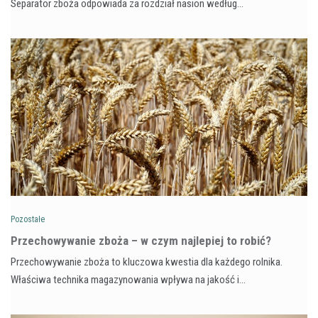
Separator zboża odpowiada za rozdział nasion według…
Pozostałe
Przechowywanie zboża – w czym najlepiej to robić?
Przechowywanie zboża to kluczowa kwestia dla każdego rolnika.
Właściwa technika magazynowania wpływa na jakość i…