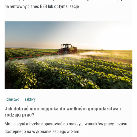
na rentowny biznes B2B lub optymalizację…
Rolnictwo
Traktory
Jak dobrać moc ciągnika do wielkości gospodarstwa i
rodzaju prac?
Moc ciągnika trzeba dopasować do maszyn, warunków pracy i czasu
dostępnego na wykonanie zabiegów. Sam…