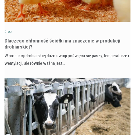
Drób
Dlaczego chłonność ściółki ma znaczenie w produkcji
drobiarskiej?
W produkcji drobiarskiej dużo uwagi poświęca się paszy, temperaturze i
wentylacji, ale równie ważna jest…