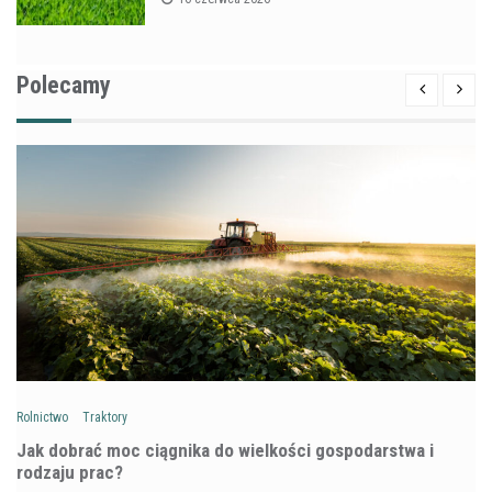
Polecamy
Rolnictwo
Traktory
Jak dobrać moc ciągnika do wielkości gospodarstwa i
rodzaju prac?