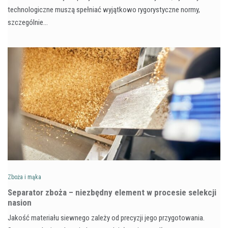
technologiczne muszą spełniać wyjątkowo rygorystyczne normy,
szczególnie…
Zboża i mąka
Separator zboża – niezbędny element w procesie selekcji
nasion
Jakość materiału siewnego zależy od precyzji jego przygotowania.