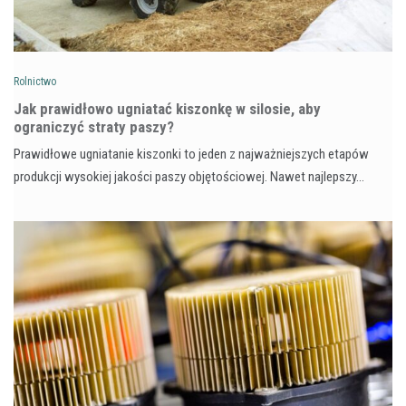
Rolnictwo
Jak prawidłowo ugniatać kiszonkę w silosie, aby
ograniczyć straty paszy?
Prawidłowe ugniatanie kiszonki to jeden z najważniejszych etapów
produkcji wysokiej jakości paszy objętościowej. Nawet najlepszy…