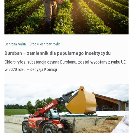
Ochrona roślin
Środki ochrony roślin
Dursban – zamiennik dla popularnego insektycydu
Chlorpiryfos, substancja czynna Dursbanu, został wycofany z rynku UE
w 2020 roku — decyzja Komisji…