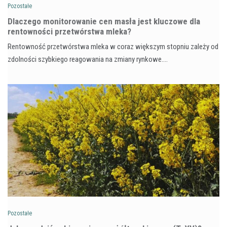
Pozostałe
Dlaczego monitorowanie cen masła jest kluczowe dla
rentowności przetwórstwa mleka?
Rentowność przetwórstwa mleka w coraz większym stopniu zależy od
zdolności szybkiego reagowania na zmiany rynkowe.…
Pozostałe