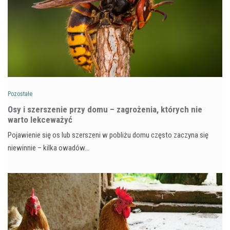
Pozostałe
Osy i szerszenie przy domu – zagrożenia, których nie
warto lekceważyć
Pojawienie się os lub szerszeni w pobliżu domu często zaczyna się
niewinnie – kilka owadów…