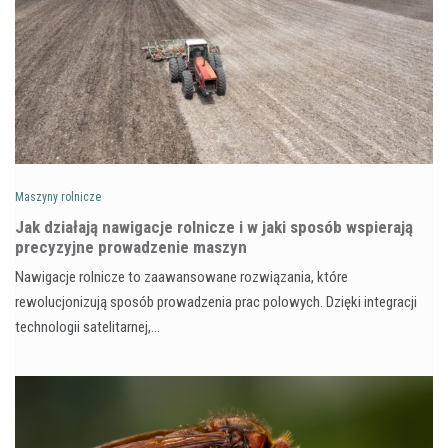
Maszyny rolnicze
Jak działają nawigacje rolnicze i w jaki sposób wspierają
precyzyjne prowadzenie maszyn
Nawigacje rolnicze to zaawansowane rozwiązania, które
rewolucjonizują sposób prowadzenia prac polowych. Dzięki integracji
technologii satelitarnej,…