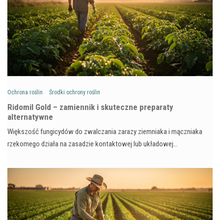
Ochrona roślin
Środki ochrony roślin
Ridomil Gold – zamiennik i skuteczne preparaty
alternatywne
Większość fungicydów do zwalczania zarazy ziemniaka i mączniaka
rzekomego działa na zasadzie kontaktowej lub układowej…