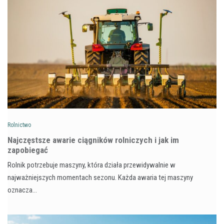
Rolnictwo
Najczęstsze awarie ciągników rolniczych i jak im
zapobiegać
Rolnik potrzebuje maszyny, która działa przewidywalnie w
najważniejszych momentach sezonu. Każda awaria tej maszyny
oznacza…