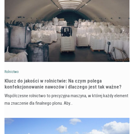
Rolnictwo
Klucz do jakości w rolnictwie: Na czym polega
konfekcjonowanie nawozów i dlaczego jest tak ważne?
Współczesne rolnictwo to precyzyjna maszyna, w której każdy element
ma znaczenie dla finalnego plonu. Aby…