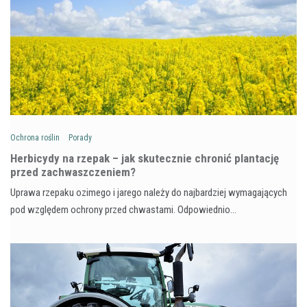
Ochrona roślin
Porady
Herbicydy na rzepak – jak skutecznie chronić plantację
przed zachwaszczeniem?
Uprawa rzepaku ozimego i jarego należy do najbardziej wymagających
pod względem ochrony przed chwastami. Odpowiednio…