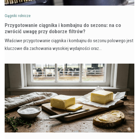
Ciągniki rolnicze
Przygotowanie ciągnika i kombajnu do sezonu: na co
zwrócić uwagę przy doborze filtrów?
Właściwe przygotowanie ciągnika i kombajnu do sezonu polowego jest
kluczowe dla zachowania wysokiej wydajności oraz…