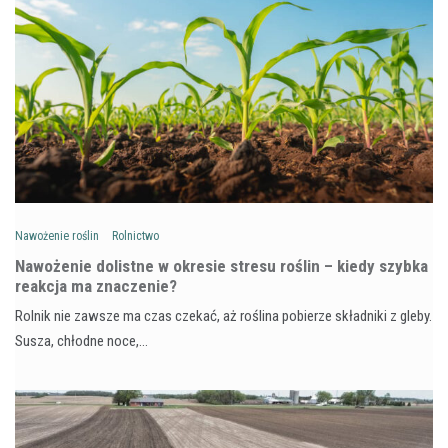
Nawożenie roślin
Rolnictwo
Nawożenie dolistne w okresie stresu roślin – kiedy szybka
reakcja ma znaczenie?
Rolnik nie zawsze ma czas czekać, aż roślina pobierze składniki z gleby.
Susza, chłodne noce,…