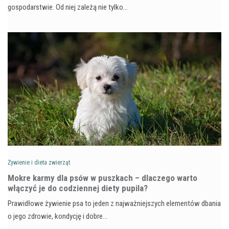
gospodarstwie. Od niej zależą nie tylko…
Żywienie i dieta zwierząt
Mokre karmy dla psów w puszkach – dlaczego warto
włączyć je do codziennej diety pupila?
Prawidłowe żywienie psa to jeden z najważniejszych elementów dbania
o jego zdrowie, kondycję i dobre…