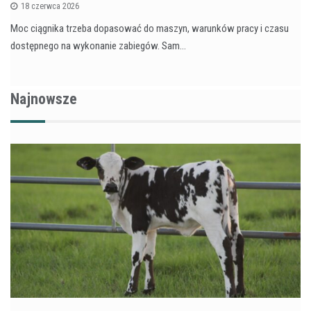
18 czerwca 2026
Moc ciągnika trzeba dopasować do maszyn, warunków pracy i czasu
dostępnego na wykonanie zabiegów. Sam…
Najnowsze