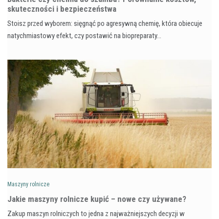
skuteczności i bezpieczeństwa
Stoisz przed wyborem: sięgnąć po agresywną chemię, która obiecuje
natychmiastowy efekt, czy postawić na biopreparaty…
Maszyny rolnicze
Jakie maszyny rolnicze kupić – nowe czy używane?
Zakup maszyn rolniczych to jedna z najważniejszych decyzji w