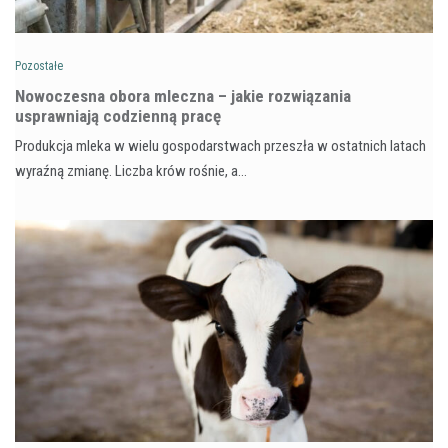
Pozostałe
Nowoczesna obora mleczna – jakie rozwiązania
usprawniają codzienną pracę
Produkcja mleka w wielu gospodarstwach przeszła w ostatnich latach
wyraźną zmianę. Liczba krów rośnie, a…