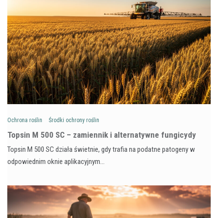
Ochrona roślin
Środki ochrony roślin
Topsin M 500 SC – zamiennik i alternatywne fungicydy
Topsin M 500 SC działa świetnie, gdy trafia na podatne patogeny w
odpowiednim oknie aplikacyjnym…