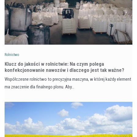
Rolnictwo
Klucz do jakości w rolnictwie: Na czym polega
konfekcjonowanie nawozów i dlaczego jest tak ważne?
Współczesne rolnictwo to precyzyjna maszyna, w której każdy element
ma znaczenie dla finalnego plonu. Aby…