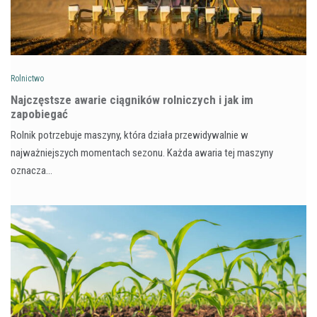
Rolnictwo
Najczęstsze awarie ciągników rolniczych i jak im
zapobiegać
Rolnik potrzebuje maszyny, która działa przewidywalnie w
najważniejszych momentach sezonu. Każda awaria tej maszyny
oznacza…