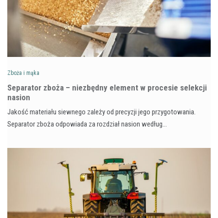
Zboża i mąka
Separator zboża – niezbędny element w procesie selekcji
nasion
Jakość materiału siewnego zależy od precyzji jego przygotowania.
Separator zboża odpowiada za rozdział nasion według…