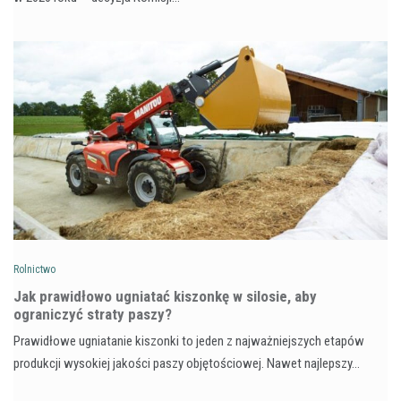
Rolnictwo
Jak prawidłowo ugniatać kiszonkę w silosie, aby
ograniczyć straty paszy?
Prawidłowe ugniatanie kiszonki to jeden z najważniejszych etapów
produkcji wysokiej jakości paszy objętościowej. Nawet najlepszy…