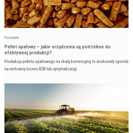
Pozostałe
Pellet opałowy – jakie urządzenia są potrzebne do
efektywnej produkcji?
Produkcja pelletu opałowego na skalę komercyjną to doskonały sposób
na rentowny biznes B2B lub optymalizację…