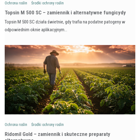
Ochrona roślin
Środki ochrony roślin
Topsin M 500 SC – zamiennik i alternatywne fungicydy
Topsin M 500 SC działa świetnie, gdy trafia na podatne patogeny w
odpowiednim oknie aplikacyjnym…
Ochrona roślin
Środki ochrony roślin
Ridomil Gold – zamiennik i skuteczne preparaty