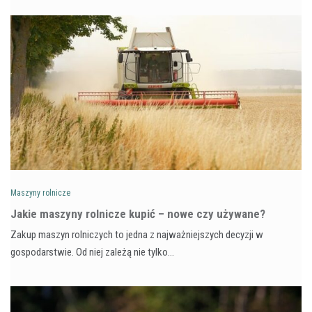
Maszyny rolnicze
Jakie maszyny rolnicze kupić – nowe czy używane?
Zakup maszyn rolniczych to jedna z najważniejszych decyzji w
gospodarstwie. Od niej zależą nie tylko…