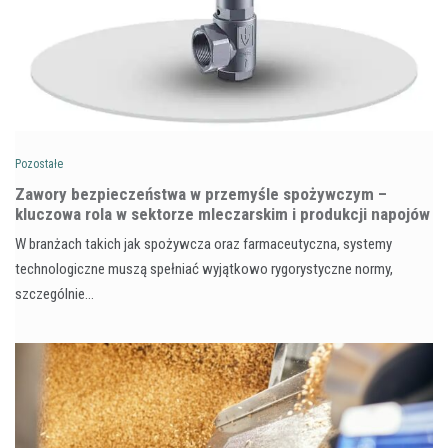
Pozostałe
Zawory bezpieczeństwa w przemyśle spożywczym –
kluczowa rola w sektorze mleczarskim i produkcji napojów
W branżach takich jak spożywcza oraz farmaceutyczna, systemy
technologiczne muszą spełniać wyjątkowo rygorystyczne normy,
szczególnie…