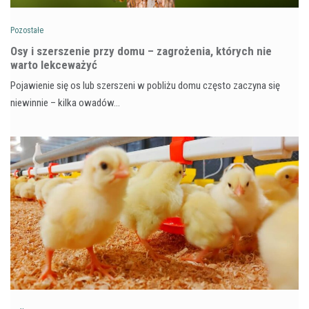
Pozostałe
Osy i szerszenie przy domu – zagrożenia, których nie
warto lekceważyć
Pojawienie się os lub szerszeni w pobliżu domu często zaczyna się
niewinnie – kilka owadów…