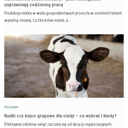
usprawniają codzienną pracę
Produkcja mleka w wielu gospodarstwach przeszła w ostatnich latach
wyraźną zmianę. Liczba krów rośnie, a…
Pozostałe
Budki czy kojce grupowe dla cieląt – co wybrać i kiedy?
Efektywny odchów cieląt zaczyna się od decyzji organizacyjnych