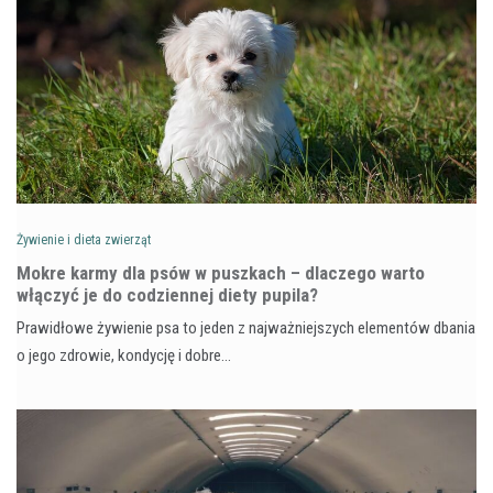
Żywienie i dieta zwierząt
Mokre karmy dla psów w puszkach – dlaczego warto
włączyć je do codziennej diety pupila?
Prawidłowe żywienie psa to jeden z najważniejszych elementów dbania
o jego zdrowie, kondycję i dobre…