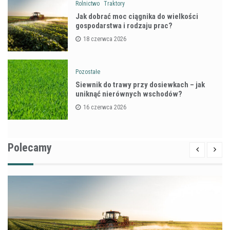
Rolnictwo
Traktory
Jak dobrać moc ciągnika do wielkości
gospodarstwa i rodzaju prac?
18 czerwca 2026
Pozostałe
Siewnik do trawy przy dosiewkach – jak
uniknąć nierównych wschodów?
16 czerwca 2026
Polecamy