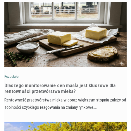
Pozostałe
Dlaczego monitorowanie cen masła jest kluczowe dla
rentowności przetwórstwa mleka?
Rentowność przetwórstwa mleka w coraz większym stopniu zależy od
zdolności szybkiego reagowania na zmiany rynkowe.…