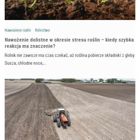
Nawożenie roślin
Rolnictwo
Nawożenie dolistne w okresie stresu roślin – kiedy szybka
reakcja ma znaczenie?
Rolnik nie zawsze ma czas czekać, aż roślina pobierze składniki z gleby.
Susza, chłodne noce,…