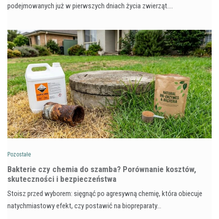
podejmowanych już w pierwszych dniach życia zwierząt.…
Pozostałe
Bakterie czy chemia do szamba? Porównanie kosztów,
skuteczności i bezpieczeństwa
Stoisz przed wyborem: sięgnąć po agresywną chemię, która obiecuje
natychmiastowy efekt, czy postawić na biopreparaty…