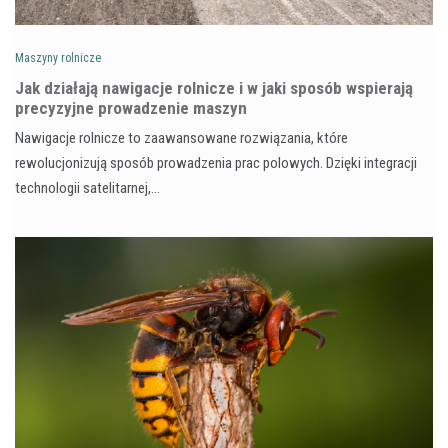
Maszyny rolnicze
Jak działają nawigacje rolnicze i w jaki sposób wspierają
precyzyjne prowadzenie maszyn
Nawigacje rolnicze to zaawansowane rozwiązania, które
rewolucjonizują sposób prowadzenia prac polowych. Dzięki integracji
technologii satelitarnej,…