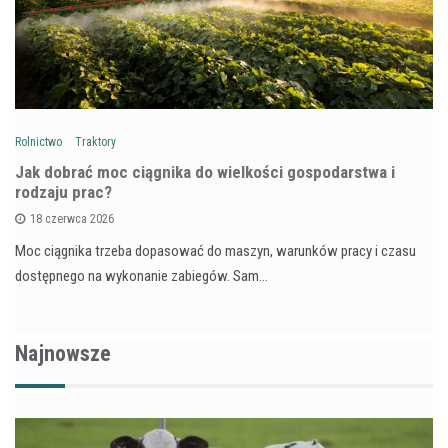
Rolnictwo
Traktory
Jak dobrać moc ciągnika do wielkości gospodarstwa i
rodzaju prac?
18 czerwca 2026
Moc ciągnika trzeba dopasować do maszyn, warunków pracy i czasu
dostępnego na wykonanie zabiegów. Sam…
Najnowsze