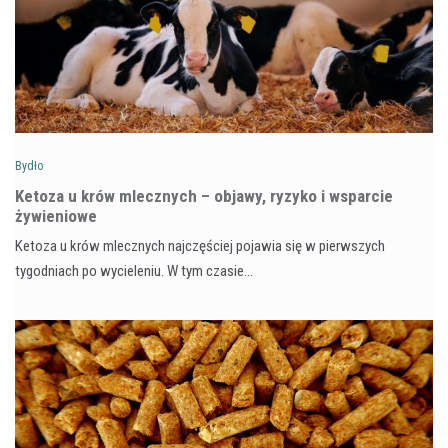
Bydło
Ketoza u krów mlecznych – objawy, ryzyko i wsparcie
żywieniowe
Ketoza u krów mlecznych najczęściej pojawia się w pierwszych
tygodniach po wycieleniu. W tym czasie…