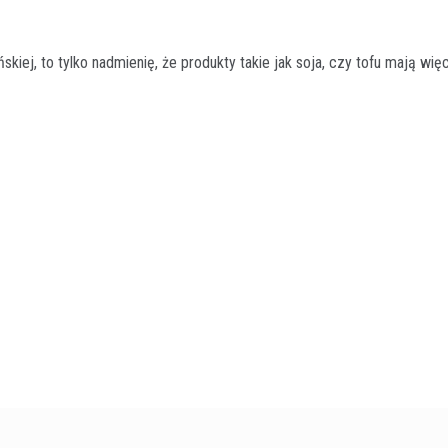
kiej, to tylko nadmienię, że produkty takie jak soja, czy tofu mają wię