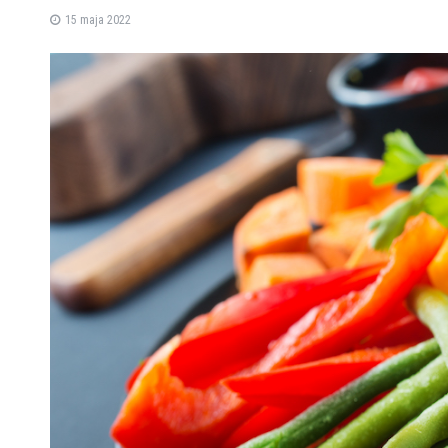
15 maja 2022