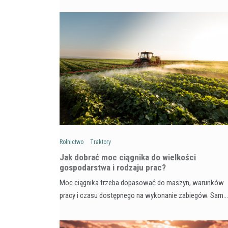
Rolnictwo
Traktory
Jak dobrać moc ciągnika do wielkości
gospodarstwa i rodzaju prac?
Moc ciągnika trzeba dopasować do maszyn, warunków
pracy i czasu dostępnego na wykonanie zabiegów. Sam…