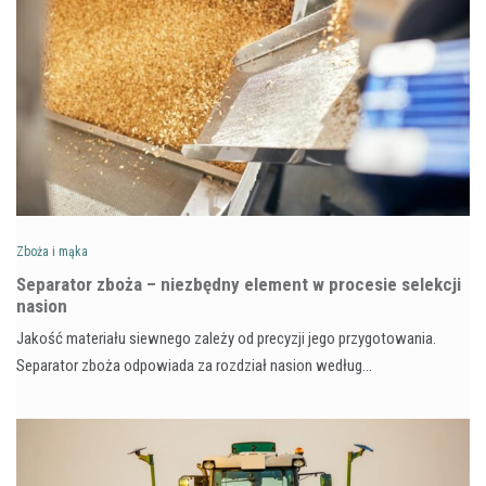
Zboża i mąka
Separator zboża – niezbędny element w procesie selekcji
nasion
Jakość materiału siewnego zależy od precyzji jego przygotowania.
Separator zboża odpowiada za rozdział nasion według…