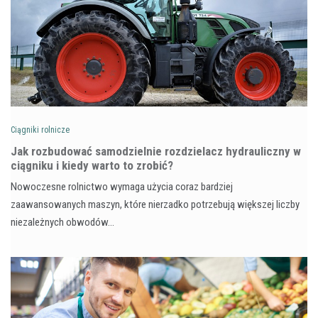
Ciągniki rolnicze
Jak rozbudować samodzielnie rozdzielacz hydrauliczny w
ciągniku i kiedy warto to zrobić?
Nowoczesne rolnictwo wymaga użycia coraz bardziej
zaawansowanych maszyn, które nierzadko potrzebują większej liczby
niezależnych obwodów…