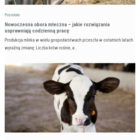
Pozostałe
Nowoczesna obora mleczna – jakie rozwiązania
usprawniają codzienną pracę
Produkcja mleka w wielu gospodarstwach przeszła w ostatnich latach
wyraźną zmianę. Liczba krów rośnie, a…