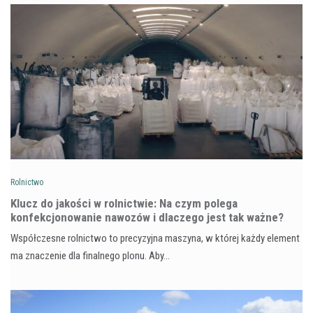
Rolnictwo
Klucz do jakości w rolnictwie: Na czym polega
konfekcjonowanie nawozów i dlaczego jest tak ważne?
Współczesne rolnictwo to precyzyjna maszyna, w której każdy element
ma znaczenie dla finalnego plonu. Aby…