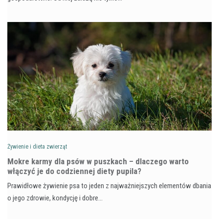
Żywienie i dieta zwierząt
Mokre karmy dla psów w puszkach – dlaczego warto
włączyć je do codziennej diety pupila?
Prawidłowe żywienie psa to jeden z najważniejszych elementów dbania
o jego zdrowie, kondycję i dobre…