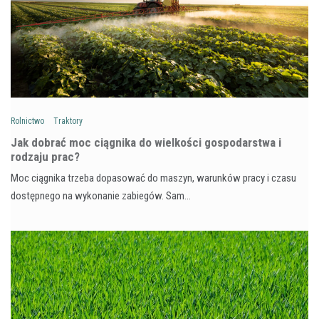
Rolnictwo
Traktory
Jak dobrać moc ciągnika do wielkości gospodarstwa i
rodzaju prac?
Moc ciągnika trzeba dopasować do maszyn, warunków pracy i czasu
dostępnego na wykonanie zabiegów. Sam…