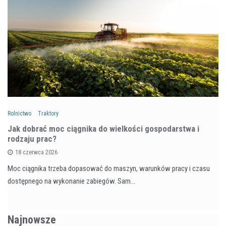
Rolnictwo
Traktory
Jak dobrać moc ciągnika do wielkości gospodarstwa i
rodzaju prac?
18 czerwca 2026
Moc ciągnika trzeba dopasować do maszyn, warunków pracy i czasu
dostępnego na wykonanie zabiegów. Sam…
Najnowsze