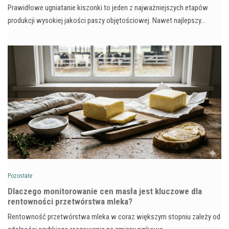
Prawidłowe ugniatanie kiszonki to jeden z najważniejszych etapów
produkcji wysokiej jakości paszy objętościowej. Nawet najlepszy…
Pozostałe
Dlaczego monitorowanie cen masła jest kluczowe dla
rentowności przetwórstwa mleka?
Rentowność przetwórstwa mleka w coraz większym stopniu zależy od