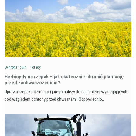
Ochrona roślin
Porady
Herbicydy na rzepak – jak skutecznie chronić plantację
przed zachwaszczeniem?
Uprawa rzepaku ozimego i jarego należy do najbardziej wymagających
pod względem ochrony przed chwastami. Odpowiednio…