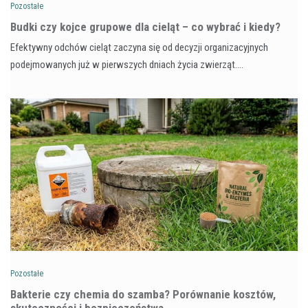
Pozostałe
Budki czy kojce grupowe dla cieląt – co wybrać i kiedy?
Efektywny odchów cieląt zaczyna się od decyzji organizacyjnych
podejmowanych już w pierwszych dniach życia zwierząt.…
Pozostałe
Bakterie czy chemia do szamba? Porównanie kosztów,
skuteczności i bezpieczeństwa