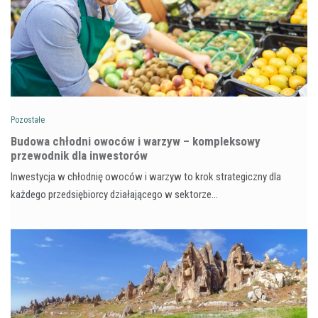
Pozostałe
Budowa chłodni owoców i warzyw – kompleksowy
przewodnik dla inwestorów
Inwestycja w chłodnię owoców i warzyw to krok strategiczny dla
każdego przedsiębiorcy działającego w sektorze…