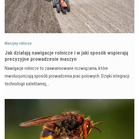
Maszyny rolnicze
Jak działają nawigacje rolnicze i w jaki sposób wspierają
precyzyjne prowadzenie maszyn
Nawigacje rolnicze to zaawansowane rozwiązania, które
rewolucjonizują sposób prowadzenia prac polowych. Dzięki integracji
technologii satelitarnej,…