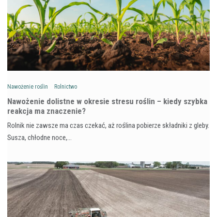
Nawożenie roślin
Rolnictwo
Nawożenie dolistne w okresie stresu roślin – kiedy szybka
reakcja ma znaczenie?
Rolnik nie zawsze ma czas czekać, aż roślina pobierze składniki z gleby.
Susza, chłodne noce,…