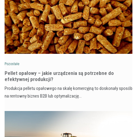
Pozostałe
Pellet opałowy – jakie urządzenia są potrzebne do
efektywnej produkcji?
Produkcja pelletu opałowego na skalę komercyjną to doskonały sposób
na rentowny biznes B2B lub optymalizację…