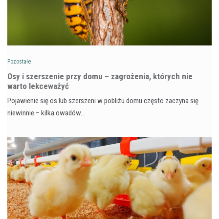
Pozostałe
Osy i szerszenie przy domu – zagrożenia, których nie
warto lekceważyć
Pojawienie się os lub szerszeni w pobliżu domu często zaczyna się
niewinnie – kilka owadów…