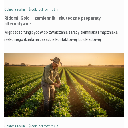
Ochrona roślin
Środki ochrony roślin
Ridomil Gold – zamiennik i skuteczne preparaty
alternatywne
Większość fungicydów do zwalczania zarazy ziemniaka i mączniaka
rzekomego działa na zasadzie kontaktowej lub układowej…
Ochrona roślin
Środki ochrony roślin