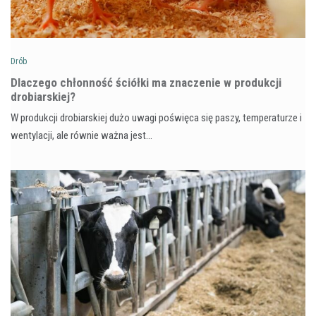
Drób
Dlaczego chłonność ściółki ma znaczenie w produkcji
drobiarskiej?
W produkcji drobiarskiej dużo uwagi poświęca się paszy, temperaturze i
wentylacji, ale równie ważna jest…