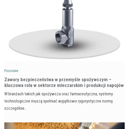
Pozostałe
Zawory bezpieczeństwa w przemyśle spożywczym –
kluczowa rola w sektorze mleczarskim i produkcji napojów
W branżach takich jak spożywcza oraz farmaceutyczna, systemy
technologiczne muszą spełniać wyjątkowo rygorystyczne normy,
szczególnie…