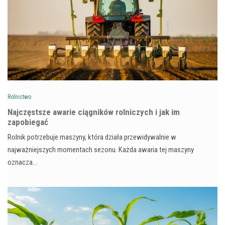
Rolnictwo
Najczęstsze awarie ciągników rolniczych i jak im
zapobiegać
Rolnik potrzebuje maszyny, która działa przewidywalnie w
najważniejszych momentach sezonu. Każda awaria tej maszyny
oznacza…