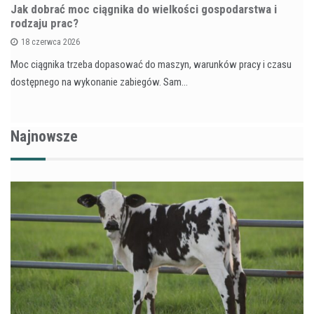
Jak dobrać moc ciągnika do wielkości gospodarstwa i
rodzaju prac?
18 czerwca 2026
Moc ciągnika trzeba dopasować do maszyn, warunków pracy i czasu
dostępnego na wykonanie zabiegów. Sam…
Najnowsze