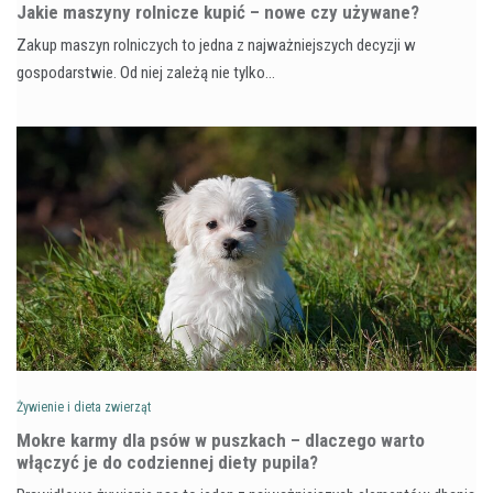
Jakie maszyny rolnicze kupić – nowe czy używane?
Zakup maszyn rolniczych to jedna z najważniejszych decyzji w
gospodarstwie. Od niej zależą nie tylko…
Żywienie i dieta zwierząt
Mokre karmy dla psów w puszkach – dlaczego warto
włączyć je do codziennej diety pupila?