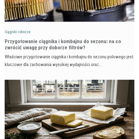
Ciągniki rolnicze
Przygotowanie ciągnika i kombajnu do sezonu: na co
zwrócić uwagę przy doborze filtrów?
Właściwe przygotowanie ciągnika i kombajnu do sezonu polowego jest
kluczowe dla zachowania wysokiej wydajności oraz…