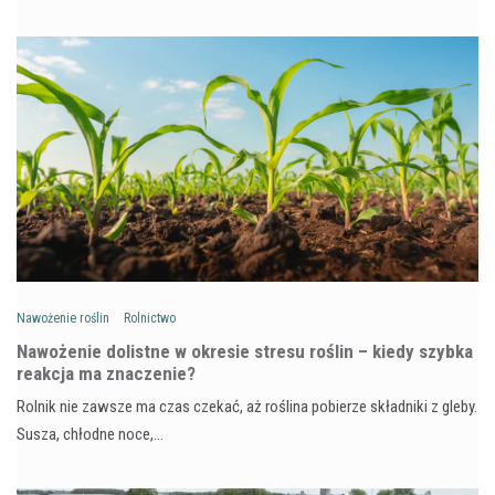
Nawożenie roślin
Rolnictwo
Nawożenie dolistne w okresie stresu roślin – kiedy szybka
reakcja ma znaczenie?
Rolnik nie zawsze ma czas czekać, aż roślina pobierze składniki z gleby.
Susza, chłodne noce,…