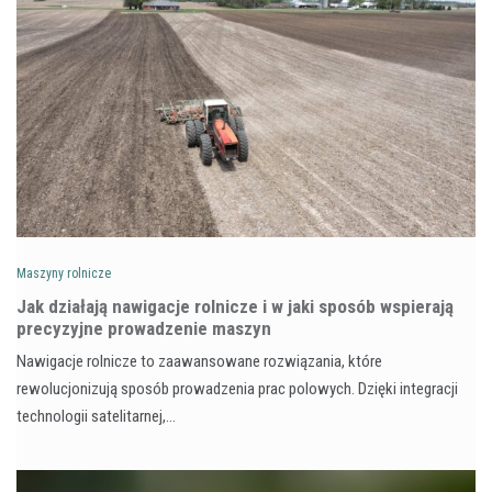
Maszyny rolnicze
Jak działają nawigacje rolnicze i w jaki sposób wspierają
precyzyjne prowadzenie maszyn
Nawigacje rolnicze to zaawansowane rozwiązania, które
rewolucjonizują sposób prowadzenia prac polowych. Dzięki integracji
technologii satelitarnej,…