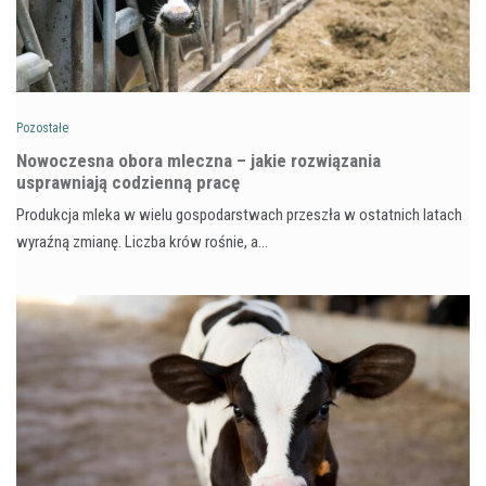
Pozostałe
Nowoczesna obora mleczna – jakie rozwiązania
usprawniają codzienną pracę
Produkcja mleka w wielu gospodarstwach przeszła w ostatnich latach
wyraźną zmianę. Liczba krów rośnie, a…