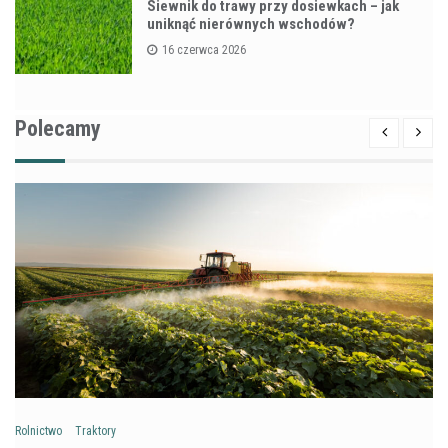
Siewnik do trawy przy dosiewkach – jak
uniknąć nierównych wschodów?
16 czerwca 2026
Polecamy
Rolnictwo
Traktory