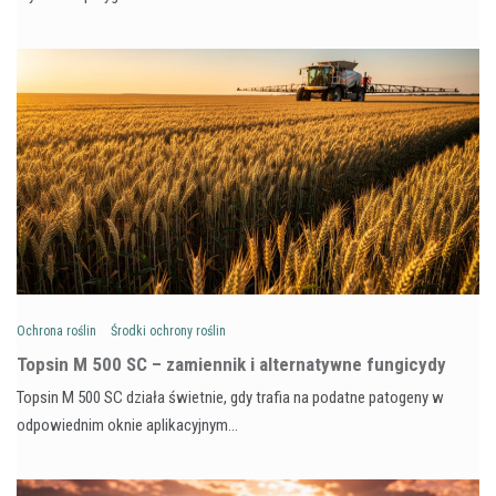
Ochrona roślin
Środki ochrony roślin
Topsin M 500 SC – zamiennik i alternatywne fungicydy
Topsin M 500 SC działa świetnie, gdy trafia na podatne patogeny w
odpowiednim oknie aplikacyjnym…