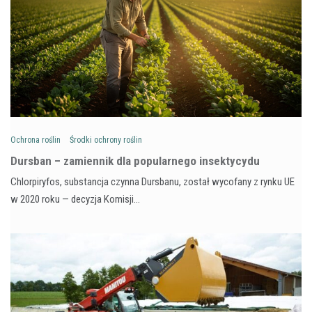
Ochrona roślin
Środki ochrony roślin
Dursban – zamiennik dla popularnego insektycydu
Chlorpiryfos, substancja czynna Dursbanu, został wycofany z rynku UE
w 2020 roku — decyzja Komisji…