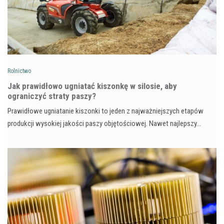
Rolnictwo
Jak prawidłowo ugniatać kiszonkę w silosie, aby
ograniczyć straty paszy?
Prawidłowe ugniatanie kiszonki to jeden z najważniejszych etapów
produkcji wysokiej jakości paszy objętościowej. Nawet najlepszy…