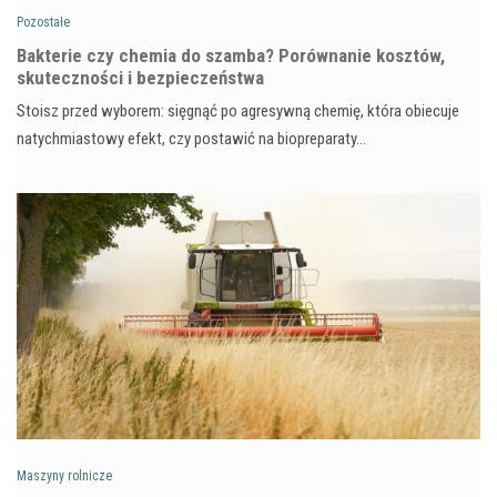
Pozostałe
Bakterie czy chemia do szamba? Porównanie kosztów,
skuteczności i bezpieczeństwa
Stoisz przed wyborem: sięgnąć po agresywną chemię, która obiecuje
natychmiastowy efekt, czy postawić na biopreparaty…
Maszyny rolnicze