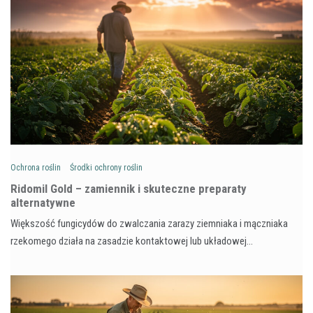
Ochrona roślin
Środki ochrony roślin
Ridomil Gold – zamiennik i skuteczne preparaty
alternatywne
Większość fungicydów do zwalczania zarazy ziemniaka i mączniaka
rzekomego działa na zasadzie kontaktowej lub układowej…