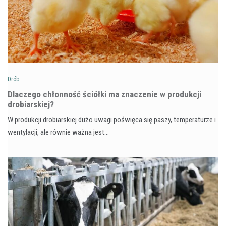
Drób
Dlaczego chłonność ściółki ma znaczenie w produkcji
drobiarskiej?
W produkcji drobiarskiej dużo uwagi poświęca się paszy, temperaturze i
wentylacji, ale równie ważna jest…