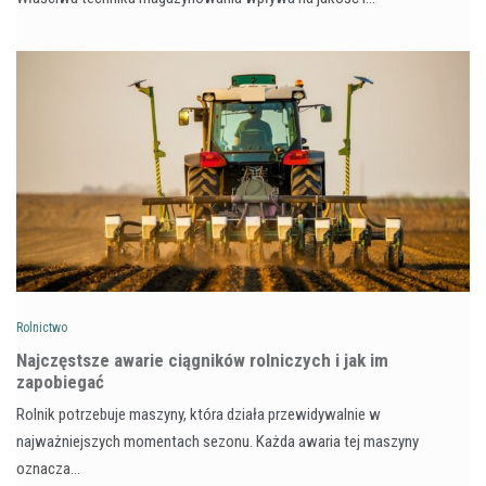
Rolnictwo
Najczęstsze awarie ciągników rolniczych i jak im
zapobiegać
Rolnik potrzebuje maszyny, która działa przewidywalnie w
najważniejszych momentach sezonu. Każda awaria tej maszyny
oznacza…