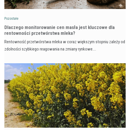
Pozostałe
Dlaczego monitorowanie cen masła jest kluczowe dla
rentowności przetwórstwa mleka?
Rentowność przetwórstwa mleka w coraz większym stopniu zależy od
zdolności szybkiego reagowania na zmiany rynkowe.…