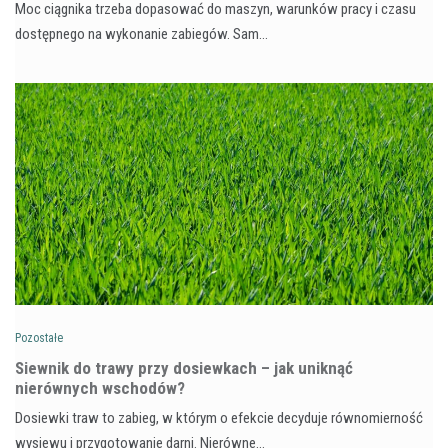
Moc ciągnika trzeba dopasować do maszyn, warunków pracy i czasu
dostępnego na wykonanie zabiegów. Sam…
Pozostałe
Siewnik do trawy przy dosiewkach – jak uniknąć
nierównych wschodów?
Dosiewki traw to zabieg, w którym o efekcie decyduje równomierność
wysiewu i przygotowanie darni. Nierówne…