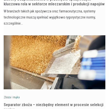
kluczowa rola w sektorze mleczarskim i produkcji napojów
W branżach takich jak spożywcza oraz farmaceutyczna, systemy
technologiczne muszą spełniać wyjątkowo rygorystyczne normy,
szczególnie…
Zboża i mąka
Separator zboża – niezbędny element w procesie selekcji