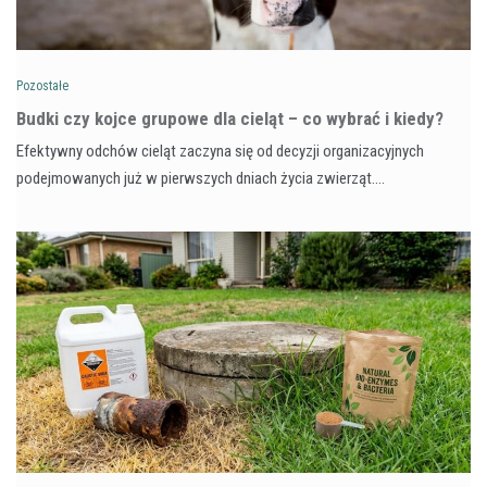
Pozostałe
Budki czy kojce grupowe dla cieląt – co wybrać i kiedy?
Efektywny odchów cieląt zaczyna się od decyzji organizacyjnych
podejmowanych już w pierwszych dniach życia zwierząt.…