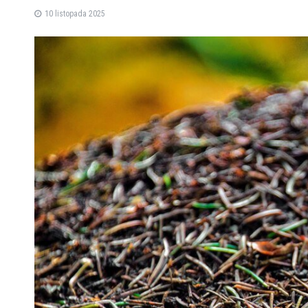
10 listopada 2025