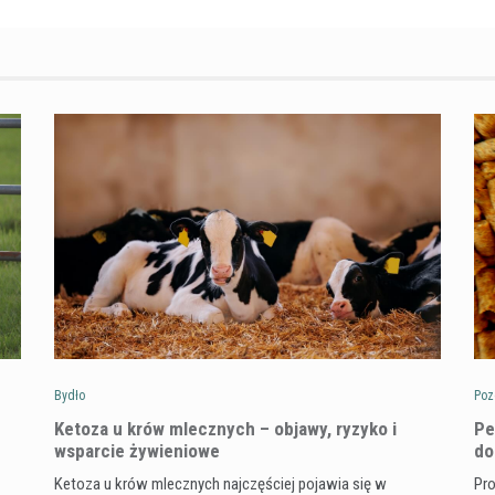
Bydło
Poz
Ketoza u krów mlecznych – objawy, ryzyko i
Pe
wsparcie żywieniowe
do
Ketoza u krów mlecznych najczęściej pojawia się w
Pro