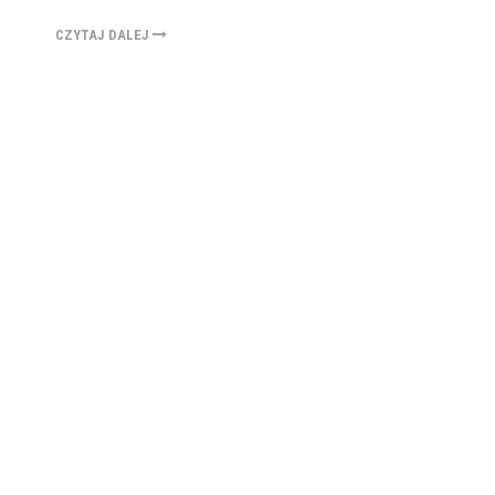
CZYTAJ DALEJ