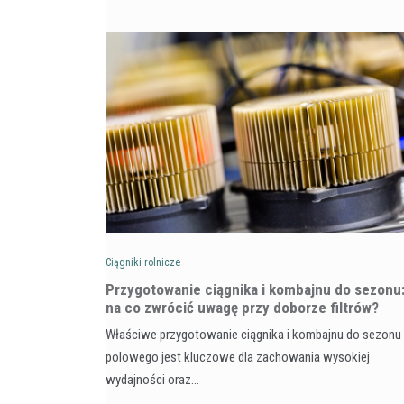
Ciągniki rolnicze
Przygotowanie ciągnika i kombajnu do sezonu
na co zwrócić uwagę przy doborze filtrów?
Właściwe przygotowanie ciągnika i kombajnu do sezonu
polowego jest kluczowe dla zachowania wysokiej
wydajności oraz…