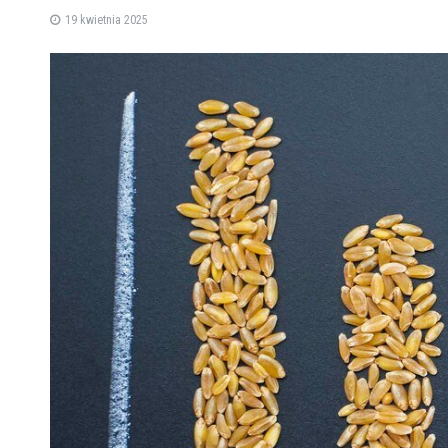
19 kwietnia 2025