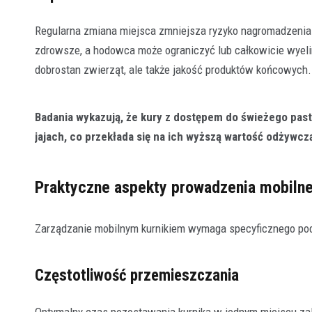
Regularna zmiana miejsca zmniejsza ryzyko nagromadzenia 
zdrowsze, a hodowca może ograniczyć lub całkowicie wyeli
dobrostan zwierząt, ale także jakość produktów końcowych.
Badania wykazują, że kury z dostępem do świeżego past
jajach, co przekłada się na ich wyższą wartość odżywcz
Praktyczne aspekty prowadzenia mobilne
Zarządzanie mobilnym kurnikiem wymaga specyficznego pode
Częstotliwość przemieszczania