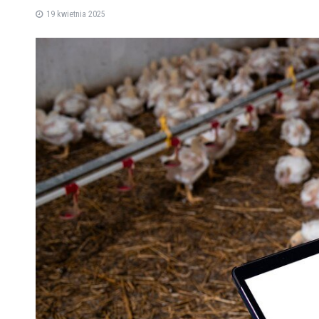
19 kwietnia 2025