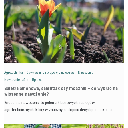
Agrotechnika
Dawkowanie i proporcje nawozów
Nawożenie
Nawożenie roślin
Uprawa
Saletra amonowa, saletrzak czy mocznik – co wybrać na
wiosenne nawożenie?
Wiosenne nawożenie to jeden z kluczowych zabiegów
agrotechnicznych, który w znacznym stopniu decyduje o sukcesie…