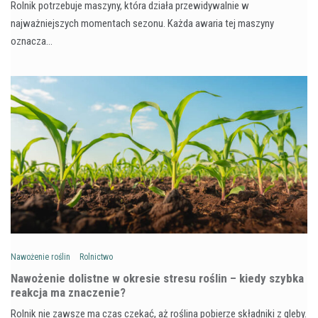
Rolnik potrzebuje maszyny, która działa przewidywalnie w
najważniejszych momentach sezonu. Każda awaria tej maszyny
oznacza…
Nawożenie roślin
Rolnictwo
Nawożenie dolistne w okresie stresu roślin – kiedy szybka
reakcja ma znaczenie?
Rolnik nie zawsze ma czas czekać, aż roślina pobierze składniki z gleby.