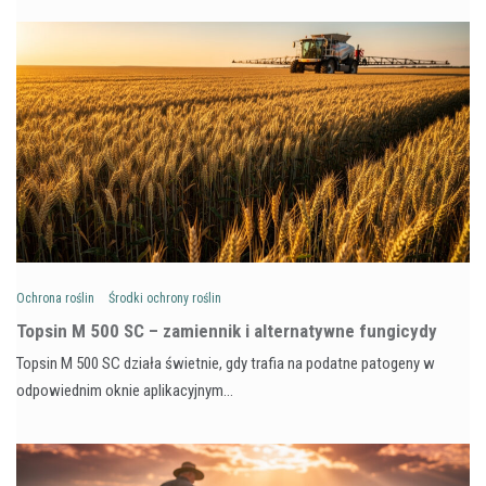
Ochrona roślin
Środki ochrony roślin
Topsin M 500 SC – zamiennik i alternatywne fungicydy
Topsin M 500 SC działa świetnie, gdy trafia na podatne patogeny w
odpowiednim oknie aplikacyjnym…