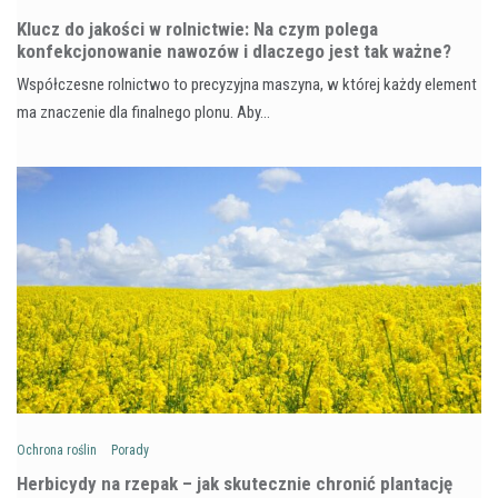
Klucz do jakości w rolnictwie: Na czym polega
konfekcjonowanie nawozów i dlaczego jest tak ważne?
Współczesne rolnictwo to precyzyjna maszyna, w której każdy element
ma znaczenie dla finalnego plonu. Aby…
Ochrona roślin
Porady
Herbicydy na rzepak – jak skutecznie chronić plantację