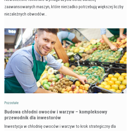
zaawansowanych maszyn, które nierzadko potrzebują większej liczby
niezależnych obwodów…
Pozostałe
Budowa chłodni owoców i warzyw – kompleksowy
przewodnik dla inwestorów
Inwestycja w chłodnię owoców i warzyw to krok strategiczny dla