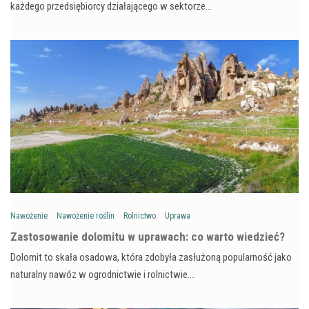
każdego przedsiębiorcy działającego w sektorze…
Nawożenie
Nawożenie roślin
Rolnictwo
Uprawa
Zastosowanie dolomitu w uprawach: co warto wiedzieć?
Dolomit to skała osadowa, która zdobyła zasłużoną popularność jako
naturalny nawóz w ogrodnictwie i rolnictwie.…