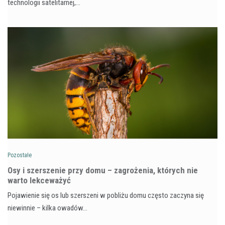
technologii satelitarnej,…
Pozostałe
Osy i szerszenie przy domu – zagrożenia, których nie
warto lekceważyć
Pojawienie się os lub szerszeni w pobliżu domu często zaczyna się
niewinnie – kilka owadów…