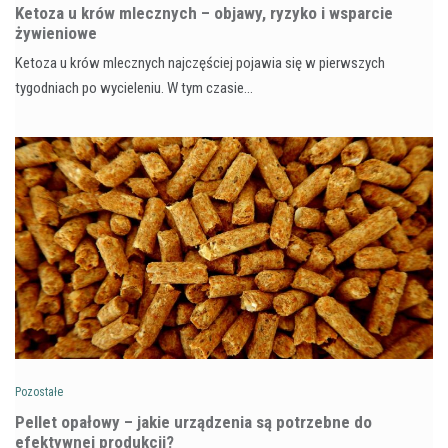
Ketoza u krów mlecznych – objawy, ryzyko i wsparcie
żywieniowe
Ketoza u krów mlecznych najczęściej pojawia się w pierwszych
tygodniach po wycieleniu. W tym czasie…
Pozostałe
Pellet opałowy – jakie urządzenia są potrzebne do
efektywnej produkcji?