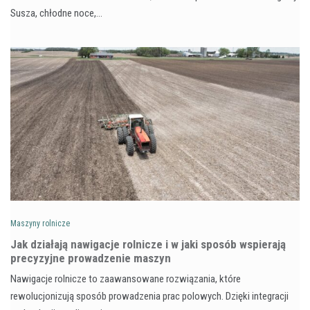
Susza, chłodne noce,…
Maszyny rolnicze
Jak działają nawigacje rolnicze i w jaki sposób wspierają
precyzyjne prowadzenie maszyn
Nawigacje rolnicze to zaawansowane rozwiązania, które
rewolucjonizują sposób prowadzenia prac polowych. Dzięki integracji