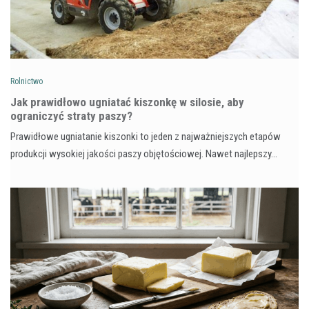
Rolnictwo
Jak prawidłowo ugniatać kiszonkę w silosie, aby
ograniczyć straty paszy?
Prawidłowe ugniatanie kiszonki to jeden z najważniejszych etapów
produkcji wysokiej jakości paszy objętościowej. Nawet najlepszy…