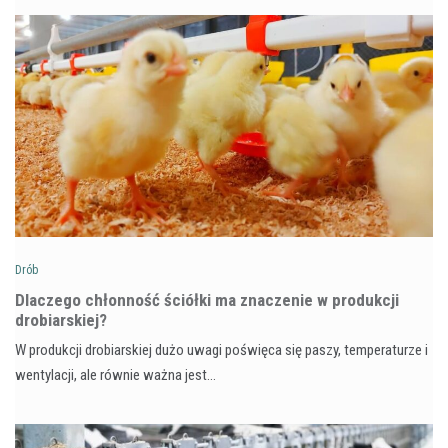
Drób
Dlaczego chłonność ściółki ma znaczenie w produkcji
drobiarskiej?
W produkcji drobiarskiej dużo uwagi poświęca się paszy, temperaturze i
wentylacji, ale równie ważna jest…