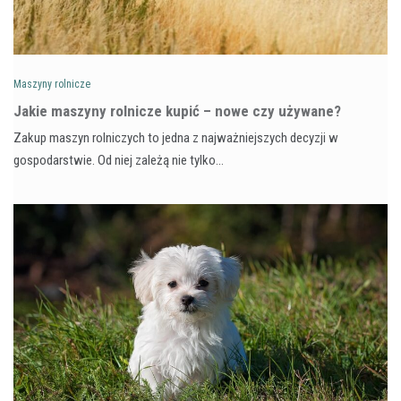
Maszyny rolnicze
Jakie maszyny rolnicze kupić – nowe czy używane?
Zakup maszyn rolniczych to jedna z najważniejszych decyzji w
gospodarstwie. Od niej zależą nie tylko…