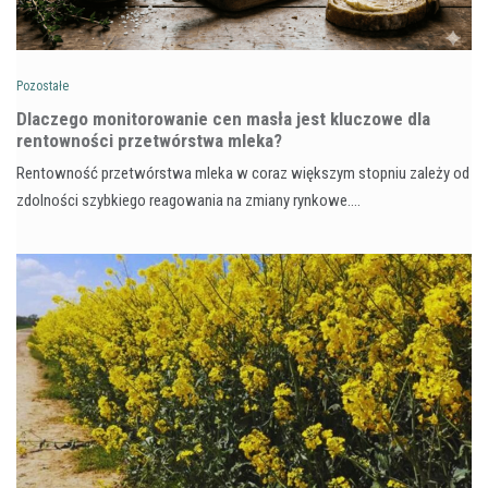
Pozostałe
Dlaczego monitorowanie cen masła jest kluczowe dla
rentowności przetwórstwa mleka?
Rentowność przetwórstwa mleka w coraz większym stopniu zależy od
zdolności szybkiego reagowania na zmiany rynkowe.…