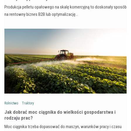
Produkcja pelletu opałowego na skalę komercyjną to doskonały sposób
na rentowny biznes B2B lub optymalizację…
Rolnictwo
Traktory
Jak dobrać moc ciągnika do wielkości gospodarstwa i
rodzaju prac?
Moc ciągnika trzeba dopasować do maszyn, warunków pracy i czasu