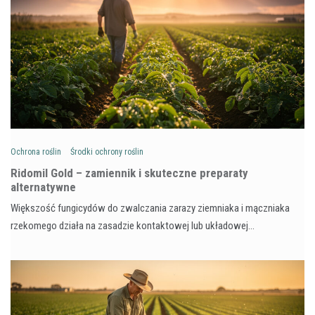
Ochrona roślin
Środki ochrony roślin
Ridomil Gold – zamiennik i skuteczne preparaty
alternatywne
Większość fungicydów do zwalczania zarazy ziemniaka i mączniaka
rzekomego działa na zasadzie kontaktowej lub układowej…