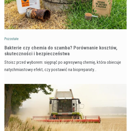
Pozostałe
Bakterie czy chemia do szamba? Porównanie kosztów,
skuteczności i bezpieczeństwa
Stoisz przed wyborem: sięgnąć po agresywną chemię, która obiecuje
natychmiastowy efekt, czy postawić na biopreparaty…