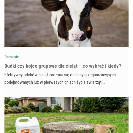
Pozostałe
Budki czy kojce grupowe dla cieląt – co wybrać i kiedy?
Efektywny odchów cieląt zaczyna się od decyzji organizacyjnych
podejmowanych już w pierwszych dniach życia zwierząt.…