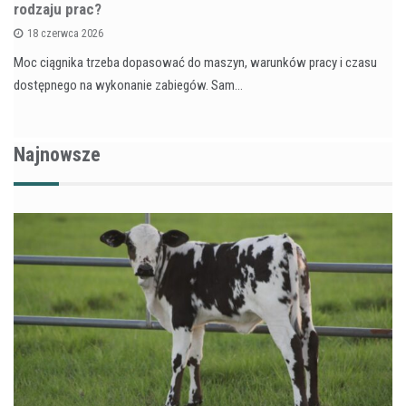
rodzaju prac?
18 czerwca 2026
Moc ciągnika trzeba dopasować do maszyn, warunków pracy i czasu
dostępnego na wykonanie zabiegów. Sam…
Najnowsze