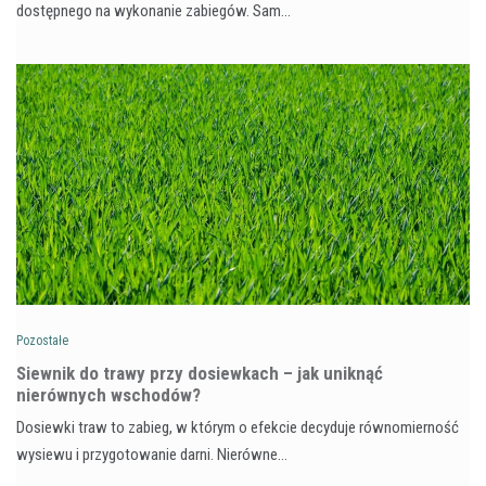
dostępnego na wykonanie zabiegów. Sam…
Pozostałe
Siewnik do trawy przy dosiewkach – jak uniknąć
nierównych wschodów?
Dosiewki traw to zabieg, w którym o efekcie decyduje równomierność
wysiewu i przygotowanie darni. Nierówne…