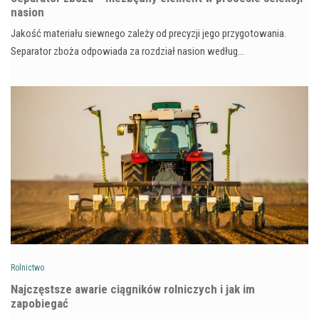
nasion
Jakość materiału siewnego zależy od precyzji jego przygotowania.
Separator zboża odpowiada za rozdział nasion według…
Rolnictwo
Najczęstsze awarie ciągników rolniczych i jak im
zapobiegać