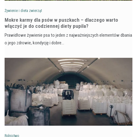
Żywienie i dieta zwierząt
Mokre karmy dla psów w puszkach – dlaczego warto
włączyć je do codziennej diety pupila?
Prawidłowe żywienie psa to jeden z najważniejszych elementów dbania
o jego zdrowie, kondycję i dobre…
Rolnictwo