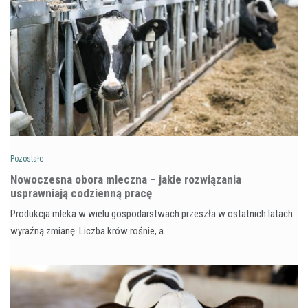
Pozostałe
Nowoczesna obora mleczna – jakie rozwiązania
usprawniają codzienną pracę
Produkcja mleka w wielu gospodarstwach przeszła w ostatnich latach
wyraźną zmianę. Liczba krów rośnie, a…