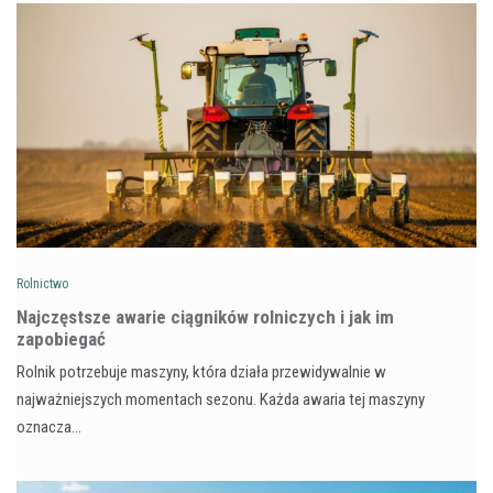
Rolnictwo
Najczęstsze awarie ciągników rolniczych i jak im
zapobiegać
Rolnik potrzebuje maszyny, która działa przewidywalnie w
najważniejszych momentach sezonu. Każda awaria tej maszyny
oznacza…