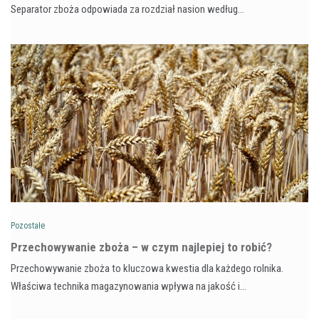
Separator zboża odpowiada za rozdział nasion według…
Pozostałe
Przechowywanie zboża – w czym najlepiej to robić?
Przechowywanie zboża to kluczowa kwestia dla każdego rolnika.
Właściwa technika magazynowania wpływa na jakość i…