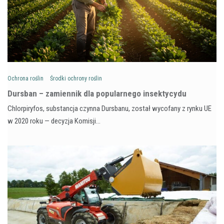
Ochrona roślin
Środki ochrony roślin
Dursban – zamiennik dla popularnego insektycydu
Chlorpiryfos, substancja czynna Dursbanu, został wycofany z rynku UE
w 2020 roku — decyzja Komisji…