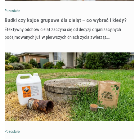
Pozostałe
Budki czy kojce grupowe dla cieląt – co wybrać i kiedy?
Efektywny odchów cieląt zaczyna się od decyzji organizacyjnych
podejmowanych już w pierwszych dniach życia zwierząt.…
Pozostałe