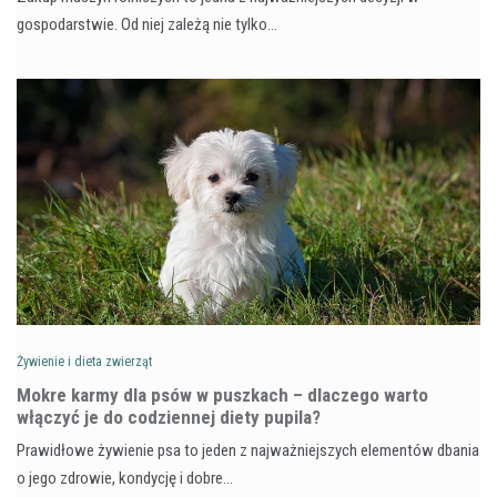
gospodarstwie. Od niej zależą nie tylko…
Żywienie i dieta zwierząt
Mokre karmy dla psów w puszkach – dlaczego warto
włączyć je do codziennej diety pupila?
Prawidłowe żywienie psa to jeden z najważniejszych elementów dbania
o jego zdrowie, kondycję i dobre…