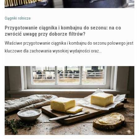
Ciągniki rolnicze
Przygotowanie ciągnika i kombajnu do sezonu: na co
zwrócić uwagę przy doborze filtrów?
Właściwe przygotowanie ciągnika i kombajnu do sezonu polowego jest
kluczowe dla zachowania wysokiej wydajności oraz…