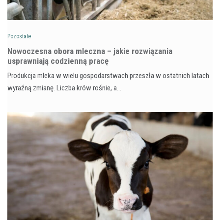
Pozostałe
Nowoczesna obora mleczna – jakie rozwiązania
usprawniają codzienną pracę
Produkcja mleka w wielu gospodarstwach przeszła w ostatnich latach
wyraźną zmianę. Liczba krów rośnie, a…