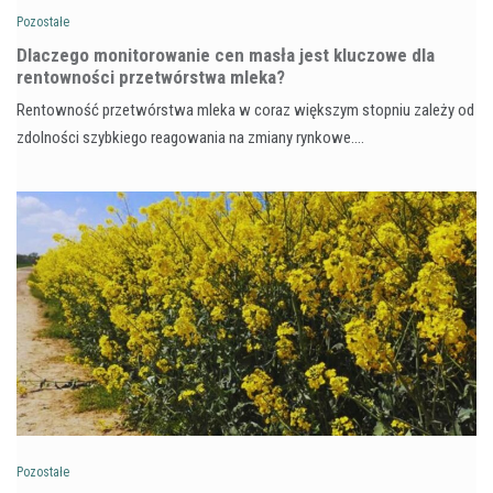
Pozostałe
Dlaczego monitorowanie cen masła jest kluczowe dla
rentowności przetwórstwa mleka?
Rentowność przetwórstwa mleka w coraz większym stopniu zależy od
zdolności szybkiego reagowania na zmiany rynkowe.…
Pozostałe