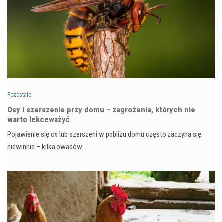
Pozostałe
Osy i szerszenie przy domu – zagrożenia, których nie
warto lekceważyć
Pojawienie się os lub szerszeni w pobliżu domu często zaczyna się
niewinnie – kilka owadów…