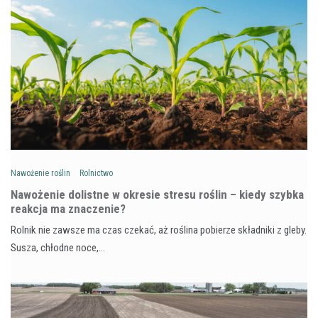
Nawożenie roślin
Rolnictwo
Nawożenie dolistne w okresie stresu roślin – kiedy szybka
reakcja ma znaczenie?
Rolnik nie zawsze ma czas czekać, aż roślina pobierze składniki z gleby.
Susza, chłodne noce,…