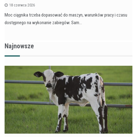
18 czerwca 2026
Moc ciągnika trzeba dopasować do maszyn, warunków pracy i czasu
dostępnego na wykonanie zabiegów. Sam…
Najnowsze