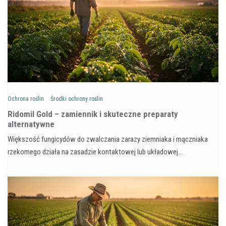
Ochrona roślin
Środki ochrony roślin
Ridomil Gold – zamiennik i skuteczne preparaty
alternatywne
Większość fungicydów do zwalczania zarazy ziemniaka i mączniaka
rzekomego działa na zasadzie kontaktowej lub układowej…