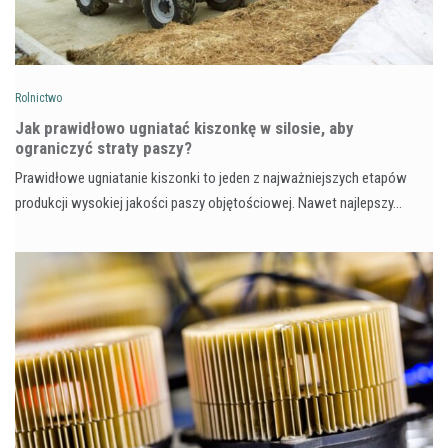
Rolnictwo
Jak prawidłowo ugniatać kiszonkę w silosie, aby
ograniczyć straty paszy?
Prawidłowe ugniatanie kiszonki to jeden z najważniejszych etapów
produkcji wysokiej jakości paszy objętościowej. Nawet najlepszy…