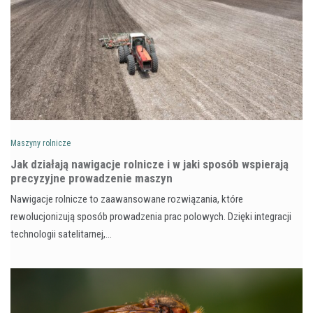
Maszyny rolnicze
Jak działają nawigacje rolnicze i w jaki sposób wspierają
precyzyjne prowadzenie maszyn
Nawigacje rolnicze to zaawansowane rozwiązania, które
rewolucjonizują sposób prowadzenia prac polowych. Dzięki integracji
technologii satelitarnej,…