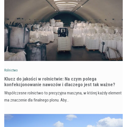
Rolnictwo
Klucz do jakości w rolnictwie: Na czym polega
konfekcjonowanie nawozów i dlaczego jest tak ważne?
Współczesne rolnictwo to precyzyjna maszyna, w której każdy element
ma znaczenie dla finalnego plonu. Aby…