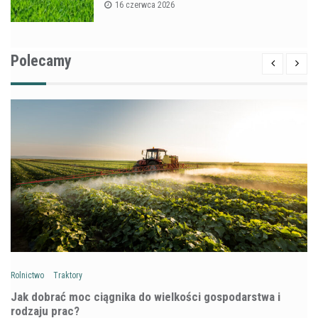
16 czerwca 2026
Polecamy
Rolnictwo
Traktory
Jak dobrać moc ciągnika do wielkości gospodarstwa i
rodzaju prac?