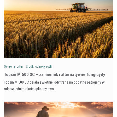
Ochrona roślin
Środki ochrony roślin
Topsin M 500 SC – zamiennik i alternatywne fungicydy
Topsin M 500 SC działa świetnie, gdy trafia na podatne patogeny w
odpowiednim oknie aplikacyjnym…