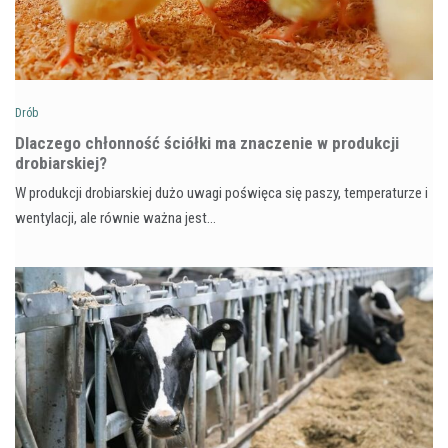
Drób
Dlaczego chłonność ściółki ma znaczenie w produkcji
drobiarskiej?
W produkcji drobiarskiej dużo uwagi poświęca się paszy, temperaturze i
wentylacji, ale równie ważna jest…