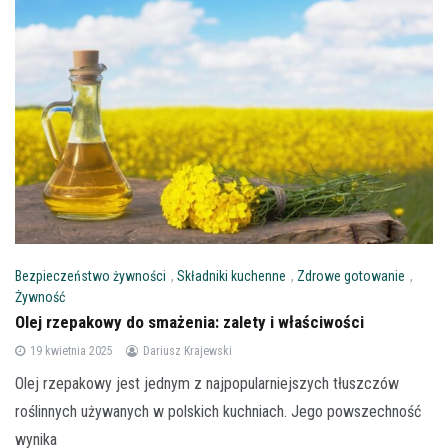
Bezpieczeństwo żywności
,
Składniki kuchenne
,
Zdrowe gotowanie
,
Żywność
Olej rzepakowy do smażenia: zalety i właściwości
19 kwietnia 2025
Dariusz Krajewski
Olej rzepakowy jest jednym z najpopularniejszych tłuszczów
roślinnych używanych w polskich kuchniach. Jego powszechność
wynika