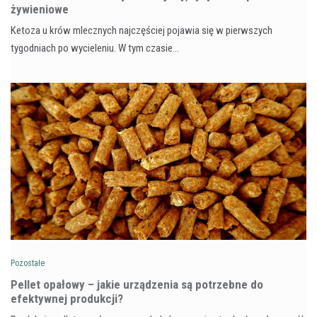
żywieniowe
Ketoza u krów mlecznych najczęściej pojawia się w pierwszych
tygodniach po wycieleniu. W tym czasie…
Pozostałe
Pellet opałowy – jakie urządzenia są potrzebne do
efektywnej produkcji?