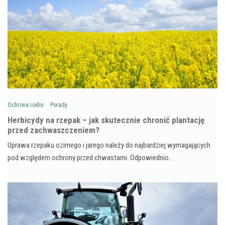
Ochrona roślin
Porady
Herbicydy na rzepak – jak skutecznie chronić plantację
przed zachwaszczeniem?
Uprawa rzepaku ozimego i jarego należy do najbardziej wymagających
pod względem ochrony przed chwastami. Odpowiednio…