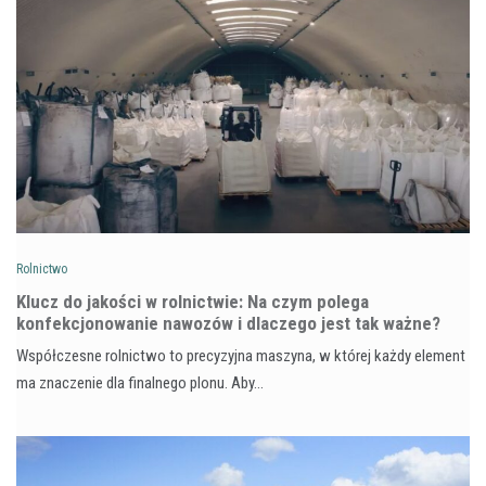
Rolnictwo
Klucz do jakości w rolnictwie: Na czym polega
konfekcjonowanie nawozów i dlaczego jest tak ważne?
Współczesne rolnictwo to precyzyjna maszyna, w której każdy element
ma znaczenie dla finalnego plonu. Aby…