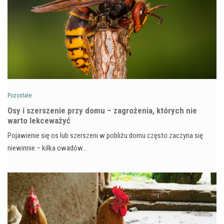
Pozostałe
Osy i szerszenie przy domu – zagrożenia, których nie
warto lekceważyć
Pojawienie się os lub szerszeni w pobliżu domu często zaczyna się
niewinnie – kilka owadów…