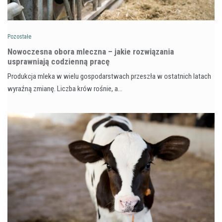
Pozostałe
Nowoczesna obora mleczna – jakie rozwiązania
usprawniają codzienną pracę
Produkcja mleka w wielu gospodarstwach przeszła w ostatnich latach
wyraźną zmianę. Liczba krów rośnie, a…