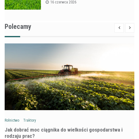
16 czerwca 2026
Polecamy
Rolnictwo
Traktory
Jak dobrać moc ciągnika do wielkości gospodarstwa i
rodzaju prac?