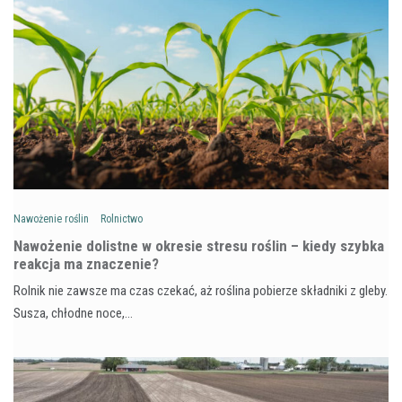
Nawożenie roślin
Rolnictwo
Nawożenie dolistne w okresie stresu roślin – kiedy szybka
reakcja ma znaczenie?
Rolnik nie zawsze ma czas czekać, aż roślina pobierze składniki z gleby.
Susza, chłodne noce,…