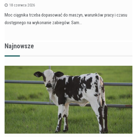
18 czerwca 2026
Moc ciągnika trzeba dopasować do maszyn, warunków pracy i czasu
dostępnego na wykonanie zabiegów. Sam…
Najnowsze