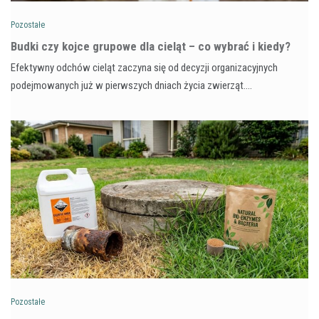
Pozostałe
Budki czy kojce grupowe dla cieląt – co wybrać i kiedy?
Efektywny odchów cieląt zaczyna się od decyzji organizacyjnych
podejmowanych już w pierwszych dniach życia zwierząt.…
Pozostałe