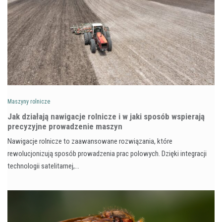
Maszyny rolnicze
Jak działają nawigacje rolnicze i w jaki sposób wspierają
precyzyjne prowadzenie maszyn
Nawigacje rolnicze to zaawansowane rozwiązania, które
rewolucjonizują sposób prowadzenia prac polowych. Dzięki integracji
technologii satelitarnej,…