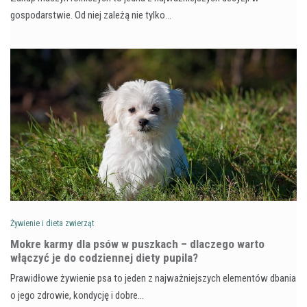
gospodarstwie. Od niej zależą nie tylko…
Żywienie i dieta zwierząt
Mokre karmy dla psów w puszkach – dlaczego warto
włączyć je do codziennej diety pupila?
Prawidłowe żywienie psa to jeden z najważniejszych elementów dbania
o jego zdrowie, kondycję i dobre…