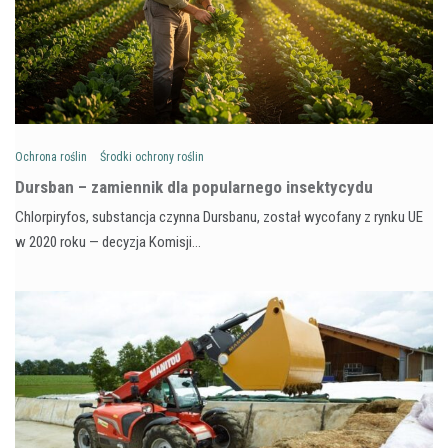
Ochrona roślin
Środki ochrony roślin
Dursban – zamiennik dla popularnego insektycydu
Chlorpiryfos, substancja czynna Dursbanu, został wycofany z rynku UE
w 2020 roku — decyzja Komisji…