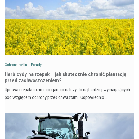
Ochrona roślin
Porady
Herbicydy na rzepak – jak skutecznie chronić plantację
przed zachwaszczeniem?
Uprawa rzepaku ozimego i jarego należy do najbardziej wymagających
pod względem ochrony przed chwastami. Odpowiednio…