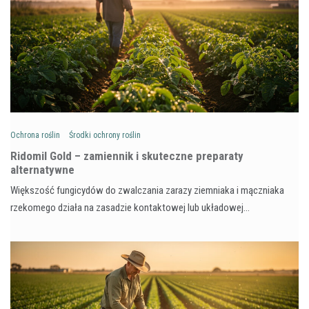
Ochrona roślin
Środki ochrony roślin
Ridomil Gold – zamiennik i skuteczne preparaty
alternatywne
Większość fungicydów do zwalczania zarazy ziemniaka i mączniaka
rzekomego działa na zasadzie kontaktowej lub układowej…