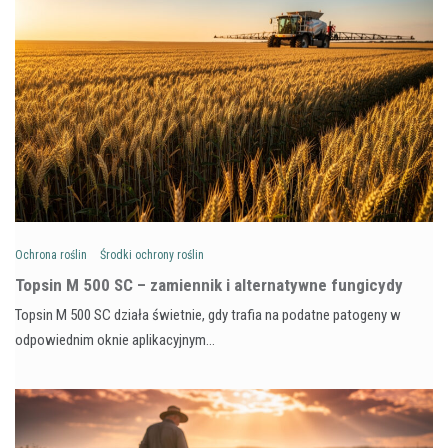
Ochrona roślin
Środki ochrony roślin
Topsin M 500 SC – zamiennik i alternatywne fungicydy
Topsin M 500 SC działa świetnie, gdy trafia na podatne patogeny w
odpowiednim oknie aplikacyjnym…