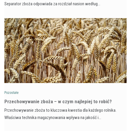
Separator zboża odpowiada za rozdział nasion według…
Pozostałe
Przechowywanie zboża – w czym najlepiej to robić?
Przechowywanie zboża to kluczowa kwestia dla każdego rolnika.
Właściwa technika magazynowania wpływa na jakość i…