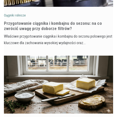
Ciągniki rolnicze
Przygotowanie ciągnika i kombajnu do sezonu: na co
zwrócić uwagę przy doborze filtrów?
Właściwe przygotowanie ciągnika i kombajnu do sezonu polowego jest
kluczowe dla zachowania wysokiej wydajności oraz…