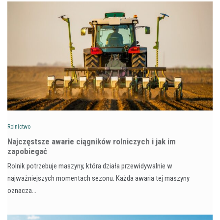
Rolnictwo
Najczęstsze awarie ciągników rolniczych i jak im
zapobiegać
Rolnik potrzebuje maszyny, która działa przewidywalnie w
najważniejszych momentach sezonu. Każda awaria tej maszyny
oznacza…