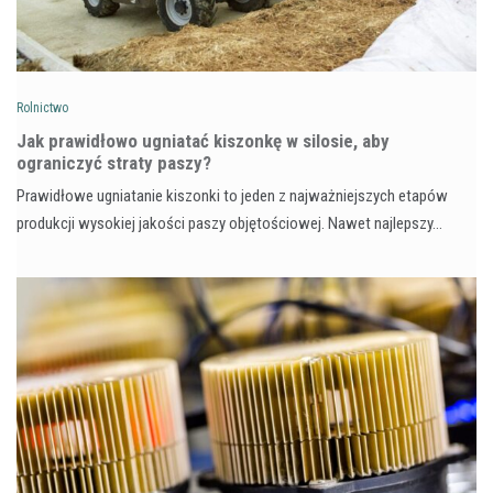
Rolnictwo
Jak prawidłowo ugniatać kiszonkę w silosie, aby
ograniczyć straty paszy?
Prawidłowe ugniatanie kiszonki to jeden z najważniejszych etapów
produkcji wysokiej jakości paszy objętościowej. Nawet najlepszy…