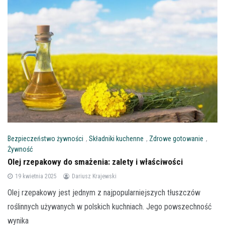
Bezpieczeństwo żywności
,
Składniki kuchenne
,
Zdrowe gotowanie
,
Żywność
Olej rzepakowy do smażenia: zalety i właściwości
19 kwietnia 2025
Dariusz Krajewski
Olej rzepakowy jest jednym z najpopularniejszych tłuszczów
roślinnych używanych w polskich kuchniach. Jego powszechność
wynika