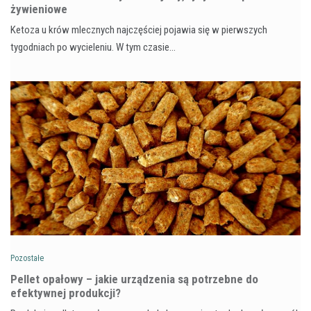
żywieniowe
Ketoza u krów mlecznych najczęściej pojawia się w pierwszych
tygodniach po wycieleniu. W tym czasie…
Pozostałe
Pellet opałowy – jakie urządzenia są potrzebne do
efektywnej produkcji?