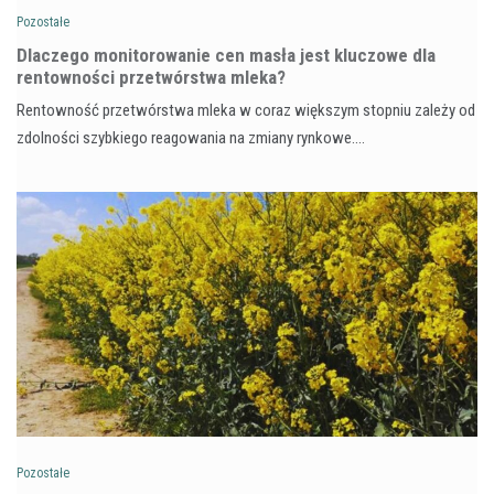
Pozostałe
Dlaczego monitorowanie cen masła jest kluczowe dla
rentowności przetwórstwa mleka?
Rentowność przetwórstwa mleka w coraz większym stopniu zależy od
zdolności szybkiego reagowania na zmiany rynkowe.…
Pozostałe