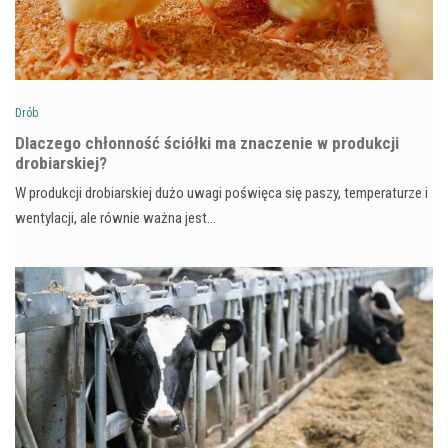
Drób
Dlaczego chłonność ściółki ma znaczenie w produkcji
drobiarskiej?
W produkcji drobiarskiej dużo uwagi poświęca się paszy, temperaturze i
wentylacji, ale równie ważna jest…