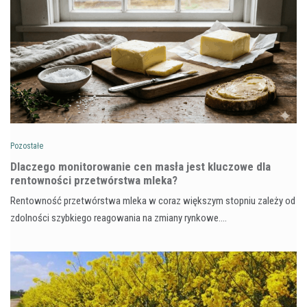
Pozostałe
Dlaczego monitorowanie cen masła jest kluczowe dla
rentowności przetwórstwa mleka?
Rentowność przetwórstwa mleka w coraz większym stopniu zależy od
zdolności szybkiego reagowania na zmiany rynkowe.…