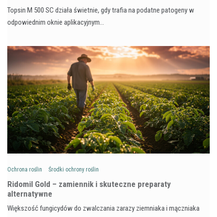
Topsin M 500 SC działa świetnie, gdy trafia na podatne patogeny w
odpowiednim oknie aplikacyjnym…
Ochrona roślin
Środki ochrony roślin
Ridomil Gold – zamiennik i skuteczne preparaty
alternatywne
Większość fungicydów do zwalczania zarazy ziemniaka i mączniaka