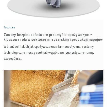
Pozostałe
Zawory bezpieczeństwa w przemyśle spożywczym –
kluczowa rola w sektorze mleczarskim i produkcji napojów
W branżach takich jak spożywcza oraz farmaceutyczna, systemy
technologiczne muszą spełniać wyjątkowo rygorystyczne normy,
szczególnie…