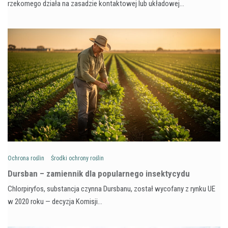
rzekomego działa na zasadzie kontaktowej lub układowej…
Ochrona roślin
Środki ochrony roślin
Dursban – zamiennik dla popularnego insektycydu
Chlorpiryfos, substancja czynna Dursbanu, został wycofany z rynku UE
w 2020 roku — decyzja Komisji…