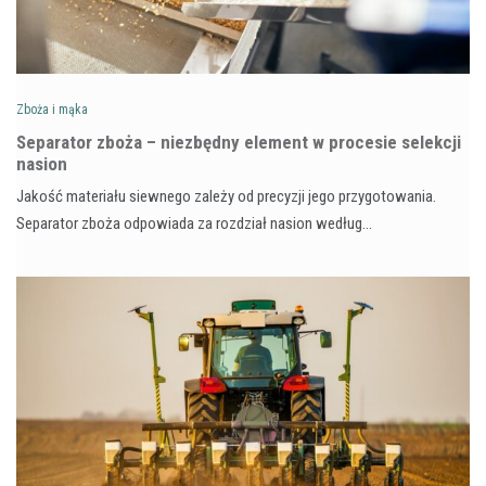
Zboża i mąka
Separator zboża – niezbędny element w procesie selekcji
nasion
Jakość materiału siewnego zależy od precyzji jego przygotowania.
Separator zboża odpowiada za rozdział nasion według…