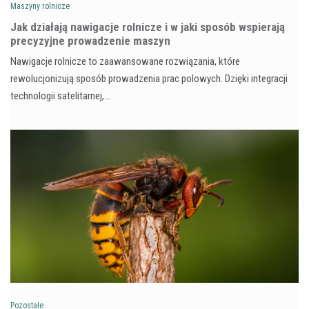
Maszyny rolnicze
Jak działają nawigacje rolnicze i w jaki sposób wspierają
precyzyjne prowadzenie maszyn
Nawigacje rolnicze to zaawansowane rozwiązania, które
rewolucjonizują sposób prowadzenia prac polowych. Dzięki integracji
technologii satelitarnej,…
Pozostałe