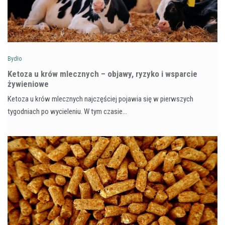
Bydło
Ketoza u krów mlecznych – objawy, ryzyko i wsparcie
żywieniowe
Ketoza u krów mlecznych najczęściej pojawia się w pierwszych
tygodniach po wycieleniu. W tym czasie…