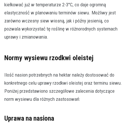
kiełkować już w temperaturze 2-3°C, co daje ogromną
elastyczność w planowaniu terminów siewu. Możliwy jest
zarówno wczesny siew wiosną, jak i późny jesienią, co
pozwala wykorzystać tę roślinę w różnorodnych systemach
uprawy i zmianowania.
Normy wysiewu rzodkwi oleistej
Ilość nasion potrzebnych na hektar należy dostosować do
konkretnego celu uprawy rzodkwi oleistej oraz terminu siewu.
Poniżej przedstawiono szczegółowe zalecenia dotyczące
norm wysiewu dla różnych zastosowań:
Uprawa na nasiona