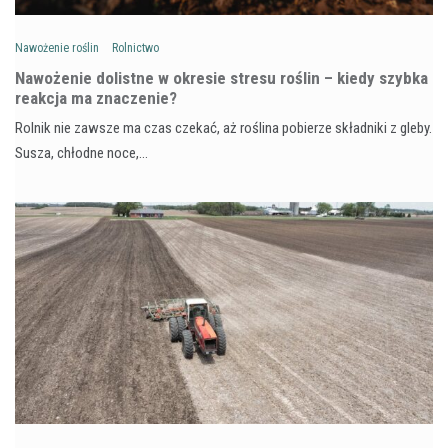
Nawożenie roślin
Rolnictwo
Nawożenie dolistne w okresie stresu roślin – kiedy szybka
reakcja ma znaczenie?
Rolnik nie zawsze ma czas czekać, aż roślina pobierze składniki z gleby.
Susza, chłodne noce,…