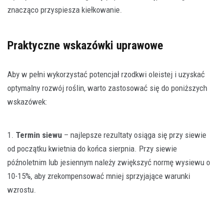
znacząco przyspiesza kiełkowanie.
Praktyczne wskazówki uprawowe
Aby w pełni wykorzystać potencjał rzodkwi oleistej i uzyskać
optymalny rozwój roślin, warto zastosować się do poniższych
wskazówek:
1.
Termin siewu
– najlepsze rezultaty osiąga się przy siewie
od początku kwietnia do końca sierpnia. Przy siewie
późnoletnim lub jesiennym należy zwiększyć normę wysiewu o
10-15%, aby zrekompensować mniej sprzyjające warunki
wzrostu.