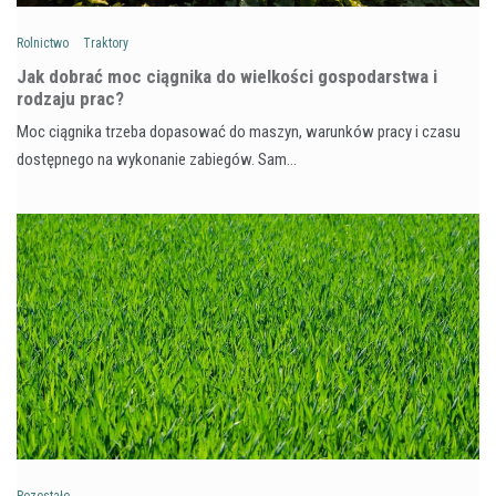
Rolnictwo
Traktory
Jak dobrać moc ciągnika do wielkości gospodarstwa i
rodzaju prac?
Moc ciągnika trzeba dopasować do maszyn, warunków pracy i czasu
dostępnego na wykonanie zabiegów. Sam…
Pozostałe