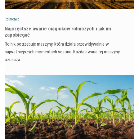
Rolnictwo
Najczęstsze awarie ciągników rolniczych i jak im
zapobiegać
Rolnik potrzebuje maszyny, która działa przewidywalnie w
najważniejszych momentach sezonu. Każda awaria tej maszyny
oznacza…