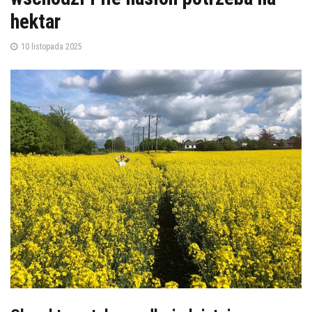
hektar
10 listopada 2025