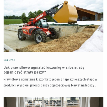
Rolnictwo
Jak prawidłowo ugniatać kiszonkę w silosie, aby
ograniczyć straty paszy?
Prawidłowe ugniatanie kiszonki to jeden z najważniejszych etapów
produkcji wysokiej jakości paszy objętościowej. Nawet najlepszy…