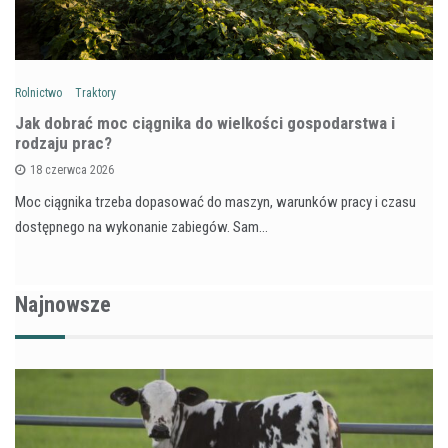
Rolnictwo
Traktory
Jak dobrać moc ciągnika do wielkości gospodarstwa i
rodzaju prac?
18 czerwca 2026
Moc ciągnika trzeba dopasować do maszyn, warunków pracy i czasu
dostępnego na wykonanie zabiegów. Sam…
Najnowsze