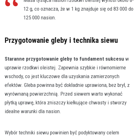
12 g, co oznacza, że w 1 kg znajduje się od 83 000 do
125 000 nasion.
Przygotowanie gleby i technika siewu
Staranne przygotowanie gleby to fundament sukcesu
w
uprawie rzodkwi oleistej. Zapewnia szybkie i równomierne
wschody, co jest kluczowe dla uzyskania zamierzonych
efektów. Gleba powinna być dokładnie uprawiona, bez brył, z
wyrównaną powierzchnią. Przed siewem warto wykonać
płytką uprawę, która zniszczy kiełkujące chwasty i stworzy
idealne warunki dla nasion.
Wybór techniki siewu powinien być podyktowany celem