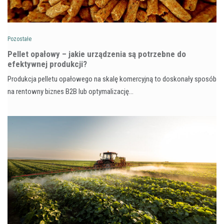
Pozostałe
Pellet opałowy – jakie urządzenia są potrzebne do
efektywnej produkcji?
Produkcja pelletu opałowego na skalę komercyjną to doskonały sposób
na rentowny biznes B2B lub optymalizację…