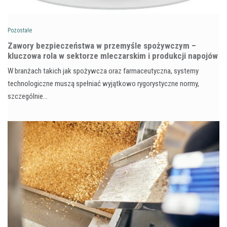
Pozostałe
Zawory bezpieczeństwa w przemyśle spożywczym –
kluczowa rola w sektorze mleczarskim i produkcji napojów
W branżach takich jak spożywcza oraz farmaceutyczna, systemy
technologiczne muszą spełniać wyjątkowo rygorystyczne normy,
szczególnie…