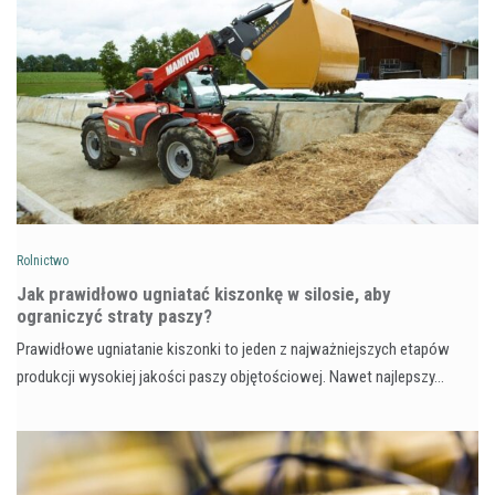
Rolnictwo
Jak prawidłowo ugniatać kiszonkę w silosie, aby
ograniczyć straty paszy?
Prawidłowe ugniatanie kiszonki to jeden z najważniejszych etapów
produkcji wysokiej jakości paszy objętościowej. Nawet najlepszy…