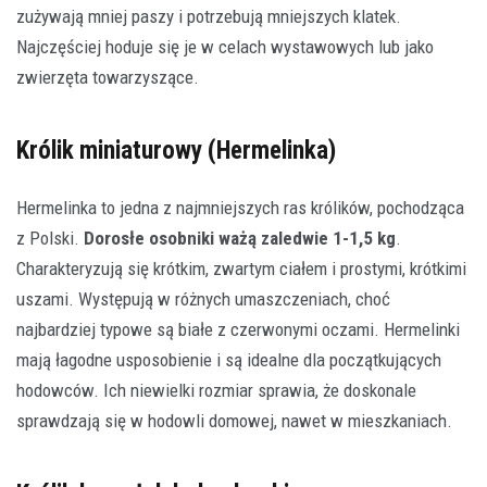
zużywają mniej paszy i potrzebują mniejszych klatek.
Najczęściej hoduje się je w celach wystawowych lub jako
zwierzęta towarzyszące.
Królik miniaturowy (Hermelinka)
Hermelinka to jedna z najmniejszych ras królików, pochodząca
z Polski.
Dorosłe osobniki ważą zaledwie 1-1,5 kg
.
Charakteryzują się krótkim, zwartym ciałem i prostymi, krótkimi
uszami. Występują w różnych umaszczeniach, choć
najbardziej typowe są białe z czerwonymi oczami. Hermelinki
mają łagodne usposobienie i są idealne dla początkujących
hodowców. Ich niewielki rozmiar sprawia, że doskonale
sprawdzają się w hodowli domowej, nawet w mieszkaniach.