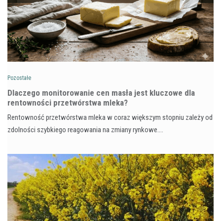
Pozostałe
Dlaczego monitorowanie cen masła jest kluczowe dla
rentowności przetwórstwa mleka?
Rentowność przetwórstwa mleka w coraz większym stopniu zależy od
zdolności szybkiego reagowania na zmiany rynkowe.…