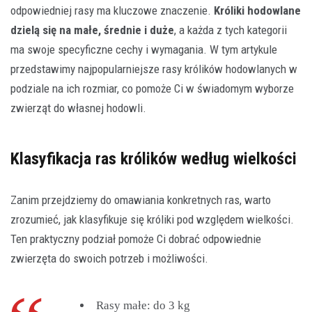
odpowiedniej rasy ma kluczowe znaczenie.
Króliki hodowlane
dzielą się na małe, średnie i duże
, a każda z tych kategorii
ma swoje specyficzne cechy i wymagania. W tym artykule
przedstawimy najpopularniejsze rasy królików hodowlanych w
podziale na ich rozmiar, co pomoże Ci w świadomym wyborze
zwierząt do własnej hodowli.
Klasyfikacja ras królików według wielkości
Zanim przejdziemy do omawiania konkretnych ras, warto
zrozumieć, jak klasyfikuje się króliki pod względem wielkości.
Ten praktyczny podział pomoże Ci dobrać odpowiednie
zwierzęta do swoich potrzeb i możliwości.
Rasy małe: do 3 kg