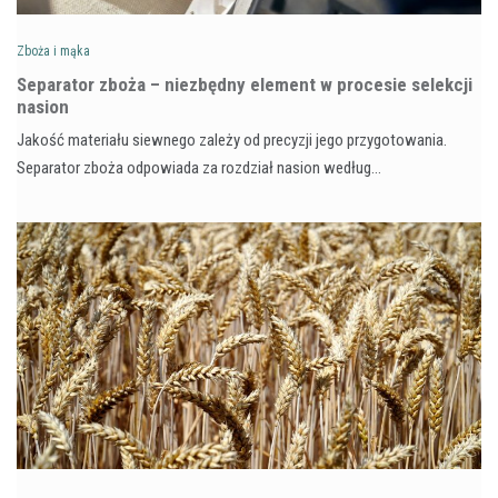
Zboża i mąka
Separator zboża – niezbędny element w procesie selekcji
nasion
Jakość materiału siewnego zależy od precyzji jego przygotowania.
Separator zboża odpowiada za rozdział nasion według…