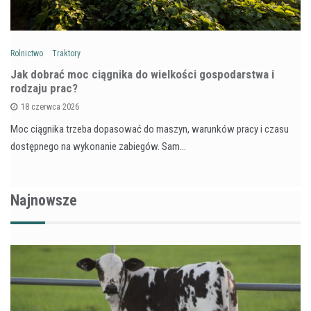
Rolnictwo
Traktory
Jak dobrać moc ciągnika do wielkości gospodarstwa i
rodzaju prac?
18 czerwca 2026
Moc ciągnika trzeba dopasować do maszyn, warunków pracy i czasu
dostępnego na wykonanie zabiegów. Sam…
Najnowsze