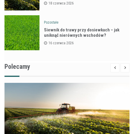
18 czerwca 2026
Pozostałe
Siewnik do trawy przy dosiewkach – jak
uniknąć nierównych wschodów?
16 czerwca 2026
Polecamy