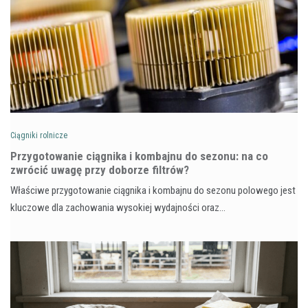
Ciągniki rolnicze
Przygotowanie ciągnika i kombajnu do sezonu: na co
zwrócić uwagę przy doborze filtrów?
Właściwe przygotowanie ciągnika i kombajnu do sezonu polowego jest
kluczowe dla zachowania wysokiej wydajności oraz…