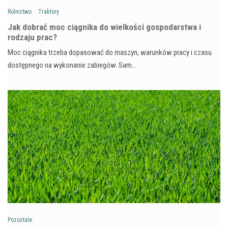
Rolnictwo
Traktory
Jak dobrać moc ciągnika do wielkości gospodarstwa i
rodzaju prac?
Moc ciągnika trzeba dopasować do maszyn, warunków pracy i czasu
dostępnego na wykonanie zabiegów. Sam…
Pozostałe