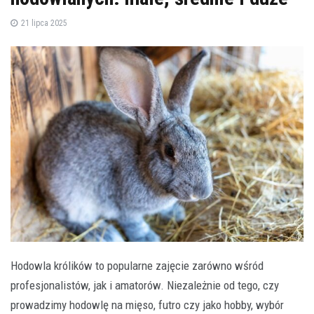
21 lipca 2025
Hodowla królików to popularne zajęcie zarówno wśród
profesjonalistów, jak i amatorów. Niezależnie od tego, czy
prowadzimy hodowlę na mięso, futro czy jako hobby, wybór