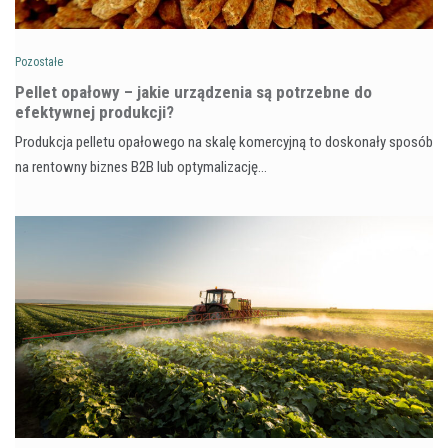
Pozostałe
Pellet opałowy – jakie urządzenia są potrzebne do
efektywnej produkcji?
Produkcja pelletu opałowego na skalę komercyjną to doskonały sposób
na rentowny biznes B2B lub optymalizację…