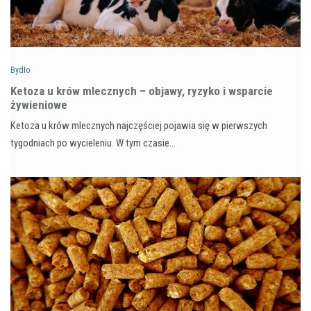
Bydło
Ketoza u krów mlecznych – objawy, ryzyko i wsparcie
żywieniowe
Ketoza u krów mlecznych najczęściej pojawia się w pierwszych
tygodniach po wycieleniu. W tym czasie…