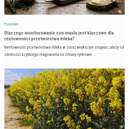
Pozostałe
Dlaczego monitorowanie cen masła jest kluczowe dla
rentowności przetwórstwa mleka?
Rentowność przetwórstwa mleka w coraz większym stopniu zależy od
zdolności szybkiego reagowania na zmiany rynkowe.…