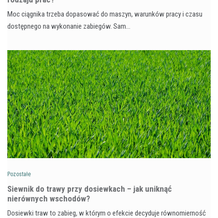
Moc ciągnika trzeba dopasować do maszyn, warunków pracy i czasu
dostępnego na wykonanie zabiegów. Sam…
Pozostałe
Siewnik do trawy przy dosiewkach – jak uniknąć
nierównych wschodów?
Dosiewki traw to zabieg, w którym o efekcie decyduje równomierność