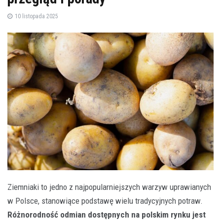
10 listopada 2025
Ziemniaki to jedno z najpopularniejszych warzyw uprawianych
w Polsce, stanowiące podstawę wielu tradycyjnych potraw.
Różnorodność odmian dostępnych na polskim rynku jest