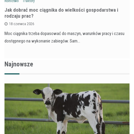
Rolnictwo
Traktory
Jak dobrać moc ciągnika do wielkości gospodarstwa i
rodzaju prac?
18 czerwca 2026
Moc ciągnika trzeba dopasować do maszyn, warunków pracy i czasu
dostępnego na wykonanie zabiegów. Sam…
Najnowsze