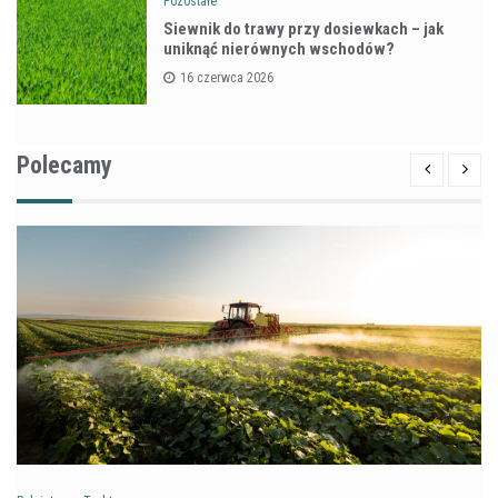
Pozostałe
Siewnik do trawy przy dosiewkach – jak
uniknąć nierównych wschodów?
16 czerwca 2026
Polecamy