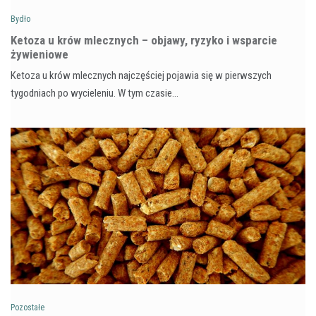
Bydło
Ketoza u krów mlecznych – objawy, ryzyko i wsparcie
żywieniowe
Ketoza u krów mlecznych najczęściej pojawia się w pierwszych
tygodniach po wycieleniu. W tym czasie…
Pozostałe