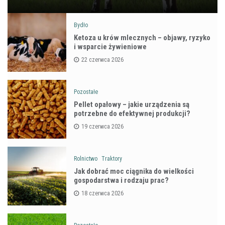
Bydło
Ketoza u krów mlecznych – objawy, ryzyko
i wsparcie żywieniowe
22 czerwca 2026
Pozostałe
Pellet opałowy – jakie urządzenia są
potrzebne do efektywnej produkcji?
19 czerwca 2026
Rolnictwo
Traktory
Jak dobrać moc ciągnika do wielkości
gospodarstwa i rodzaju prac?
18 czerwca 2026