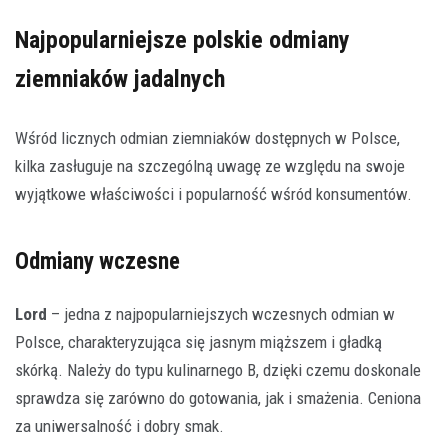
Najpopularniejsze polskie odmiany
ziemniaków jadalnych
Wśród licznych odmian ziemniaków dostępnych w Polsce,
kilka zasługuje na szczególną uwagę ze względu na swoje
wyjątkowe właściwości i popularność wśród konsumentów.
Odmiany wczesne
Lord
– jedna z najpopularniejszych wczesnych odmian w
Polsce, charakteryzująca się jasnym miąższem i gładką
skórką. Należy do typu kulinarnego B, dzięki czemu doskonale
sprawdza się zarówno do gotowania, jak i smażenia. Ceniona
za uniwersalność i dobry smak.