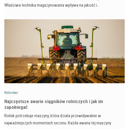
Właściwa technika magazynowania wpływa na jakość i…
Rolnictwo
Najczęstsze awarie ciągników rolniczych i jak im
zapobiegać
Rolnik potrzebuje maszyny, która działa przewidywalnie w
najważniejszych momentach sezonu. Każda awaria tej maszyny