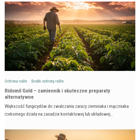
Ochrona roślin
Środki ochrony roślin
Ridomil Gold – zamiennik i skuteczne preparaty
alternatywne
Większość fungicydów do zwalczania zarazy ziemniaka i mączniaka
rzekomego działa na zasadzie kontaktowej lub układowej…