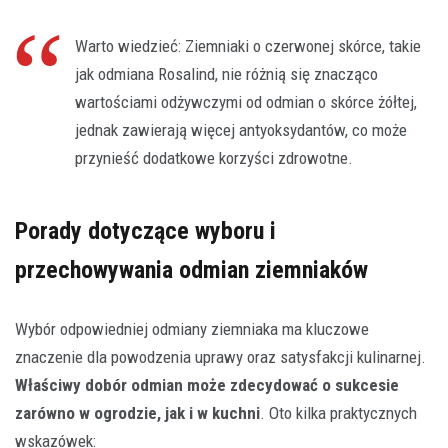
Warto wiedzieć: Ziemniaki o czerwonej skórce, takie
jak odmiana Rosalind, nie różnią się znacząco
wartościami odżywczymi od odmian o skórce żółtej,
jednak zawierają więcej antyoksydantów, co może
przynieść dodatkowe korzyści zdrowotne.
Porady dotyczące wyboru i
przechowywania odmian ziemniaków
Wybór odpowiedniej odmiany ziemniaka ma kluczowe
znaczenie dla powodzenia uprawy oraz satysfakcji kulinarnej.
Właściwy dobór odmian może zdecydować o sukcesie
zarówno w ogrodzie, jak i w kuchni
. Oto kilka praktycznych
wskazówek: