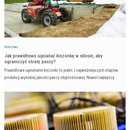
Rolnictwo
Jak prawidłowo ugniatać kiszonkę w silosie, aby
ograniczyć straty paszy?
Prawidłowe ugniatanie kiszonki to jeden z najważniejszych etapów
produkcji wysokiej jakości paszy objętościowej. Nawet najlepszy…