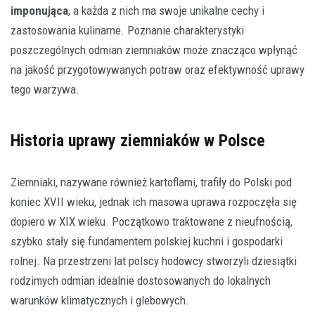
imponująca
, a każda z nich ma swoje unikalne cechy i
zastosowania kulinarne. Poznanie charakterystyki
poszczególnych odmian ziemniaków może znacząco wpłynąć
na jakość przygotowywanych potraw oraz efektywność uprawy
tego warzywa.
Historia uprawy ziemniaków w Polsce
Ziemniaki, nazywane również kartoflami, trafiły do Polski pod
koniec XVII wieku, jednak ich masowa uprawa rozpoczęła się
dopiero w XIX wieku. Początkowo traktowane z nieufnością,
szybko stały się fundamentem polskiej kuchni i gospodarki
rolnej. Na przestrzeni lat polscy hodowcy stworzyli dziesiątki
rodzimych odmian idealnie dostosowanych do lokalnych
warunków klimatycznych i glebowych.