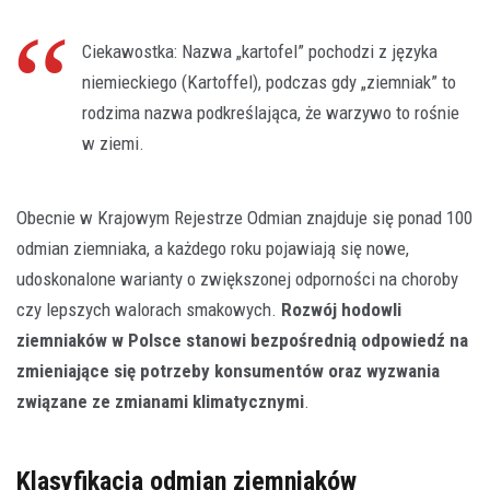
Ciekawostka: Nazwa „kartofel” pochodzi z języka
niemieckiego (Kartoffel), podczas gdy „ziemniak” to
rodzima nazwa podkreślająca, że warzywo to rośnie
w ziemi.
Obecnie w Krajowym Rejestrze Odmian znajduje się ponad 100
odmian ziemniaka, a każdego roku pojawiają się nowe,
udoskonalone warianty o zwiększonej odporności na choroby
czy lepszych walorach smakowych.
Rozwój hodowli
ziemniaków w Polsce stanowi bezpośrednią odpowiedź na
zmieniające się potrzeby konsumentów oraz wyzwania
związane ze zmianami klimatycznymi
.
Klasyfikacja odmian ziemniaków