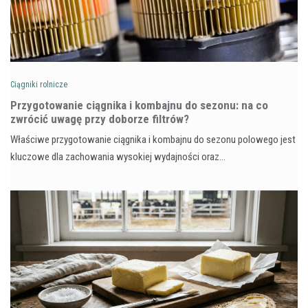
Ciągniki rolnicze
Przygotowanie ciągnika i kombajnu do sezonu: na co
zwrócić uwagę przy doborze filtrów?
Właściwe przygotowanie ciągnika i kombajnu do sezonu polowego jest
kluczowe dla zachowania wysokiej wydajności oraz…