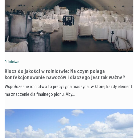
Rolnictwo
Klucz do jakości w rolnictwie: Na czym polega
konfekcjonowanie nawozów i dlaczego jest tak ważne?
Współczesne rolnictwo to precyzyjna maszyna, w której każdy element
ma znaczenie dla finalnego plonu. Aby…