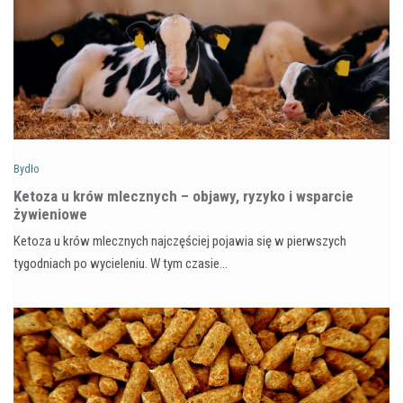
Bydło
Ketoza u krów mlecznych – objawy, ryzyko i wsparcie
żywieniowe
Ketoza u krów mlecznych najczęściej pojawia się w pierwszych
tygodniach po wycieleniu. W tym czasie…