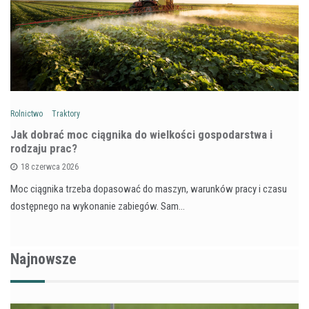
Rolnictwo
Traktory
Jak dobrać moc ciągnika do wielkości gospodarstwa i
rodzaju prac?
18 czerwca 2026
Moc ciągnika trzeba dopasować do maszyn, warunków pracy i czasu
dostępnego na wykonanie zabiegów. Sam…
Najnowsze