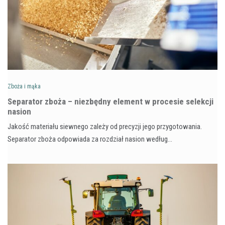
Zboża i mąka
Separator zboża – niezbędny element w procesie selekcji
nasion
Jakość materiału siewnego zależy od precyzji jego przygotowania.
Separator zboża odpowiada za rozdział nasion według…