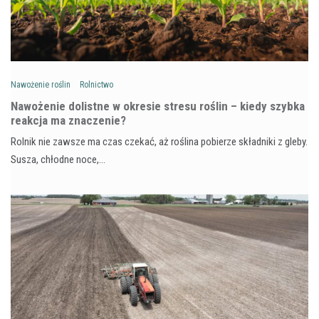
Nawożenie roślin
Rolnictwo
Nawożenie dolistne w okresie stresu roślin – kiedy szybka
reakcja ma znaczenie?
Rolnik nie zawsze ma czas czekać, aż roślina pobierze składniki z gleby.
Susza, chłodne noce,…