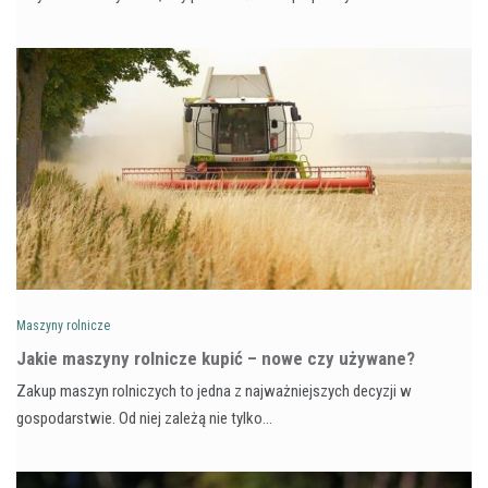
Maszyny rolnicze
Jakie maszyny rolnicze kupić – nowe czy używane?
Zakup maszyn rolniczych to jedna z najważniejszych decyzji w
gospodarstwie. Od niej zależą nie tylko…