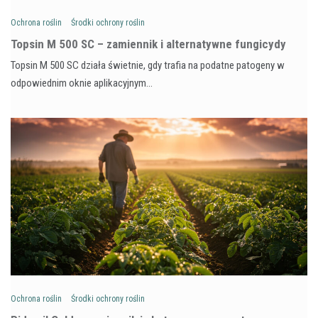
Ochrona roślin
Środki ochrony roślin
Topsin M 500 SC – zamiennik i alternatywne fungicydy
Topsin M 500 SC działa świetnie, gdy trafia na podatne patogeny w
odpowiednim oknie aplikacyjnym…
Ochrona roślin
Środki ochrony roślin