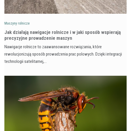
Maszyny rolnicze
Jak działają nawigacje rolnicze i w jaki sposób wspierają
precyzyjne prowadzenie maszyn
Nawigacje rolnicze to zaawansowane rozwiązania, które
rewolucjonizują sposób prowadzenia prac polowych. Dzięki integracji
technologii satelitarnej,…