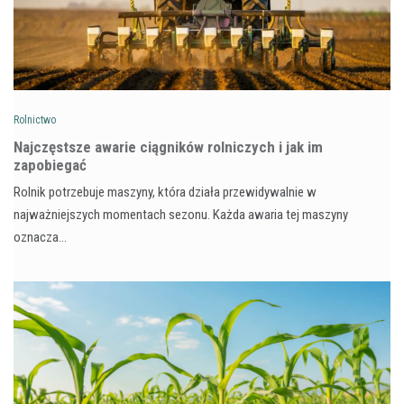
Rolnictwo
Najczęstsze awarie ciągników rolniczych i jak im
zapobiegać
Rolnik potrzebuje maszyny, która działa przewidywalnie w
najważniejszych momentach sezonu. Każda awaria tej maszyny
oznacza…