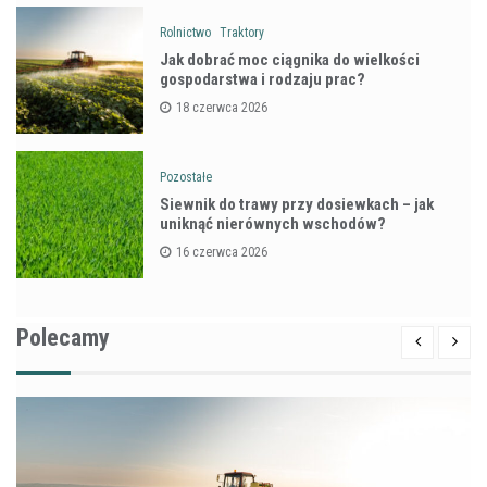
Rolnictwo
Traktory
Jak dobrać moc ciągnika do wielkości
gospodarstwa i rodzaju prac?
18 czerwca 2026
Pozostałe
Siewnik do trawy przy dosiewkach – jak
uniknąć nierównych wschodów?
16 czerwca 2026
Polecamy