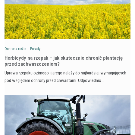
Ochrona roślin
Porady
Herbicydy na rzepak – jak skutecznie chronić plantację
przed zachwaszczeniem?
Uprawa rzepaku ozimego i jarego należy do najbardziej wymagających
pod względem ochrony przed chwastami. Odpowiednio…