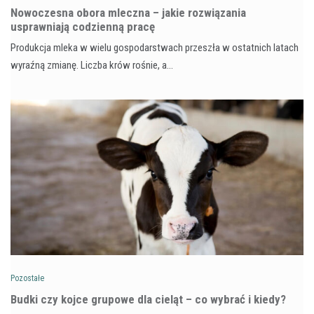
Nowoczesna obora mleczna – jakie rozwiązania
usprawniają codzienną pracę
Produkcja mleka w wielu gospodarstwach przeszła w ostatnich latach
wyraźną zmianę. Liczba krów rośnie, a…
Pozostałe
Budki czy kojce grupowe dla cieląt – co wybrać i kiedy?