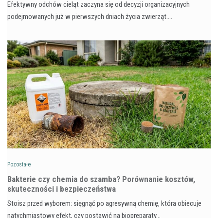
Efektywny odchów cieląt zaczyna się od decyzji organizacyjnych
podejmowanych już w pierwszych dniach życia zwierząt.…
Pozostałe
Bakterie czy chemia do szamba? Porównanie kosztów,
skuteczności i bezpieczeństwa
Stoisz przed wyborem: sięgnąć po agresywną chemię, która obiecuje
natychmiastowy efekt, czy postawić na biopreparaty…