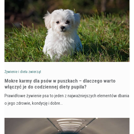
Żywienie i dieta zwierząt
Mokre karmy dla psów w puszkach – dlaczego warto
włączyć je do codziennej diety pupila?
Prawidłowe żywienie psa to jeden z najważniejszych elementów dbania
o jego zdrowie, kondycję i dobre…