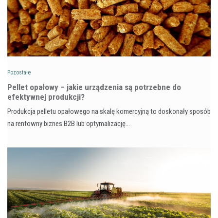
Pozostałe
Pellet opałowy – jakie urządzenia są potrzebne do
efektywnej produkcji?
Produkcja pelletu opałowego na skalę komercyjną to doskonały sposób
na rentowny biznes B2B lub optymalizację…