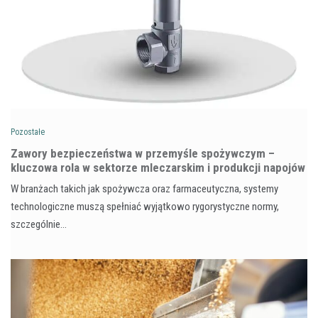
Pozostałe
Zawory bezpieczeństwa w przemyśle spożywczym –
kluczowa rola w sektorze mleczarskim i produkcji napojów
W branżach takich jak spożywcza oraz farmaceutyczna, systemy
technologiczne muszą spełniać wyjątkowo rygorystyczne normy,
szczególnie…