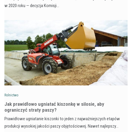
w 2020 roku — decyzja Komisji…
Rolnictwo
Jak prawidłowo ugniatać kiszonkę w silosie, aby
ograniczyć straty paszy?
Prawidłowe ugniatanie kiszonki to jeden z najważniejszych etapów
produkcji wysokiej jakości paszy objętościowej. Nawet najlepszy…