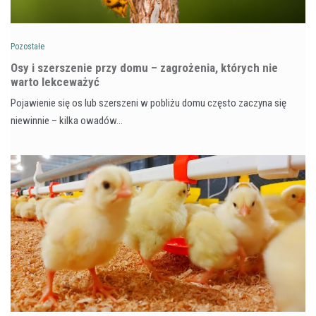
Pozostałe
Osy i szerszenie przy domu – zagrożenia, których nie
warto lekceważyć
Pojawienie się os lub szerszeni w pobliżu domu często zaczyna się
niewinnie – kilka owadów…