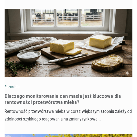
Pozostałe
Dlaczego monitorowanie cen masła jest kluczowe dla
rentowności przetwórstwa mleka?
Rentowność przetwórstwa mleka w coraz większym stopniu zależy od
zdolności szybkiego reagowania na zmiany rynkowe.…