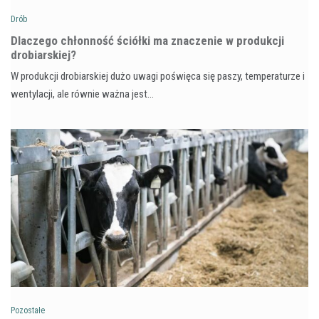
Drób
Dlaczego chłonność ściółki ma znaczenie w produkcji
drobiarskiej?
W produkcji drobiarskiej dużo uwagi poświęca się paszy, temperaturze i
wentylacji, ale równie ważna jest…
Pozostałe