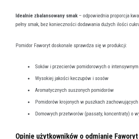
Idealnie zbalansowany smak
– odpowiednia proporcja kwas
pełny smak, bez konieczności dodawania dużych ilości cuk
Pomidor Faworyt doskonale sprawdza się w produkcji:
Soków i przecierów pomidorowych o intensywnym 
Wysokiej jakości keczupów i sosów
Aromatycznych suszonych pomidorów
Pomidorów krojonych w puszkach zachowujących 
Domowych przetworów (passaty, koncentraty) o 
Opinie użytkowników o odmianie Faworyt