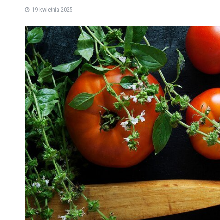
19 kwietnia 2025