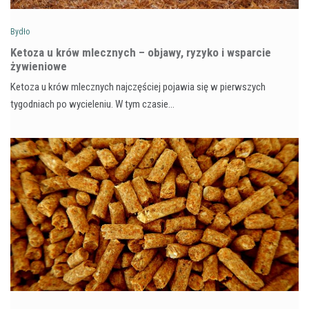
Bydło
Ketoza u krów mlecznych – objawy, ryzyko i wsparcie
żywieniowe
Ketoza u krów mlecznych najczęściej pojawia się w pierwszych
tygodniach po wycieleniu. W tym czasie…