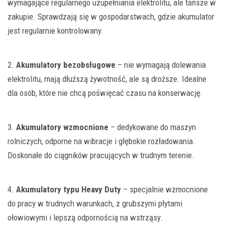
wymagające regularnego uzupełniania elektrolitu, ale tańsze w
zakupie. Sprawdzają się w gospodarstwach, gdzie akumulator
jest regularnie kontrolowany.
2.
Akumulatory bezobsługowe
– nie wymagają dolewania
elektrolitu, mają dłuższą żywotność, ale są droższe. Idealne
dla osób, które nie chcą poświęcać czasu na konserwację.
3.
Akumulatory wzmocnione
– dedykowane do maszyn
rolniczych, odporne na wibracje i głębokie rozładowania.
Doskonałe do ciągników pracujących w trudnym terenie.
4.
Akumulatory typu Heavy Duty
– specjalnie wzmocnione
do pracy w trudnych warunkach, z grubszymi płytami
ołowiowymi i lepszą odpornością na wstrząsy.