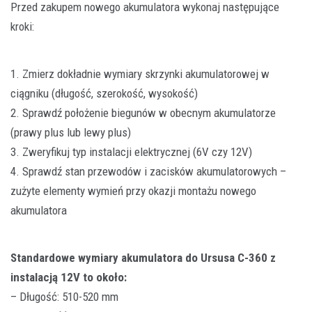
Przed zakupem nowego akumulatora wykonaj następujące
kroki:
1. Zmierz dokładnie wymiary skrzynki akumulatorowej w
ciągniku (długość, szerokość, wysokość)
2. Sprawdź położenie biegunów w obecnym akumulatorze
(prawy plus lub lewy plus)
3. Zweryfikuj typ instalacji elektrycznej (6V czy 12V)
4. Sprawdź stan przewodów i zacisków akumulatorowych –
zużyte elementy wymień przy okazji montażu nowego
akumulatora
Standardowe wymiary akumulatora do Ursusa C-360 z
instalacją 12V to około:
– Długość: 510-520 mm