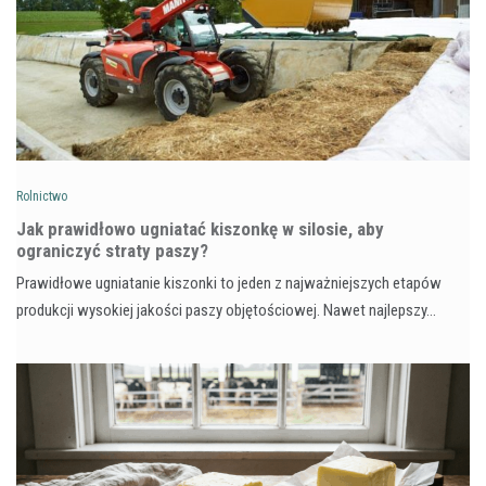
Rolnictwo
Jak prawidłowo ugniatać kiszonkę w silosie, aby
ograniczyć straty paszy?
Prawidłowe ugniatanie kiszonki to jeden z najważniejszych etapów
produkcji wysokiej jakości paszy objętościowej. Nawet najlepszy…