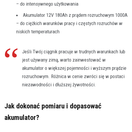
– do intensywnego użytkowania
Akumulator 12V 180Ah z prądem rozruchowym 1000A
– do ciężkich warunków pracy i częstych rozruchów w
niskich temperaturach
Jeśli Twój ciągnik pracuje w trudnych warunkach lub
jest używany zimą, warto zainwestować w
akumulator o większej pojemności i wyższym prądzie
rozruchowym. Różnica w cenie zwróci się w postaci
niezawodności i dłuższej żywotności.
Jak dokonać pomiaru i dopasować
akumulator?