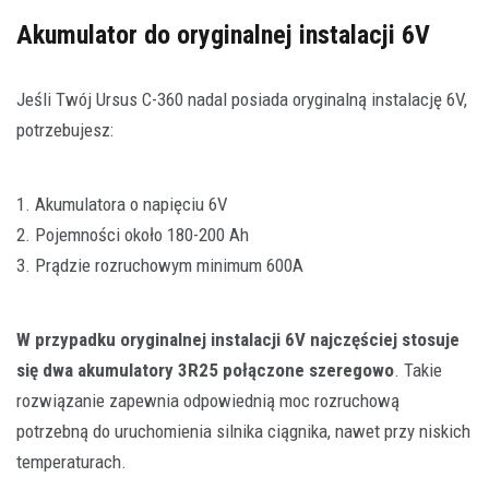
Akumulator do oryginalnej instalacji 6V
Jeśli Twój Ursus C-360 nadal posiada oryginalną instalację 6V,
potrzebujesz:
1. Akumulatora o napięciu 6V
2. Pojemności około 180-200 Ah
3. Prądzie rozruchowym minimum 600A
W przypadku oryginalnej instalacji 6V najczęściej stosuje
się dwa akumulatory 3R25 połączone szeregowo
. Takie
rozwiązanie zapewnia odpowiednią moc rozruchową
potrzebną do uruchomienia silnika ciągnika, nawet przy niskich
temperaturach.