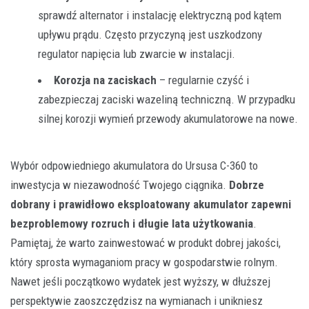
sprawdź alternator i instalację elektryczną pod kątem
upływu prądu. Często przyczyną jest uszkodzony
regulator napięcia lub zwarcie w instalacji.
Korozja na zaciskach
– regularnie czyść i
zabezpieczaj zaciski wazeliną techniczną. W przypadku
silnej korozji wymień przewody akumulatorowe na nowe.
Wybór odpowiedniego akumulatora do Ursusa C-360 to
inwestycja w niezawodność Twojego ciągnika.
Dobrze
dobrany i prawidłowo eksploatowany akumulator zapewni
bezproblemowy rozruch i długie lata użytkowania
.
Pamiętaj, że warto zainwestować w produkt dobrej jakości,
który sprosta wymaganiom pracy w gospodarstwie rolnym.
Nawet jeśli początkowo wydatek jest wyższy, w dłuższej
perspektywie zaoszczędzisz na wymianach i unikniesz