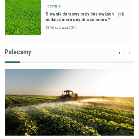
Pozostałe
Siewnik do trawy przy dosiewkach – jak
uniknąć nierównych wschodów?
16 czerwca 2026
Polecamy