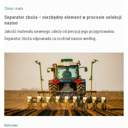
Zboża i mąka
Separator zboża – niezbędny element w procesie selekcji
nasion
Jakość materiału siewnego zależy od precyzji jego przygotowania.
Separator zboża odpowiada za rozdział nasion według…
Rolnictwo