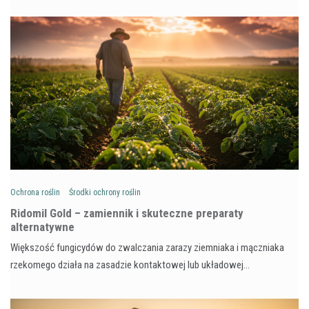
Ochrona roślin
Środki ochrony roślin
Ridomil Gold – zamiennik i skuteczne preparaty
alternatywne
Większość fungicydów do zwalczania zarazy ziemniaka i mączniaka
rzekomego działa na zasadzie kontaktowej lub układowej…