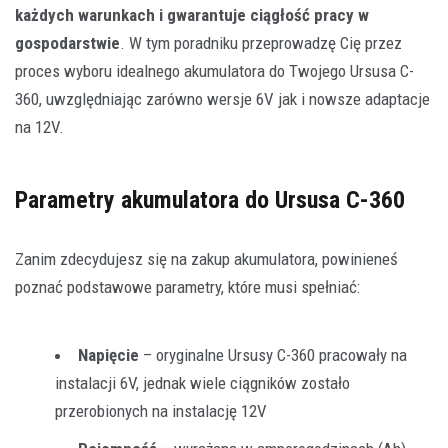
każdych warunkach i gwarantuje ciągłość pracy w
gospodarstwie
. W tym poradniku przeprowadzę Cię przez
proces wyboru idealnego akumulatora do Twojego Ursusa C-
360, uwzględniając zarówno wersje 6V jak i nowsze adaptacje
na 12V.
Parametry akumulatora do Ursusa C-360
Zanim zdecydujesz się na zakup akumulatora, powinieneś
poznać podstawowe parametry, które musi spełniać:
Napięcie
– oryginalne Ursusy C-360 pracowały na
instalacji 6V, jednak wiele ciągników zostało
przerobionych na instalację 12V