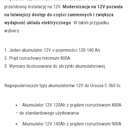
przerobioną instalację na 12V.
Modernizacja na 12V pozwala
na łatwiejszy dostęp do części zamiennych i zwiększa
wydajność układu elektrycznego
. W takim przypadku
wybierz:
1. Jeden akumulator 12V o pojemności 120-140 Ah
2. Prąd rozruchowy minimum 800A
3. Wymiary dostosowane do skrzynki akumulatorowej
Najpopularniejsze typy akumulatorów 12V do Ursusa C-360 to:
Akumulator 12V 120Ah z prądem rozruchowym 800A
– do standardowego użytkowania
Akumulator 12V 140Ah z prądem rozruchowym 900A