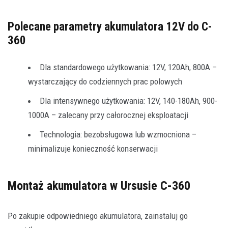
Polecane parametry akumulatora 12V do C-
360
Dla standardowego użytkowania: 12V, 120Ah, 800A –
wystarczający do codziennych prac polowych
Dla intensywnego użytkowania: 12V, 140-180Ah, 900-
1000A – zalecany przy całorocznej eksploatacji
Technologia: bezobsługowa lub wzmocniona –
minimalizuje konieczność konserwacji
Montaż akumulatora w Ursusie C-360
Po zakupie odpowiedniego akumulatora, zainstaluj go