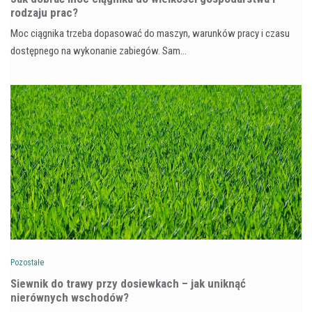
rodzaju prac?
Moc ciągnika trzeba dopasować do maszyn, warunków pracy i czasu
dostępnego na wykonanie zabiegów. Sam…
Pozostałe
Siewnik do trawy przy dosiewkach – jak uniknąć
nierównych wschodów?