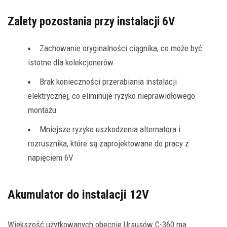
Zalety pozostania przy instalacji 6V
Zachowanie oryginalności ciągnika, co może być
istotne dla kolekcjonerów
Brak konieczności przerabiania instalacji
elektrycznej, co eliminuje ryzyko nieprawidłowego
montażu
Mniejsze ryzyko uszkodzenia alternatora i
rozrusznika, które są zaprojektowane do pracy z
napięciem 6V
Akumulator do instalacji 12V
Większość użytkowanych obecnie Ursusów C-360 ma