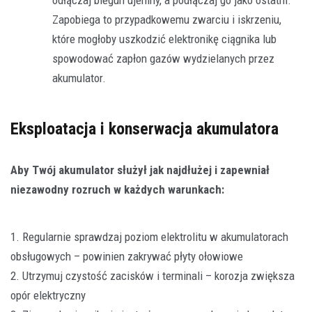
Zapobiega to przypadkowemu zwarciu i iskrzeniu,
które mogłoby uszkodzić elektronikę ciągnika lub
spowodować zapłon gazów wydzielanych przez
akumulator.
Eksploatacja i konserwacja akumulatora
Aby Twój akumulator służył jak najdłużej i zapewniał
niezawodny rozruch w każdych warunkach:
1. Regularnie sprawdzaj poziom elektrolitu w akumulatorach
obsługowych – powinien zakrywać płyty ołowiowe
2. Utrzymuj czystość zacisków i terminali – korozja zwiększa
opór elektryczny