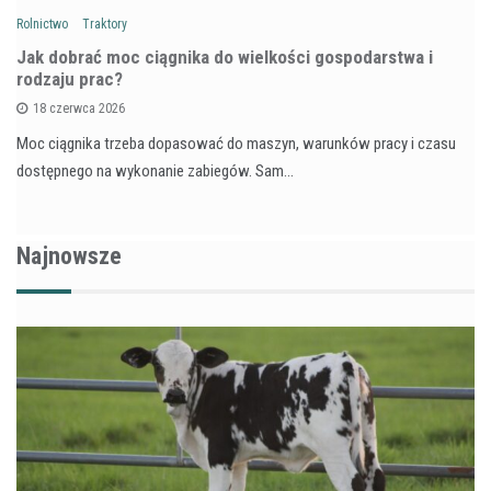
Rolnictwo
Traktory
Jak dobrać moc ciągnika do wielkości gospodarstwa i
rodzaju prac?
18 czerwca 2026
Moc ciągnika trzeba dopasować do maszyn, warunków pracy i czasu
dostępnego na wykonanie zabiegów. Sam…
Najnowsze