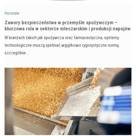
Pozostałe
Zawory bezpieczeństwa w przemyśle spożywczym –
kluczowa rola w sektorze mleczarskim i produkcji napojów
W branżach takich jak spożywcza oraz farmaceutyczna, systemy
technologiczne muszą spełniać wyjątkowo rygorystyczne normy,
szczególnie…