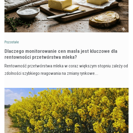
Pozostałe
Dlaczego monitorowanie cen masła jest kluczowe dla
rentowności przetwórstwa mleka?
Rentowność przetwórstwa mleka w coraz większym stopniu zależy od
zdolności szybkiego reagowania na zmiany rynkowe.…