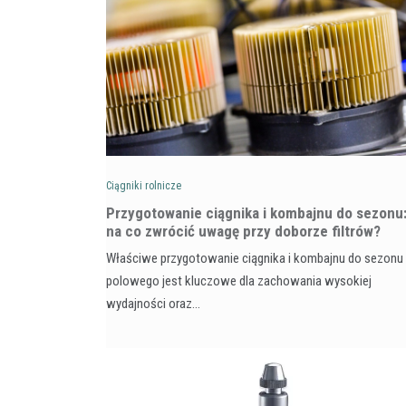
Ciągniki rolnicze
Przygotowanie ciągnika i kombajnu do sezonu
na co zwrócić uwagę przy doborze filtrów?
Właściwe przygotowanie ciągnika i kombajnu do sezonu
polowego jest kluczowe dla zachowania wysokiej
wydajności oraz…