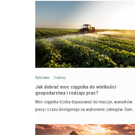
Rolnictwo
Traktory
Jak dobrać moc ciągnika do wielkości
gospodarstwa i rodzaju prac?
Moc ciągnika trzeba dopasować do maszyn, warunków
pracy i czasu dostępnego na wykonanie zabiegów. Sam…