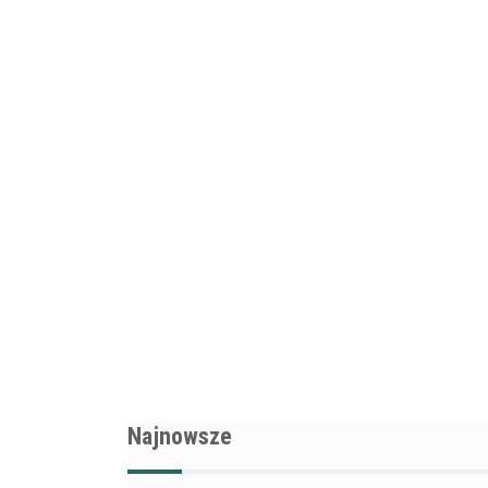
Najnowsze