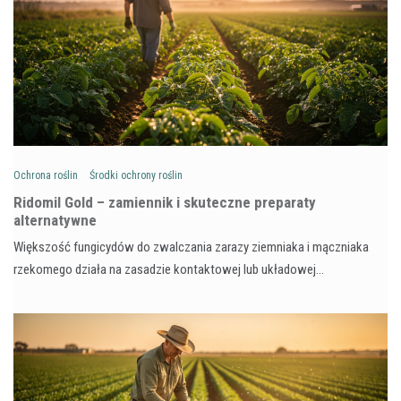
Ochrona roślin
Środki ochrony roślin
Ridomil Gold – zamiennik i skuteczne preparaty
alternatywne
Większość fungicydów do zwalczania zarazy ziemniaka i mączniaka
rzekomego działa na zasadzie kontaktowej lub układowej…