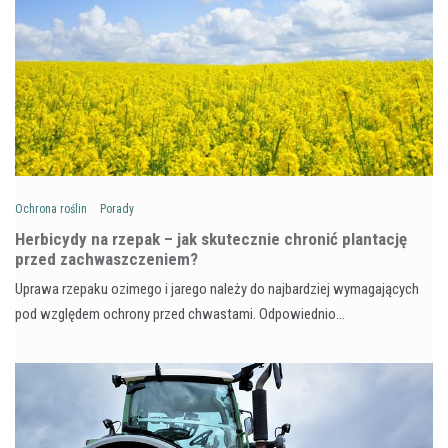
Ochrona roślin
Porady
Herbicydy na rzepak – jak skutecznie chronić plantację
przed zachwaszczeniem?
Uprawa rzepaku ozimego i jarego należy do najbardziej wymagających
pod względem ochrony przed chwastami. Odpowiednio…