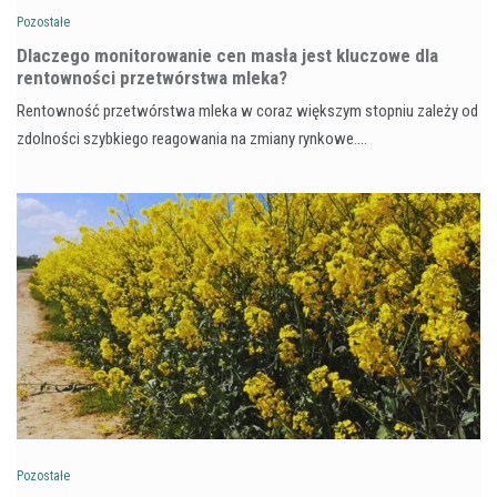
Pozostałe
Dlaczego monitorowanie cen masła jest kluczowe dla
rentowności przetwórstwa mleka?
Rentowność przetwórstwa mleka w coraz większym stopniu zależy od
zdolności szybkiego reagowania na zmiany rynkowe.…
Pozostałe