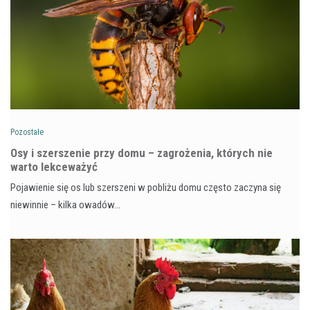
Pozostałe
Osy i szerszenie przy domu – zagrożenia, których nie
warto lekceważyć
Pojawienie się os lub szerszeni w pobliżu domu często zaczyna się
niewinnie – kilka owadów…