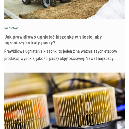
Rolnictwo
Jak prawidłowo ugniatać kiszonkę w silosie, aby
ograniczyć straty paszy?
Prawidłowe ugniatanie kiszonki to jeden z najważniejszych etapów
produkcji wysokiej jakości paszy objętościowej. Nawet najlepszy…