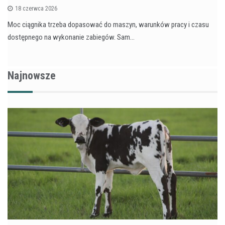
18 czerwca 2026
Moc ciągnika trzeba dopasować do maszyn, warunków pracy i czasu
dostępnego na wykonanie zabiegów. Sam…
Najnowsze