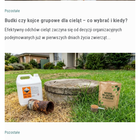
Pozostałe
Budki czy kojce grupowe dla cieląt – co wybrać i kiedy?
Efektywny odchów cieląt zaczyna się od decyzji organizacyjnych
podejmowanych już w pierwszych dniach życia zwierząt.…
Pozostałe