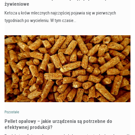
żywieniowe
Ketoza u krów mlecznych najczęściej pojawia się w pierwszych
tygodniach po wycieleniu. W tym czasie…
Pozostałe
Pellet opałowy – jakie urządzenia są potrzebne do
efektywnej produkcji?