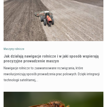
Maszyny rolnicze
Jak działają nawigacje rolnicze i w jaki sposób wspierają
precyzyjne prowadzenie maszyn
Nawigacje rolnicze to zaawansowane rozwiązania, które
rewolucjonizują sposób prowadzenia prac polowych. Dzięki integracji
technologii satelitarnej,…