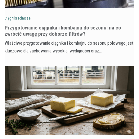
Ciągniki rolnicze
Przygotowanie ciągnika i kombajnu do sezonu: na co
zwrócić uwagę przy doborze filtrów?
Właściwe przygotowanie ciągnika i kombajnu do sezonu polowego jest
kluczowe dla zachowania wysokiej wydajności oraz…