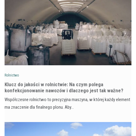
Rolnictwo
Klucz do jakości w rolnictwie: Na czym polega
konfekcjonowanie nawozów i dlaczego jest tak ważne?
Współczesne rolnictwo to precyzyjna maszyna, w której każdy element
ma znaczenie dla finalnego plonu. Aby…