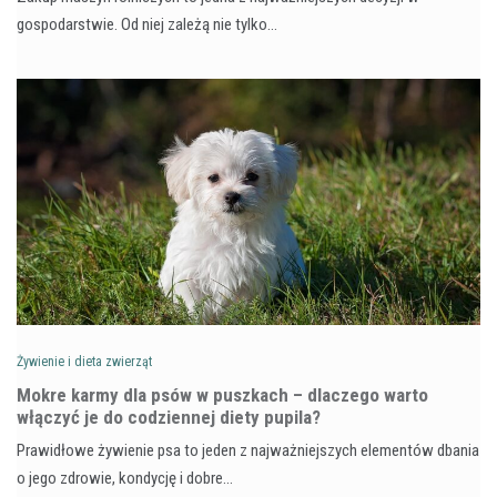
gospodarstwie. Od niej zależą nie tylko…
Żywienie i dieta zwierząt
Mokre karmy dla psów w puszkach – dlaczego warto
włączyć je do codziennej diety pupila?
Prawidłowe żywienie psa to jeden z najważniejszych elementów dbania
o jego zdrowie, kondycję i dobre…