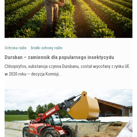
Ochrona roślin
Środki ochrony roślin
Dursban – zamiennik dla popularnego insektycydu
Chlorpiryfos, substancja czynna Dursbanu, został wycofany z rynku UE
w 2020 roku — decyzja Komisji…