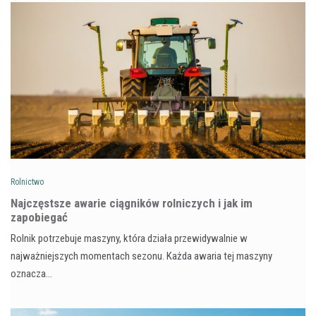
Rolnictwo
Najczęstsze awarie ciągników rolniczych i jak im
zapobiegać
Rolnik potrzebuje maszyny, która działa przewidywalnie w
najważniejszych momentach sezonu. Każda awaria tej maszyny
oznacza…