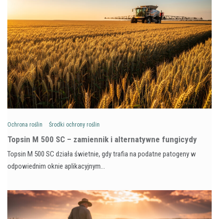
Ochrona roślin
Środki ochrony roślin
Topsin M 500 SC – zamiennik i alternatywne fungicydy
Topsin M 500 SC działa świetnie, gdy trafia na podatne patogeny w
odpowiednim oknie aplikacyjnym…