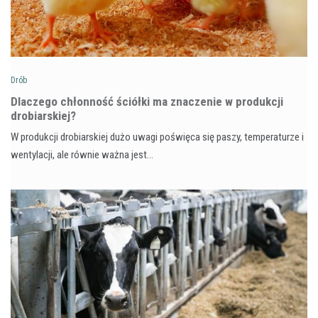
Drób
Dlaczego chłonność ściółki ma znaczenie w produkcji
drobiarskiej?
W produkcji drobiarskiej dużo uwagi poświęca się paszy, temperaturze i
wentylacji, ale równie ważna jest…