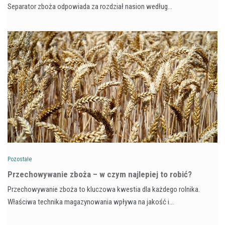
Separator zboża odpowiada za rozdział nasion według…
Pozostałe
Przechowywanie zboża – w czym najlepiej to robić?
Przechowywanie zboża to kluczowa kwestia dla każdego rolnika.
Właściwa technika magazynowania wpływa na jakość i…