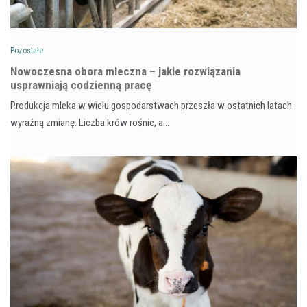
Pozostałe
Nowoczesna obora mleczna – jakie rozwiązania
usprawniają codzienną pracę
Produkcja mleka w wielu gospodarstwach przeszła w ostatnich latach
wyraźną zmianę. Liczba krów rośnie, a…