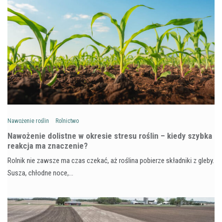
Nawożenie roślin
Rolnictwo
Nawożenie dolistne w okresie stresu roślin – kiedy szybka
reakcja ma znaczenie?
Rolnik nie zawsze ma czas czekać, aż roślina pobierze składniki z gleby.
Susza, chłodne noce,…