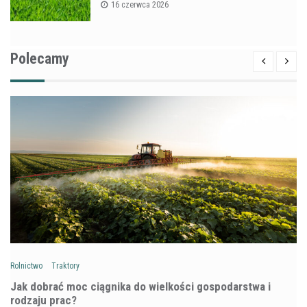
16 czerwca 2026
Polecamy
Rolnictwo
Traktory
Jak dobrać moc ciągnika do wielkości gospodarstwa i
rodzaju prac?