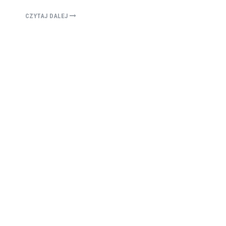
CZYTAJ DALEJ