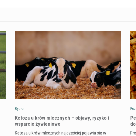
Bydło
Poz
Ketoza u krów mlecznych – objawy, ryzyko i
Pe
wsparcie żywieniowe
do
Ketoza u krów mlecznych najczęściej pojawia się w
Pro