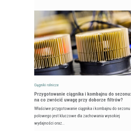
Ciągniki rolnicze
Przygotowanie ciągnika i kombajnu do sezonu
na co zwrócić uwagę przy doborze filtrów?
Właściwe przygotowanie ciągnika i kombajnu do sezonu
polowego jest kluczowe dla zachowania wysokiej
wydajności oraz…