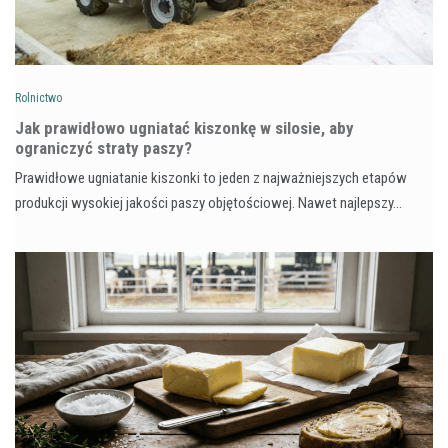
Rolnictwo
Jak prawidłowo ugniatać kiszonkę w silosie, aby
ograniczyć straty paszy?
Prawidłowe ugniatanie kiszonki to jeden z najważniejszych etapów
produkcji wysokiej jakości paszy objętościowej. Nawet najlepszy…