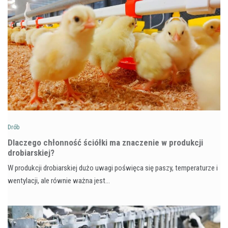
Drób
Dlaczego chłonność ściółki ma znaczenie w produkcji
drobiarskiej?
W produkcji drobiarskiej dużo uwagi poświęca się paszy, temperaturze i
wentylacji, ale równie ważna jest…