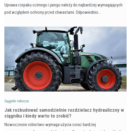
Uprawa rzepaku ozimego i jarego należy do najbardziej wymagających
pod względem ochrony przed chwastami. Odpowiednio…
Ciągniki rolnicze
Jak rozbudować samodzielnie rozdzielacz hydrauliczny w
ciągniku i kiedy warto to zrobić?
Nowoczesne rolnictwo wymaga użycia coraz bardziej