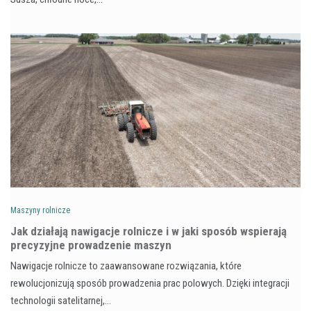
Maszyny rolnicze
Jak działają nawigacje rolnicze i w jaki sposób wspierają
precyzyjne prowadzenie maszyn
Nawigacje rolnicze to zaawansowane rozwiązania, które
rewolucjonizują sposób prowadzenia prac polowych. Dzięki integracji
technologii satelitarnej,…