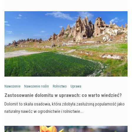
Nawożenie
Nawożenie roślin
Rolnictwo
Uprawa
Zastosowanie dolomitu w uprawach: co warto wiedzieć?
Dolomit to skała osadowa, która zdobyła zasłużoną popularność jako
naturalny nawóz w ogrodnictwie i rolnictwie.…