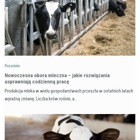
Pozostałe
Nowoczesna obora mleczna – jakie rozwiązania
usprawniają codzienną pracę
Produkcja mleka w wielu gospodarstwach przeszła w ostatnich latach
wyraźną zmianę. Liczba krów rośnie, a…