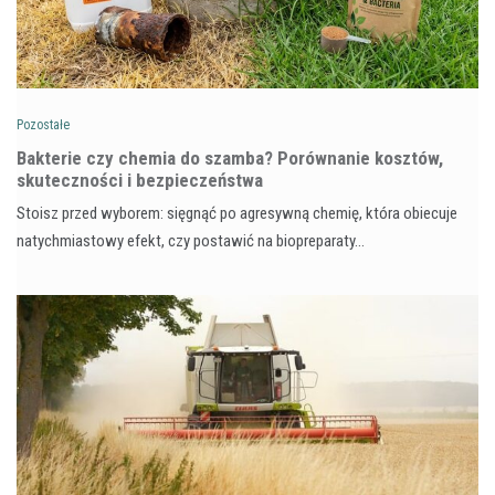
Pozostałe
Bakterie czy chemia do szamba? Porównanie kosztów,
skuteczności i bezpieczeństwa
Stoisz przed wyborem: sięgnąć po agresywną chemię, która obiecuje
natychmiastowy efekt, czy postawić na biopreparaty…