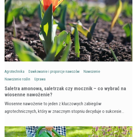
Agrotechnika
Dawkowanie i proporcje nawozów
Nawożenie
Nawożenie roślin
Uprawa
Saletra amonowa, saletrzak czy mocznik – co wybrać na
wiosenne nawożenie?
Wiosenne nawożenie to jeden z kluczowych zabiegów
agrotechnicznych, który w znacznym stopniu decyduje o sukcesie…