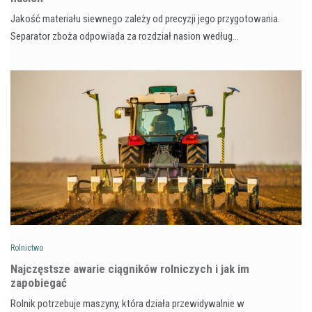
Jakość materiału siewnego zależy od precyzji jego przygotowania.
Separator zboża odpowiada za rozdział nasion według…
Rolnictwo
Najczęstsze awarie ciągników rolniczych i jak im
zapobiegać
Rolnik potrzebuje maszyny, która działa przewidywalnie w