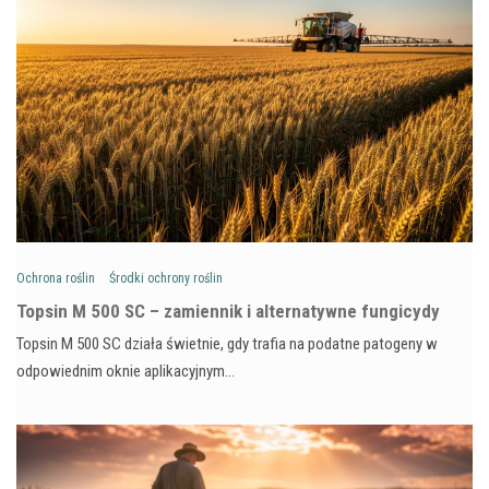
Ochrona roślin
Środki ochrony roślin
Topsin M 500 SC – zamiennik i alternatywne fungicydy
Topsin M 500 SC działa świetnie, gdy trafia na podatne patogeny w
odpowiednim oknie aplikacyjnym…