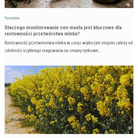
Pozostałe
Dlaczego monitorowanie cen masła jest kluczowe dla
rentowności przetwórstwa mleka?
Rentowność przetwórstwa mleka w coraz większym stopniu zależy od
zdolności szybkiego reagowania na zmiany rynkowe.…