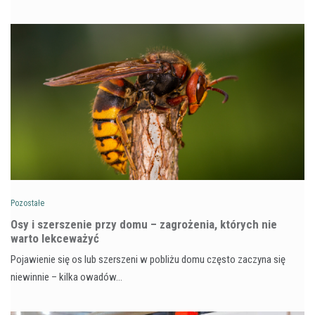
Pozostałe
Osy i szerszenie przy domu – zagrożenia, których nie
warto lekceważyć
Pojawienie się os lub szerszeni w pobliżu domu często zaczyna się
niewinnie – kilka owadów…