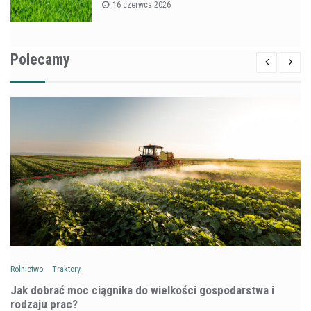
16 czerwca 2026
Polecamy
Rolnictwo
Traktory
Jak dobrać moc ciągnika do wielkości gospodarstwa i
rodzaju prac?