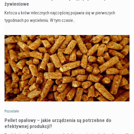
żywieniowe
Ketoza u krów mlecznych najczęściej pojawia się w pierwszych
tygodniach po wycieleniu. W tym czasie…
Pozostałe
Pellet opałowy – jakie urządzenia są potrzebne do
efektywnej produkcji?