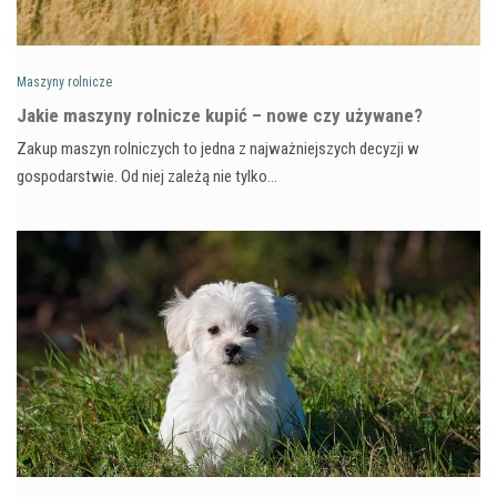
Maszyny rolnicze
Jakie maszyny rolnicze kupić – nowe czy używane?
Zakup maszyn rolniczych to jedna z najważniejszych decyzji w
gospodarstwie. Od niej zależą nie tylko…