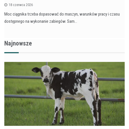
18 czerwca 2026
Moc ciągnika trzeba dopasować do maszyn, warunków pracy i czasu
dostępnego na wykonanie zabiegów. Sam…
Najnowsze