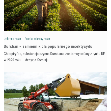
Ochrona roślin
Środki ochrony roślin
Dursban – zamiennik dla popularnego insektycydu
Chlorpiryfos, substancja czynna Dursbanu, został wycofany z rynku UE
w 2020 roku — decyzja Komisji…