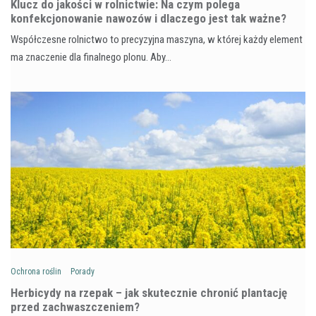
Klucz do jakości w rolnictwie: Na czym polega
konfekcjonowanie nawozów i dlaczego jest tak ważne?
Współczesne rolnictwo to precyzyjna maszyna, w której każdy element
ma znaczenie dla finalnego plonu. Aby…
Ochrona roślin
Porady
Herbicydy na rzepak – jak skutecznie chronić plantację
przed zachwaszczeniem?