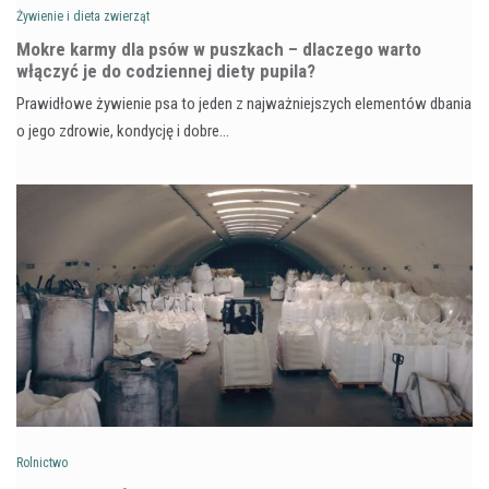
Żywienie i dieta zwierząt
Mokre karmy dla psów w puszkach – dlaczego warto
włączyć je do codziennej diety pupila?
Prawidłowe żywienie psa to jeden z najważniejszych elementów dbania
o jego zdrowie, kondycję i dobre…
Rolnictwo