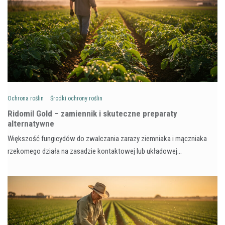
Ochrona roślin
Środki ochrony roślin
Ridomil Gold – zamiennik i skuteczne preparaty
alternatywne
Większość fungicydów do zwalczania zarazy ziemniaka i mączniaka
rzekomego działa na zasadzie kontaktowej lub układowej…