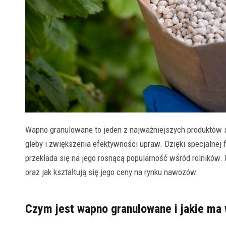
Wapno granulowane to jeden z najważniejszych produktów
gleby i zwiększenia efektywności upraw. Dzięki specjalnej f
przekłada się na jego rosnącą popularność wśród rolników
oraz jak kształtują się jego ceny na rynku nawozów.
Czym jest wapno granulowane i jakie ma