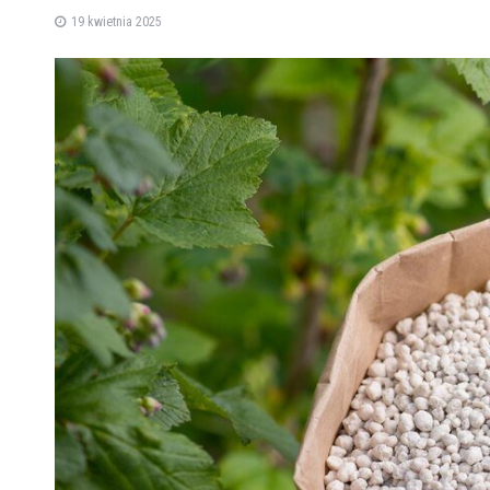
19 kwietnia 2025