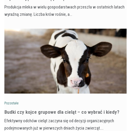
Produkcja mleka w wielu gospodarstwach przeszła w ostatnich latach
wyraźną zmianę. Liczba krów rośnie, a…
Pozostałe
Budki czy kojce grupowe dla cieląt – co wybrać i kiedy?
Efektywny odchów cieląt zaczyna się od decyzji organizacyjnych
podejmowanych już w pierwszych dniach życia zwierząt.…