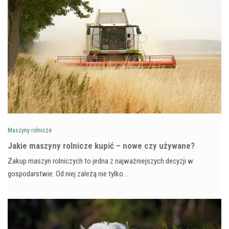
Maszyny rolnicze
Jakie maszyny rolnicze kupić – nowe czy używane?
Zakup maszyn rolniczych to jedna z najważniejszych decyzji w
gospodarstwie. Od niej zależą nie tylko…