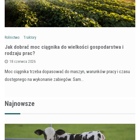
Rolnictwo
Traktory
Jak dobrać moc ciągnika do wielkości gospodarstwa i
rodzaju prac?
18 czerwca 2026
Moc ciągnika trzeba dopasować do maszyn, warunków pracy i czasu
dostępnego na wykonanie zabiegów. Sam…
Najnowsze