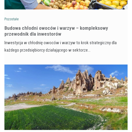
Pozostałe
Budowa chłodni owoców i warzyw – kompleksowy
przewodnik dla inwestorów
Inwestycja w chłodnię owoców i warzyw to krok strategiczny dla
każdego przedsiębiorcy działającego w sektorze…