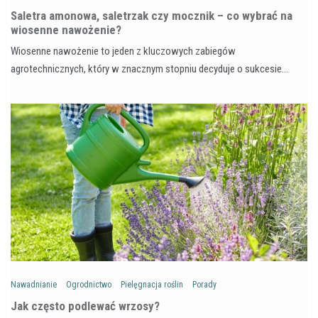
Saletra amonowa, saletrzak czy mocznik – co wybrać na
wiosenne nawożenie?
Wiosenne nawożenie to jeden z kluczowych zabiegów
agrotechnicznych, który w znacznym stopniu decyduje o sukcesie…
Nawadnianie
Ogrodnictwo
Pielęgnacja roślin
Porady
Jak często podlewać wrzosy?