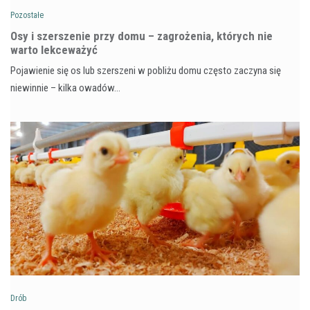
Pozostałe
Osy i szerszenie przy domu – zagrożenia, których nie
warto lekceważyć
Pojawienie się os lub szerszeni w pobliżu domu często zaczyna się
niewinnie – kilka owadów…
Drób