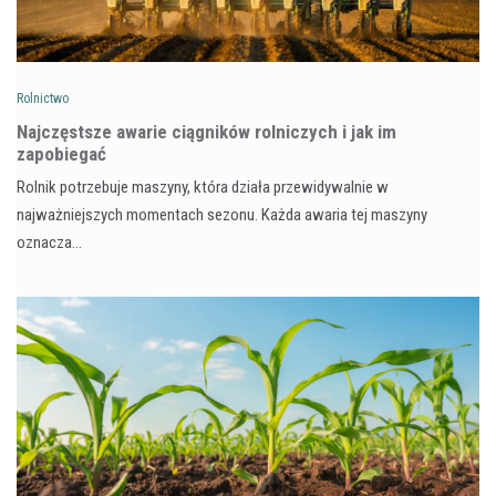
Rolnictwo
Najczęstsze awarie ciągników rolniczych i jak im
zapobiegać
Rolnik potrzebuje maszyny, która działa przewidywalnie w
najważniejszych momentach sezonu. Każda awaria tej maszyny
oznacza…