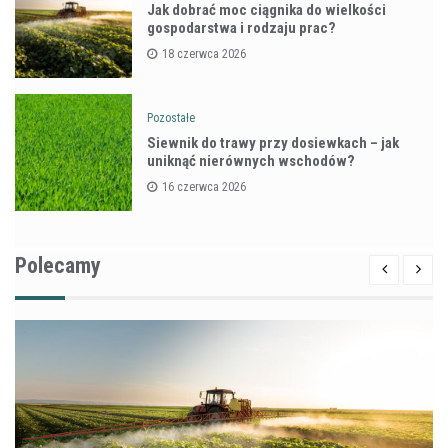
Jak dobrać moc ciągnika do wielkości
gospodarstwa i rodzaju prac?
18 czerwca 2026
Pozostałe
Siewnik do trawy przy dosiewkach – jak
uniknąć nierównych wschodów?
16 czerwca 2026
Polecamy