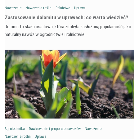
Nawożenie
Nawożenie roślin
Rolnictwo
Uprawa
Zastosowanie dolomitu w uprawach: co warto wiedzieć?
Dolomit to skała osadowa, która zdobyła zasłużoną popularność jako
naturalny nawóz w ogrodnictwie i rolnictwie.…
Agrotechnika
Dawkowanie i proporcje nawozów
Nawożenie
Nawożenie roślin
Uprawa