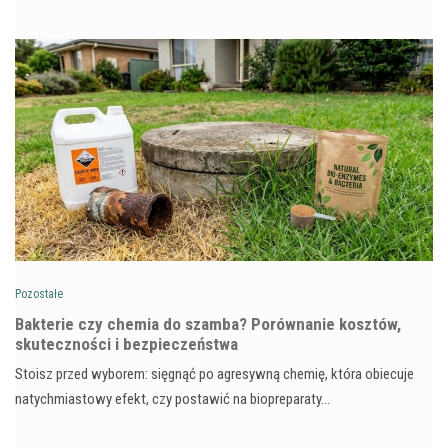
Pozostałe
Bakterie czy chemia do szamba? Porównanie kosztów,
skuteczności i bezpieczeństwa
Stoisz przed wyborem: sięgnąć po agresywną chemię, która obiecuje
natychmiastowy efekt, czy postawić na biopreparaty…