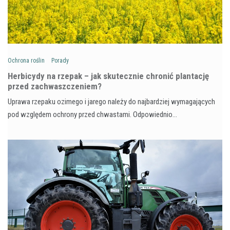
Ochrona roślin
Porady
Herbicydy na rzepak – jak skutecznie chronić plantację
przed zachwaszczeniem?
Uprawa rzepaku ozimego i jarego należy do najbardziej wymagających
pod względem ochrony przed chwastami. Odpowiednio…