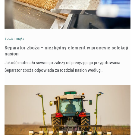
Zboża i mąka
Separator zboża – niezbędny element w procesie selekcji
nasion
Jakość materiału siewnego zależy od precyzji jego przygotowania.
Separator zboża odpowiada za rozdział nasion według…