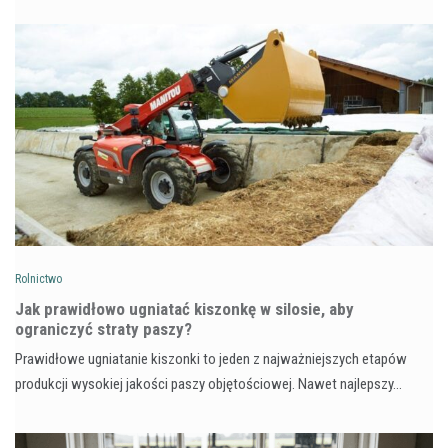
Rolnictwo
Jak prawidłowo ugniatać kiszonkę w silosie, aby
ograniczyć straty paszy?
Prawidłowe ugniatanie kiszonki to jeden z najważniejszych etapów
produkcji wysokiej jakości paszy objętościowej. Nawet najlepszy…