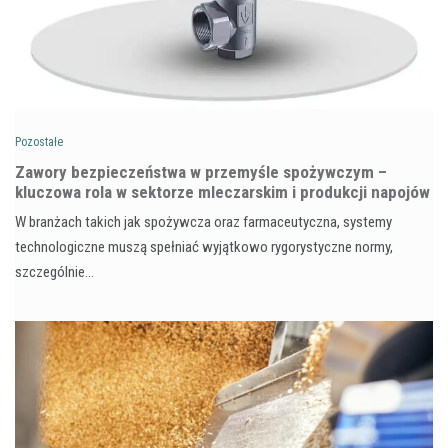
Pozostałe
Zawory bezpieczeństwa w przemyśle spożywczym –
kluczowa rola w sektorze mleczarskim i produkcji napojów
W branżach takich jak spożywcza oraz farmaceutyczna, systemy
technologiczne muszą spełniać wyjątkowo rygorystyczne normy,
szczególnie…