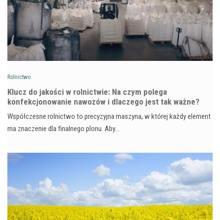
Rolnictwo
Klucz do jakości w rolnictwie: Na czym polega
konfekcjonowanie nawozów i dlaczego jest tak ważne?
Współczesne rolnictwo to precyzyjna maszyna, w której każdy element
ma znaczenie dla finalnego plonu. Aby…