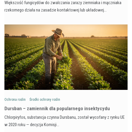
Większość fungicydów do zwalczania zarazy ziemniaka i mączniaka
rzekomego działa na zasadzie kontaktowej lub układowej…
Ochrona roślin
Środki ochrony roślin
Dursban – zamiennik dla popularnego insektycydu
Chlorpiryfos, substancja czynna Dursbanu, został wycofany z rynku UE
w 2020 roku — decyzja Komisji…