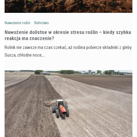
Nawożenie roślin
Rolnictwo
Nawożenie dolistne w okresie stresu roślin – kiedy szybka
reakcja ma znaczenie?
Rolnik nie zawsze ma czas czekać, aż roślina pobierze składniki z gleby.
Susza, chłodne noce,…