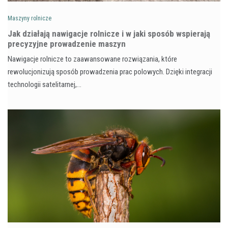
Maszyny rolnicze
Jak działają nawigacje rolnicze i w jaki sposób wspierają
precyzyjne prowadzenie maszyn
Nawigacje rolnicze to zaawansowane rozwiązania, które
rewolucjonizują sposób prowadzenia prac polowych. Dzięki integracji
technologii satelitarnej,…