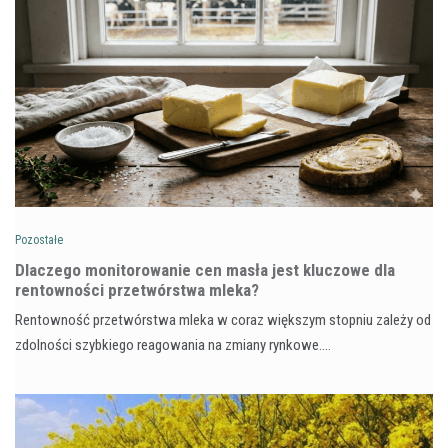
Pozostałe
Dlaczego monitorowanie cen masła jest kluczowe dla
rentowności przetwórstwa mleka?
Rentowność przetwórstwa mleka w coraz większym stopniu zależy od
zdolności szybkiego reagowania na zmiany rynkowe.…