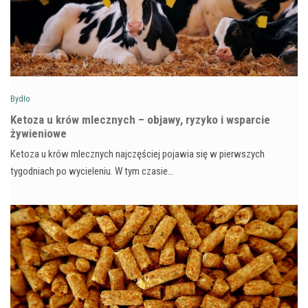
Bydło
Ketoza u krów mlecznych – objawy, ryzyko i wsparcie
żywieniowe
Ketoza u krów mlecznych najczęściej pojawia się w pierwszych
tygodniach po wycieleniu. W tym czasie…