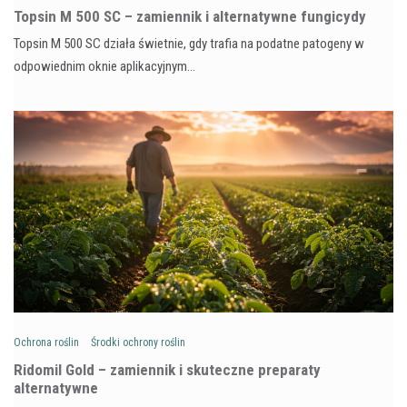
Topsin M 500 SC – zamiennik i alternatywne fungicydy
Topsin M 500 SC działa świetnie, gdy trafia na podatne patogeny w
odpowiednim oknie aplikacyjnym…
Ochrona roślin
Środki ochrony roślin
Ridomil Gold – zamiennik i skuteczne preparaty
alternatywne