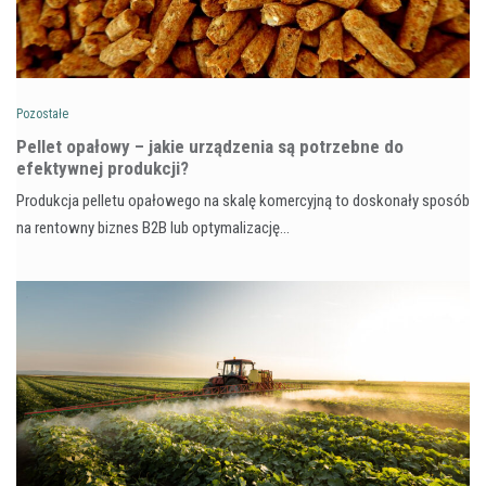
Pozostałe
Pellet opałowy – jakie urządzenia są potrzebne do
efektywnej produkcji?
Produkcja pelletu opałowego na skalę komercyjną to doskonały sposób
na rentowny biznes B2B lub optymalizację…