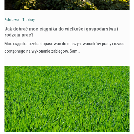
Rolnictwo
Traktory
Jak dobrać moc ciągnika do wielkości gospodarstwa i
rodzaju prac?
Moc ciągnika trzeba dopasować do maszyn, warunków pracy i czasu
dostępnego na wykonanie zabiegów. Sam…