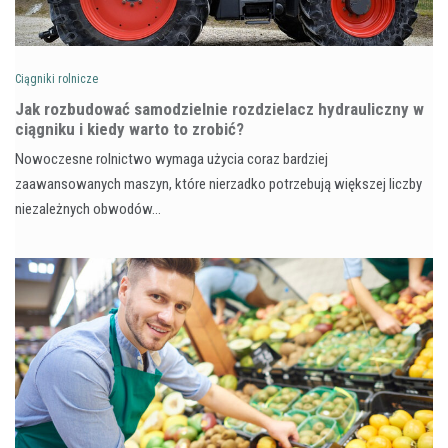
Ciągniki rolnicze
Jak rozbudować samodzielnie rozdzielacz hydrauliczny w
ciągniku i kiedy warto to zrobić?
Nowoczesne rolnictwo wymaga użycia coraz bardziej
zaawansowanych maszyn, które nierzadko potrzebują większej liczby
niezależnych obwodów…