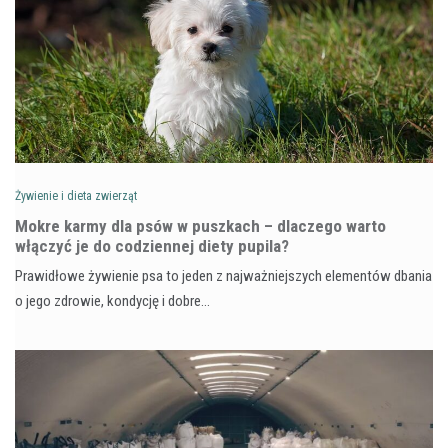
Żywienie i dieta zwierząt
Mokre karmy dla psów w puszkach – dlaczego warto
włączyć je do codziennej diety pupila?
Prawidłowe żywienie psa to jeden z najważniejszych elementów dbania
o jego zdrowie, kondycję i dobre…